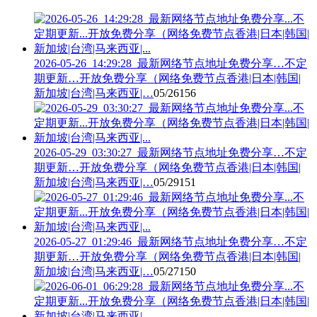
2026-05-26_14:29:28_最新网络节点地址免费分享…不定
期更新…开放免费分享（网络免费节点香港|日本|韩国|
新加坡|台湾|马来西亚|…
05/26
156
2026-05-29_03:30:27_最新网络节点地址免费分享…不定
期更新…开放免费分享（网络免费节点香港|日本|韩国|
新加坡|台湾|马来西亚|…
05/29
151
2026-05-27_01:29:46_最新网络节点地址免费分享…不定
期更新…开放免费分享（网络免费节点香港|日本|韩国|
新加坡|台湾|马来西亚|…
05/27
150