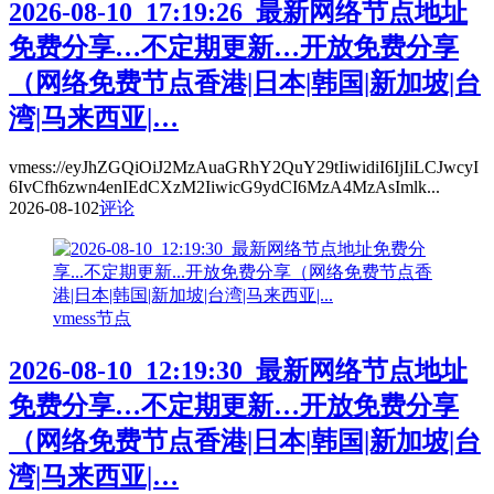
2026-08-10_17:19:26_最新网络节点地址
免费分享…不定期更新…开放免费分享
（网络免费节点香港|日本|韩国|新加坡|台
湾|马来西亚|…
vmess://eyJhZGQiOiJ2MzAuaGRhY2QuY29tIiwidiI6IjIiLCJwcyI
6IvCfh6zwn4enIEdCXzM2IiwicG9ydCI6MzA4MzAsImlk...
2026-08-10
2
评论
vmess节点
2026-08-10_12:19:30_最新网络节点地址
免费分享…不定期更新…开放免费分享
（网络免费节点香港|日本|韩国|新加坡|台
湾|马来西亚|…