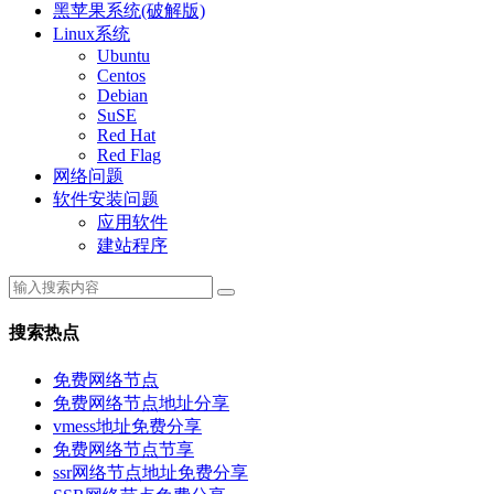
黑苹果系统(破解版)
Linux系统
Ubuntu
Centos
Debian
SuSE
Red Hat
Red Flag
网络问题
软件安装问题
应用软件
建站程序
搜索热点
免费网络节点
免费网络节点地址分享
vmess地址免费分享
免费网络节点节享
ssr网络节点地址免费分享