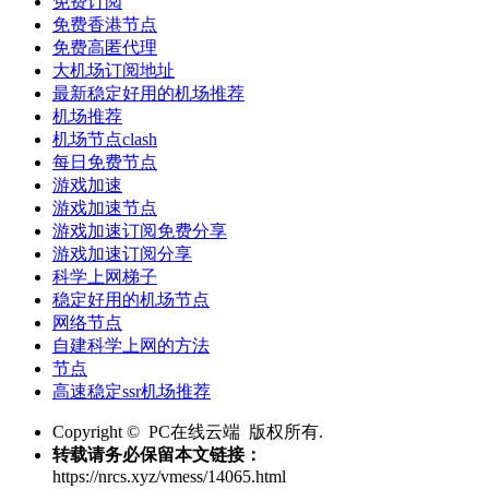
免费订阅
免费香港节点
免费高匿代理
大机场订阅地址
最新稳定好用的机场推荐
机场推荐
机场节点clash
每日免费节点
游戏加速
游戏加速节点
游戏加速订阅免费分享
游戏加速订阅分享
科学上网梯子
稳定好用的机场节点
网络节点
自建科学上网的方法
节点
高速稳定ssr机场推荐
Copyright © PC在线云端 版权所有.
转载请务必保留本文链接：
https://nrcs.xyz/vmess/14065.html