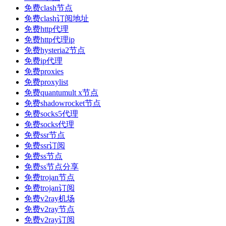
免费clash节点
免费clash订阅地址
免费http代理
免费http代理ip
免费hysteria2节点
免费ip代理
免费proxies
免费proxylist
免费quantumult x节点
免费shadowrocket节点
免费socks5代理
免费socks代理
免费ssr节点
免费ssr订阅
免费ss节点
免费ss节点分享
免费trojan节点
免费trojan订阅
免费v2ray机场
免费v2ray节点
免费v2ray订阅