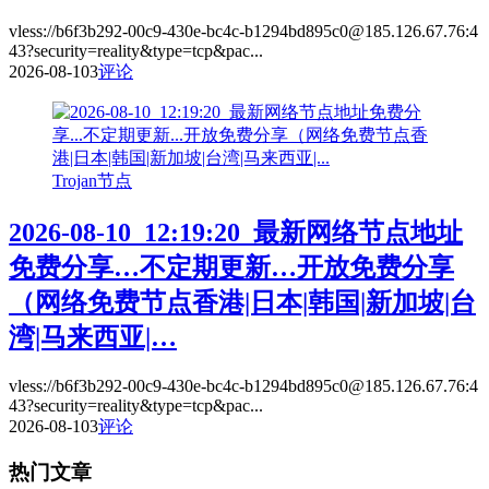
vless://b6f3b292-00c9-430e-bc4c-b1294bd895c0@185.126.67.76:4
43?security=reality&type=tcp&pac...
2026-08-10
3
评论
Trojan节点
2026-08-10_12:19:20_最新网络节点地址
免费分享…不定期更新…开放免费分享
（网络免费节点香港|日本|韩国|新加坡|台
湾|马来西亚|…
vless://b6f3b292-00c9-430e-bc4c-b1294bd895c0@185.126.67.76:4
43?security=reality&type=tcp&pac...
2026-08-10
3
评论
热门文章