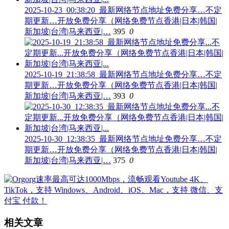
2025-10-23_00:38:20_最新网络节点地址免费分享…不定
期更新…开放免费分享（网络免费节点香港|日本|韩国|
新加坡|台湾|马来西亚|…
395
0
2025-10-19_21:38:58_最新网络节点地址免费分享…不定
期更新…开放免费分享（网络免费节点香港|日本|韩国|
新加坡|台湾|马来西亚|…
393
0
2025-10-30_12:38:35_最新网络节点地址免费分享…不定
期更新…开放免费分享（网络免费节点香港|日本|韩国|
新加坡|台湾|马来西亚|…
375
0
相关文章