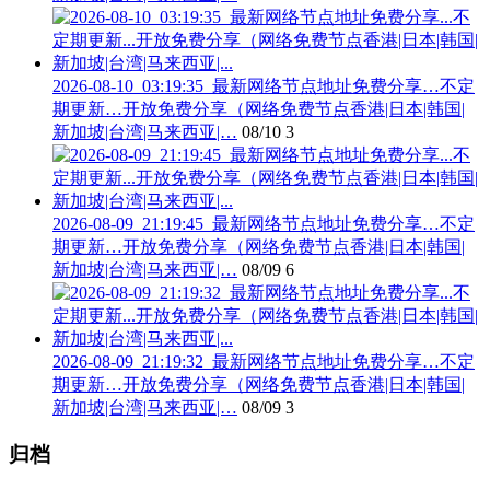
2026-08-10_03:19:35_最新网络节点地址免费分享…不定
期更新…开放免费分享（网络免费节点香港|日本|韩国|
新加坡|台湾|马来西亚|…
08/10
3
2026-08-09_21:19:45_最新网络节点地址免费分享…不定
期更新…开放免费分享（网络免费节点香港|日本|韩国|
新加坡|台湾|马来西亚|…
08/09
6
2026-08-09_21:19:32_最新网络节点地址免费分享…不定
期更新…开放免费分享（网络免费节点香港|日本|韩国|
新加坡|台湾|马来西亚|…
08/09
3
归档