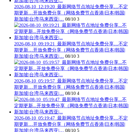
2026-08-10_12:19:20_最新网络节点地址免费分享…不定
期更新…开放免费分享（网络免费节点香港|日本|韩国|
新加坡|台湾|马来西亚|…
08/10
3
2026-08-10_09:19:21_最新网络节点地址免费分享…不定
期更新…开放免费分享（网络免费节点香港|日本|韩国|
新加坡|台湾|马来西亚|…
08/10
3
2026-08-10_05:19:57_最新网络节点地址免费分享…不定
期更新…开放免费分享（网络免费节点香港|日本|韩国|
新加坡|台湾|马来西亚|…
08/10
4
2026-08-10_05:19:47_最新网络节点地址免费分享…不定
期更新…开放免费分享（网络免费节点香港|日本|韩国|
新加坡|台湾|马来西亚|…
08/10
5