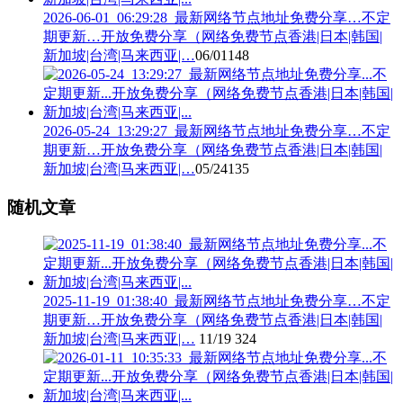
2026-06-01_06:29:28_最新网络节点地址免费分享…不定
期更新…开放免费分享（网络免费节点香港|日本|韩国|
新加坡|台湾|马来西亚|…
06/01
148
2026-05-24_13:29:27_最新网络节点地址免费分享…不定
期更新…开放免费分享（网络免费节点香港|日本|韩国|
新加坡|台湾|马来西亚|…
05/24
135
随机文章
2025-11-19_01:38:40_最新网络节点地址免费分享…不定
期更新…开放免费分享（网络免费节点香港|日本|韩国|
新加坡|台湾|马来西亚|…
11/19
324