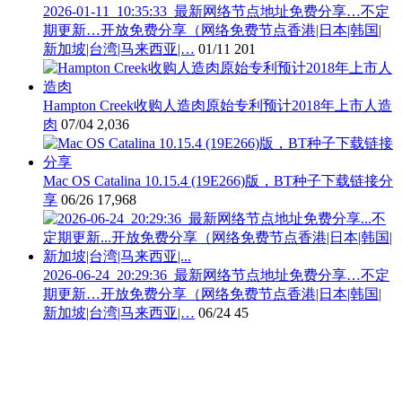
2026-01-11_10:35:33_最新网络节点地址免费分享…不定
期更新…开放免费分享（网络免费节点香港|日本|韩国|
新加坡|台湾|马来西亚|…
01/11
201
Hampton Creek收购人造肉原始专利预计2018年上市人造
肉
07/04
2,036
Mac OS Catalina 10.15.4 (19E266)版，BT种子下载链接分
享
06/26
17,968
2026-06-24_20:29:36_最新网络节点地址免费分享…不定
期更新…开放免费分享（网络免费节点香港|日本|韩国|
新加坡|台湾|马来西亚|…
06/24
45