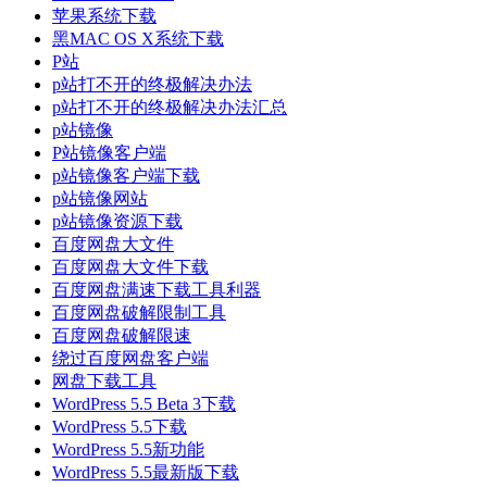
苹果系统下载
黑MAC OS X系统下载
P站
p站打不开的终极解决办法
p站打不开的终极解决办法汇总
p站镜像
P站镜像客户端
p站镜像客户端下载
p站镜像网站
p站镜像资源下载
百度网盘大文件
百度网盘大文件下载
百度网盘满速下载工具利器
百度网盘破解限制工具
百度网盘破解限速
绕过百度网盘客户端
网盘下载工具
WordPress 5.5 Beta 3下载
WordPress 5.5下载
WordPress 5.5新功能
WordPress 5.5最新版下载