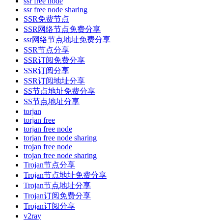
ssr free node
ssr free node sharing
SSR免费节点
SSR网络节点免费分享
ssr网络节点地址免费分享
SSR节点分享
SSR订阅免费分享
SSR订阅分享
SSR订阅地址分享
SS节点地址免费分享
SS节点地址分享
torjan
torjan free
torjan free node
torjan free node sharing
trojan free node
trojan free node sharing
Trojan节点分享
Trojan节点地址免费分享
Trojan节点地址分享
Trojan订阅免费分享
Trojan订阅分享
v2ray