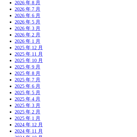
2026 年 8 月
2026 年 7 月
2026 年 6 月
2026 年 5 月
2026 年 3 月
2026 年 2 月
2026 年 1 月
2025 年 12 月
2025 年 11 月
2025 年 10 月
2025 年 9 月
2025 年 8 月
2025 年 7 月
2025 年 6 月
2025 年 5 月
2025 年 4 月
2025 年 3 月
2025 年 2 月
2025 年 1 月
2024 年 12 月
2024 年 11 月