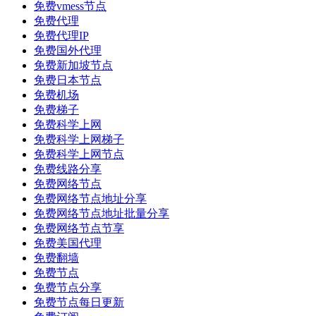
免费vmess节点
免费代理
免费代理IP
免费国外代理
免费新加坡节点
免费日本节点
免费机场
免费梯子
免费科学上网
免费科学上网梯子
免费科学上网节点
免费线路分享
免费网络节点
免费网络节点地址分享
免费网络节点地址批量分享
免费网络节点节享
免费美国代理
免费翻墙
免费节点
免费节点分享
免费节点每日更新