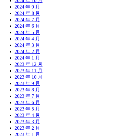
2024 年 10 月
2024 年 9 月
2024 年 8 月
2024 年 7 月
2024 年 6 月
2024 年 5 月
2024 年 4 月
2024 年 3 月
2024 年 2 月
2024 年 1 月
2023 年 12 月
2023 年 11 月
2023 年 10 月
2023 年 9 月
2023 年 8 月
2023 年 7 月
2023 年 6 月
2023 年 5 月
2023 年 4 月
2023 年 3 月
2023 年 2 月
2023 年 1 月