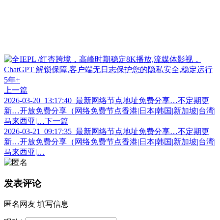
上一篇
2026-03-20_13:17:40_最新网络节点地址免费分享…不定期更
新…开放免费分享（网络免费节点香港|日本|韩国|新加坡|台湾|
马来西亚|…
下一篇
2026-03-21_09:17:35_最新网络节点地址免费分享…不定期更
新…开放免费分享（网络免费节点香港|日本|韩国|新加坡|台湾|
马来西亚|…
发表评论
匿名网友
填写信息