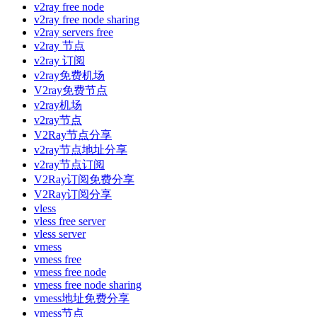
v2ray free node
v2ray free node sharing
v2ray servers free
v2ray 节点
v2ray 订阅
v2ray免费机场
V2ray免费节点
v2ray机场
v2ray节点
V2Ray节点分享
v2ray节点地址分享
v2ray节点订阅
V2Ray订阅免费分享
V2Ray订阅分享
vless
vless free server
vless server
vmess
vmess free
vmess free node
vmess free node sharing
vmess地址免费分享
vmess节点