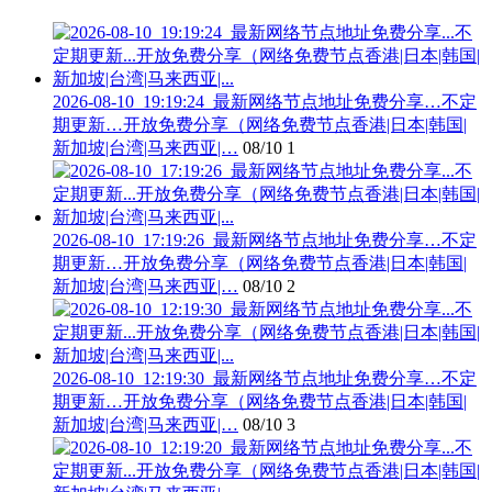
2026-08-10_19:19:24_最新网络节点地址免费分享…不定
期更新…开放免费分享（网络免费节点香港|日本|韩国|
新加坡|台湾|马来西亚|…
08/10
1
2026-08-10_17:19:26_最新网络节点地址免费分享…不定
期更新…开放免费分享（网络免费节点香港|日本|韩国|
新加坡|台湾|马来西亚|…
08/10
2
2026-08-10_12:19:30_最新网络节点地址免费分享…不定
期更新…开放免费分享（网络免费节点香港|日本|韩国|
新加坡|台湾|马来西亚|…
08/10
3