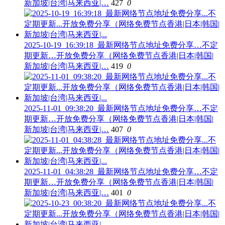
新加坡|台湾|马来西亚|…
427
0
2025-10-19_16:39:18_最新网络节点地址免费分享…不定
期更新…开放免费分享（网络免费节点香港|日本|韩国|
新加坡|台湾|马来西亚|…
419
0
2025-11-01_09:38:20_最新网络节点地址免费分享…不定
期更新…开放免费分享（网络免费节点香港|日本|韩国|
新加坡|台湾|马来西亚|…
407
0
2025-11-01_04:38:28_最新网络节点地址免费分享…不定
期更新…开放免费分享（网络免费节点香港|日本|韩国|
新加坡|台湾|马来西亚|…
401
0