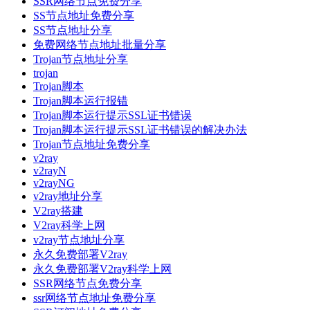
SSR网络节点免费分享
SS节点地址免费分享
SS节点地址分享
免费网络节点地址批量分享
Trojan节点地址分享
trojan
Trojan脚本
Trojan脚本运行报错
Trojan脚本运行提示SSL证书错误
Trojan脚本运行提示SSL证书错误的解决办法
Trojan节点地址免费分享
v2ray
v2rayN
v2rayNG
v2ray地址分享
V2ray搭建
V2ray科学上网
v2ray节点地址分享
永久免费部署V2ray
永久免费部署V2ray科学上网
SSR网络节点免费分享
ssr网络节点地址免费分享