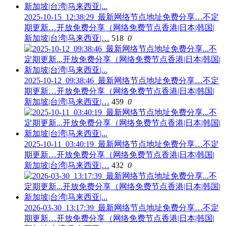
2025-10-15_12:38:29_最新网络节点地址免费分享…不定
期更新…开放免费分享（网络免费节点香港|日本|韩国|
新加坡|台湾|马来西亚|…
518
0
2025-10-12_09:38:46_最新网络节点地址免费分享…不定
期更新…开放免费分享（网络免费节点香港|日本|韩国|
新加坡|台湾|马来西亚|…
459
0
2025-10-11_03:40:19_最新网络节点地址免费分享…不定
期更新…开放免费分享（网络免费节点香港|日本|韩国|
新加坡|台湾|马来西亚|…
432
0
2026-03-30_13:17:39_最新网络节点地址免费分享…不定
期更新…开放免费分享（网络免费节点香港|日本|韩国|