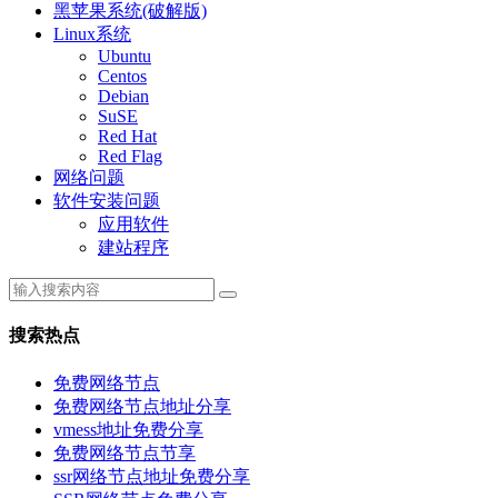
黑苹果系统(破解版)
Linux系统
Ubuntu
Centos
Debian
SuSE
Red Hat
Red Flag
网络问题
软件安装问题
应用软件
建站程序
搜索热点
免费网络节点
免费网络节点地址分享
vmess地址免费分享
免费网络节点节享
ssr网络节点地址免费分享