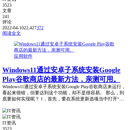
3523
文章
241
评论
2022-04-10
22,427
372
阅读全文
应用软件
Windows11通过安卓子系统安装Google
Play谷歌商店的最新方法，亲测可用。
Windows11通过安卓子系统安装Google Play谷歌商店来运行，
看起来很错，但要达到这个功能，却不是很容易。 那么，到
底要如何实现呢？ 1，首先，要在系统更新选项当中打开“开
发者模式”。 2...
IT资讯
3523