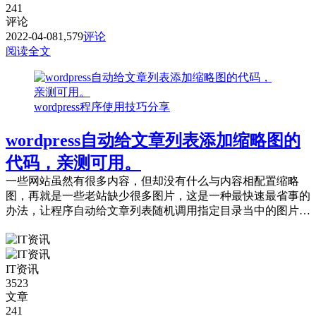
241
评论
2022-04-08
1,579
评论
阅读全文
wordpress程序使用技巧分享
wordpress自动给文章列表添加缩略图的
代码，亲测可用。
一些网站虽然有很多内容，但却没有什么与内容相配置缩略
图，再就是一些老站缺少很多图片，这是一种最快速最省事的
办法，让程序自动给文章列表随机调用指定目录当中的图片。
要如何实现呢？ 主要分两步： 1，在w...
IT资讯
3523
文章
241