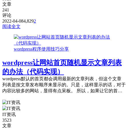
文章
241
评论
2022-04-08
4,829
2
阅读全文
wordpress程序使用技巧分享
wordpress让网站首页随机显示文章列表
的办法（代码实现）
wordpress默认的首页都会调用最新的文章列表，但这个文章
列表是按文章发布顺序来显示的。只是，这样显示的话，对于
内容比较多的网站，显得有点呆板。 所以，如果让它的首页
随机显示文章列表就会好很多了。...
IT资讯
3523
文章