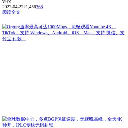
评论
2022-04-22
21,456
368
阅读全文