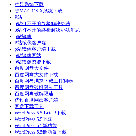
苹果系统下载
黑MAC OS X系统下载
P站
p站打不开的终极解决办法
p站打不开的终极解决办法汇总
p站镜像
P站镜像客户端
p站镜像客户端下载
p站镜像网站
p站镜像资源下载
百度网盘大文件
百度网盘大文件下载
百度网盘满速下载工具利器
百度网盘破解限制工具
百度网盘破解限速
绕过百度网盘客户端
网盘下载工具
WordPress 5.5 Beta 3下载
WordPress 5.5下载
WordPress 5.5新功能
WordPress 5.5最新版下载