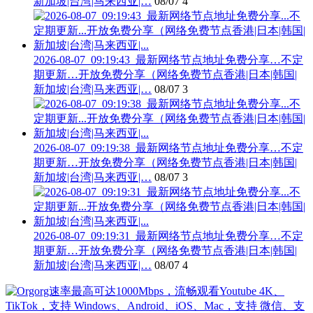
新加坡|台湾|马来西亚|…
08/07
4
2026-08-07_09:19:43_最新网络节点地址免费分享…不定
期更新…开放免费分享（网络免费节点香港|日本|韩国|
新加坡|台湾|马来西亚|…
08/07
3
2026-08-07_09:19:38_最新网络节点地址免费分享…不定
期更新…开放免费分享（网络免费节点香港|日本|韩国|
新加坡|台湾|马来西亚|…
08/07
3
2026-08-07_09:19:31_最新网络节点地址免费分享…不定
期更新…开放免费分享（网络免费节点香港|日本|韩国|
新加坡|台湾|马来西亚|…
08/07
4