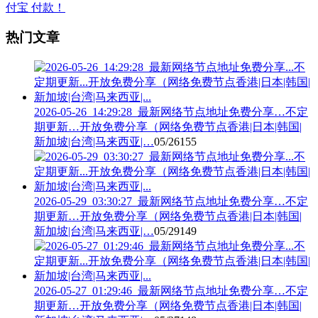
热门文章
2026-05-26_14:29:28_最新网络节点地址免费分享…不定
期更新…开放免费分享（网络免费节点香港|日本|韩国|
新加坡|台湾|马来西亚|…
05/26
155
2026-05-29_03:30:27_最新网络节点地址免费分享…不定
期更新…开放免费分享（网络免费节点香港|日本|韩国|
新加坡|台湾|马来西亚|…
05/29
149
2026-05-27_01:29:46_最新网络节点地址免费分享…不定
期更新…开放免费分享（网络免费节点香港|日本|韩国|