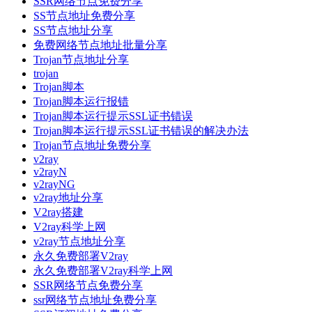
SSR网络节点免费分享
SS节点地址免费分享
SS节点地址分享
免费网络节点地址批量分享
Trojan节点地址分享
trojan
Trojan脚本
Trojan脚本运行报错
Trojan脚本运行提示SSL证书错误
Trojan脚本运行提示SSL证书错误的解决办法
Trojan节点地址免费分享
v2ray
v2rayN
v2rayNG
v2ray地址分享
V2ray搭建
V2ray科学上网
v2ray节点地址分享
永久免费部署V2ray
永久免费部署V2ray科学上网
SSR网络节点免费分享
ssr网络节点地址免费分享