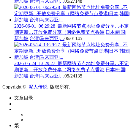
新加坡|台湾|马来西亚|…
05/27
148
2026-06-01_06:29:28_最新网络节点地址免费分享…不定
期更新…开放免费分享（网络免费节点香港|日本|韩国|
新加坡|台湾|马来西亚|…
06/01
145
2026-05-24_13:29:27_最新网络节点地址免费分享…不定
期更新…开放免费分享（网络免费节点香港|日本|韩国|
新加坡|台湾|马来西亚|…
05/24
135
Copyright ©
泥人传说
版权所有.
文章目录
繁