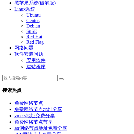
黑苹果系统(破解版)
Linux系统
Ubuntu
Centos
Debian
SuSE
Red Hat
Red Flag
网络问题
软件安装问题
应用软件
建站程序
搜索热点
免费网络节点
免费网络节点地址分享
vmess地址免费分享
免费网络节点节享
ssr网络节点地址免费分享