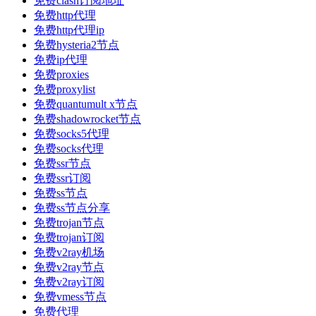
免费clash订阅地址
免费http代理
免费http代理ip
免费hysteria2节点
免费ip代理
免费proxies
免费proxylist
免费quantumult x节点
免费shadowrocket节点
免费socks5代理
免费socks代理
免费ssr节点
免费ssr订阅
免费ss节点
免费ss节点分享
免费trojan节点
免费trojan订阅
免费v2ray机场
免费v2ray节点
免费v2ray订阅
免费vmess节点
免费代理