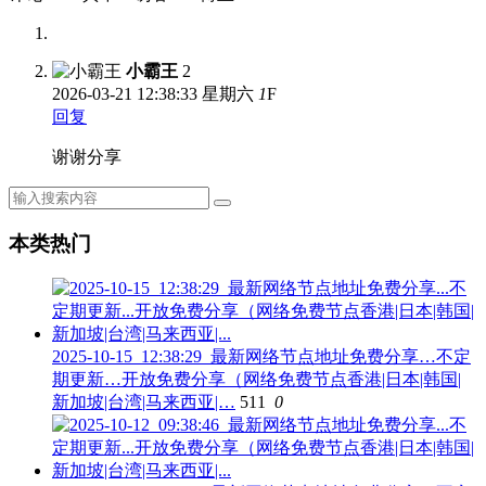
小霸王
2
2026-03-21
12:38:33 星期六
1
F
回复
谢谢分享
本类热门
2025-10-15_12:38:29_最新网络节点地址免费分享…不定
期更新…开放免费分享（网络免费节点香港|日本|韩国|
新加坡|台湾|马来西亚|…
511
0