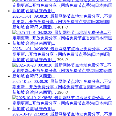
2025-11-01_09:38:20_最新网络节点地址免费分享…不定
期更新…开放免费分享（网络免费节点香港|日本|韩国|
新加坡|台湾|马来西亚|…
401
0
2025-11-01_04:38:28_最新网络节点地址免费分享…不定
期更新…开放免费分享（网络免费节点香港|日本|韩国|
新加坡|台湾|马来西亚|…
396
0
2025-10-23_00:38:20_最新网络节点地址免费分享…不定
期更新…开放免费分享（网络免费节点香港|日本|韩国|
新加坡|台湾|马来西亚|…
390
0
2025-10-19_21:38:58_最新网络节点地址免费分享…不定