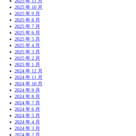
2025 年 11 月
2025 年 10 月
2025 年 9 月
2025 年 8 月
2025 年 7 月
2025 年 6 月
2025 年 5 月
2025 年 4 月
2025 年 3 月
2025 年 2 月
2025 年 1 月
2024 年 12 月
2024 年 11 月
2024 年 10 月
2024 年 9 月
2024 年 8 月
2024 年 7 月
2024 年 6 月
2024 年 5 月
2024 年 4 月
2024 年 3 月
2024 年 2 月