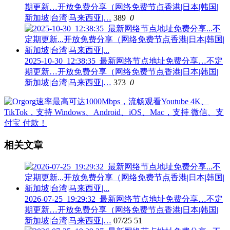
期更新…开放免费分享（网络免费节点香港|日本|韩国|
新加坡|台湾|马来西亚|…
389
0
2025-10-30_12:38:35_最新网络节点地址免费分享…不定
期更新…开放免费分享（网络免费节点香港|日本|韩国|
新加坡|台湾|马来西亚|…
373
0
相关文章
2026-07-25_19:29:32_最新网络节点地址免费分享…不定
期更新…开放免费分享（网络免费节点香港|日本|韩国|
新加坡|台湾|马来西亚|…
07/25
51