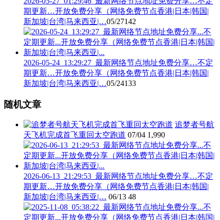
2026-05-27_01:29:46_最新网络节点地址免费分享…不定
期更新…开放免费分享（网络免费节点香港|日本|韩国|
新加坡|台湾|马来西亚|…
05/27
142
2026-05-24_13:29:27_最新网络节点地址免费分享…不定
期更新…开放免费分享（网络免费节点香港|日本|韩国|
新加坡|台湾|马来西亚|…
05/24
133
随机文章
追梦者号航
天飞机完成首飞重回太空跑道
07/04
1,990
2026-06-13_21:29:53_最新网络节点地址免费分享…不定
期更新…开放免费分享（网络免费节点香港|日本|韩国|
新加坡|台湾|马来西亚|…
06/13
48