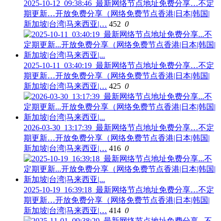
2025-10-12_09:38:46_最新网络节点地址免费分享…不定
期更新…开放免费分享（网络免费节点香港|日本|韩国|
新加坡|台湾|马来西亚|…
452
0
2025-10-11_03:40:19_最新网络节点地址免费分享…不定
期更新…开放免费分享（网络免费节点香港|日本|韩国|
新加坡|台湾|马来西亚|…
425
0
2026-03-30_13:17:39_最新网络节点地址免费分享…不定
期更新…开放免费分享（网络免费节点香港|日本|韩国|
新加坡|台湾|马来西亚|…
416
0
2025-10-19_16:39:18_最新网络节点地址免费分享…不定
期更新…开放免费分享（网络免费节点香港|日本|韩国|
新加坡|台湾|马来西亚|…
414
0