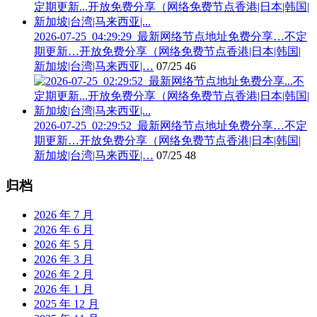
2026-07-25_04:29:29_最新网络节点地址免费分享…不定
期更新…开放免费分享（网络免费节点香港|日本|韩国|
新加坡|台湾|马来西亚|…
07/25
46
2026-07-25_02:29:52_最新网络节点地址免费分享…不定
期更新…开放免费分享（网络免费节点香港|日本|韩国|
新加坡|台湾|马来西亚|…
07/25
48
归档
2026 年 7 月
2026 年 6 月
2026 年 5 月
2026 年 3 月
2026 年 2 月
2026 年 1 月
2025 年 12 月