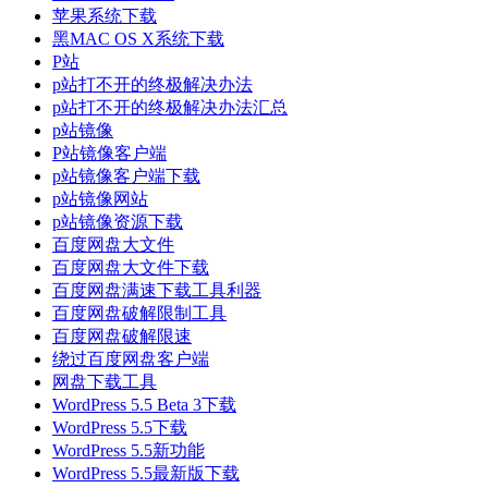
苹果系统下载
黑MAC OS X系统下载
P站
p站打不开的终极解决办法
p站打不开的终极解决办法汇总
p站镜像
P站镜像客户端
p站镜像客户端下载
p站镜像网站
p站镜像资源下载
百度网盘大文件
百度网盘大文件下载
百度网盘满速下载工具利器
百度网盘破解限制工具
百度网盘破解限速
绕过百度网盘客户端
网盘下载工具
WordPress 5.5 Beta 3下载
WordPress 5.5下载
WordPress 5.5新功能
WordPress 5.5最新版下载