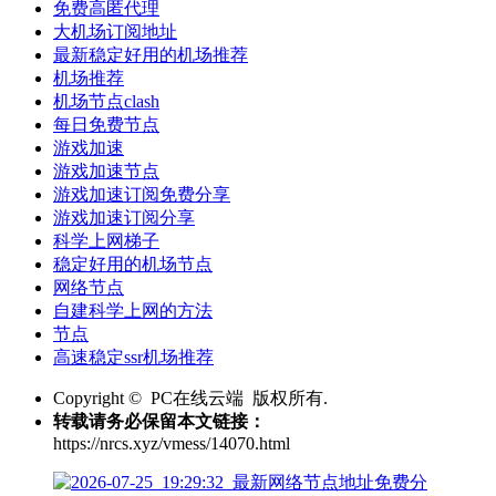
免费高匿代理
大机场订阅地址
最新稳定好用的机场推荐
机场推荐
机场节点clash
每日免费节点
游戏加速
游戏加速节点
游戏加速订阅免费分享
游戏加速订阅分享
科学上网梯子
稳定好用的机场节点
网络节点
自建科学上网的方法
节点
高速稳定ssr机场推荐
Copyright © PC在线云端 版权所有.
转载请务必保留本文链接：
https://nrcs.xyz/vmess/14070.html