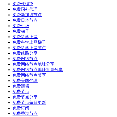
免费代理IP
免费国外代理
免费新加坡节点
免费日本节点
免费机场
免费梯子
免费科学上网
免费科学上网梯子
免费科学上网节点
免费线路分享
免费网络节点
免费网络节点地址分享
免费网络节点地址批量分享
免费网络节点节享
免费美国代理
免费翻墙
免费节点
免费节点分享
免费节点每日更新
免费订阅
免费香港节点