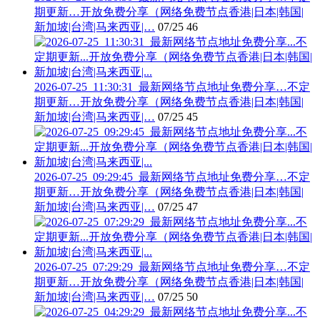
期更新…开放免费分享（网络免费节点香港|日本|韩国|
新加坡|台湾|马来西亚|…
07/25
46
2026-07-25_11:30:31_最新网络节点地址免费分享…不定
期更新…开放免费分享（网络免费节点香港|日本|韩国|
新加坡|台湾|马来西亚|…
07/25
45
2026-07-25_09:29:45_最新网络节点地址免费分享…不定
期更新…开放免费分享（网络免费节点香港|日本|韩国|
新加坡|台湾|马来西亚|…
07/25
47
2026-07-25_07:29:29_最新网络节点地址免费分享…不定
期更新…开放免费分享（网络免费节点香港|日本|韩国|
新加坡|台湾|马来西亚|…
07/25
50