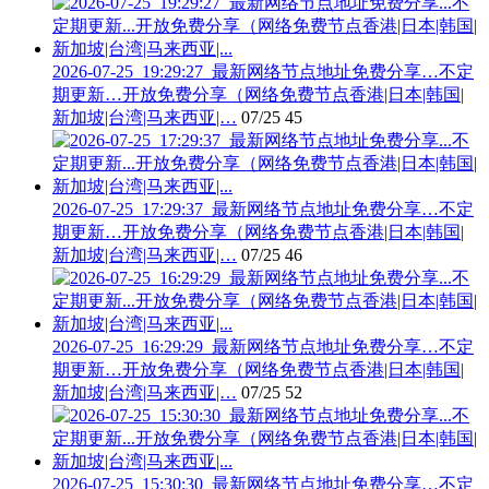
2026-07-25_19:29:27_最新网络节点地址免费分享…不定
期更新…开放免费分享（网络免费节点香港|日本|韩国|
新加坡|台湾|马来西亚|…
07/25
45
2026-07-25_17:29:37_最新网络节点地址免费分享…不定
期更新…开放免费分享（网络免费节点香港|日本|韩国|
新加坡|台湾|马来西亚|…
07/25
46
2026-07-25_16:29:29_最新网络节点地址免费分享…不定
期更新…开放免费分享（网络免费节点香港|日本|韩国|
新加坡|台湾|马来西亚|…
07/25
52
2026-07-25_15:30:30_最新网络节点地址免费分享…不定