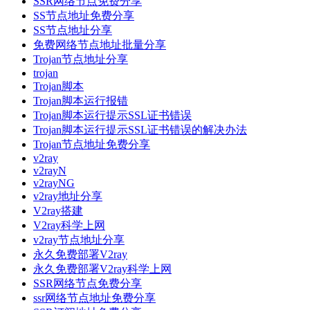
SSR网络节点免费分享
SS节点地址免费分享
SS节点地址分享
免费网络节点地址批量分享
Trojan节点地址分享
trojan
Trojan脚本
Trojan脚本运行报错
Trojan脚本运行提示SSL证书错误
Trojan脚本运行提示SSL证书错误的解决办法
Trojan节点地址免费分享
v2ray
v2rayN
v2rayNG
v2ray地址分享
V2ray搭建
V2ray科学上网
v2ray节点地址分享
永久免费部署V2ray
永久免费部署V2ray科学上网
SSR网络节点免费分享
ssr网络节点地址免费分享