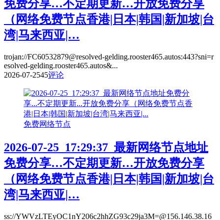
免费分享…不定期更新…开放免费分享
（网络免费节点香港|日本|韩国|新加坡|台
湾|马来西亚|…
trojan://FC60532879@resolved-gelding.rooster465.autos:443?sni=r
esolved-gelding.rooster465.autos&...
2026-07-25
45
评论
免费网络节点
2026-07-25_17:29:37_最新网络节点地址
免费分享…不定期更新…开放免费分享
（网络免费节点香港|日本|韩国|新加坡|台
湾|马来西亚|…
ss://YWVzLTEyOC1nY206c2hhZG93c29ja3M=@156.146.38.16