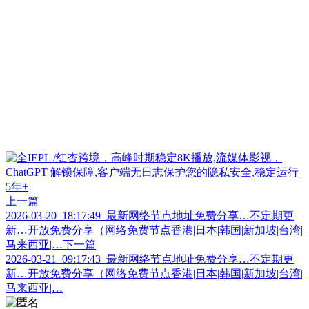
上一篇
2026-03-20_18:17:49_最新网络节点地址免费分享…不定期更
新…开放免费分享（网络免费节点香港|日本|韩国|新加坡|台湾|
马来西亚|…
下一篇
2026-03-21_09:17:43_最新网络节点地址免费分享…不定期更
新…开放免费分享（网络免费节点香港|日本|韩国|新加坡|台湾|
马来西亚|…