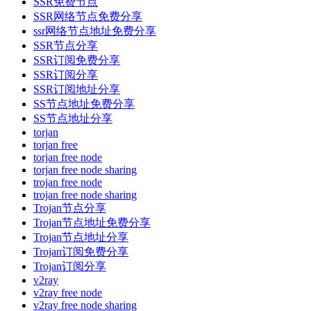
SSR免费节点
SSR网络节点免费分享
ssr网络节点地址免费分享
SSR节点分享
SSR订阅免费分享
SSR订阅分享
SSR订阅地址分享
SS节点地址免费分享
SS节点地址分享
torjan
torjan free
torjan free node
torjan free node sharing
trojan free node
trojan free node sharing
Trojan节点分享
Trojan节点地址免费分享
Trojan节点地址分享
Trojan订阅免费分享
Trojan订阅分享
v2ray
v2ray free node
v2ray free node sharing