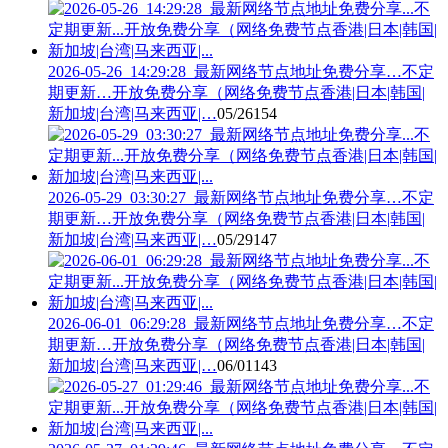
2026-05-26_14:29:28_最新网络节点地址免费分享…不定
期更新…开放免费分享（网络免费节点香港|日本|韩国|
新加坡|台湾|马来西亚|…
05/26
154
2026-05-29_03:30:27_最新网络节点地址免费分享…不定
期更新…开放免费分享（网络免费节点香港|日本|韩国|
新加坡|台湾|马来西亚|…
05/29
147
2026-06-01_06:29:28_最新网络节点地址免费分享…不定
期更新…开放免费分享（网络免费节点香港|日本|韩国|
新加坡|台湾|马来西亚|…
06/01
143