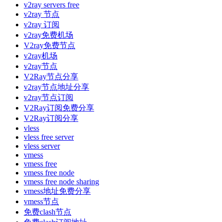
v2ray servers free
v2ray 节点
v2ray 订阅
v2ray免费机场
V2ray免费节点
v2ray机场
v2ray节点
V2Ray节点分享
v2ray节点地址分享
v2ray节点订阅
V2Ray订阅免费分享
V2Ray订阅分享
vless
vless free server
vless server
vmess
vmess free
vmess free node
vmess free node sharing
vmess地址免费分享
vmess节点
免费clash节点