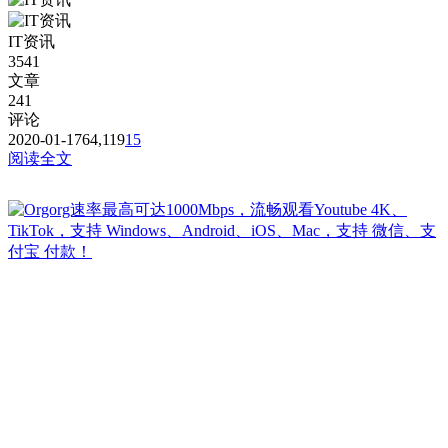
IT资讯
3541
文章
241
评论
2020-01-17
64,119
15
阅读全文