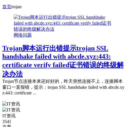
首页
trojan
网络问题
Trojan脚本运行出错提示trojan SSL
handshake failed with abcde.xyz:443:
certificate verify failed证书错误的终级解
决办法
Trojan节点连接本来还好好的，昨天突然连接不上，连接脚本
窗口一直报错，提示：trojan SSL handshake failed with abcde.xy
z:443: certificate ...
IT资讯
3541
文章