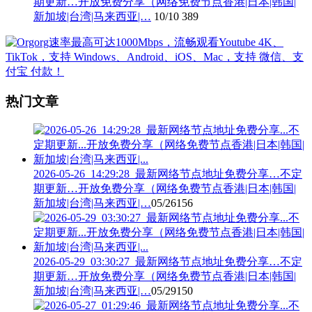
期更新…开放免费分享（网络免费节点香港|日本|韩国|
新加坡|台湾|马来西亚|…
10/10
389
热门文章
2026-05-26_14:29:28_最新网络节点地址免费分享…不定
期更新…开放免费分享（网络免费节点香港|日本|韩国|
新加坡|台湾|马来西亚|…
05/26
156
2026-05-29_03:30:27_最新网络节点地址免费分享…不定
期更新…开放免费分享（网络免费节点香港|日本|韩国|
新加坡|台湾|马来西亚|…
05/29
150