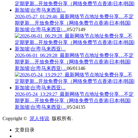
2026-05-27_01:29:46_最新网络节点地址免费分享…不定
期更新…开放免费分享（网络免费节点香港|日本|韩国|
新加坡|台湾|马来西亚|…
05/27
149
2026-06-01_06:29:28_最新网络节点地址免费分享…不定
期更新…开放免费分享（网络免费节点香港|日本|韩国|
新加坡|台湾|马来西亚|…
06/01
146
2026-05-24_13:29:27_最新网络节点地址免费分享…不定
期更新…开放免费分享（网络免费节点香港|日本|韩国|
新加坡|台湾|马来西亚|…
05/24
135
Copyright ©
泥人传说
版权所有.
文章目录