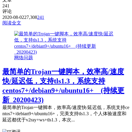
241
评论
2020-08-02
27,308
241
阅读全文
网络问题
最简单的Trojan一键脚本，效率高/速度
快/延迟低，支持tls1.3，系统支持
centos7+/debian9+/ubuntu16+ (持续更
新_20200423)
最简单的Trojan一键脚本，效率高/速度快/延迟低，系统支持ce
ntos7+/debian9+/ubuntu16+，完美支持tls1.3，个人体验速度和
延迟都优于v2ray+ws+tls1.3，本次...