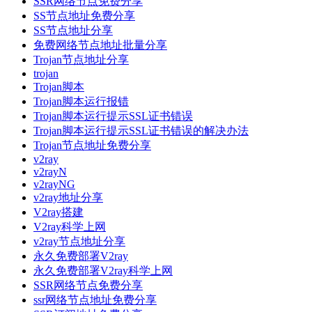
SSR网络节点免费分享
SS节点地址免费分享
SS节点地址分享
免费网络节点地址批量分享
Trojan节点地址分享
trojan
Trojan脚本
Trojan脚本运行报错
Trojan脚本运行提示SSL证书错误
Trojan脚本运行提示SSL证书错误的解决办法
Trojan节点地址免费分享
v2ray
v2rayN
v2rayNG
v2ray地址分享
V2ray搭建
V2ray科学上网
v2ray节点地址分享
永久免费部署V2ray
永久免费部署V2ray科学上网
SSR网络节点免费分享
ssr网络节点地址免费分享