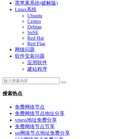
黑苹果系统(破解版)
Linux系统
Ubuntu
Centos
Debian
SuSE
Red Hat
Red Flag
网络问题
软件安装问题
应用软件
建站程序
搜索热点
免费网络节点
免费网络节点地址分享
vmess地址免费分享
免费网络节点节享
ssr网络节点地址免费分享