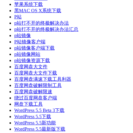
苹果系统下载
黑MAC OS X系统下载
P站
p站打不开的终极解决办法
p站打不开的终极解决办法汇总
p站镜像
P站镜像客户端
p站镜像客户端下载
p站镜像网站
p站镜像资源下载
百度网盘大文件
百度网盘大文件下载
百度网盘满速下载工具利器
百度网盘破解限制工具
百度网盘破解限速
绕过百度网盘客户端
网盘下载工具
WordPress 5.5 Beta 3下载
WordPress 5.5下载
WordPress 5.5新功能
WordPress 5.5最新版下载