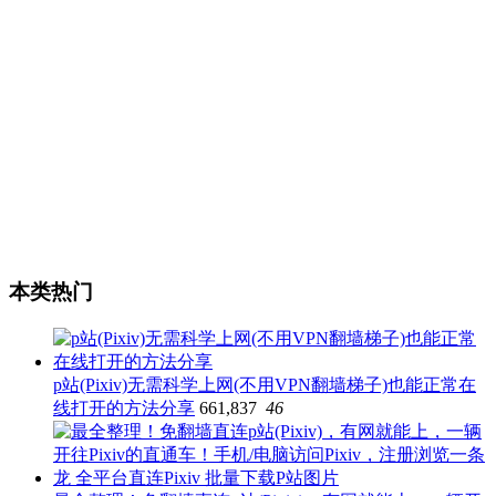
本类热门
p站(Pixiv)无需科学上网(不用VPN翻墙梯子)也能正常在
线打开的方法分享
661,837
46