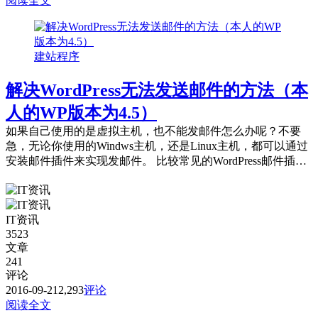
阅读全文
建站程序
解决WordPress无法发送邮件的方法（本
人的WP版本为4.5）
如果自己使用的是虚拟主机，也不能发邮件怎么办呢？不要
急，无论你使用的Windws主机，还是Linux主机，都可以通过
安装邮件插件来实现发邮件。 比较常见的WordPress邮件插件
有Configure...
IT资讯
3523
文章
241
评论
2016-09-21
2,293
评论
阅读全文