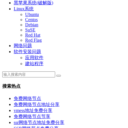
黑苹果系统(破解版)
Linux系统
Ubuntu
Centos
Debian
SuSE
Red Hat
Red Flag
网络问题
软件安装问题
应用软件
建站程序
搜索热点
免费网络节点
免费网络节点地址分享
vmess地址免费分享
免费网络节点节享
ssr网络节点地址免费分享