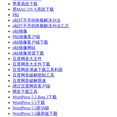
苹果系统下载
黑MAC OS X系统下载
P站
p站打不开的终极解决办法
p站打不开的终极解决办法汇总
p站镜像
P站镜像客户端
p站镜像客户端下载
p站镜像网站
p站镜像资源下载
百度网盘大文件
百度网盘大文件下载
百度网盘满速下载工具利器
百度网盘破解限制工具
百度网盘破解限速
绕过百度网盘客户端
网盘下载工具
WordPress 5.5 Beta 3下载
WordPress 5.5下载
WordPress 5.5新功能
WordPress 5.5最新版下载