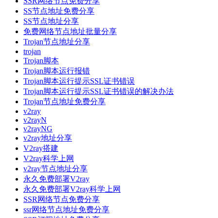
SSR网络节点免费分享
SS节点地址免费分享
SS节点地址分享
免费网络节点地址批量分享
Trojan节点地址分享
trojan
Trojan脚本
Trojan脚本运行报错
Trojan脚本运行提示SSL证书错误
Trojan脚本运行提示SSL证书错误的解决办法
Trojan节点地址免费分享
v2ray
v2rayN
v2rayNG
v2ray地址分享
V2ray搭建
V2ray科学上网
v2ray节点地址分享
永久免费部署V2ray
永久免费部署V2ray科学上网
SSR网络节点免费分享
ssr网络节点地址免费分享