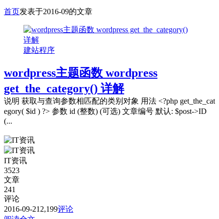
首页
发表于2016-09的文章
建站程序
wordpress主题函数 wordpress
get_the_category() 详解
说明 获取与查询参数相匹配的类别对象 用法 <?php get_the_cat
egory( $id ) ?> 参数 id (整数) (可选) 文章编号 默认: $post->ID
(...
IT资讯
3523
文章
241
评论
2016-09-21
2,199
评论