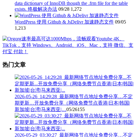
data dictionary of InnoDB though the .frm file for the table
exists. 终极解决办法
09/28
1,272
WordPress 使用 Github & JsDelivr 加速静态文件
09/05
1,213
热门文章
2026-05-26_14:29:28_最新网络节点地址免费分享…不定
期更新…开放免费分享（网络免费节点香港|日本|韩国|
新加坡|台湾|马来西亚|…
05/26
155
2026-05-29_03:30:27_最新网络节点地址免费分享…不定