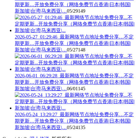
期更新…开放免费分享（网络免费节点香港|日本|韩国|
新加坡|台湾|马来西亚|…
05/29
149
2026-05-27_01:29:46_最新网络节点地址免费分享…不定
期更新…开放免费分享（网络免费节点香港|日本|韩国|
新加坡|台湾|马来西亚|…
05/27
148
2026-06-01_06:29:28_最新网络节点地址免费分享…不定
期更新…开放免费分享（网络免费节点香港|日本|韩国|
新加坡|台湾|马来西亚|…
06/01
145
2026-05-24_13:29:27_最新网络节点地址免费分享…不定
期更新…开放免费分享（网络免费节点香港|日本|韩国|
新加坡|台湾|马来西亚|…
05/24
135