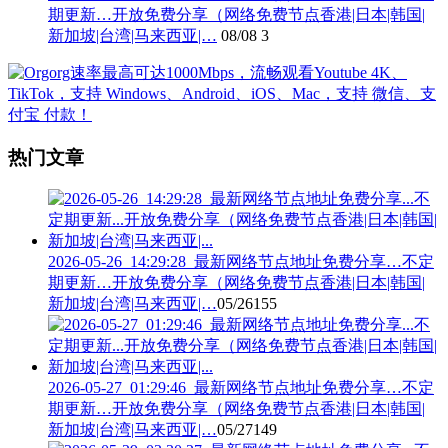
期更新…开放免费分享（网络免费节点香港|日本|韩国|
新加坡|台湾|马来西亚|…
08/08
3
热门文章
2026-05-26_14:29:28_最新网络节点地址免费分享…不定
期更新…开放免费分享（网络免费节点香港|日本|韩国|
新加坡|台湾|马来西亚|…
05/26
155
2026-05-27_01:29:46_最新网络节点地址免费分享…不定
期更新…开放免费分享（网络免费节点香港|日本|韩国|
新加坡|台湾|马来西亚|…
05/27
149