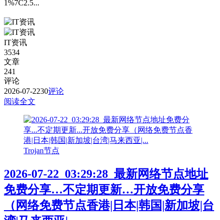
1%7C2.5...
IT资讯
3534
文章
241
评论
2026-07-22
30
评论
阅读全文
Trojan节点
2026-07-22_03:29:28_最新网络节点地址
免费分享…不定期更新…开放免费分享
（网络免费节点香港|日本|韩国|新加坡|台