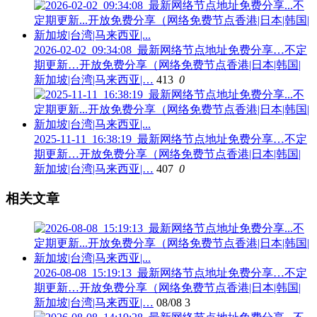
2026-02-02_09:34:08_最新网络节点地址免费分享…不定
期更新…开放免费分享（网络免费节点香港|日本|韩国|
新加坡|台湾|马来西亚|…
413
0
2025-11-11_16:38:19_最新网络节点地址免费分享…不定
期更新…开放免费分享（网络免费节点香港|日本|韩国|
新加坡|台湾|马来西亚|…
407
0
相关文章
2026-08-08_15:19:13_最新网络节点地址免费分享…不定
期更新…开放免费分享（网络免费节点香港|日本|韩国|
新加坡|台湾|马来西亚|…
08/08
3