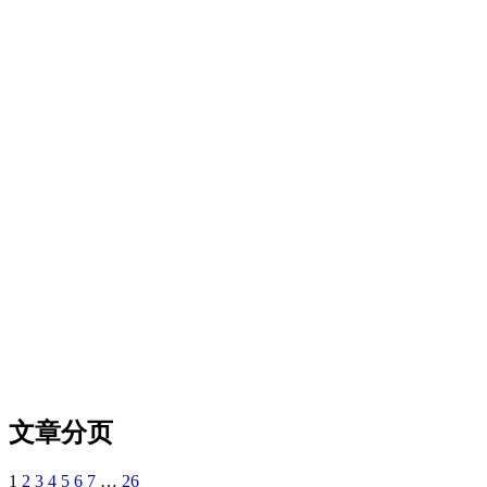
文章分页
1
2
3
4
5
6
7
…
26