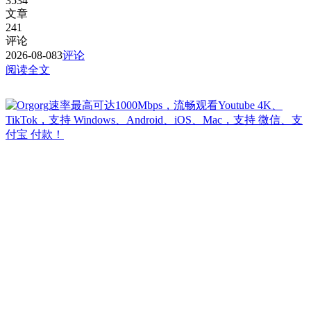
3534
文章
241
评论
2026-08-08
3
评论
阅读全文