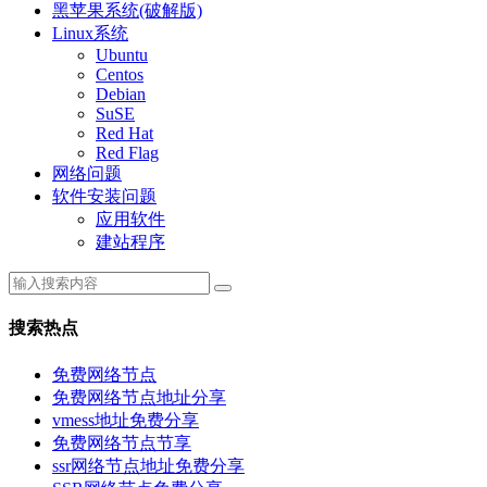
黑苹果系统(破解版)
Linux系统
Ubuntu
Centos
Debian
SuSE
Red Hat
Red Flag
网络问题
软件安装问题
应用软件
建站程序
搜索热点
免费网络节点
免费网络节点地址分享
vmess地址免费分享
免费网络节点节享
ssr网络节点地址免费分享