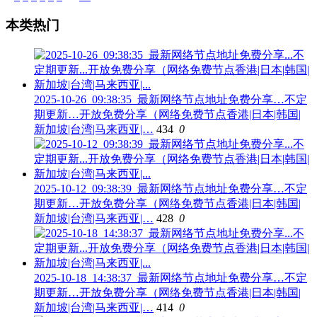
本类热门
2025-10-26_09:38:35_最新网络节点地址免费分享…不定
期更新…开放免费分享（网络免费节点香港|日本|韩国|
新加坡|台湾|马来西亚|…
434
0
2025-10-12_09:38:39_最新网络节点地址免费分享…不定
期更新…开放免费分享（网络免费节点香港|日本|韩国|
新加坡|台湾|马来西亚|…
428
0
2025-10-18_14:38:37_最新网络节点地址免费分享…不定
期更新…开放免费分享（网络免费节点香港|日本|韩国|
新加坡|台湾|马来西亚|…
414
0