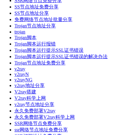
SSR网络节点免费分享
SS节点地址免费分享
SS节点地址分享
免费网络节点地址批量分享
Trojan节点地址分享
trojan
Trojan脚本
Trojan脚本运行报错
Trojan脚本运行提示SSL证书错误
Trojan脚本运行提示SSL证书错误的解决办法
Trojan节点地址免费分享
v2ray
v2rayN
v2rayNG
v2ray地址分享
V2ray搭建
V2ray科学上网
v2ray节点地址分享
永久免费部署V2ray
永久免费部署V2ray科学上网
SSR网络节点免费分享
ssr网络节点地址免费分享