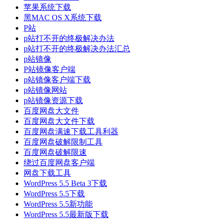
苹果系统下载
黑MAC OS X系统下载
P站
p站打不开的终极解决办法
p站打不开的终极解决办法汇总
p站镜像
P站镜像客户端
p站镜像客户端下载
p站镜像网站
p站镜像资源下载
百度网盘大文件
百度网盘大文件下载
百度网盘满速下载工具利器
百度网盘破解限制工具
百度网盘破解限速
绕过百度网盘客户端
网盘下载工具
WordPress 5.5 Beta 3下载
WordPress 5.5下载
WordPress 5.5新功能
WordPress 5.5最新版下载