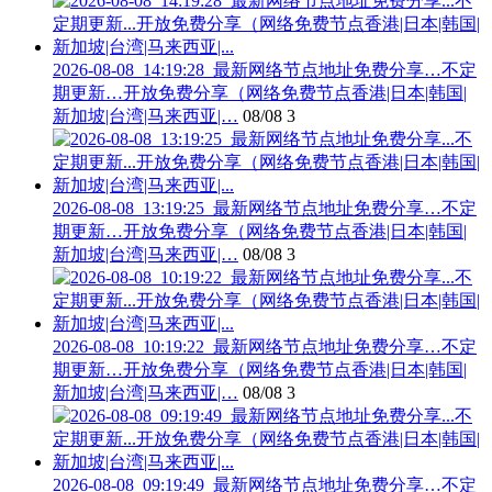
2026-08-08_14:19:28_最新网络节点地址免费分享…不定
期更新…开放免费分享（网络免费节点香港|日本|韩国|
新加坡|台湾|马来西亚|…
08/08
3
2026-08-08_13:19:25_最新网络节点地址免费分享…不定
期更新…开放免费分享（网络免费节点香港|日本|韩国|
新加坡|台湾|马来西亚|…
08/08
3
2026-08-08_10:19:22_最新网络节点地址免费分享…不定
期更新…开放免费分享（网络免费节点香港|日本|韩国|
新加坡|台湾|马来西亚|…
08/08
3
2026-08-08_09:19:49_最新网络节点地址免费分享…不定