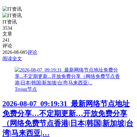
IT资讯
3534
文章
241
评论
2026-08-08
5
评论
阅读全文
Trojan节点
2026-08-07_09:19:31_最新网络节点地址
免费分享…不定期更新…开放免费分享
（网络免费节点香港|日本|韩国|新加坡|台
湾|马来西亚|…