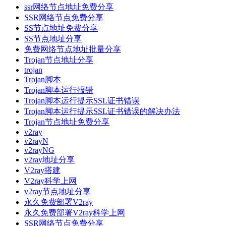
ssr网络节点地址免费分享
SSR网络节点免费分享
SS节点地址免费分享
SS节点地址分享
免费网络节点地址批量分享
Trojan节点地址分享
trojan
Trojan脚本
Trojan脚本运行报错
Trojan脚本运行提示SSL证书错误
Trojan脚本运行提示SSL证书错误的解决办法
Trojan节点地址免费分享
v2ray
v2rayN
v2rayNG
v2ray地址分享
V2ray搭建
V2ray科学上网
v2ray节点地址分享
永久免费部署V2ray
永久免费部署V2ray科学上网
SSR网络节点免费分享