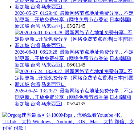
2026-05-27_01:29:46_最新网络节点地址免费分享…不定
期更新…开放免费分享（网络免费节点香港|日本|韩国|
新加坡|台湾|马来西亚|…
05/27
145
2026-06-01_06:29:28_最新网络节点地址免费分享…不定
期更新…开放免费分享（网络免费节点香港|日本|韩国|
新加坡|台湾|马来西亚|…
06/01
145
2026-05-24_13:29:27_最新网络节点地址免费分享…不定
期更新…开放免费分享（网络免费节点香港|日本|韩国|
新加坡|台湾|马来西亚|…
05/24
135