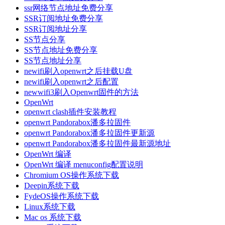
ssr网络节点地址免费分享
SSR订阅地址免费分享
SSR订阅地址分享
SS节点分享
SS节点地址免费分享
SS节点地址分享
newifi刷入openwrt之后挂载U盘
newifi刷入openwrt之后配置
newwifi3刷入Openwrt固件的方法
OpenWrt
openwrt clash插件安装教程
openwrt Pandorabox潘多拉固件
openwrt Pandorabox潘多拉固件更新源
openwrt Pandorabox潘多拉固件最新源地址
OpenWrt 编译
OpenWrt 编译 menuconfig配置说明
Chromium OS操作系统下载
Deepin系统下载
FydeOS操作系统下载
Linux系统下载
Mac os 系统下载