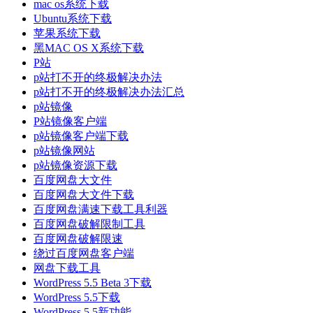
mac os系统下载
Ubuntu系统下载
苹果系统下载
黑MAC OS X系统下载
P站
p站打不开的终极解决办法
p站打不开的终极解决办法汇总
p站镜像
P站镜像客户端
p站镜像客户端下载
p站镜像网站
p站镜像资源下载
百度网盘大文件
百度网盘大文件下载
百度网盘满速下载工具利器
百度网盘破解限制工具
百度网盘破解限速
绕过百度网盘客户端
网盘下载工具
WordPress 5.5 Beta 3下载
WordPress 5.5下载
WordPress 5.5新功能