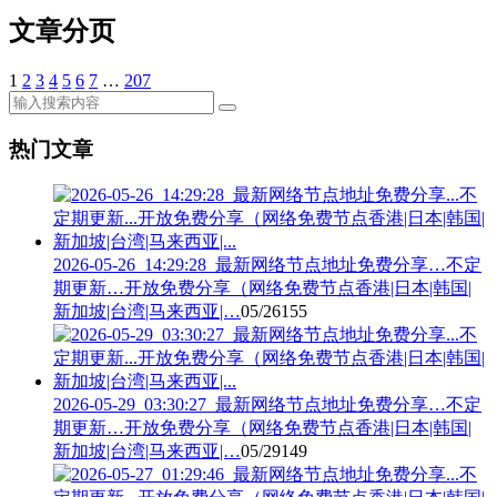
文章分页
1
2
3
4
5
6
7
…
207
热门文章
2026-05-26_14:29:28_最新网络节点地址免费分享…不定
期更新…开放免费分享（网络免费节点香港|日本|韩国|
新加坡|台湾|马来西亚|…
05/26
155
2026-05-29_03:30:27_最新网络节点地址免费分享…不定
期更新…开放免费分享（网络免费节点香港|日本|韩国|
新加坡|台湾|马来西亚|…
05/29
149