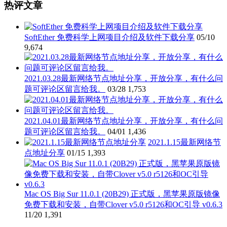
热评文章
SoftEther 免费科学上网项目介绍及软件下载分享
05/10
9,674
2021.03.28最新网络节点地址分享，开放分享，有什么问
题可评论区留言给我。
03/28
1,753
2021.04.01最新网络节点地址分享，开放分享，有什么问
题可评论区留言给我。
04/01
1,436
2021.1.15最新网络节
点地址分享
01/15
1,393
Mac OS Big Sur 11.0.1 (20B29) 正式版，黑苹果原版镜像
免费下载和安装，自带Clover v5.0 r5126和OC引导 v0.6.3
11/20
1,391