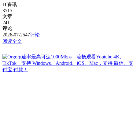
IT资讯
3515
文章
241
评论
2026-07-25
47
评论
阅读全文