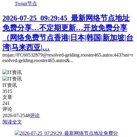
Trojan节点
2026-07-25_09:29:45_最新网络节点地址
免费分享…不定期更新…开放免费分享
（网络免费节点香港|日本|韩国|新加坡|台
湾|马来西亚|…
trojan://FC60532879@resolved-gelding.rooster465.autos:443?sni=r
esolved-gelding.rooster465.autos&...
IT资讯
3515
文章
241
评论
2026-07-25
48
评论
阅读全文