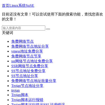
首页
Linux系统
SuSE
目前还没有文章！可以尝试使用下面的搜索功能，查找您喜欢
的文章！
关键词
免费网络节点
免费网络节点地址分享
vmess地址免费分享
免费网络节点节享
ssr网络节点地址免费分享
SSR网络节点免费分享
SS节点地址免费分享
SS节点地址分享
免费网络节点地址批量分享
Trojan节点地址分享
trojan
Trojan脚本
Trojan脚本运行报错
Trojan脚本运行提示SSL证书错误