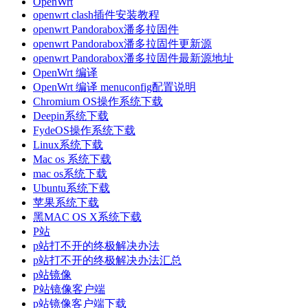
OpenWrt
openwrt clash插件安装教程
openwrt Pandorabox潘多拉固件
openwrt Pandorabox潘多拉固件更新源
openwrt Pandorabox潘多拉固件最新源地址
OpenWrt 编译
OpenWrt 编译 menuconfig配置说明
Chromium OS操作系统下载
Deepin系统下载
FydeOS操作系统下载
Linux系统下载
Mac os 系统下载
mac os系统下载
Ubuntu系统下载
苹果系统下载
黑MAC OS X系统下载
P站
p站打不开的终极解决办法
p站打不开的终极解决办法汇总
p站镜像
P站镜像客户端
p站镜像客户端下载