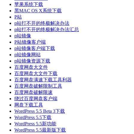
苹果系统下载
黑MAC OS X系统下载
P站
p站打不开的终极解决办法
p站打不开的终极解决办法汇总
p站镜像
P站镜像客户端
p站镜像客户端下载
p站镜像网站
p站镜像资源下载
百度网盘大文件
百度网盘大文件下载
百度网盘满速下载工具利器
百度网盘破解限制工具
百度网盘破解限速
绕过百度网盘客户端
网盘下载工具
WordPress 5.5 Beta 3下载
WordPress 5.5下载
WordPress 5.5新功能
WordPress 5.5最新版下载