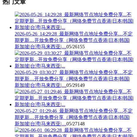
热门文章
2026-05-26_14:29:28_最新网络节点地址免费分享…不定
期更新…开放免费分享（网络免费节点香港|日本|韩国|
新加坡|台湾|马来西亚|…
05/26
155
2026-05-29_03:30:27_最新网络节点地址免费分享…不定
期更新…开放免费分享（网络免费节点香港|日本|韩国|
新加坡|台湾|马来西亚|…
05/29
149
2026-05-27_01:29:46_最新网络节点地址免费分享…不定
期更新…开放免费分享（网络免费节点香港|日本|韩国|
新加坡|台湾|马来西亚|…
05/27
148