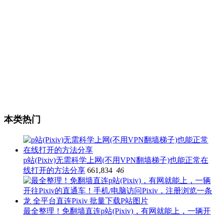
本类热门
p站(Pixiv)无需科学上网(不用VPN翻墙梯子)也能正常在
线打开的方法分享
661,834
46
最全整理！免翻墙直连p站(Pixiv)，有网就能上，一辆开