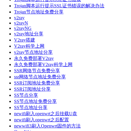
Trojan脚本运行提示SSL证书错误的解决办法
Trojan节点地址免费分享
v2ray
v2rayN
v2rayNG
v2ray地址分享
V2ray搭建
V2ray科学上网
v2ray节点地址分享
永久免费部署V2ray
永久免费部署V2ray科学上网
SSR网络节点免费分享
ssr网络节点地址免费分享
SSR订阅地址免费分享
SSR订阅地址分享
SS节点分享
SS节点地址免费分享
SS节点地址分享
newifi刷入openwrt之后挂载U盘
newifi刷入openwrt之后配置
newwifi3刷入Openwrt固件的方法