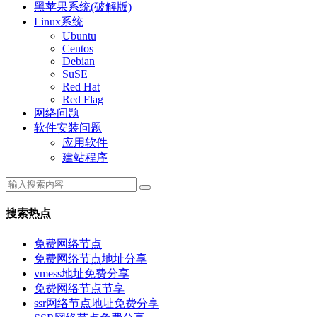
黑苹果系统(破解版)
Linux系统
Ubuntu
Centos
Debian
SuSE
Red Hat
Red Flag
网络问题
软件安装问题
应用软件
建站程序
搜索热点
免费网络节点
免费网络节点地址分享
vmess地址免费分享
免费网络节点节享
ssr网络节点地址免费分享