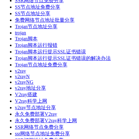
SSR网络节点免费分享
SS节点地址免费分享
SS节点地址分享
免费网络节点地址批量分享
Trojan节点地址分享
trojan
Trojan脚本
Trojan脚本运行报错
Trojan脚本运行提示SSL证书错误
Trojan脚本运行提示SSL证书错误的解决办法
Trojan节点地址免费分享
v2ray
v2rayN
v2rayNG
v2ray地址分享
V2ray搭建
V2ray科学上网
v2ray节点地址分享
永久免费部署V2ray
永久免费部署V2ray科学上网
SSR网络节点免费分享
ssr网络节点地址免费分享