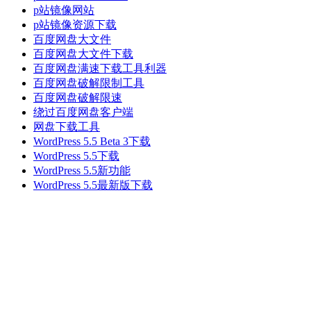
p站镜像网站
p站镜像资源下载
百度网盘大文件
百度网盘大文件下载
百度网盘满速下载工具利器
百度网盘破解限制工具
百度网盘破解限速
绕过百度网盘客户端
网盘下载工具
WordPress 5.5 Beta 3下载
WordPress 5.5下载
WordPress 5.5新功能
WordPress 5.5最新版下载