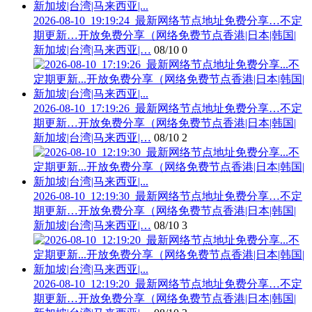
2026-08-10_19:19:24_最新网络节点地址免费分享…不定
期更新…开放免费分享（网络免费节点香港|日本|韩国|
新加坡|台湾|马来西亚|…
08/10
0
2026-08-10_17:19:26_最新网络节点地址免费分享…不定
期更新…开放免费分享（网络免费节点香港|日本|韩国|
新加坡|台湾|马来西亚|…
08/10
2
2026-08-10_12:19:30_最新网络节点地址免费分享…不定
期更新…开放免费分享（网络免费节点香港|日本|韩国|
新加坡|台湾|马来西亚|…
08/10
3
2026-08-10_12:19:20_最新网络节点地址免费分享…不定
期更新…开放免费分享（网络免费节点香港|日本|韩国|