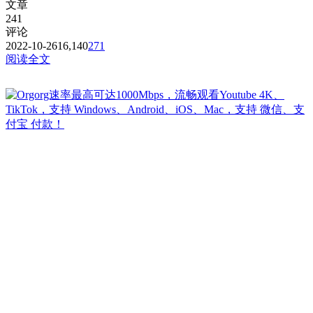
文章
241
评论
2022-10-26
16,140
271
阅读全文