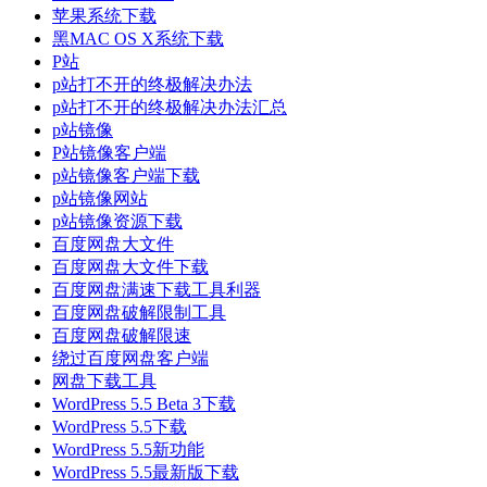
苹果系统下载
黑MAC OS X系统下载
P站
p站打不开的终极解决办法
p站打不开的终极解决办法汇总
p站镜像
P站镜像客户端
p站镜像客户端下载
p站镜像网站
p站镜像资源下载
百度网盘大文件
百度网盘大文件下载
百度网盘满速下载工具利器
百度网盘破解限制工具
百度网盘破解限速
绕过百度网盘客户端
网盘下载工具
WordPress 5.5 Beta 3下载
WordPress 5.5下载
WordPress 5.5新功能
WordPress 5.5最新版下载