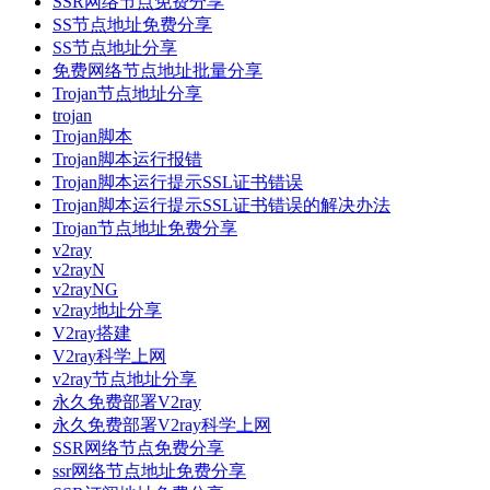
SSR网络节点免费分享
SS节点地址免费分享
SS节点地址分享
免费网络节点地址批量分享
Trojan节点地址分享
trojan
Trojan脚本
Trojan脚本运行报错
Trojan脚本运行提示SSL证书错误
Trojan脚本运行提示SSL证书错误的解决办法
Trojan节点地址免费分享
v2ray
v2rayN
v2rayNG
v2ray地址分享
V2ray搭建
V2ray科学上网
v2ray节点地址分享
永久免费部署V2ray
永久免费部署V2ray科学上网
SSR网络节点免费分享
ssr网络节点地址免费分享