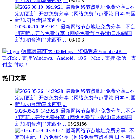
新加坡|台湾|马来西亚|…
08/10
3
2026-08-10_09:19:21_最新网络节点地址免费分享…不定
期更新…开放免费分享（网络免费节点香港|日本|韩国|
新加坡|台湾|马来西亚|…
08/10
3
热门文章
2026-05-26_14:29:28_最新网络节点地址免费分享…不定
期更新…开放免费分享（网络免费节点香港|日本|韩国|
新加坡|台湾|马来西亚|…
05/26
156