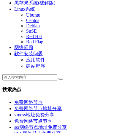
黑苹果系统(破解版)
Linux系统
Ubuntu
Centos
Debian
SuSE
Red Hat
Red Flag
网络问题
软件安装问题
应用软件
建站程序
搜索热点
免费网络节点
免费网络节点地址分享
vmess地址免费分享
免费网络节点节享
ssr网络节点地址免费分享