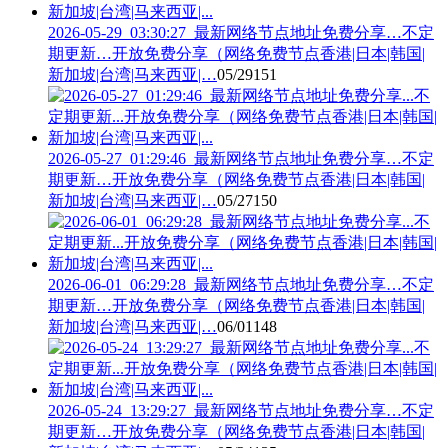
2026-05-29_03:30:27_最新网络节点地址免费分享…不定
期更新…开放免费分享（网络免费节点香港|日本|韩国|
新加坡|台湾|马来西亚|…
05/29
151
2026-05-27_01:29:46_最新网络节点地址免费分享…不定
期更新…开放免费分享（网络免费节点香港|日本|韩国|
新加坡|台湾|马来西亚|…
05/27
150
2026-06-01_06:29:28_最新网络节点地址免费分享…不定
期更新…开放免费分享（网络免费节点香港|日本|韩国|
新加坡|台湾|马来西亚|…
06/01
148
2026-05-24_13:29:27_最新网络节点地址免费分享…不定
期更新…开放免费分享（网络免费节点香港|日本|韩国|