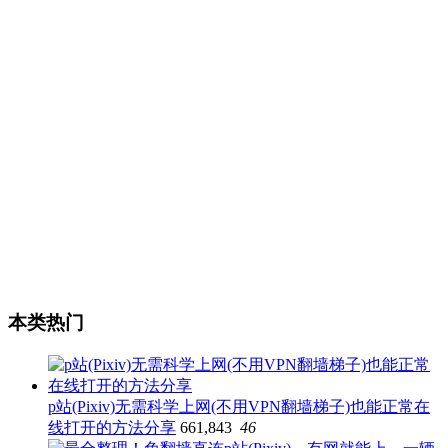
本类热门
p站(Pixiv)无需科学上网(不用VPN翻墙梯子)也能正常在
线打开的方法分享
661,843
46