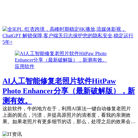
应用软件
AI人工智能修复老照片软件HitPaw
Photo Enhancer分享（最新破解版），新
测有效。
这款软件，牛的地方在于，利用AI算法一键自动修复老照片
上面的斑点，污渍，并提高原照片的清淅度，看我的亲测效
果。如果老照片有更多细节的话，那么，处理之后的效果会更
好。