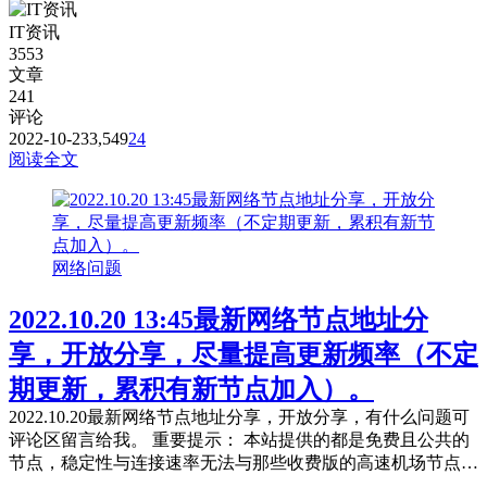
IT资讯
3553
文章
241
评论
2022-10-23
3,549
24
阅读全文
网络问题
2022.10.20 13:45最新网络节点地址分
享，开放分享，尽量提高更新频率（不定
期更新，累积有新节点加入）。
2022.10.20最新网络节点地址分享，开放分享，有什么问题可
评论区留言给我。 重要提示： 本站提供的都是免费且公共的
节点，稳定性与连接速率无法与那些收费版的高速机场节点相
提并论，不能奢望太多。 常见问题，统一回复： 第一：注意