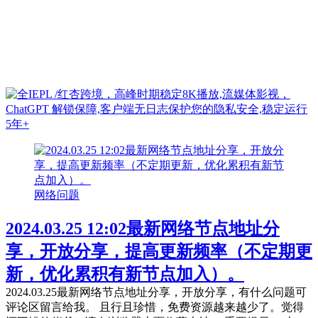
网络问题
2024.03.25 12:02最新网络节点地址分
享，开放分享，提高更新频率（不定期更
新，优化累积有新节点加入）。
2024.03.25最新网络节点地址分享，开放分享，有什么问题可
评论区留言给我。 且行且珍惜，免费资源越来越少了。觉得