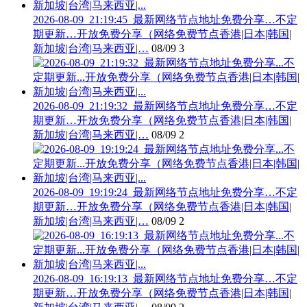
2026-08-09_21:19:45_最新网络节点地址免费分享…不定
期更新…开放免费分享（网络免费节点香港|日本|韩国|
新加坡|台湾|马来西亚|…
08/09
3
2026-08-09_21:19:32_最新网络节点地址免费分享…不定
期更新…开放免费分享（网络免费节点香港|日本|韩国|
新加坡|台湾|马来西亚|…
08/09
2
2026-08-09_19:19:24_最新网络节点地址免费分享…不定
期更新…开放免费分享（网络免费节点香港|日本|韩国|
新加坡|台湾|马来西亚|…
08/09
2
2026-08-09_16:19:13_最新网络节点地址免费分享…不定
期更新…开放免费分享（网络免费节点香港|日本|韩国|