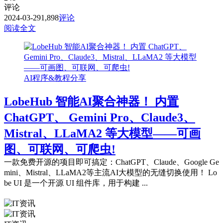
评论
2024-03-29
1,898
评论
阅读全文
AI程序&教程分享
LobeHub 智能AI聚合神器！ 内置
ChatGPT、 Gemini Pro、Claude3、
Mistral、LLaMA2 等大模型——可画
图、可联网、可爬虫!
一款免费开源的项目即可搞定：ChatGPT、Claude、Google Ge
mini、Mistral、LLaMA2等主流AI大模型的无缝切换使用！ Lo
be UI 是一个开源 UI 组件库，用于构建 ...