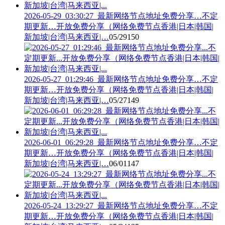
2026-05-29_03:30:27_最新网络节点地址免费分享…不定
期更新…开放免费分享（网络免费节点香港|日本|韩国|
新加坡|台湾|马来西亚|…
05/29
150
2026-05-27_01:29:46_最新网络节点地址免费分享…不定
期更新…开放免费分享（网络免费节点香港|日本|韩国|
新加坡|台湾|马来西亚|…
05/27
149
2026-06-01_06:29:28_最新网络节点地址免费分享…不定
期更新…开放免费分享（网络免费节点香港|日本|韩国|
新加坡|台湾|马来西亚|…
06/01
147
2026-05-24_13:29:27_最新网络节点地址免费分享…不定
期更新…开放免费分享（网络免费节点香港|日本|韩国|