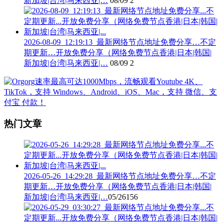
新加坡|台湾|马来西亚|…
08/09
2
2026-08-09_12:19:13_最新网络节点地址免费分享…不定
期更新…开放免费分享（网络免费节点香港|日本|韩国|
新加坡|台湾|马来西亚|…
08/09
2
热门文章
2026-05-26_14:29:28_最新网络节点地址免费分享…不定
期更新…开放免费分享（网络免费节点香港|日本|韩国|
新加坡|台湾|马来西亚|…
05/26
156