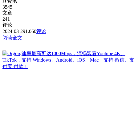
IT资讯
3545
文章
241
评论
2024-03-29
1,060
评论
阅读全文