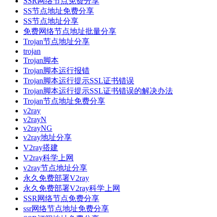
SSR网络节点免费分享
SS节点地址免费分享
SS节点地址分享
免费网络节点地址批量分享
Trojan节点地址分享
trojan
Trojan脚本
Trojan脚本运行报错
Trojan脚本运行提示SSL证书错误
Trojan脚本运行提示SSL证书错误的解决办法
Trojan节点地址免费分享
v2ray
v2rayN
v2rayNG
v2ray地址分享
V2ray搭建
V2ray科学上网
v2ray节点地址分享
永久免费部署V2ray
永久免费部署V2ray科学上网
SSR网络节点免费分享
ssr网络节点地址免费分享