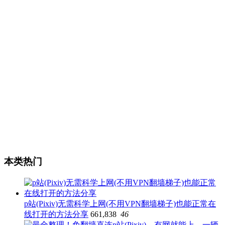
本类热门
p站(Pixiv)无需科学上网(不用VPN翻墙梯子)也能正常在
线打开的方法分享
661,838
46