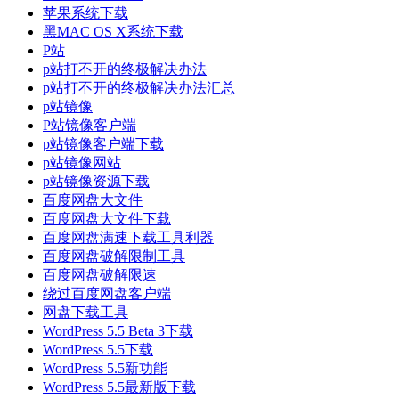
苹果系统下载
黑MAC OS X系统下载
P站
p站打不开的终极解决办法
p站打不开的终极解决办法汇总
p站镜像
P站镜像客户端
p站镜像客户端下载
p站镜像网站
p站镜像资源下载
百度网盘大文件
百度网盘大文件下载
百度网盘满速下载工具利器
百度网盘破解限制工具
百度网盘破解限速
绕过百度网盘客户端
网盘下载工具
WordPress 5.5 Beta 3下载
WordPress 5.5下载
WordPress 5.5新功能
WordPress 5.5最新版下载