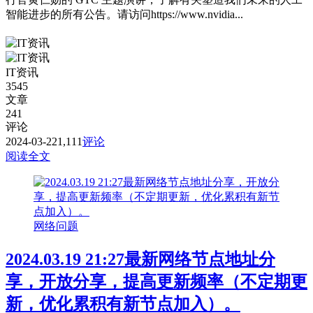
智能进步的所有公告。请访问https://www.nvidia...
IT资讯
3545
文章
241
评论
2024-03-22
1,111
评论
阅读全文
网络问题
2024.03.19 21:27最新网络节点地址分
享，开放分享，提高更新频率（不定期更
新，优化累积有新节点加入）。