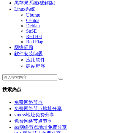
黑苹果系统(破解版)
Linux系统
Ubuntu
Centos
Debian
SuSE
Red Hat
Red Flag
网络问题
软件安装问题
应用软件
建站程序
搜索热点
免费网络节点
免费网络节点地址分享
vmess地址免费分享
免费网络节点节享
ssr网络节点地址免费分享