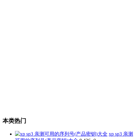
本类热门
xp sp3 亲测