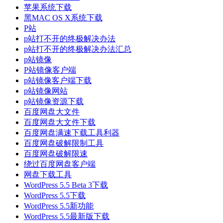
苹果系统下载
黑MAC OS X系统下载
P站
p站打不开的终极解决办法
p站打不开的终极解决办法汇总
p站镜像
P站镜像客户端
p站镜像客户端下载
p站镜像网站
p站镜像资源下载
百度网盘大文件
百度网盘大文件下载
百度网盘满速下载工具利器
百度网盘破解限制工具
百度网盘破解限速
绕过百度网盘客户端
网盘下载工具
WordPress 5.5 Beta 3下载
WordPress 5.5下载
WordPress 5.5新功能
WordPress 5.5最新版下载