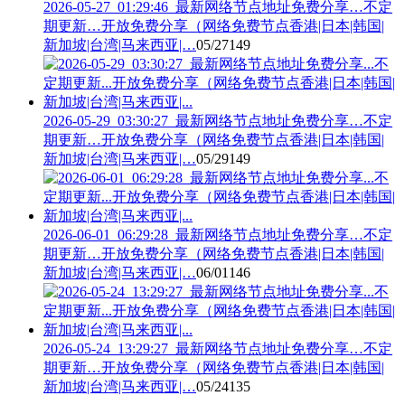
2026-05-27_01:29:46_最新网络节点地址免费分享…不定
期更新…开放免费分享（网络免费节点香港|日本|韩国|
新加坡|台湾|马来西亚|…
05/27
149
2026-05-29_03:30:27_最新网络节点地址免费分享…不定
期更新…开放免费分享（网络免费节点香港|日本|韩国|
新加坡|台湾|马来西亚|…
05/29
149
2026-06-01_06:29:28_最新网络节点地址免费分享…不定
期更新…开放免费分享（网络免费节点香港|日本|韩国|
新加坡|台湾|马来西亚|…
06/01
146
2026-05-24_13:29:27_最新网络节点地址免费分享…不定
期更新…开放免费分享（网络免费节点香港|日本|韩国|
新加坡|台湾|马来西亚|…
05/24
135