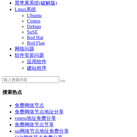
黑苹果系统(破解版)
Linux系统
Ubuntu
Centos
Debian
SuSE
Red Hat
Red Flag
网络问题
软件安装问题
应用软件
建站程序
搜索热点
免费网络节点
免费网络节点地址分享
vmess地址免费分享
免费网络节点节享
ssr网络节点地址免费分享