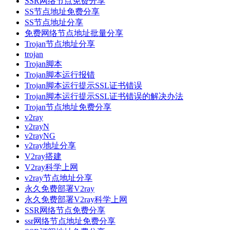
SSR网络节点免费分享
SS节点地址免费分享
SS节点地址分享
免费网络节点地址批量分享
Trojan节点地址分享
trojan
Trojan脚本
Trojan脚本运行报错
Trojan脚本运行提示SSL证书错误
Trojan脚本运行提示SSL证书错误的解决办法
Trojan节点地址免费分享
v2ray
v2rayN
v2rayNG
v2ray地址分享
V2ray搭建
V2ray科学上网
v2ray节点地址分享
永久免费部署V2ray
永久免费部署V2ray科学上网
SSR网络节点免费分享
ssr网络节点地址免费分享