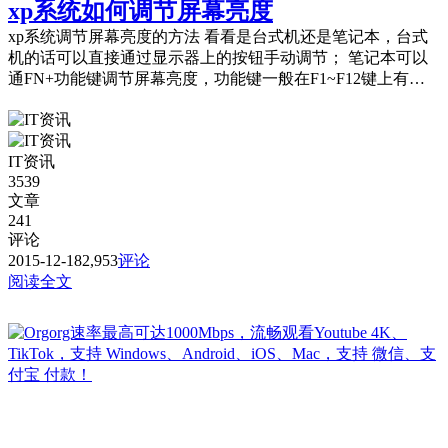
xp系统如何调节屏幕亮度
xp系统调节屏幕亮度的方法 看看是台式机还是笔记本，台式
机的话可以直接通过显示器上的按钮手动调节； 笔记本可以
通FN+功能键调节屏幕亮度，功能键一般在F1~F12键上有显
示，但前提是要安装键盘快捷键的...
IT资讯
3539
文章
241
评论
2015-12-18
2,953
评论
阅读全文