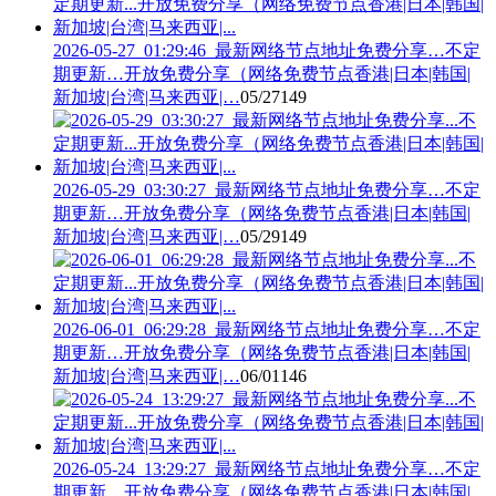
2026-05-27_01:29:46_最新网络节点地址免费分享…不定
期更新…开放免费分享（网络免费节点香港|日本|韩国|
新加坡|台湾|马来西亚|…
05/27
149
2026-05-29_03:30:27_最新网络节点地址免费分享…不定
期更新…开放免费分享（网络免费节点香港|日本|韩国|
新加坡|台湾|马来西亚|…
05/29
149
2026-06-01_06:29:28_最新网络节点地址免费分享…不定
期更新…开放免费分享（网络免费节点香港|日本|韩国|
新加坡|台湾|马来西亚|…
06/01
146
2026-05-24_13:29:27_最新网络节点地址免费分享…不定
期更新…开放免费分享（网络免费节点香港|日本|韩国|