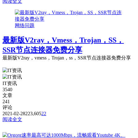
阅读全文
网络问题
最新版V2ray，Vmess，Trojan，SS，
SSR节点连接器免费分享
最新版V2ray，vmess，Trojan，ss，SSR节点连接器免费分享
IT资讯
3540
文章
241
评论
2021-02-28
223,605
22
阅读全文