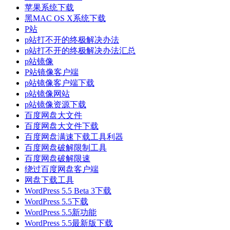
苹果系统下载
黑MAC OS X系统下载
P站
p站打不开的终极解决办法
p站打不开的终极解决办法汇总
p站镜像
P站镜像客户端
p站镜像客户端下载
p站镜像网站
p站镜像资源下载
百度网盘大文件
百度网盘大文件下载
百度网盘满速下载工具利器
百度网盘破解限制工具
百度网盘破解限速
绕过百度网盘客户端
网盘下载工具
WordPress 5.5 Beta 3下载
WordPress 5.5下载
WordPress 5.5新功能
WordPress 5.5最新版下载