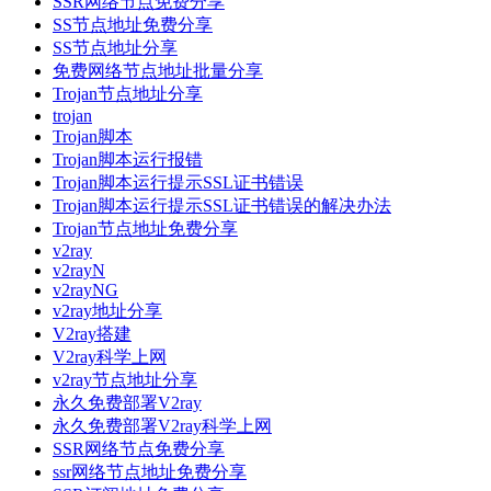
SSR网络节点免费分享
SS节点地址免费分享
SS节点地址分享
免费网络节点地址批量分享
Trojan节点地址分享
trojan
Trojan脚本
Trojan脚本运行报错
Trojan脚本运行提示SSL证书错误
Trojan脚本运行提示SSL证书错误的解决办法
Trojan节点地址免费分享
v2ray
v2rayN
v2rayNG
v2ray地址分享
V2ray搭建
V2ray科学上网
v2ray节点地址分享
永久免费部署V2ray
永久免费部署V2ray科学上网
SSR网络节点免费分享
ssr网络节点地址免费分享