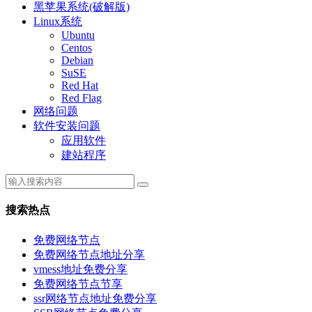
黑苹果系统(破解版)
Linux系统
Ubuntu
Centos
Debian
SuSE
Red Hat
Red Flag
网络问题
软件安装问题
应用软件
建站程序
搜索热点
免费网络节点
免费网络节点地址分享
vmess地址免费分享
免费网络节点节享
ssr网络节点地址免费分享