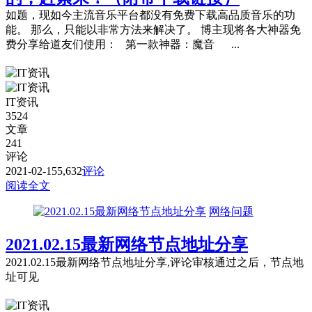
如题，现如今主流音乐平台都没有免费下载高品质音乐的功
能。 那么，只能以非常方法来解决了。 博主现将各大神器免
费分享给道友们使用： 第一款神器：魔音 ...
IT资讯
3524
文章
241
评论
2021-02-15
5,632
评论
阅读全文
网络问题
2021.02.15最新网络节点地址分享
2021.02.15最新网络节点地址分享,评论审核通过之后，节点地
址可见