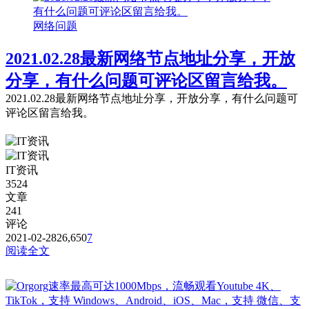
网络问题
2021.02.28最新网络节点地址分享，开放
分享，有什么问题可评论区留言给我。
2021.02.28最新网络节点地址分享，开放分享，有什么问题可
评论区留言给我。
IT资讯
3524
文章
241
评论
2021-02-28
26,650
7
阅读全文