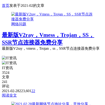
首页
发表于2021-02的文章
网络问题
最新版V2ray，Vmess，Trojan，SS，
SSR节点连接器免费分享
最新版V2ray，vmess，Trojan，ss，SSR节点连接器免费分享
IT资讯
3524
文章
241
评论
2021-02-28
223,601
22
阅读全文