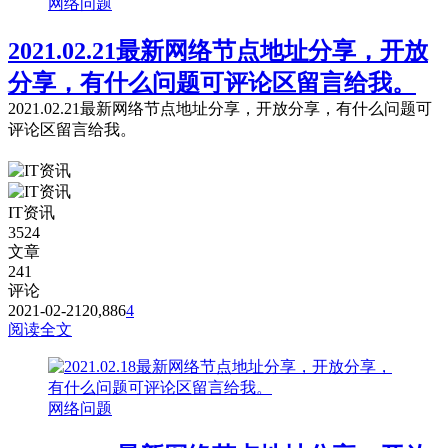
网络问题
2021.02.21最新网络节点地址分享，开放
分享，有什么问题可评论区留言给我。
2021.02.21最新网络节点地址分享，开放分享，有什么问题可
评论区留言给我。
IT资讯
3524
文章
241
评论
2021-02-21
20,886
4
阅读全文
网络问题