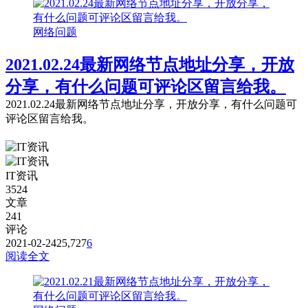
网络问题
2021.02.24最新网络节点地址分享，开放
分享，有什么问题可评论区留言给我。
2021.02.24最新网络节点地址分享，开放分享，有什么问题可
评论区留言给我。
IT资讯
3524
文章
241
评论
2021-02-24
25,727
6
阅读全文