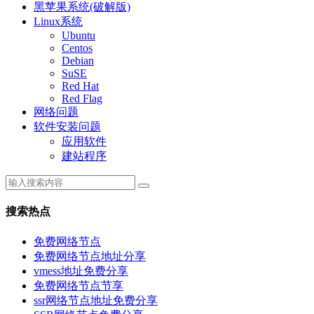
黑苹果系统(破解版)
Linux系统
Ubuntu
Centos
Debian
SuSE
Red Hat
Red Flag
网络问题
软件安装问题
应用软件
建站程序
搜索热点
免费网络节点
免费网络节点地址分享
vmess地址免费分享
免费网络节点节享
ssr网络节点地址免费分享