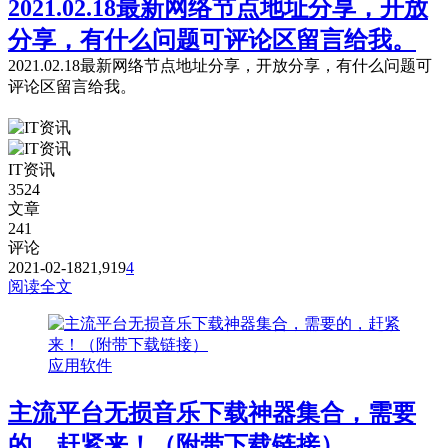
2021.02.18最新网络节点地址分享，开放
分享，有什么问题可评论区留言给我。
2021.02.18最新网络节点地址分享，开放分享，有什么问题可
评论区留言给我。
IT资讯
3524
文章
241
评论
2021-02-18
21,919
4
阅读全文
应用软件
主流平台无损音乐下载神器集合，需要
的，赶紧来！（附带下载链接）