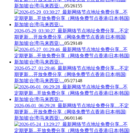
新加坡|台湾|马来西亚|…
05/26
155
2026-05-29_03:30:27_最新网络节点地址免费分享…不定
期更新…开放免费分享（网络免费节点香港|日本|韩国|
新加坡|台湾|马来西亚|…
05/29
149
2026-05-27_01:29:46_最新网络节点地址免费分享…不定
期更新…开放免费分享（网络免费节点香港|日本|韩国|
新加坡|台湾|马来西亚|…
05/27
148
2026-06-01_06:29:28_最新网络节点地址免费分享…不定
期更新…开放免费分享（网络免费节点香港|日本|韩国|
新加坡|台湾|马来西亚|…
06/01
146