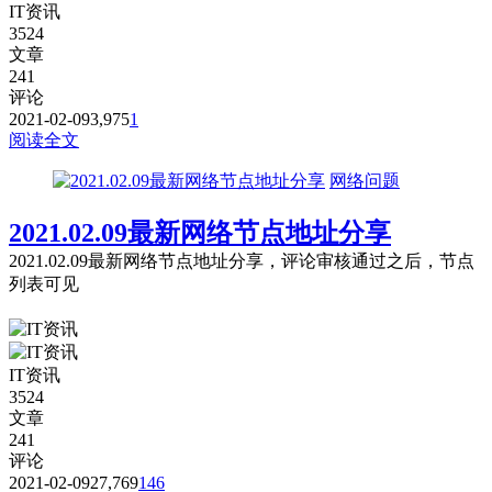
IT资讯
3524
文章
241
评论
2021-02-09
3,975
1
阅读全文
网络问题
2021.02.09最新网络节点地址分享
2021.02.09最新网络节点地址分享，评论审核通过之后，节点
列表可见
IT资讯
3524
文章
241
评论
2021-02-09
27,769
146