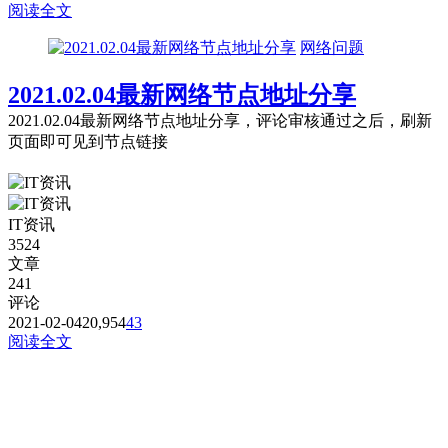
阅读全文
网络问题
2021.02.04最新网络节点地址分享
2021.02.04最新网络节点地址分享，评论审核通过之后，刷新
页面即可见到节点链接
IT资讯
3524
文章
241
评论
2021-02-04
20,954
43
阅读全文