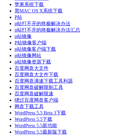
苹果系统下载
黑MAC OS X系统下载
P站
p站打不开的终极解决办法
p站打不开的终极解决办法汇总
p站镜像
P站镜像客户端
p站镜像客户端下载
p站镜像网站
p站镜像资源下载
百度网盘大文件
百度网盘大文件下载
百度网盘满速下载工具利器
百度网盘破解限制工具
百度网盘破解限速
绕过百度网盘客户端
网盘下载工具
WordPress 5.5 Beta 3下载
WordPress 5.5下载
WordPress 5.5新功能
WordPress 5.5最新版下载