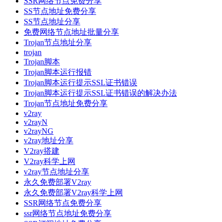
SSR网络节点免费分享
SS节点地址免费分享
SS节点地址分享
免费网络节点地址批量分享
Trojan节点地址分享
trojan
Trojan脚本
Trojan脚本运行报错
Trojan脚本运行提示SSL证书错误
Trojan脚本运行提示SSL证书错误的解决办法
Trojan节点地址免费分享
v2ray
v2rayN
v2rayNG
v2ray地址分享
V2ray搭建
V2ray科学上网
v2ray节点地址分享
永久免费部署V2ray
永久免费部署V2ray科学上网
SSR网络节点免费分享
ssr网络节点地址免费分享