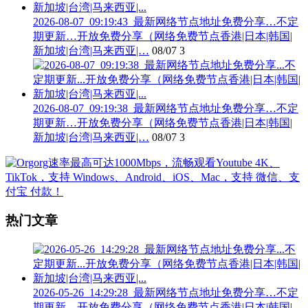
2026-08-07_09:19:43_最新网络节点地址免费分享…不定
期更新…开放免费分享（网络免费节点香港|日本|韩国|
新加坡|台湾|马来西亚|…
08/07
3
2026-08-07_09:19:38_最新网络节点地址免费分享…不定
期更新…开放免费分享（网络免费节点香港|日本|韩国|
新加坡|台湾|马来西亚|…
08/07
3
热门文章
2026-05-26_14:29:28_最新网络节点地址免费分享…不定
期更新…开放免费分享（网络免费节点香港|日本|韩国|