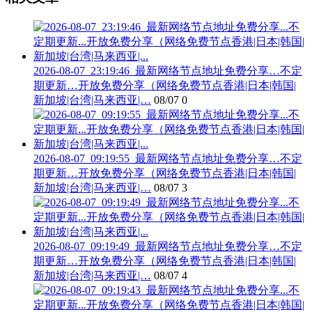
2026-08-07_23:19:46_最新网络节点地址免费分享…不定
期更新…开放免费分享（网络免费节点香港|日本|韩国|
新加坡|台湾|马来西亚|…
08/07
0
2026-08-07_09:19:55_最新网络节点地址免费分享…不定
期更新…开放免费分享（网络免费节点香港|日本|韩国|
新加坡|台湾|马来西亚|…
08/07
3
2026-08-07_09:19:49_最新网络节点地址免费分享…不定
期更新…开放免费分享（网络免费节点香港|日本|韩国|
新加坡|台湾|马来西亚|…
08/07
4