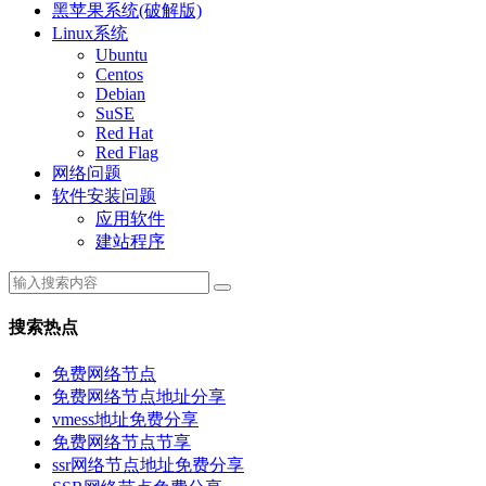
黑苹果系统(破解版)
Linux系统
Ubuntu
Centos
Debian
SuSE
Red Hat
Red Flag
网络问题
软件安装问题
应用软件
建站程序
搜索热点
免费网络节点
免费网络节点地址分享
vmess地址免费分享
免费网络节点节享
ssr网络节点地址免费分享