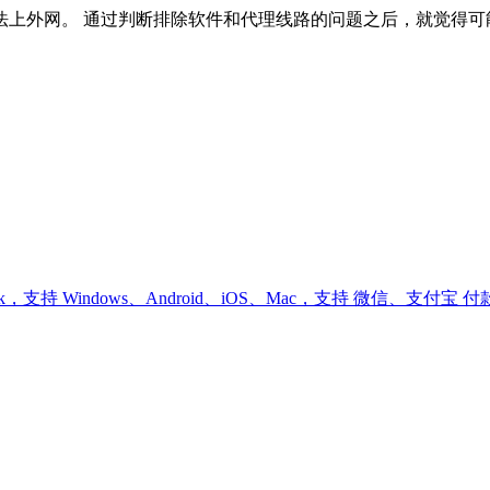
外网。 通过判断排除软件和代理线路的问题之后，就觉得可能是系