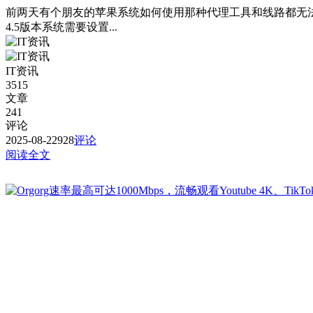
前两天有个朋友的苹果系统如何使用那种代理工具和线路都无法上
4.5版本系统需要设置...
IT资讯
3515
文章
241
评论
2025-08-22
928
评论
阅读全文