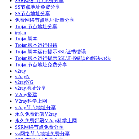
SSR网络节点免费分享
SS节点地址免费分享
SS节点地址分享
免费网络节点地址批量分享
Trojan节点地址分享
trojan
Trojan脚本
Trojan脚本运行报错
Trojan脚本运行提示SSL证书错误
Trojan脚本运行提示SSL证书错误的解决办法
Trojan节点地址免费分享
v2ray
v2rayN
v2rayNG
v2ray地址分享
V2ray搭建
V2ray科学上网
v2ray节点地址分享
永久免费部署V2ray
永久免费部署V2ray科学上网
SSR网络节点免费分享
ssr网络节点地址免费分享