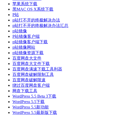
苹果系统下载
黑MAC OS X系统下载
P站
p站打不开的终极解决办法
p站打不开的终极解决办法汇总
p站镜像
P站镜像客户端
p站镜像客户端下载
p站镜像网站
p站镜像资源下载
百度网盘大文件
百度网盘大文件下载
百度网盘满速下载工具利器
百度网盘破解限制工具
百度网盘破解限速
绕过百度网盘客户端
网盘下载工具
WordPress 5.5 Beta 3下载
WordPress 5.5下载
WordPress 5.5新功能
WordPress 5.5最新版下载