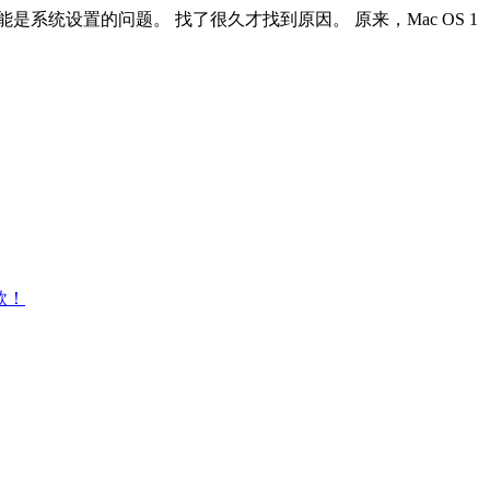
统设置的问题。 找了很久才找到原因。 原来，Mac OS 1