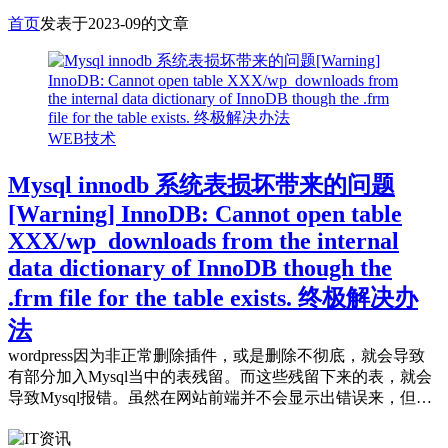
首页
发表于2023-09的文章
WEB技术
Mysql innodb 系统表损坏带来的问题
[Warning] InnoDB: Cannot open table
XXX/wp_downloads from the internal
data dictionary of InnoDB though the
.frm file for the table exists. 终极解决办
法
wordpress因为非正常删除插件，或是删除不彻底，就会导致
有部分加入Mysql当中的表残留。而这些残留下来的表，就会
导致Mysql报错。虽然在网站前端并不会显示出错误来，但在
会在Mysql日志当中...