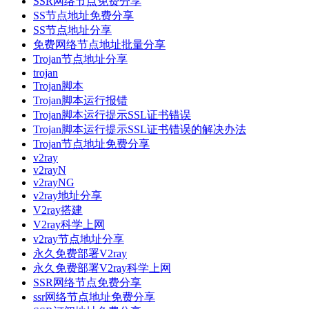
SSR网络节点免费分享
SS节点地址免费分享
SS节点地址分享
免费网络节点地址批量分享
Trojan节点地址分享
trojan
Trojan脚本
Trojan脚本运行报错
Trojan脚本运行提示SSL证书错误
Trojan脚本运行提示SSL证书错误的解决办法
Trojan节点地址免费分享
v2ray
v2rayN
v2rayNG
v2ray地址分享
V2ray搭建
V2ray科学上网
v2ray节点地址分享
永久免费部署V2ray
永久免费部署V2ray科学上网
SSR网络节点免费分享
ssr网络节点地址免费分享