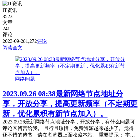
IT资讯
3523
文章
241
评论
2023-09-28
1,272
评论
阅读全文
网络问题
2023.09.26 08:38最新网络节点地址分
享，开放分享，提高更新频率（不定期更
新，优化累积有新节点加入）。
2023.09.26最新网络节点地址分享，开放分享，有什么问题可
评论区留言给我。 且行且珍惜，免费资源越来越少了。觉得
还不错的佬爷，请在浏览器上面收藏本站。 重要提示： 本站