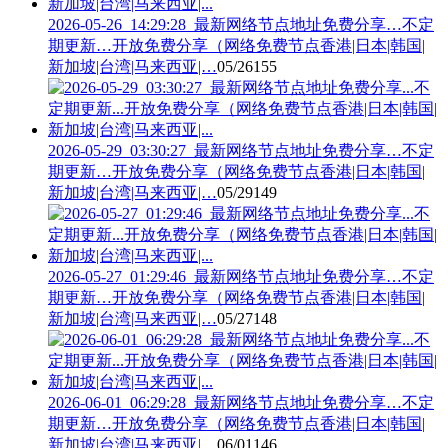
2026-05-26_14:29:28_最新网络节点地址免费分享…不定
期更新…开放免费分享（网络免费节点香港|日本|韩国|
新加坡|台湾|马来西亚|…
05/26
155
2026-05-29_03:30:27_最新网络节点地址免费分享…不定
期更新…开放免费分享（网络免费节点香港|日本|韩国|
新加坡|台湾|马来西亚|…
05/29
149
2026-05-27_01:29:46_最新网络节点地址免费分享…不定
期更新…开放免费分享（网络免费节点香港|日本|韩国|
新加坡|台湾|马来西亚|…
05/27
148
2026-06-01_06:29:28_最新网络节点地址免费分享…不定
期更新…开放免费分享（网络免费节点香港|日本|韩国|
新加坡|台湾|马来西亚|…
06/01
146