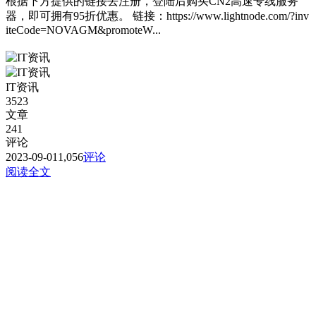
根据下方提供的链接去注册，登陆后购买CN2高速专线服务
器，即可拥有95折优惠。 链接：https://www.lightnode.com/?inv
iteCode=NOVAGM&promoteW...
IT资讯
3523
文章
241
评论
2023-09-01
1,056
评论
阅读全文