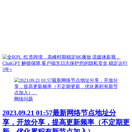
网络问题
2023.09.21 01:57最新网络节点地址分
享，开放分享，提高更新频率（不定期更
新，优化累积有新节点加入）。