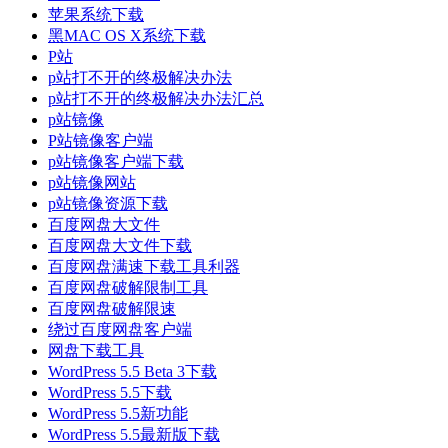
苹果系统下载
黑MAC OS X系统下载
P站
p站打不开的终极解决办法
p站打不开的终极解决办法汇总
p站镜像
P站镜像客户端
p站镜像客户端下载
p站镜像网站
p站镜像资源下载
百度网盘大文件
百度网盘大文件下载
百度网盘满速下载工具利器
百度网盘破解限制工具
百度网盘破解限速
绕过百度网盘客户端
网盘下载工具
WordPress 5.5 Beta 3下载
WordPress 5.5下载
WordPress 5.5新功能
WordPress 5.5最新版下载