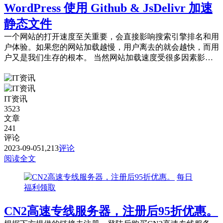
WordPress 使用 Github & JsDelivr 加速
静态文件
一个网站的打开速度至关重要，会直接影响搜索引擎排名和用
户体验。如果您的网站加载越慢，用户离去的就会越快，而用
户又是我们生存的根本。 当然网站加载速度受很多因素影
响，今天我们使用 Github &...
IT资讯
3523
文章
241
评论
2023-09-05
1,213
评论
阅读全文
每日
福利领取
CN2高速专线服务器，注册后95折优惠。