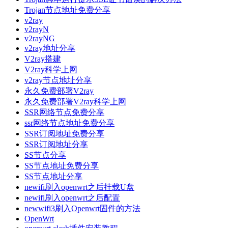
Trojan节点地址免费分享
v2ray
v2rayN
v2rayNG
v2ray地址分享
V2ray搭建
V2ray科学上网
v2ray节点地址分享
永久免费部署V2ray
永久免费部署V2ray科学上网
SSR网络节点免费分享
ssr网络节点地址免费分享
SSR订阅地址免费分享
SSR订阅地址分享
SS节点分享
SS节点地址免费分享
SS节点地址分享
newifi刷入openwrt之后挂载U盘
newifi刷入openwrt之后配置
newwifi3刷入Openwrt固件的方法
OpenWrt