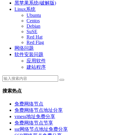
黑苹果系统(破解版)
Linux系统
Ubuntu
Centos
Debian
SuSE
Red Hat
Red Flag
网络问题
软件安装问题
应用软件
建站程序
搜索热点
免费网络节点
免费网络节点地址分享
vmess地址免费分享
免费网络节点节享
ssr网络节点地址免费分享