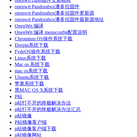
openwrt clash插件安装教程
openwrt Pandorabox潘多拉固件
openwrt Pandorabox潘多拉固件更新源
openwrt Pandorabox潘多拉固件最新源地址
OpenWrt 编译
OpenWrt 编译 menuconfig配置说明
Chromium OS操作系统下载
Deepin系统下载
FydeOS操作系统下载
Linux系统下载
Mac os 系统下载
mac os系统下载
Ubuntu系统下载
苹果系统下载
黑MAC OS X系统下载
P站
p站打不开的终极解决办法
p站打不开的终极解决办法汇总
p站镜像
P站镜像客户端
p站镜像客户端下载
p站镜像网站