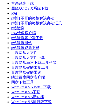
苹果系统下载
黑MAC OS X系统下载
P站
p站打不开的终极解决办法
p站打不开的终极解决办法汇总
p站镜像
P站镜像客户端
p站镜像客户端下载
p站镜像网站
p站镜像资源下载
百度网盘大文件
百度网盘大文件下载
百度网盘满速下载工具利器
百度网盘破解限制工具
百度网盘破解限速
绕过百度网盘客户端
网盘下载工具
WordPress 5.5 Beta 3下载
WordPress 5.5下载
WordPress 5.5新功能
WordPress 5.5最新版下载