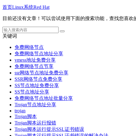
首页
Linux系统
Red Hat
目前还没有文章！可以尝试使用下面的搜索功能，查找您喜欢
关键词
免费网络节点
免费网络节点地址分享
vmess地址免费分享
免费网络节点节享
ssr网络节点地址免费分享
SSR网络节点免费分享
SS节点地址免费分享
SS节点地址分享
免费网络节点地址批量分享
Trojan节点地址分享
trojan
Trojan脚本
Trojan脚本运行报错
Trojan脚本运行提示SSL证书错误
Trojan脚本运行提示SSL证书错误的解决办法