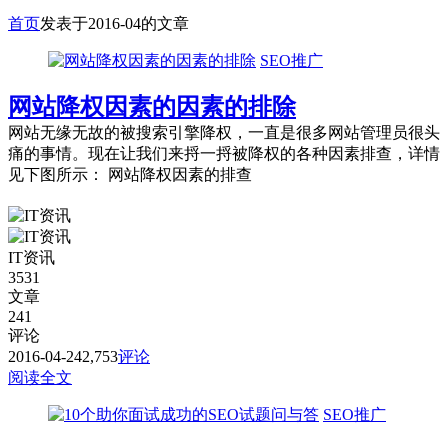
首页
发表于2016-04的文章
SEO推广
网站降权因素的因素的排除
网站无缘无故的被搜索引擎降权，一直是很多网站管理员很头
痛的事情。现在让我们来捋一捋被降权的各种因素排查，详情
见下图所示： 网站降权因素的排查
IT资讯
3531
文章
241
评论
2016-04-24
2,753
评论
阅读全文
SEO推广