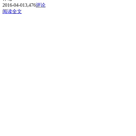
2016-04-01
3,476
评论
阅读全文