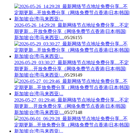
2026-05-26_14:29:28_最新网络节点地址免费分享…不定
期更新…开放免费分享（网络免费节点香港|日本|韩国|
新加坡|台湾|马来西亚|…
05/26
155
2026-05-29_03:30:27_最新网络节点地址免费分享…不定
期更新…开放免费分享（网络免费节点香港|日本|韩国|
新加坡|台湾|马来西亚|…
05/29
149
2026-05-27_01:29:46_最新网络节点地址免费分享…不定
期更新…开放免费分享（网络免费节点香港|日本|韩国|
新加坡|台湾|马来西亚|…
05/27
148