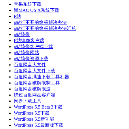
苹果系统下载
黑MAC OS X系统下载
P站
p站打不开的终极解决办法
p站打不开的终极解决办法汇总
p站镜像
P站镜像客户端
p站镜像客户端下载
p站镜像网站
p站镜像资源下载
百度网盘大文件
百度网盘大文件下载
百度网盘满速下载工具利器
百度网盘破解限制工具
百度网盘破解限速
绕过百度网盘客户端
网盘下载工具
WordPress 5.5 Beta 3下载
WordPress 5.5下载
WordPress 5.5新功能
WordPress 5.5最新版下载