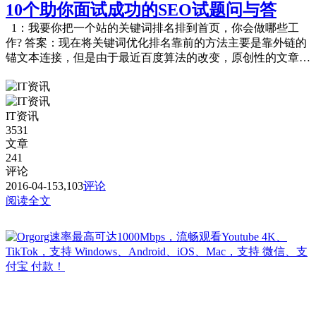
10个助你面试成功的SEO试题问与答
1：我要你把一个站的关键词排名排到首页，你会做哪些工
作? 答案：现在将关键词优化排名靠前的方法主要是靠外链的
锚文本连接，但是由于最近百度算法的改变，原创性的文章的
排名会更靠前一些，因此，...
IT资讯
3531
文章
241
评论
2016-04-15
3,103
评论
阅读全文