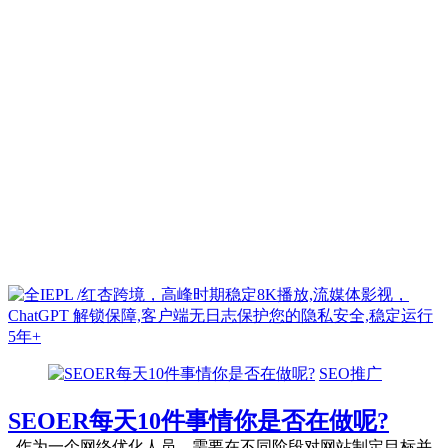
SEO推广
SEOER每天10件事情你是否在做呢?
作为一个网络优化人员，需要在不同阶段对网站制定目标并