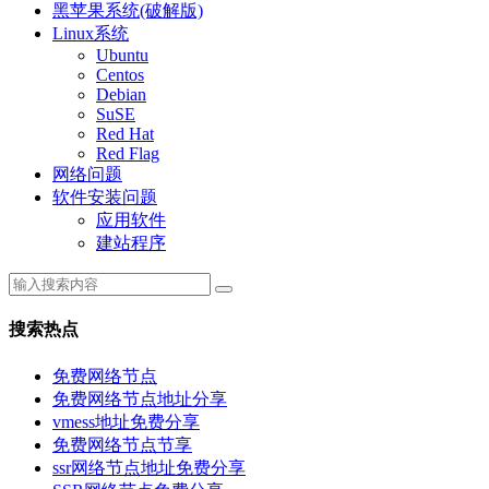
黑苹果系统(破解版)
Linux系统
Ubuntu
Centos
Debian
SuSE
Red Hat
Red Flag
网络问题
软件安装问题
应用软件
建站程序
搜索热点
免费网络节点
免费网络节点地址分享
vmess地址免费分享
免费网络节点节享
ssr网络节点地址免费分享