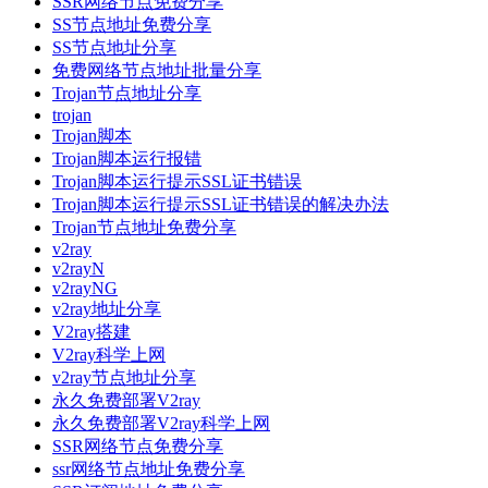
SSR网络节点免费分享
SS节点地址免费分享
SS节点地址分享
免费网络节点地址批量分享
Trojan节点地址分享
trojan
Trojan脚本
Trojan脚本运行报错
Trojan脚本运行提示SSL证书错误
Trojan脚本运行提示SSL证书错误的解决办法
Trojan节点地址免费分享
v2ray
v2rayN
v2rayNG
v2ray地址分享
V2ray搭建
V2ray科学上网
v2ray节点地址分享
永久免费部署V2ray
永久免费部署V2ray科学上网
SSR网络节点免费分享
ssr网络节点地址免费分享