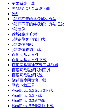
苹果系统下载
黑MAC OS X系统下载
P站
p站打不开的终极解决办法
p站打不开的终极解决办法汇总
p站镜像
P站镜像客户端
p站镜像客户端下载
p站镜像网站
p站镜像资源下载
百度网盘大文件
百度网盘大文件下载
百度网盘满速下载工具利器
百度网盘破解限制工具
百度网盘破解限速
绕过百度网盘客户端
网盘下载工具
WordPress 5.5 Beta 3下载
WordPress 5.5下载
WordPress 5.5新功能
WordPress 5.5最新版下载