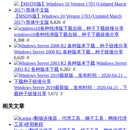
【MSDN版】Windows 10 Version 1703 (Updated March
2017) 简体中文版
8,826
0
windows10各种纯净版下载合辑，种子下载链接分享
8,308
0
Windows Server 2008 R2 各种版本下载，种子链接分享
6,620
0
Windows Server
2003 R2 各种版本下载
6,282
0
Windows Server 2019最新版，发布时间：2020-04-21，下
载种子链接分享
5,672
5
相关文章