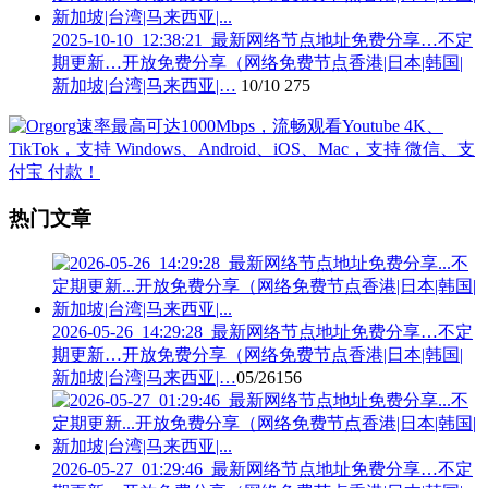
2025-10-10_12:38:21_最新网络节点地址免费分享…不定
期更新…开放免费分享（网络免费节点香港|日本|韩国|
新加坡|台湾|马来西亚|…
10/10
275
热门文章
2026-05-26_14:29:28_最新网络节点地址免费分享…不定
期更新…开放免费分享（网络免费节点香港|日本|韩国|
新加坡|台湾|马来西亚|…
05/26
156
2026-05-27_01:29:46_最新网络节点地址免费分享…不定