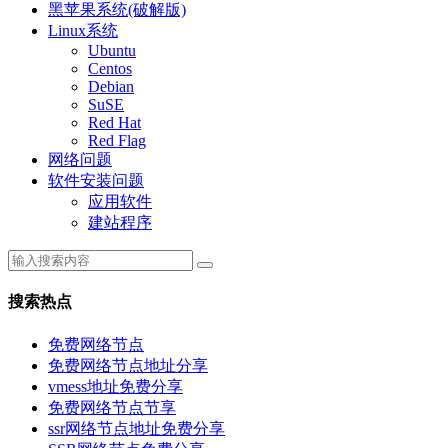
黑苹果系统(破解版)
Linux系统
Ubuntu
Centos
Debian
SuSE
Red Hat
Red Flag
网络问题
软件安装问题
应用软件
建站程序
搜索热点
免费网络节点
免费网络节点地址分享
vmess地址免费分享
免费网络节点节享
ssr网络节点地址免费分享