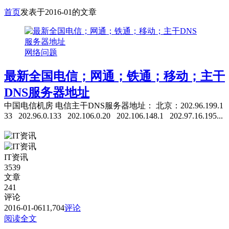
首页
发表于2016-01的文章
网络问题
最新全国电信；网通；铁通；移动；主干
DNS服务器地址
中国电信机房 电信主干DNS服务器地址： 北京：202.96.199.1
33 202.96.0.133 202.106.0.20 202.106.148.1 202.97.16.195...
IT资讯
3539
文章
241
评论
2016-01-06
11,704
评论
阅读全文