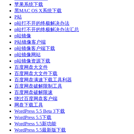
苹果系统下载
黑MAC OS X系统下载
P站
p站打不开的终极解决办法
p站打不开的终极解决办法汇总
p站镜像
P站镜像客户端
p站镜像客户端下载
p站镜像网站
p站镜像资源下载
百度网盘大文件
百度网盘大文件下载
百度网盘满速下载工具利器
百度网盘破解限制工具
百度网盘破解限速
绕过百度网盘客户端
网盘下载工具
WordPress 5.5 Beta 3下载
WordPress 5.5下载
WordPress 5.5新功能
WordPress 5.5最新版下载