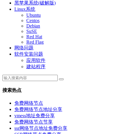
黑苹果系统(破解版)
Linux系统
Ubuntu
Centos
Debian
SuSE
Red Hat
Red Flag
网络问题
软件安装问题
应用软件
建站程序
搜索热点
免费网络节点
免费网络节点地址分享
vmess地址免费分享
免费网络节点节享
ssr网络节点地址免费分享