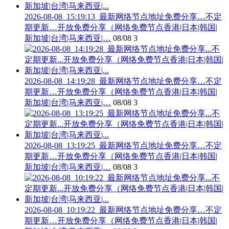
2026-08-08_15:19:13_最新网络节点地址免费分享…不定
期更新…开放免费分享（网络免费节点香港|日本|韩国|
新加坡|台湾|马来西亚|…
08/08
3
2026-08-08_14:19:28_最新网络节点地址免费分享…不定
期更新…开放免费分享（网络免费节点香港|日本|韩国|
新加坡|台湾|马来西亚|…
08/08
3
2026-08-08_13:19:25_最新网络节点地址免费分享…不定
期更新…开放免费分享（网络免费节点香港|日本|韩国|
新加坡|台湾|马来西亚|…
08/08
3
2026-08-08_10:19:22_最新网络节点地址免费分享…不定
期更新…开放免费分享（网络免费节点香港|日本|韩国|