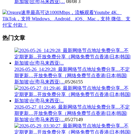
新加坡|台湾|马来西亚|…
08/08
3
热门文章
2026-05-26_14:29:28_最新网络节点地址免费分享…不定
期更新…开放免费分享（网络免费节点香港|日本|韩国|
新加坡|台湾|马来西亚|…
05/26
155
2026-05-27_01:29:46_最新网络节点地址免费分享…不定
期更新…开放免费分享（网络免费节点香港|日本|韩国|
新加坡|台湾|马来西亚|…
05/27
149