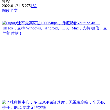
评论
2022-01-21
15,275
162
阅读全文