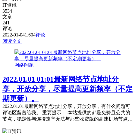
IT资讯
3534
文章
241
评论
2022-01-04
1,604
评论
阅读全文
网络问题
2022.01.01 01:01最新网络节点地址分
享，开放分享，尽量提高更新频率（不定
期更新）。
2022.01.01最新网络节点地址分享，开放分享，有什么问题可
评论区留言给我。 重要提示： 本站提供的都是免费且公共的
节点，稳定性与连接速率无法与那些收费版的高速机场节点相
提并论，不能奢望太多。 常见问题，统一回复： 第一：注意
你自己的网络环境（本地连接当中的DNS，手动配置一下：4