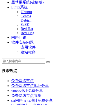
黑苹果系统(破解版)
Linux系统
Ubuntu
Centos
Debian
SuSE
Red Hat
Red Flag
网络问题
软件安装问题
应用软件
建站程序
搜索热点
免费网络节点
免费网络节点地址分享
vmess地址免费分享
免费网络节点节享
ssr网络节点地址免费分享