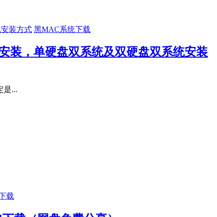
黑MAC系统下载
15双系统安装，单硬盘双系统及双硬盘双系统安装
...
下载