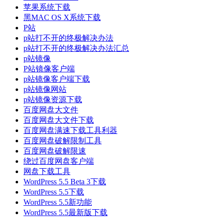
苹果系统下载
黑MAC OS X系统下载
P站
p站打不开的终极解决办法
p站打不开的终极解决办法汇总
p站镜像
P站镜像客户端
p站镜像客户端下载
p站镜像网站
p站镜像资源下载
百度网盘大文件
百度网盘大文件下载
百度网盘满速下载工具利器
百度网盘破解限制工具
百度网盘破解限速
绕过百度网盘客户端
网盘下载工具
WordPress 5.5 Beta 3下载
WordPress 5.5下载
WordPress 5.5新功能
WordPress 5.5最新版下载