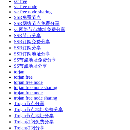
ssr free
ssr free node
ssr free node sharing
SSR免费节点
SSR网络节点免费分享
ssr网络节点地址免费分享
SSR节点分享
SSR订阅免费分享
SSR订阅分享
SSR订阅地址分享
SS节点地址免费分享
SS节点地址分享
torjan
torjan free
torjan free node
torjan free node sharing
trojan free node
trojan free node sharing
Trojan节点分享
Trojan节点地址免费分享
Trojan节点地址分享
Trojan订阅免费分享
Trojan订阅分享