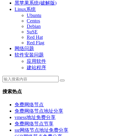
黑苹果系统(破解版)
Linux系统
Ubuntu
Centos
Debian
SuSE
Red Hat
Red Flag
网络问题
软件安装问题
应用软件
建站程序
搜索热点
免费网络节点
免费网络节点地址分享
vmess地址免费分享
免费网络节点节享
ssr网络节点地址免费分享