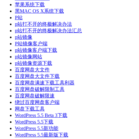
苹果系统下载
黑MAC OS X系统下载
P站
p站打不开的终极解决办法
p站打不开的终极解决办法汇总
p站镜像
P站镜像客户端
p站镜像客户端下载
p站镜像网站
p站镜像资源下载
百度网盘大文件
百度网盘大文件下载
百度网盘满速下载工具利器
百度网盘破解限制工具
百度网盘破解限速
绕过百度网盘客户端
网盘下载工具
WordPress 5.5 Beta 3下载
WordPress 5.5下载
WordPress 5.5新功能
WordPress 5.5最新版下载