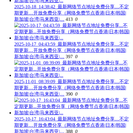
2025-10-18_14:38:42_最新网络节点地址免费分享…不定
期更新…开放免费分享（网络免费节点香港|日本|韩国|
新加坡|台湾|马来西亚|…
413
0
2025-10-17_04:43:59_最新网络节点地址免费分享…不定
期更新…开放免费分享（网络免费节点香港|日本|韩国|
新加坡|台湾|马来西亚|…
397
0
2025-11-01_08:39:09_最新网络节点地址免费分享…不定
期更新…开放免费分享（网络免费节点香港|日本|韩国|
新加坡|台湾|马来西亚|…
390
0
2025-10-17_16:43:04_最新网络节点地址免费分享…不定
期更新…开放免费分享（网络免费节点香港|日本|韩国|
新加坡|台湾|马来西亚|…
388
0