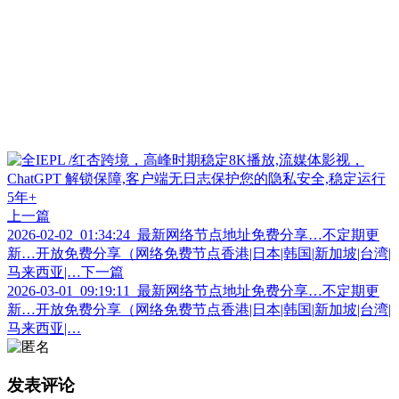
上一篇
2026-02-02_01:34:24_最新网络节点地址免费分享…不定期更
新…开放免费分享（网络免费节点香港|日本|韩国|新加坡|台湾|
马来西亚|…
下一篇
2026-03-01_09:19:11_最新网络节点地址免费分享…不定期更
新…开放免费分享（网络免费节点香港|日本|韩国|新加坡|台湾|
马来西亚|…
发表评论