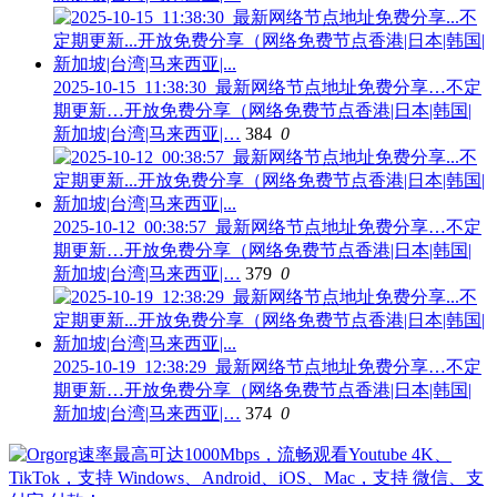
2025-10-15_11:38:30_最新网络节点地址免费分享…不定
期更新…开放免费分享（网络免费节点香港|日本|韩国|
新加坡|台湾|马来西亚|…
384
0
2025-10-12_00:38:57_最新网络节点地址免费分享…不定
期更新…开放免费分享（网络免费节点香港|日本|韩国|
新加坡|台湾|马来西亚|…
379
0
2025-10-19_12:38:29_最新网络节点地址免费分享…不定
期更新…开放免费分享（网络免费节点香港|日本|韩国|
新加坡|台湾|马来西亚|…
374
0