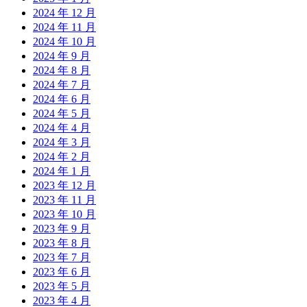
2024 年 12 月
2024 年 11 月
2024 年 10 月
2024 年 9 月
2024 年 8 月
2024 年 7 月
2024 年 6 月
2024 年 5 月
2024 年 4 月
2024 年 3 月
2024 年 2 月
2024 年 1 月
2023 年 12 月
2023 年 11 月
2023 年 10 月
2023 年 9 月
2023 年 8 月
2023 年 7 月
2023 年 6 月
2023 年 5 月
2023 年 4 月