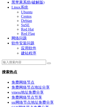
黑苹果系统(破解版)
Linux系统
Ubuntu
Centos
Debian
SuSE
Red Hat
Red Flag
网络问题
软件安装问题
应用软件
建站程序
搜索热点
免费网络节点
免费网络节点地址分享
vmess地址免费分享
免费网络节点节享
ssr网络节点地址免费分享