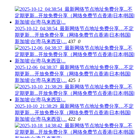
2025-10-12_04:38:54_最新网络节点地址免费分享…不定
期更新…开放免费分享（网络免费节点香港|日本|韩国|
新加坡|台湾|马来西亚|…
437
0
2025-12-06_04:38:37_最新网络节点地址免费分享…不定
期更新…开放免费分享（网络免费节点香港|日本|韩国|
新加坡|台湾|马来西亚|…
425
1
2025-10-10_21:38:29_最新网络节点地址免费分享…不定
期更新…开放免费分享（网络免费节点香港|日本|韩国|
新加坡|台湾|马来西亚|…
422
0