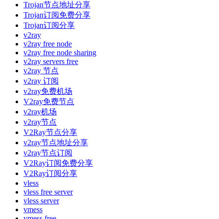
Trojan节点地址分享
Trojan订阅免费分享
Trojan订阅分享
v2ray
v2ray free node
v2ray free node sharing
v2ray servers free
v2ray 节点
v2ray 订阅
v2ray免费机场
V2ray免费节点
v2ray机场
v2ray节点
V2Ray节点分享
v2ray节点地址分享
v2ray节点订阅
V2Ray订阅免费分享
V2Ray订阅分享
vless
vless free server
vless server
vmess
vmess free