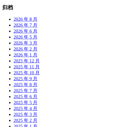
归档
2026 年 8 月
2026 年 7 月
2026 年 6 月
2026 年 5 月
2026 年 3 月
2026 年 2 月
2026 年 1 月
2025 年 12 月
2025 年 11 月
2025 年 10 月
2025 年 9 月
2025 年 8 月
2025 年 7 月
2025 年 6 月
2025 年 5 月
2025 年 4 月
2025 年 3 月
2025 年 2 月
2025 年 1 月