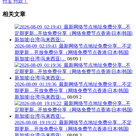
相关文章
2026-08-09_02:19:43_最新网络节点地址免费分享…不定
期更新…开放免费分享（网络免费节点香港|日本|韩国|
新加坡|台湾|马来西亚|…
08/09
1
2026-08-09_01:19:36_最新网络节点地址免费分享…不定
期更新…开放免费分享（网络免费节点香港|日本|韩国|
新加坡|台湾|马来西亚|…
08/09
2
2026-08-08_19:19:22_最新网络节点地址免费分享…不定
期更新…开放免费分享（网络免费节点香港|日本|韩国|
新加坡|台湾|马来西亚|…
08/08
3