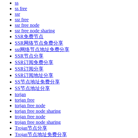
ss
ss free
ssr
ssr free
ssr free node
ssr free node sharing
SSR免费节点
SSR网络节点免费分享
ssr网络节点地址免费分享
SSR节点分享
SSR订阅免费分享
SSR订阅分享
SSR订阅地址分享
SS节点地址免费分享
SS节点地址分享
torjan
torjan free
torjan free node
torjan free node sharing
trojan free node
trojan free node sharing
Trojan节点分享
Trojan节点地址免费分享