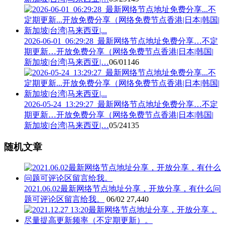
2026-06-01_06:29:28_最新网络节点地址免费分享…不定
期更新…开放免费分享（网络免费节点香港|日本|韩国|
新加坡|台湾|马来西亚|…
06/01
146
2026-05-24_13:29:27_最新网络节点地址免费分享…不定
期更新…开放免费分享（网络免费节点香港|日本|韩国|
新加坡|台湾|马来西亚|…
05/24
135
随机文章
2021.06.02最新网络节点地址分享，开放分享，有什么问
题可评论区留言给我。
06/02
27,440