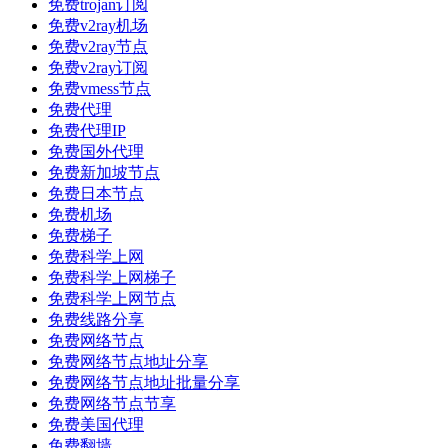
免费trojan订阅
免费v2ray机场
免费v2ray节点
免费v2ray订阅
免费vmess节点
免费代理
免费代理IP
免费国外代理
免费新加坡节点
免费日本节点
免费机场
免费梯子
免费科学上网
免费科学上网梯子
免费科学上网节点
免费线路分享
免费网络节点
免费网络节点地址分享
免费网络节点地址批量分享
免费网络节点节享
免费美国代理
免费翻墙