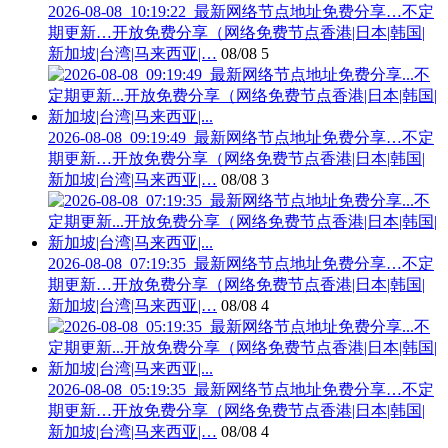
2026-08-08_10:19:22_最新网络节点地址免费分享…不定
期更新…开放免费分享（网络免费节点香港|日本|韩国|
新加坡|台湾|马来西亚|…
08/08
5
2026-08-08_09:19:49_最新网络节点地址免费分享…不定
期更新…开放免费分享（网络免费节点香港|日本|韩国|
新加坡|台湾|马来西亚|…
08/08
3
2026-08-08_07:19:35_最新网络节点地址免费分享…不定
期更新…开放免费分享（网络免费节点香港|日本|韩国|
新加坡|台湾|马来西亚|…
08/08
4
2026-08-08_05:19:35_最新网络节点地址免费分享…不定
期更新…开放免费分享（网络免费节点香港|日本|韩国|
新加坡|台湾|马来西亚|…
08/08
4