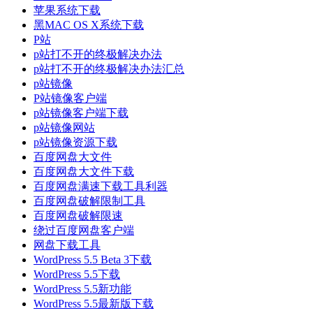
苹果系统下载
黑MAC OS X系统下载
P站
p站打不开的终极解决办法
p站打不开的终极解决办法汇总
p站镜像
P站镜像客户端
p站镜像客户端下载
p站镜像网站
p站镜像资源下载
百度网盘大文件
百度网盘大文件下载
百度网盘满速下载工具利器
百度网盘破解限制工具
百度网盘破解限速
绕过百度网盘客户端
网盘下载工具
WordPress 5.5 Beta 3下载
WordPress 5.5下载
WordPress 5.5新功能
WordPress 5.5最新版下载