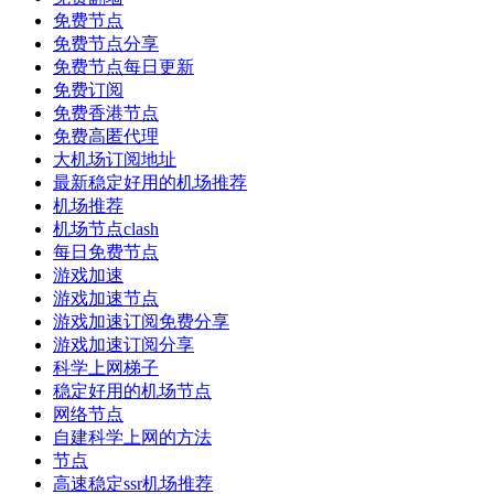
免费节点
免费节点分享
免费节点每日更新
免费订阅
免费香港节点
免费高匿代理
大机场订阅地址
最新稳定好用的机场推荐
机场推荐
机场节点clash
每日免费节点
游戏加速
游戏加速节点
游戏加速订阅免费分享
游戏加速订阅分享
科学上网梯子
稳定好用的机场节点
网络节点
自建科学上网的方法
节点
高速稳定ssr机场推荐