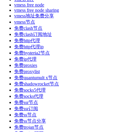
vmess free node
vmess free node sharing
vmess地址免费分享
vmess节点
免费clash节点
免费clash订阅地址
免费http代理
免费http代理ip
免费hysteria2节点
免费ip代理
免费proxies
免费proxylist
免费quantumult x节点
免费shadowrocket节点
免费socks5代理
免费socks代理
免费ssr节点
免费ssr订阅
免费ss节点
免费ss节点分享
免费trojan节点