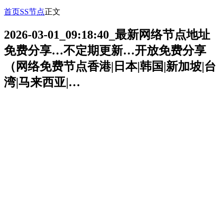
首页
SS节点
正文
2026-03-01_09:18:40_最新网络节点地址
免费分享…不定期更新…开放免费分享
（网络免费节点香港|日本|韩国|新加坡|台
湾|马来西亚|…