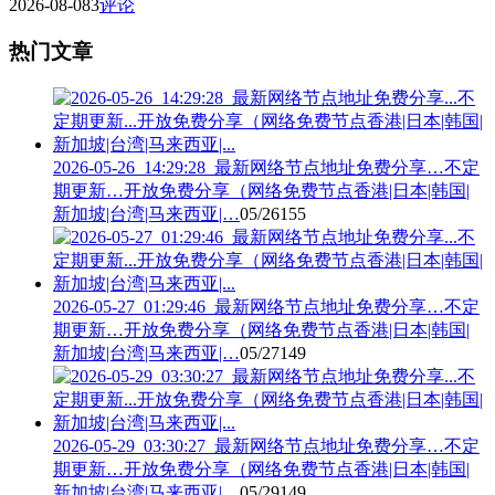
2026-08-08
3
评论
热门文章
2026-05-26_14:29:28_最新网络节点地址免费分享…不定
期更新…开放免费分享（网络免费节点香港|日本|韩国|
新加坡|台湾|马来西亚|…
05/26
155
2026-05-27_01:29:46_最新网络节点地址免费分享…不定
期更新…开放免费分享（网络免费节点香港|日本|韩国|
新加坡|台湾|马来西亚|…
05/27
149
2026-05-29_03:30:27_最新网络节点地址免费分享…不定
期更新…开放免费分享（网络免费节点香港|日本|韩国|
新加坡|台湾|马来西亚|…
05/29
149