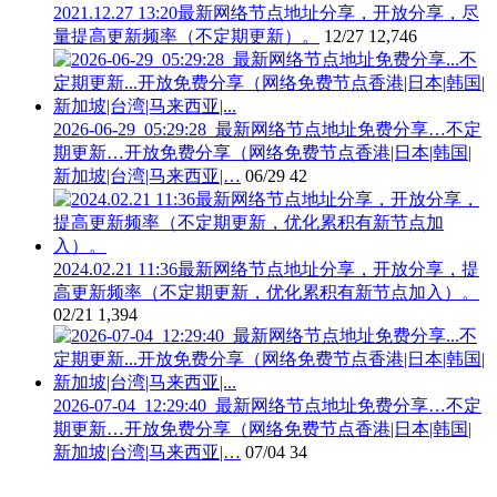
2021.12.27 13:20最新网络节点地址分享，开放分享，尽
量提高更新频率（不定期更新）。
12/27
12,746
2026-06-29_05:29:28_最新网络节点地址免费分享…不定
期更新…开放免费分享（网络免费节点香港|日本|韩国|
新加坡|台湾|马来西亚|…
06/29
42
2024.02.21 11:36最新网络节点地址分享，开放分享，提
高更新频率（不定期更新，优化累积有新节点加入）。
02/21
1,394
2026-07-04_12:29:40_最新网络节点地址免费分享…不定
期更新…开放免费分享（网络免费节点香港|日本|韩国|
新加坡|台湾|马来西亚|…
07/04
34