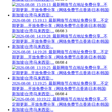
2026-08-08_15:19:13_最新网络节点地址免费分享…不定
期更新…开放免费分享（网络免费节点香港|日本|韩国|
新加坡|台湾|马来西亚|…
08/08
3
2026-08-08_14:19:28_最新网络节点地址免费分享…不定
期更新…开放免费分享（网络免费节点香港|日本|韩国|
新加坡|台湾|马来西亚|…
08/08
4
2026-08-08_13:19:25_最新网络节点地址免费分享…不定
期更新…开放免费分享（网络免费节点香港|日本|韩国|
新加坡|台湾|马来西亚|…
08/08
4