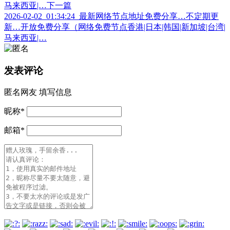
马来西亚|…
下一篇
2026-02-02_01:34:24_最新网络节点地址免费分享…不定期更
新…开放免费分享（网络免费节点香港|日本|韩国|新加坡|台湾|
马来西亚|…
发表评论
匿名网友
填写信息
昵称
*
邮箱
*