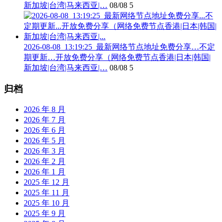
新加坡|台湾|马来西亚|…
08/08
5
2026-08-08_13:19:25_最新网络节点地址免费分享…不定
期更新…开放免费分享（网络免费节点香港|日本|韩国|
新加坡|台湾|马来西亚|…
08/08
5
归档
2026 年 8 月
2026 年 7 月
2026 年 6 月
2026 年 5 月
2026 年 3 月
2026 年 2 月
2026 年 1 月
2025 年 12 月
2025 年 11 月
2025 年 10 月
2025 年 9 月