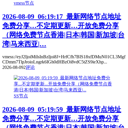
vmess节点
2026-08-09_06:19:17_最新网络节点地址
免费分享…不定期更新…开放免费分享
（网络免费节点香港|日本|韩国|新加坡|台
湾|马来西亚|…
vmess://eyJ2IjoiMiIsInBzIjoi8J+HrfCfh7BIS18xfDMuN01CL3Mgf
CDmm7TlpJroioLngrk6IGh0dHBzOi8vdC5tZS9ieXhp...
2026-08-09
2
评论
SS节点
2026-08-09_05:19:59_最新网络节点地址
免费分享…不定期更新…开放免费分享
（网络免费节点香港|日本|韩国|新加坡|台