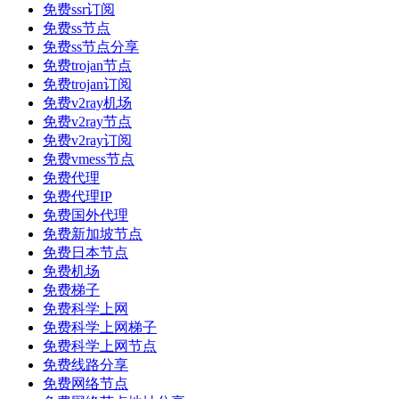
免费ssr订阅
免费ss节点
免费ss节点分享
免费trojan节点
免费trojan订阅
免费v2ray机场
免费v2ray节点
免费v2ray订阅
免费vmess节点
免费代理
免费代理IP
免费国外代理
免费新加坡节点
免费日本节点
免费机场
免费梯子
免费科学上网
免费科学上网梯子
免费科学上网节点
免费线路分享
免费网络节点