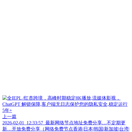
上一篇
2026-02-01_12:33:57_最新网络节点地址免费分享…不定期更
新…开放免费分享（网络免费节点香港|日本|韩国|新加坡|台湾|