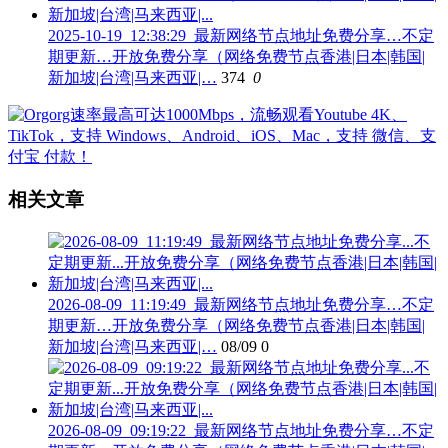
2025-10-19_12:38:29_最新网络节点地址免费分享…不定
期更新…开放免费分享（网络免费节点香港|日本|韩国|
新加坡|台湾|马来西亚|…
374
0
相关文章
2026-08-09_11:19:49_最新网络节点地址免费分享…不定
期更新…开放免费分享（网络免费节点香港|日本|韩国|
新加坡|台湾|马来西亚|…
08/09
0
2026-08-09_09:19:22_最新网络节点地址免费分享…不定