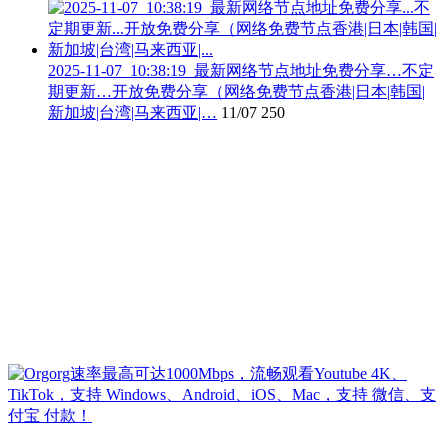
2025-11-07_10:38:19_最新网络节点地址免费分享…不定
期更新…开放免费分享（网络免费节点香港|日本|韩国|
新加坡|台湾|马来西亚|…
11/07
250