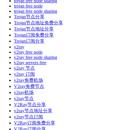
torjan free node sharing
trojan free node
trojan free node sharing
Trojan节点分享
Trojan节点地址免费分享
Trojan节点地址分享
Trojan订阅免费分享
Trojan订阅分享
v2ray
v2ray free node
v2ray free node sharing
v2ray servers free
v2ray 节点
v2ray 订阅
v2ray免费机场
V2ray免费节点
v2ray机场
v2ray节点
V2Ray节点分享
v2ray节点地址分享
v2ray节点订阅
V2Ray订阅免费分享
V2Ray订阅分享