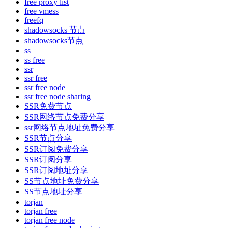
free proxy list
free vmess
freefq
shadowsocks 节点
shadowsocks节点
ss
ss free
ssr
ssr free
ssr free node
ssr free node sharing
SSR免费节点
SSR网络节点免费分享
ssr网络节点地址免费分享
SSR节点分享
SSR订阅免费分享
SSR订阅分享
SSR订阅地址分享
SS节点地址免费分享
SS节点地址分享
torjan
torjan free
torjan free node