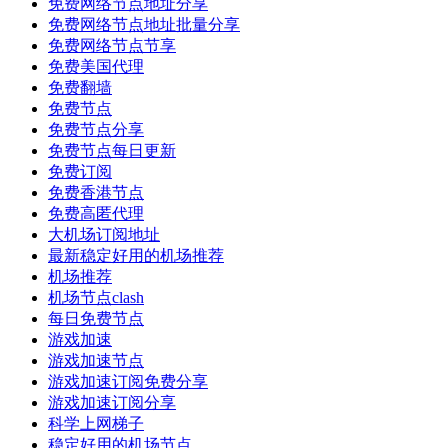
免费网络节点地址分享
免费网络节点地址批量分享
免费网络节点节享
免费美国代理
免费翻墙
免费节点
免费节点分享
免费节点每日更新
免费订阅
免费香港节点
免费高匿代理
大机场订阅地址
最新稳定好用的机场推荐
机场推荐
机场节点clash
每日免费节点
游戏加速
游戏加速节点
游戏加速订阅免费分享
游戏加速订阅分享
科学上网梯子
稳定好用的机场节点