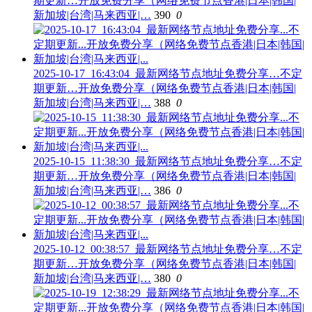
期更新…开放免费分享（网络免费节点香港|日本|韩国|
新加坡|台湾|马来西亚|…
390
0
2025-10-17_16:43:04_最新网络节点地址免费分享…不定
期更新…开放免费分享（网络免费节点香港|日本|韩国|
新加坡|台湾|马来西亚|…
388
0
2025-10-15_11:38:30_最新网络节点地址免费分享…不定
期更新…开放免费分享（网络免费节点香港|日本|韩国|
新加坡|台湾|马来西亚|…
386
0
2025-10-12_00:38:57_最新网络节点地址免费分享…不定
期更新…开放免费分享（网络免费节点香港|日本|韩国|
新加坡|台湾|马来西亚|…
380
0