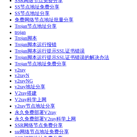
SSR网络节点免费分享
SS节点地址免费分享
SS节点地址分享
免费网络节点地址批量分享
Trojan节点地址分享
trojan
Trojan脚本
Trojan脚本运行报错
Trojan脚本运行提示SSL证书错误
Trojan脚本运行提示SSL证书错误的解决办法
Trojan节点地址免费分享
v2ray
v2rayN
v2rayNG
v2ray地址分享
V2ray搭建
V2ray科学上网
v2ray节点地址分享
永久免费部署V2ray
永久免费部署V2ray科学上网
SSR网络节点免费分享
ssr网络节点地址免费分享