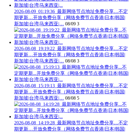
2026-08-09_01:19:36_最新网络节点地址免费分享…不定
期更新…开放免费分享（网络免费节点香港|日本|韩国|
新加坡|台湾|马来西亚|…
08/09
3
2026-08-08_19:19:22_最新网络节点地址免费分享…不定
期更新…开放免费分享（网络免费节点香港|日本|韩国|
新加坡|台湾|马来西亚|…
08/08
3
2026-08-08_15:19:13_最新网络节点地址免费分享…不定
期更新…开放免费分享（网络免费节点香港|日本|韩国|
新加坡|台湾|马来西亚|…
08/08
5
2026-08-08_14:19:28_最新网络节点地址免费分享…不定
期更新…开放免费分享（网络免费节点香港|日本|韩国|