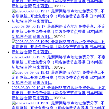
期更新…开放免费分享（网络免费节点香港|日本|韩国|
新加坡|台湾|马来西亚|…
08/09
2
2026-08-09_06:19:17_最新网络节点地址免费分享…不定
期更新…开放免费分享（网络免费节点香港|日本|韩国|
新加坡|台湾|马来西亚|…
08/09
2
2026-08-09_05:19:59_最新网络节点地址免费分享…不定
期更新…开放免费分享（网络免费节点香港|日本|韩国|
新加坡|台湾|马来西亚|…
08/09
3
2026-08-09_02:19:43_最新网络节点地址免费分享…不定
期更新…开放免费分享（网络免费节点香港|日本|韩国|
新加坡|台湾|马来西亚|…
08/09
4