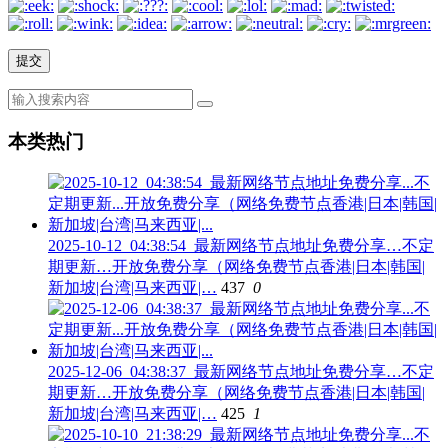
本类热门
2025-10-12_04:38:54_最新网络节点地址免费分享…不定
期更新…开放免费分享（网络免费节点香港|日本|韩国|
新加坡|台湾|马来西亚|…
437
0
2025-12-06_04:38:37_最新网络节点地址免费分享…不定
期更新…开放免费分享（网络免费节点香港|日本|韩国|
新加坡|台湾|马来西亚|…
425
1