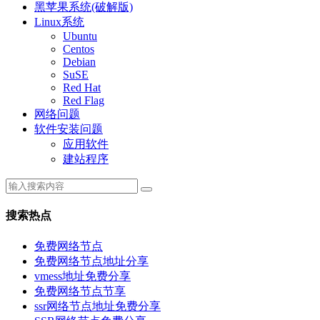
黑苹果系统(破解版)
Linux系统
Ubuntu
Centos
Debian
SuSE
Red Hat
Red Flag
网络问题
软件安装问题
应用软件
建站程序
搜索热点
免费网络节点
免费网络节点地址分享
vmess地址免费分享
免费网络节点节享
ssr网络节点地址免费分享