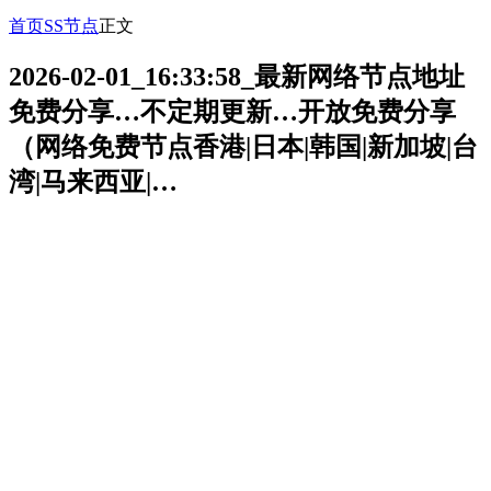
首页
SS节点
正文
2026-02-01_16:33:58_最新网络节点地址
免费分享…不定期更新…开放免费分享
（网络免费节点香港|日本|韩国|新加坡|台
湾|马来西亚|…