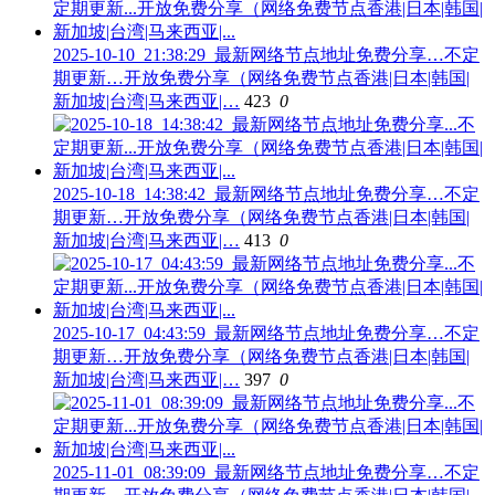
2025-10-10_21:38:29_最新网络节点地址免费分享…不定
期更新…开放免费分享（网络免费节点香港|日本|韩国|
新加坡|台湾|马来西亚|…
423
0
2025-10-18_14:38:42_最新网络节点地址免费分享…不定
期更新…开放免费分享（网络免费节点香港|日本|韩国|
新加坡|台湾|马来西亚|…
413
0
2025-10-17_04:43:59_最新网络节点地址免费分享…不定
期更新…开放免费分享（网络免费节点香港|日本|韩国|
新加坡|台湾|马来西亚|…
397
0
2025-11-01_08:39:09_最新网络节点地址免费分享…不定