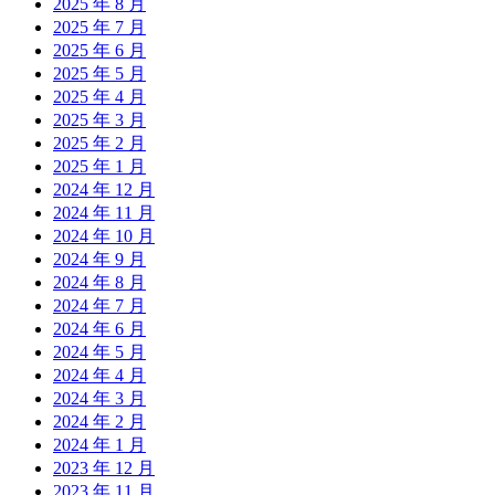
2025 年 8 月
2025 年 7 月
2025 年 6 月
2025 年 5 月
2025 年 4 月
2025 年 3 月
2025 年 2 月
2025 年 1 月
2024 年 12 月
2024 年 11 月
2024 年 10 月
2024 年 9 月
2024 年 8 月
2024 年 7 月
2024 年 6 月
2024 年 5 月
2024 年 4 月
2024 年 3 月
2024 年 2 月
2024 年 1 月
2023 年 12 月
2023 年 11 月