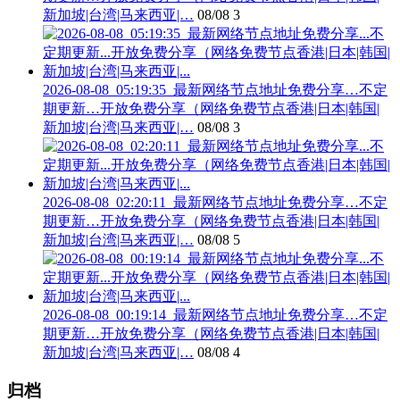
新加坡|台湾|马来西亚|…
08/08
3
2026-08-08_05:19:35_最新网络节点地址免费分享…不定
期更新…开放免费分享（网络免费节点香港|日本|韩国|
新加坡|台湾|马来西亚|…
08/08
3
2026-08-08_02:20:11_最新网络节点地址免费分享…不定
期更新…开放免费分享（网络免费节点香港|日本|韩国|
新加坡|台湾|马来西亚|…
08/08
5
2026-08-08_00:19:14_最新网络节点地址免费分享…不定
期更新…开放免费分享（网络免费节点香港|日本|韩国|
新加坡|台湾|马来西亚|…
08/08
4
归档