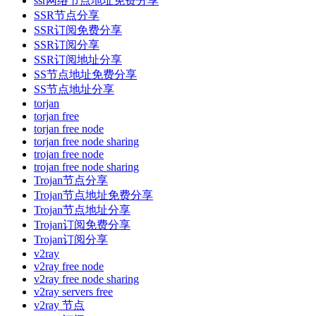
ssr网络节点地址免费分享
SSR节点分享
SSR订阅免费分享
SSR订阅分享
SSR订阅地址分享
SS节点地址免费分享
SS节点地址分享
torjan
torjan free
torjan free node
torjan free node sharing
trojan free node
trojan free node sharing
Trojan节点分享
Trojan节点地址免费分享
Trojan节点地址分享
Trojan订阅免费分享
Trojan订阅分享
v2ray
v2ray free node
v2ray free node sharing
v2ray servers free
v2ray 节点