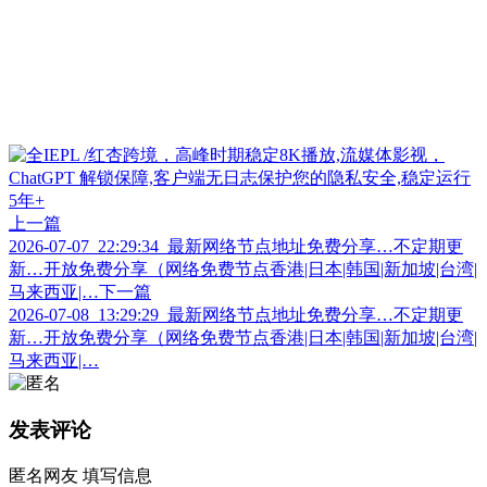
上一篇
2026-07-07_22:29:34_最新网络节点地址免费分享…不定期更
新…开放免费分享（网络免费节点香港|日本|韩国|新加坡|台湾|
马来西亚|…
下一篇
2026-07-08_13:29:29_最新网络节点地址免费分享…不定期更
新…开放免费分享（网络免费节点香港|日本|韩国|新加坡|台湾|
马来西亚|…
发表评论
匿名网友
填写信息