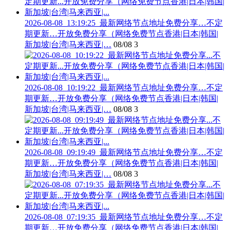
2026-08-08_13:19:25_最新网络节点地址免费分享…不定
期更新…开放免费分享（网络免费节点香港|日本|韩国|
新加坡|台湾|马来西亚|…
08/08
3
2026-08-08_10:19:22_最新网络节点地址免费分享…不定
期更新…开放免费分享（网络免费节点香港|日本|韩国|
新加坡|台湾|马来西亚|…
08/08
3
2026-08-08_09:19:49_最新网络节点地址免费分享…不定
期更新…开放免费分享（网络免费节点香港|日本|韩国|
新加坡|台湾|马来西亚|…
08/08
3
2026-08-08_07:19:35_最新网络节点地址免费分享…不定
期更新…开放免费分享（网络免费节点香港|日本|韩国|