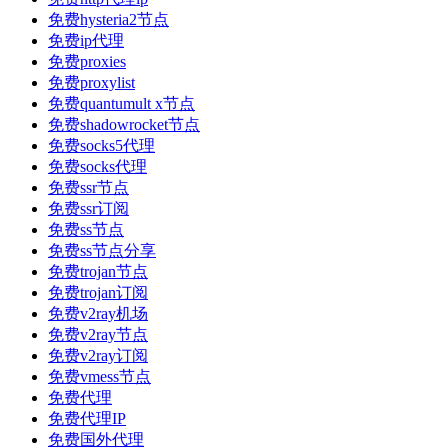
免费hysteria2节点
免费ip代理
免费proxies
免费proxylist
免费quantumult x节点
免费shadowrocket节点
免费socks5代理
免费socks代理
免费ssr节点
免费ssr订阅
免费ss节点
免费ss节点分享
免费trojan节点
免费trojan订阅
免费v2ray机场
免费v2ray节点
免费v2ray订阅
免费vmess节点
免费代理
免费代理IP
免费国外代理