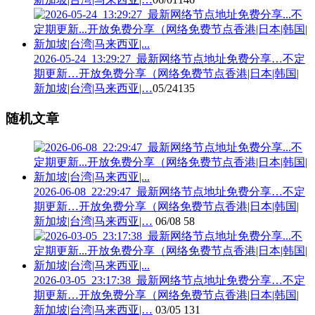
2026-05-24_13:29:27_最新网络节点地址免费分享…不定
期更新…开放免费分享（网络免费节点香港|日本|韩国|
新加坡|台湾|马来西亚|…
05/24
135
随机文章
2026-06-08_22:29:47_最新网络节点地址免费分享…不定
期更新…开放免费分享（网络免费节点香港|日本|韩国|
新加坡|台湾|马来西亚|…
06/08
58
2026-03-05_23:17:38_最新网络节点地址免费分享…不定
期更新…开放免费分享（网络免费节点香港|日本|韩国|
新加坡|台湾|马来西亚|…
03/05
131