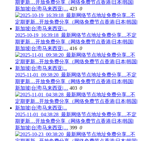
期更新…开放免费分享（网络免费节点香港|日本|韩国|
新加坡|台湾|马来西亚|…
423
0
2025-10-19_16:39:18_最新网络节点地址免费分享…不定
期更新…开放免费分享（网络免费节点香港|日本|韩国|
新加坡|台湾|马来西亚|…
416
0
2025-11-01_09:38:20_最新网络节点地址免费分享…不定
期更新…开放免费分享（网络免费节点香港|日本|韩国|
新加坡|台湾|马来西亚|…
403
0
2025-11-01_04:38:28_最新网络节点地址免费分享…不定
期更新…开放免费分享（网络免费节点香港|日本|韩国|
新加坡|台湾|马来西亚|…
399
0