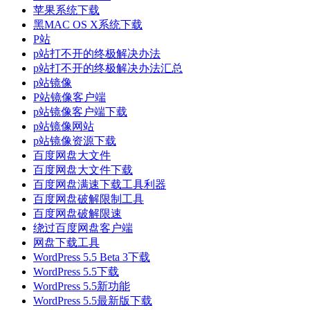
苹果系统下载
黑MAC OS X系统下载
P站
p站打不开的终极解决办法
p站打不开的终极解决办法汇总
p站镜像
P站镜像客户端
p站镜像客户端下载
p站镜像网站
p站镜像资源下载
百度网盘大文件
百度网盘大文件下载
百度网盘满速下载工具利器
百度网盘破解限制工具
百度网盘破解限速
绕过百度网盘客户端
网盘下载工具
WordPress 5.5 Beta 3下载
WordPress 5.5下载
WordPress 5.5新功能
WordPress 5.5最新版下载