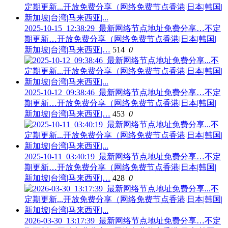
2025-10-15_12:38:29_最新网络节点地址免费分享…不定
期更新…开放免费分享（网络免费节点香港|日本|韩国|
新加坡|台湾|马来西亚|…
514
0
2025-10-12_09:38:46_最新网络节点地址免费分享…不定
期更新…开放免费分享（网络免费节点香港|日本|韩国|
新加坡|台湾|马来西亚|…
453
0
2025-10-11_03:40:19_最新网络节点地址免费分享…不定
期更新…开放免费分享（网络免费节点香港|日本|韩国|
新加坡|台湾|马来西亚|…
428
0
2026-03-30_13:17:39_最新网络节点地址免费分享…不定