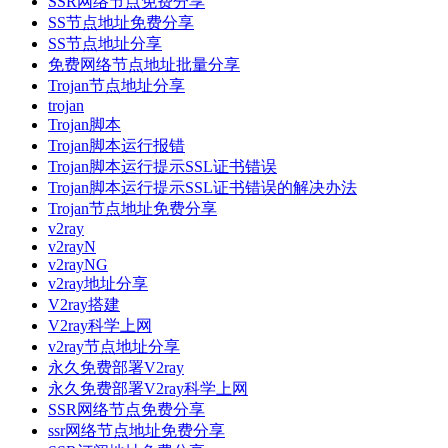
SSR网络节点免费分享
SS节点地址免费分享
SS节点地址分享
免费网络节点地址批量分享
Trojan节点地址分享
trojan
Trojan脚本
Trojan脚本运行报错
Trojan脚本运行提示SSL证书错误
Trojan脚本运行提示SSL证书错误的解决办法
Trojan节点地址免费分享
v2ray
v2rayN
v2rayNG
v2ray地址分享
V2ray搭建
V2ray科学上网
v2ray节点地址分享
永久免费部署V2ray
永久免费部署V2ray科学上网
SSR网络节点免费分享
ssr网络节点地址免费分享