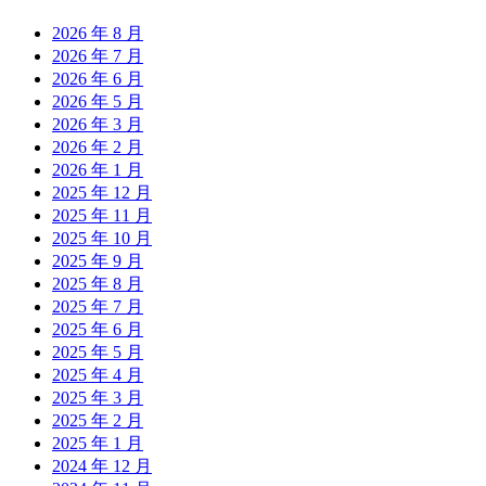
2026 年 8 月
2026 年 7 月
2026 年 6 月
2026 年 5 月
2026 年 3 月
2026 年 2 月
2026 年 1 月
2025 年 12 月
2025 年 11 月
2025 年 10 月
2025 年 9 月
2025 年 8 月
2025 年 7 月
2025 年 6 月
2025 年 5 月
2025 年 4 月
2025 年 3 月
2025 年 2 月
2025 年 1 月
2024 年 12 月