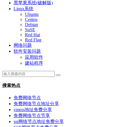
黑苹果系统(破解版)
Linux系统
Ubuntu
Centos
Debian
SuSE
Red Hat
Red Flag
网络问题
软件安装问题
应用软件
建站程序
搜索热点
免费网络节点
免费网络节点地址分享
vmess地址免费分享
免费网络节点节享
ssr网络节点地址免费分享