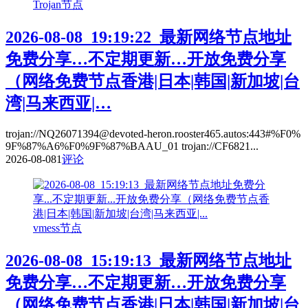
Trojan节点
2026-08-08_19:19:22_最新网络节点地址
免费分享…不定期更新…开放免费分享
（网络免费节点香港|日本|韩国|新加坡|台
湾|马来西亚|…
trojan://NQ26071394@devoted-heron.rooster465.autos:443#%F0%
9F%87%A6%F0%9F%87%BAAU_01 trojan://CF6821...
2026-08-08
1
评论
vmess节点
2026-08-08_15:19:13_最新网络节点地址
免费分享…不定期更新…开放免费分享
（网络免费节点香港|日本|韩国|新加坡|台