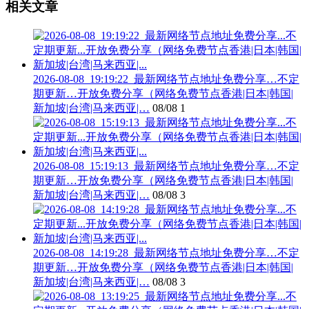
相关文章
2026-08-08_19:19:22_最新网络节点地址免费分享…不定
期更新…开放免费分享（网络免费节点香港|日本|韩国|
新加坡|台湾|马来西亚|…
08/08
1
2026-08-08_15:19:13_最新网络节点地址免费分享…不定
期更新…开放免费分享（网络免费节点香港|日本|韩国|
新加坡|台湾|马来西亚|…
08/08
3
2026-08-08_14:19:28_最新网络节点地址免费分享…不定
期更新…开放免费分享（网络免费节点香港|日本|韩国|
新加坡|台湾|马来西亚|…
08/08
3