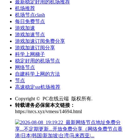
最新稳定好用的机场推荐
机场推荐
机场节点clash
每日免费节点
游戏加速
游戏加速节点
游戏加速订阅免费分享
游戏加速订阅分享
科学上网梯子
稳定好用的机场节点
网络节点
自建科学上网的方法
节点
高速稳定ssr机场推荐
Copyright © PC在线云端 版权所有.
转载请务必保留本文链接：
https://nrcs.xyz/vmess/14694.html