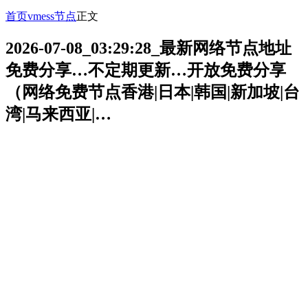
首页
vmess节点
正文
2026-07-08_03:29:28_最新网络节点地址
免费分享…不定期更新…开放免费分享
（网络免费节点香港|日本|韩国|新加坡|台
湾|马来西亚|…