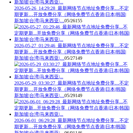
2026-05-26_14:29:28_最新网络节点地址免费分享…不定
期更新…开放免费分享（网络免费节点香港|日本|韩国|
新加坡|台湾|马来西亚|…
05/26
155
2026-05-27_01:29:46_最新网络节点地址免费分享…不定
期更新…开放免费分享（网络免费节点香港|日本|韩国|
新加坡|台湾|马来西亚|…
05/27
149
2026-05-29_03:30:27_最新网络节点地址免费分享…不定
期更新…开放免费分享（网络免费节点香港|日本|韩国|
新加坡|台湾|马来西亚|…
05/29
149
2026-06-01_06:29:28_最新网络节点地址免费分享…不定
期更新…开放免费分享（网络免费节点香港|日本|韩国|
新加坡|台湾|马来西亚|…
06/01
146