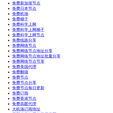
免费新加坡节点
免费日本节点
免费机场
免费梯子
免费科学上网
免费科学上网梯子
免费科学上网节点
免费线路分享
免费网络节点
免费网络节点地址分享
免费网络节点地址批量分享
免费网络节点节享
免费美国代理
免费翻墙
免费节点
免费节点分享
免费节点每日更新
免费订阅
免费香港节点
免费高匿代理
大机场订阅地址