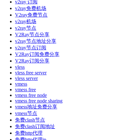
v2ray 订阅
v2ray免费机场
V2ray免费节点
v2ray机场
v2ray节点
V2Ray节点分享
v2ray节点地址分享
v2ray节点订阅
V2Ray订阅免费分享
V2Ray订阅分享
vless
vless free server
vless server
vmess
vmess free
vmess free node
vmess free node sharing
vmess地址免费分享
vmess节点
免费clash节点
免费clash订阅地址
免费http代理
免费http代理ip