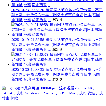
2025-10-23_00:38:20_最新网络节点地址免费分享…不定
期更新…开放免费分享（网络免费节点香港|日本|韩国|
新加坡|台湾|马来西亚|…
393
0
2025-10-19_21:38:58_最新网络节点地址免费分享…不定
期更新…开放免费分享（网络免费节点香港|日本|韩国|
新加坡|台湾|马来西亚|…
392
0
2025-10-30_12:38:35_最新网络节点地址免费分享…不定
期更新…开放免费分享（网络免费节点香港|日本|韩国|
新加坡|台湾|马来西亚|…
373
0