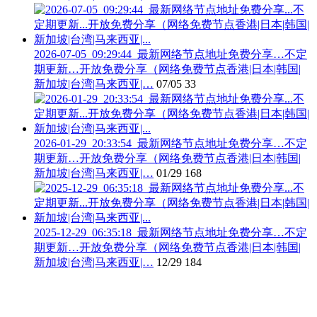
2026-07-05_09:29:44_最新网络节点地址免费分享…不定
期更新…开放免费分享（网络免费节点香港|日本|韩国|
新加坡|台湾|马来西亚|…
07/05
33
2026-01-29_20:33:54_最新网络节点地址免费分享…不定
期更新…开放免费分享（网络免费节点香港|日本|韩国|
新加坡|台湾|马来西亚|…
01/29
168
2025-12-29_06:35:18_最新网络节点地址免费分享…不定
期更新…开放免费分享（网络免费节点香港|日本|韩国|
新加坡|台湾|马来西亚|…
12/29
184