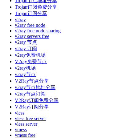
Trojan节点地址分享
Trojan订阅免费分享
Trojan订阅分享
v2ray
v2ray free node
v2ray free node sharing
v2ray servers free
v2ray 节点
v2ray 订阅
v2ray免费机场
V2ray免费节点
v2ray机场
v2ray节点
V2Ray节点分享
v2ray节点地址分享
v2ray节点订阅
V2Ray订阅免费分享
V2Ray订阅分享
vless
vless free server
vless server
vmess
vmess free