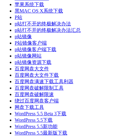
苹果系统下载
黑MAC OS X系统下载
P站
p站打不开的终极解决办法
p站打不开的终极解决办法汇总
p站镜像
P站镜像客户端
p站镜像客户端下载
p站镜像网站
p站镜像资源下载
百度网盘大文件
百度网盘大文件下载
百度网盘满速下载工具利器
百度网盘破解限制工具
百度网盘破解限速
绕过百度网盘客户端
网盘下载工具
WordPress 5.5 Beta 3下载
WordPress 5.5下载
WordPress 5.5新功能
WordPress 5.5最新版下载