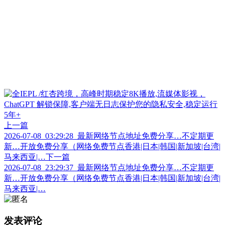
上一篇
2026-07-08_03:29:28_最新网络节点地址免费分享…不定期更
新…开放免费分享（网络免费节点香港|日本|韩国|新加坡|台湾|
马来西亚|…
下一篇
2026-07-08_23:29:37_最新网络节点地址免费分享…不定期更
新…开放免费分享（网络免费节点香港|日本|韩国|新加坡|台湾|
马来西亚|…
发表评论