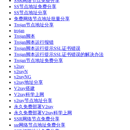
SSR网络节点免费分享
SS节点地址免费分享
SS节点地址分享
免费网络节点地址批量分享
Trojan节点地址分享
trojan
Trojan脚本
Trojan脚本运行报错
Trojan脚本运行提示SSL证书错误
Trojan脚本运行提示SSL证书错误的解决办法
Trojan节点地址免费分享
v2ray
v2rayN
v2rayNG
v2ray地址分享
V2ray搭建
V2ray科学上网
v2ray节点地址分享
永久免费部署V2ray
永久免费部署V2ray科学上网
SSR网络节点免费分享
ssr网络节点地址免费分享