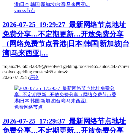
vmess节点
2026-07-25_19:29:27_最新网络节点地址
免费分享…不定期更新…开放免费分享
（网络免费节点香港|日本|韩国|新加坡|台
湾|马来西亚|…
trojan://FC60532879@resolved-gelding.rooster465.autos:443?sni=r
esolved-gelding.rooster465.autos&...
2026-07-25
45
评论
免费网络节点
2026-07-25_17:29:37_最新网络节点地址
免费分享…不定期更新…开放免费分享