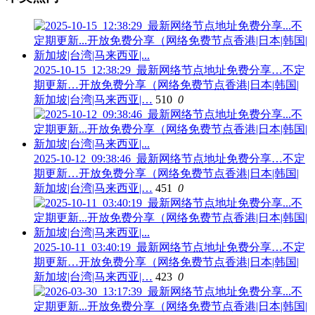
2025-10-15_12:38:29_最新网络节点地址免费分享…不定
期更新…开放免费分享（网络免费节点香港|日本|韩国|
新加坡|台湾|马来西亚|…
510
0
2025-10-12_09:38:46_最新网络节点地址免费分享…不定
期更新…开放免费分享（网络免费节点香港|日本|韩国|
新加坡|台湾|马来西亚|…
451
0
2025-10-11_03:40:19_最新网络节点地址免费分享…不定
期更新…开放免费分享（网络免费节点香港|日本|韩国|
新加坡|台湾|马来西亚|…
423
0