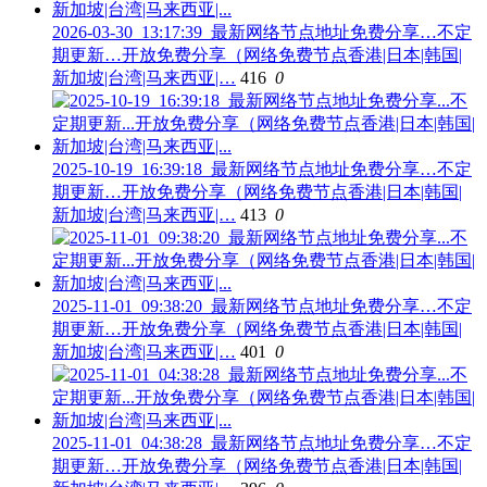
2026-03-30_13:17:39_最新网络节点地址免费分享…不定
期更新…开放免费分享（网络免费节点香港|日本|韩国|
新加坡|台湾|马来西亚|…
416
0
2025-10-19_16:39:18_最新网络节点地址免费分享…不定
期更新…开放免费分享（网络免费节点香港|日本|韩国|
新加坡|台湾|马来西亚|…
413
0
2025-11-01_09:38:20_最新网络节点地址免费分享…不定
期更新…开放免费分享（网络免费节点香港|日本|韩国|
新加坡|台湾|马来西亚|…
401
0
2025-11-01_04:38:28_最新网络节点地址免费分享…不定
期更新…开放免费分享（网络免费节点香港|日本|韩国|