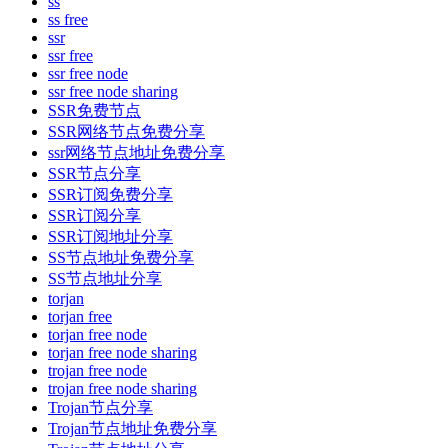
ss
ss free
ssr
ssr free
ssr free node
ssr free node sharing
SSR免费节点
SSR网络节点免费分享
ssr网络节点地址免费分享
SSR节点分享
SSR订阅免费分享
SSR订阅分享
SSR订阅地址分享
SS节点地址免费分享
SS节点地址分享
torjan
torjan free
torjan free node
torjan free node sharing
trojan free node
trojan free node sharing
Trojan节点分享
Trojan节点地址免费分享