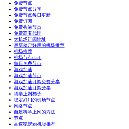
免费节点
免费节点分享
免费节点每日更新
免费订阅
免费香港节点
免费高匿代理
大机场订阅地址
最新稳定好用的机场推荐
机场推荐
机场节点clash
每日免费节点
游戏加速
游戏加速节点
游戏加速订阅免费分享
游戏加速订阅分享
科学上网梯子
稳定好用的机场节点
网络节点
自建科学上网的方法
节点
高速稳定ssr机场推荐