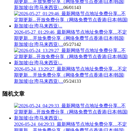
期更新…开放免费分享（网络免费节点香港|日本|韩国|
新加坡|台湾|马来西亚|…
06/01
143
2026-05-27_01:29:46_最新网络节点地址免费分享…不定
期更新…开放免费分享（网络免费节点香港|日本|韩国|
新加坡|台湾|马来西亚|…
05/27
142
2026-05-24_13:29:27_最新网络节点地址免费分享…不定
期更新…开放免费分享（网络免费节点香港|日本|韩国|
新加坡|台湾|马来西亚|…
05/24
133
随机文章
2026-05-24_04:29:33_最新网络节点地址免费分享…不定
期更新…开放免费分享（网络免费节点香港|日本|韩国|