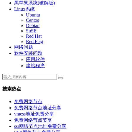
黑苹果系统(破解版)
Linux系统
Ubuntu
Centos
Debian
SuSE
Red Hat
Red Flag
网络问题
软件安装问题
应用软件
建站程序
搜索热点
免费网络节点
免费网络节点地址分享
vmess地址免费分享
免费网络节点节享
ssr网络节点地址免费分享