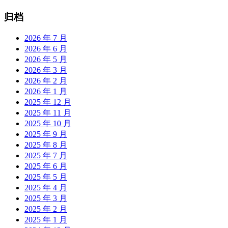
归档
2026 年 7 月
2026 年 6 月
2026 年 5 月
2026 年 3 月
2026 年 2 月
2026 年 1 月
2025 年 12 月
2025 年 11 月
2025 年 10 月
2025 年 9 月
2025 年 8 月
2025 年 7 月
2025 年 6 月
2025 年 5 月
2025 年 4 月
2025 年 3 月
2025 年 2 月
2025 年 1 月