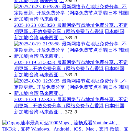
新加坡|台湾|马来西亚|…
396
0
2025-10-23_00:38:20_最新网络节点地址免费分享…不定
期更新…开放免费分享（网络免费节点香港|日本|韩国|
新加坡|台湾|马来西亚|…
389
0
2025-10-19_21:38:58_最新网络节点地址免费分享…不定
期更新…开放免费分享（网络免费节点香港|日本|韩国|
新加坡|台湾|马来西亚|…
389
0
2025-10-30_12:38:35_最新网络节点地址免费分享…不定
期更新…开放免费分享（网络免费节点香港|日本|韩国|
新加坡|台湾|马来西亚|…
372
0