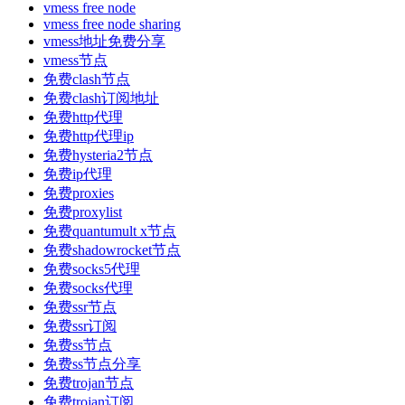
vmess free node
vmess free node sharing
vmess地址免费分享
vmess节点
免费clash节点
免费clash订阅地址
免费http代理
免费http代理ip
免费hysteria2节点
免费ip代理
免费proxies
免费proxylist
免费quantumult x节点
免费shadowrocket节点
免费socks5代理
免费socks代理
免费ssr节点
免费ssr订阅
免费ss节点
免费ss节点分享
免费trojan节点
免费trojan订阅