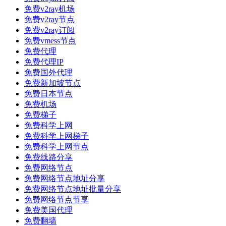
免费v2ray机场
免费v2ray节点
免费v2ray订阅
免费vmess节点
免费代理
免费代理IP
免费国外代理
免费新加坡节点
免费日本节点
免费机场
免费梯子
免费科学上网
免费科学上网梯子
免费科学上网节点
免费线路分享
免费网络节点
免费网络节点地址分享
免费网络节点地址批量分享
免费网络节点节享
免费美国代理
免费翻墙