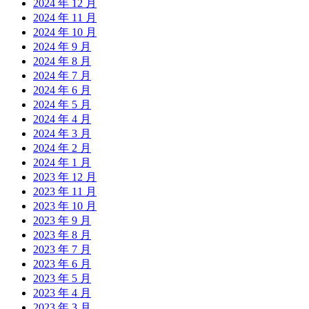
2024 年 12 月
2024 年 11 月
2024 年 10 月
2024 年 9 月
2024 年 8 月
2024 年 7 月
2024 年 6 月
2024 年 5 月
2024 年 4 月
2024 年 3 月
2024 年 2 月
2024 年 1 月
2023 年 12 月
2023 年 11 月
2023 年 10 月
2023 年 9 月
2023 年 8 月
2023 年 7 月
2023 年 6 月
2023 年 5 月
2023 年 4 月
2023 年 3 月