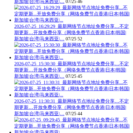
新加坡|台湾|马来西亚|…
07/25
46
2026-07-25_16:29:29_最新网络节点地址免费分享…不定
期更新…开放免费分享（网络免费节点香港|日本|韩国|
新加坡|台湾|马来西亚|…
07/25
52
2026-07-25_15:30:30_最新网络节点地址免费分享…不定
期更新…开放免费分享（网络免费节点香港|日本|韩国|
新加坡|台湾|马来西亚|…
07/25
45
2026-07-25_11:30:31_最新网络节点地址免费分享…不定
期更新…开放免费分享（网络免费节点香港|日本|韩国|
新加坡|台湾|马来西亚|…
07/25
44