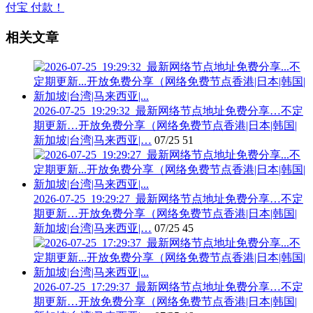
相关文章
2026-07-25_19:29:32_最新网络节点地址免费分享…不定
期更新…开放免费分享（网络免费节点香港|日本|韩国|
新加坡|台湾|马来西亚|…
07/25
51
2026-07-25_19:29:27_最新网络节点地址免费分享…不定
期更新…开放免费分享（网络免费节点香港|日本|韩国|
新加坡|台湾|马来西亚|…
07/25
45
2026-07-25_17:29:37_最新网络节点地址免费分享…不定
期更新…开放免费分享（网络免费节点香港|日本|韩国|