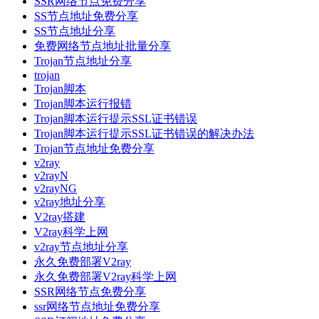
SSR网络节点免费分享
SS节点地址免费分享
SS节点地址分享
免费网络节点地址批量分享
Trojan节点地址分享
trojan
Trojan脚本
Trojan脚本运行报错
Trojan脚本运行提示SSL证书错误
Trojan脚本运行提示SSL证书错误的解决办法
Trojan节点地址免费分享
v2ray
v2rayN
v2rayNG
v2ray地址分享
V2ray搭建
V2ray科学上网
v2ray节点地址分享
永久免费部署V2ray
永久免费部署V2ray科学上网
SSR网络节点免费分享
ssr网络节点地址免费分享