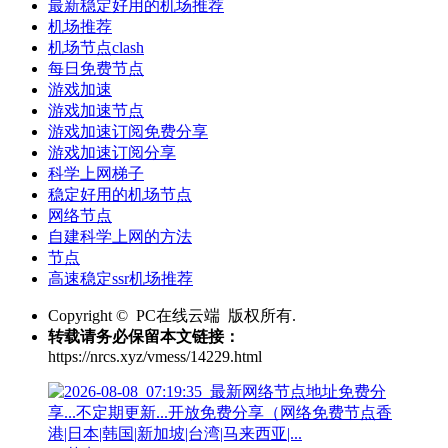
最新稳定好用的机场推荐
机场推荐
机场节点clash
每日免费节点
游戏加速
游戏加速节点
游戏加速订阅免费分享
游戏加速订阅分享
科学上网梯子
稳定好用的机场节点
网络节点
自建科学上网的方法
节点
高速稳定ssr机场推荐
Copyright © PC在线云端 版权所有.
转载请务必保留本文链接：
https://nrcs.xyz/vmess/14229.html