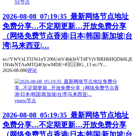
SS节点
2026-08-08_07:19:35_最新网络节点地址
免费分享…不定期更新…开放免费分享
（网络免费节点香港|日本|韩国|新加坡|台
湾|马来西亚|…
ss://YWVzLTI1Ni1nY206UmV4bkJnVTdFVjVBRHhHQDk0LjE
1Ni4yNTAuMTQ4OjcwMDE=#🇧🇬BG_13 ss://Y...
2026-08-08
0
评论
vmess节点
2026-08-08_05:19:35_最新网络节点地址
免费分享…不定期更新…开放免费分享
（网络免费节点香港|日本|韩国|新加坡|台