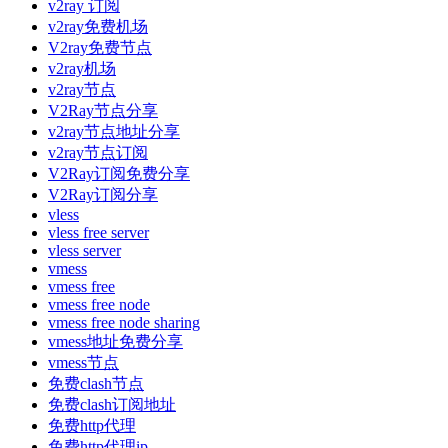
v2ray 订阅
v2ray免费机场
V2ray免费节点
v2ray机场
v2ray节点
V2Ray节点分享
v2ray节点地址分享
v2ray节点订阅
V2Ray订阅免费分享
V2Ray订阅分享
vless
vless free server
vless server
vmess
vmess free
vmess free node
vmess free node sharing
vmess地址免费分享
vmess节点
免费clash节点
免费clash订阅地址
免费http代理
免费http代理ip