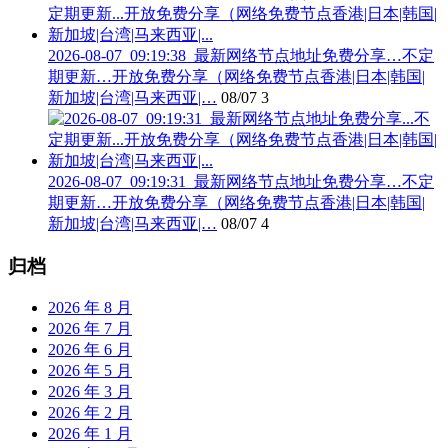
2026-08-07_09:19:38_最新网络节点地址免费分享…不定
期更新…开放免费分享（网络免费节点香港|日本|韩国|
新加坡|台湾|马来西亚|…
08/07
3
2026-08-07_09:19:31_最新网络节点地址免费分享…不定
期更新…开放免费分享（网络免费节点香港|日本|韩国|
新加坡|台湾|马来西亚|…
08/07
4
归档
2026 年 8 月
2026 年 7 月
2026 年 6 月
2026 年 5 月
2026 年 3 月
2026 年 2 月
2026 年 1 月