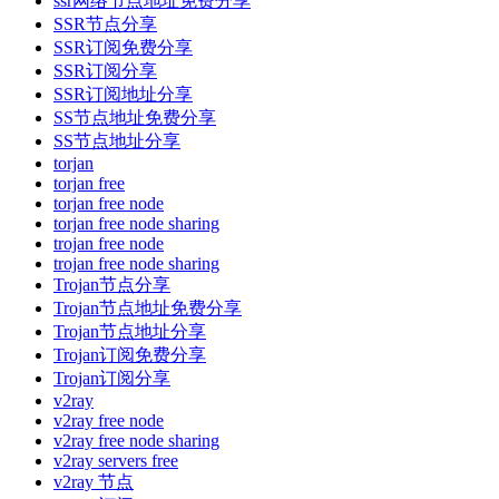
ssr网络节点地址免费分享
SSR节点分享
SSR订阅免费分享
SSR订阅分享
SSR订阅地址分享
SS节点地址免费分享
SS节点地址分享
torjan
torjan free
torjan free node
torjan free node sharing
trojan free node
trojan free node sharing
Trojan节点分享
Trojan节点地址免费分享
Trojan节点地址分享
Trojan订阅免费分享
Trojan订阅分享
v2ray
v2ray free node
v2ray free node sharing
v2ray servers free
v2ray 节点