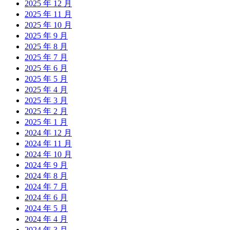
2025 年 12 月
2025 年 11 月
2025 年 10 月
2025 年 9 月
2025 年 8 月
2025 年 7 月
2025 年 6 月
2025 年 5 月
2025 年 4 月
2025 年 3 月
2025 年 2 月
2025 年 1 月
2024 年 12 月
2024 年 11 月
2024 年 10 月
2024 年 9 月
2024 年 8 月
2024 年 7 月
2024 年 6 月
2024 年 5 月
2024 年 4 月
2024 年 3 月