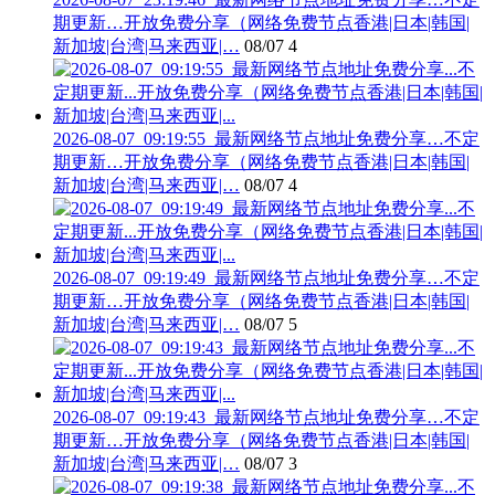
期更新…开放免费分享（网络免费节点香港|日本|韩国|
新加坡|台湾|马来西亚|…
08/07
4
2026-08-07_09:19:55_最新网络节点地址免费分享…不定
期更新…开放免费分享（网络免费节点香港|日本|韩国|
新加坡|台湾|马来西亚|…
08/07
4
2026-08-07_09:19:49_最新网络节点地址免费分享…不定
期更新…开放免费分享（网络免费节点香港|日本|韩国|
新加坡|台湾|马来西亚|…
08/07
5
2026-08-07_09:19:43_最新网络节点地址免费分享…不定
期更新…开放免费分享（网络免费节点香港|日本|韩国|
新加坡|台湾|马来西亚|…
08/07
3