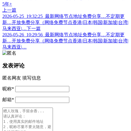
上一篇
2026-05-25_19:32:25_最新网络节点地址免费分享…不定期更
新…开放免费分享（网络免费节点香港|日本|韩国|新加坡|台湾|
马来西亚|…
下一篇
2026-05-26_10:29:56_最新网络节点地址免费分享…不定期更
新…开放免费分享（网络免费节点香港|日本|韩国|新加坡|台湾|
马来西亚|…
发表评论
匿名网友
填写信息
昵称
*
邮箱
*