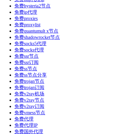
免费hysteria2节点
免费ip代理
免费proxies
免费proxylist
免费quantumult x节点
免费shadowrocket节点
免费socks5代理
免费socks代理
免费ssr节点
免费ssr订阅
免费ss节点
免费ss节点分享
免费trojan节点
免费trojan订阅
免费v2ray机场
免费v2ray节点
免费v2ray订阅
免费vmess节点
免费代理
免费代理IP
免费国外代理