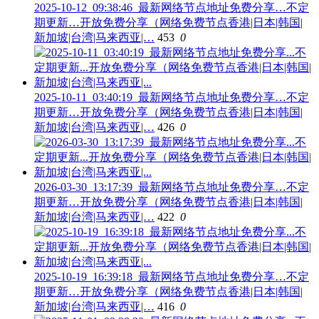
2025-10-12_09:38:46_最新网络节点地址免费分享…不定
期更新…开放免费分享（网络免费节点香港|日本|韩国|
新加坡|台湾|马来西亚|…
453
0
2025-10-11_03:40:19_最新网络节点地址免费分享…不定
期更新…开放免费分享（网络免费节点香港|日本|韩国|
新加坡|台湾|马来西亚|…
426
0
2026-03-30_13:17:39_最新网络节点地址免费分享…不定
期更新…开放免费分享（网络免费节点香港|日本|韩国|
新加坡|台湾|马来西亚|…
422
0
2025-10-19_16:39:18_最新网络节点地址免费分享…不定
期更新…开放免费分享（网络免费节点香港|日本|韩国|
新加坡|台湾|马来西亚|…
416
0