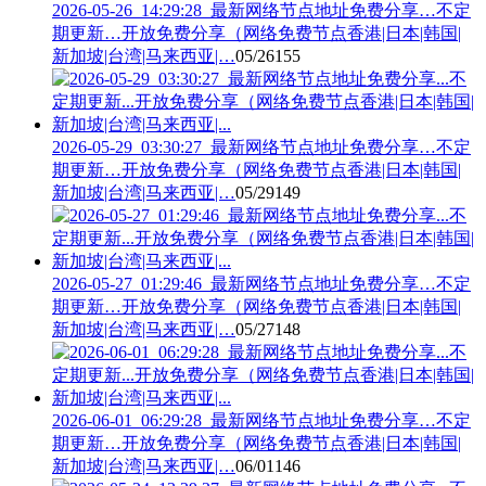
2026-05-26_14:29:28_最新网络节点地址免费分享…不定
期更新…开放免费分享（网络免费节点香港|日本|韩国|
新加坡|台湾|马来西亚|…
05/26
155
2026-05-29_03:30:27_最新网络节点地址免费分享…不定
期更新…开放免费分享（网络免费节点香港|日本|韩国|
新加坡|台湾|马来西亚|…
05/29
149
2026-05-27_01:29:46_最新网络节点地址免费分享…不定
期更新…开放免费分享（网络免费节点香港|日本|韩国|
新加坡|台湾|马来西亚|…
05/27
148
2026-06-01_06:29:28_最新网络节点地址免费分享…不定
期更新…开放免费分享（网络免费节点香港|日本|韩国|
新加坡|台湾|马来西亚|…
06/01
146