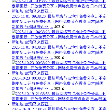
2025-11-01_09:38:20_最新网络节点地址免费分享…不定
期更新…开放免费分享（网络免费节点香港|日本|韩国|
新加坡|台湾|马来西亚|…
403
0
2025-11-01_04:38:28_最新网络节点地址免费分享…不定
期更新…开放免费分享（网络免费节点香港|日本|韩国|
新加坡|台湾|马来西亚|…
399
0
2025-10-23_00:38:20_最新网络节点地址免费分享…不定
期更新…开放免费分享（网络免费节点香港|日本|韩国|
新加坡|台湾|马来西亚|…
393
0
2025-10-19_21:38:58_最新网络节点地址免费分享…不定