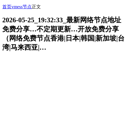
首页
vmess节点
正文
2026-05-25_19:32:33_最新网络节点地址
免费分享…不定期更新…开放免费分享
（网络免费节点香港|日本|韩国|新加坡|台
湾|马来西亚|…