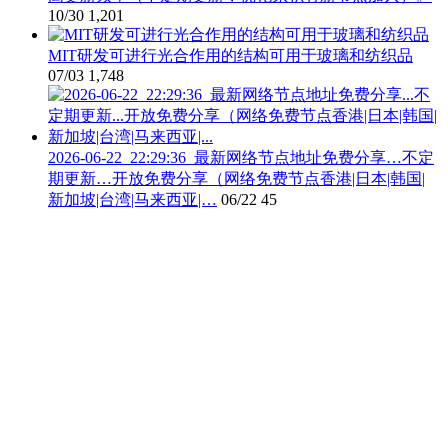
10/30
1,201
MIT研发可进行光合作用的结构可用于玻璃和纺织品
07/03
1,748
2026-06-22_22:29:36_最新网络节点地址免费分享…不定
期更新…开放免费分享（网络免费节点香港|日本|韩国|
新加坡|台湾|马来西亚|…
06/22
45