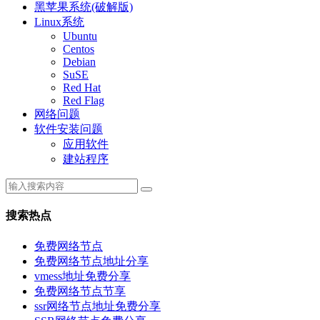
黑苹果系统(破解版)
Linux系统
Ubuntu
Centos
Debian
SuSE
Red Hat
Red Flag
网络问题
软件安装问题
应用软件
建站程序
搜索热点
免费网络节点
免费网络节点地址分享
vmess地址免费分享
免费网络节点节享
ssr网络节点地址免费分享