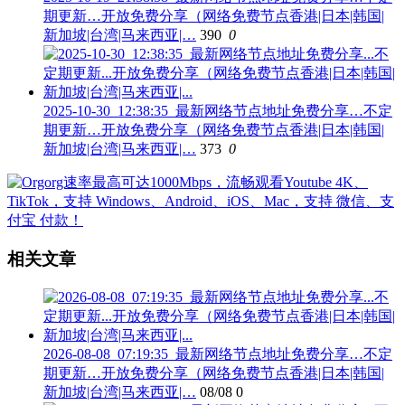
期更新…开放免费分享（网络免费节点香港|日本|韩国|
新加坡|台湾|马来西亚|…
390
0
2025-10-30_12:38:35_最新网络节点地址免费分享…不定
期更新…开放免费分享（网络免费节点香港|日本|韩国|
新加坡|台湾|马来西亚|…
373
0
相关文章
2026-08-08_07:19:35_最新网络节点地址免费分享…不定
期更新…开放免费分享（网络免费节点香港|日本|韩国|
新加坡|台湾|马来西亚|…
08/08
0