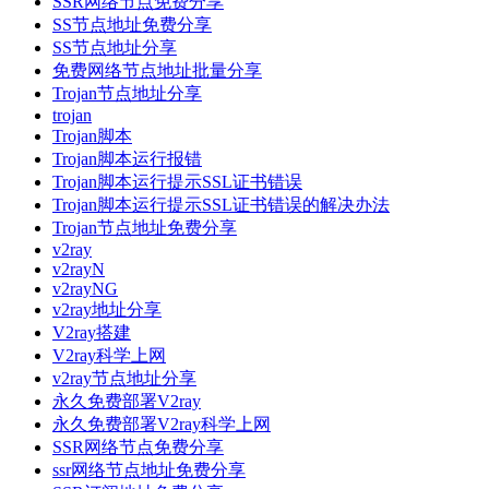
SSR网络节点免费分享
SS节点地址免费分享
SS节点地址分享
免费网络节点地址批量分享
Trojan节点地址分享
trojan
Trojan脚本
Trojan脚本运行报错
Trojan脚本运行提示SSL证书错误
Trojan脚本运行提示SSL证书错误的解决办法
Trojan节点地址免费分享
v2ray
v2rayN
v2rayNG
v2ray地址分享
V2ray搭建
V2ray科学上网
v2ray节点地址分享
永久免费部署V2ray
永久免费部署V2ray科学上网
SSR网络节点免费分享
ssr网络节点地址免费分享