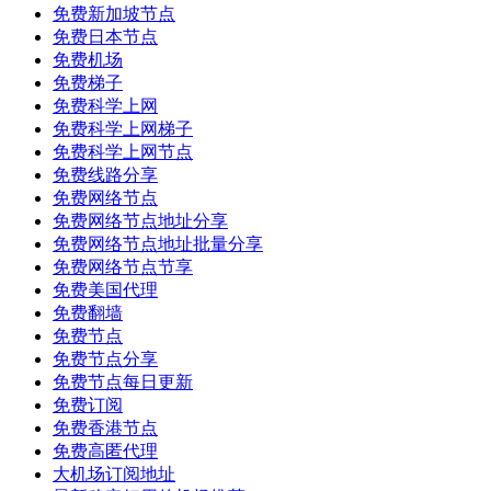
免费新加坡节点
免费日本节点
免费机场
免费梯子
免费科学上网
免费科学上网梯子
免费科学上网节点
免费线路分享
免费网络节点
免费网络节点地址分享
免费网络节点地址批量分享
免费网络节点节享
免费美国代理
免费翻墙
免费节点
免费节点分享
免费节点每日更新
免费订阅
免费香港节点
免费高匿代理
大机场订阅地址