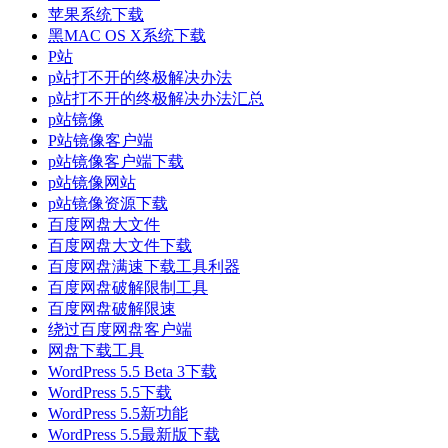
苹果系统下载
黑MAC OS X系统下载
P站
p站打不开的终极解决办法
p站打不开的终极解决办法汇总
p站镜像
P站镜像客户端
p站镜像客户端下载
p站镜像网站
p站镜像资源下载
百度网盘大文件
百度网盘大文件下载
百度网盘满速下载工具利器
百度网盘破解限制工具
百度网盘破解限速
绕过百度网盘客户端
网盘下载工具
WordPress 5.5 Beta 3下载
WordPress 5.5下载
WordPress 5.5新功能
WordPress 5.5最新版下载