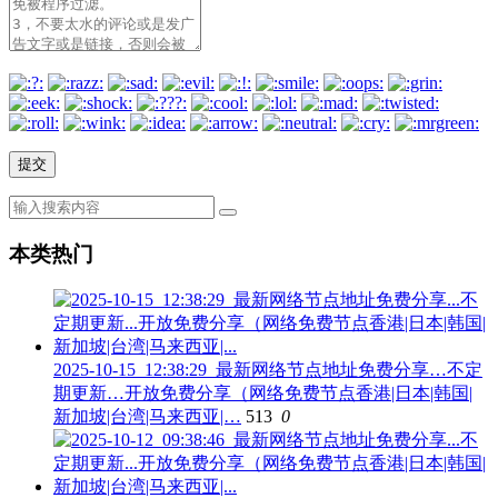
本类热门
2025-10-15_12:38:29_最新网络节点地址免费分享…不定
期更新…开放免费分享（网络免费节点香港|日本|韩国|
新加坡|台湾|马来西亚|…
513
0