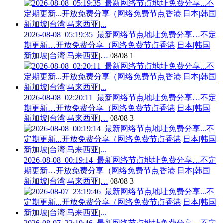
2026-08-08_05:19:35_最新网络节点地址免费分享…不定
期更新…开放免费分享（网络免费节点香港|日本|韩国|
新加坡|台湾|马来西亚|…
08/08
1
2026-08-08_02:20:11_最新网络节点地址免费分享…不定
期更新…开放免费分享（网络免费节点香港|日本|韩国|
新加坡|台湾|马来西亚|…
08/08
3
2026-08-08_00:19:14_最新网络节点地址免费分享…不定
期更新…开放免费分享（网络免费节点香港|日本|韩国|
新加坡|台湾|马来西亚|…
08/08
3
2026-08-07_23:19:46_最新网络节点地址免费分享…不定