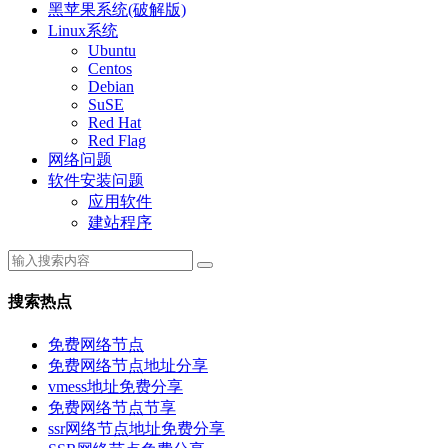
黑苹果系统(破解版)
Linux系统
Ubuntu
Centos
Debian
SuSE
Red Hat
Red Flag
网络问题
软件安装问题
应用软件
建站程序
搜索热点
免费网络节点
免费网络节点地址分享
vmess地址免费分享
免费网络节点节享
ssr网络节点地址免费分享