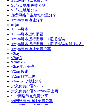
SSR网络节点免费分享
SS节点地址免费分享
SS节点地址分享
免费网络节点地址批量分享
Trojan节点地址分享
trojan
Trojan脚本
Trojan脚本运行报错
Trojan脚本运行提示SSL证书错误
Trojan脚本运行提示SSL证书错误的解决办法
Trojan节点地址免费分享
v2ray
v2rayN
v2rayNG
v2ray地址分享
V2ray搭建
V2ray科学上网
v2ray节点地址分享
永久免费部署V2ray
永久免费部署V2ray科学上网
SSR网络节点免费分享
ssr网络节点地址免费分享