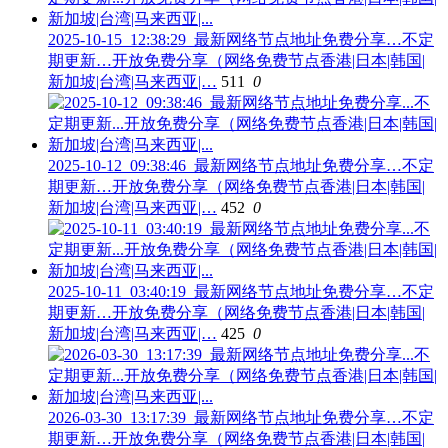
2025-10-15_12:38:29_最新网络节点地址免费分享…不定
期更新…开放免费分享（网络免费节点香港|日本|韩国|
新加坡|台湾|马来西亚|…
511
0
2025-10-12_09:38:46_最新网络节点地址免费分享…不定
期更新…开放免费分享（网络免费节点香港|日本|韩国|
新加坡|台湾|马来西亚|…
452
0
2025-10-11_03:40:19_最新网络节点地址免费分享…不定
期更新…开放免费分享（网络免费节点香港|日本|韩国|
新加坡|台湾|马来西亚|…
425
0
2026-03-30_13:17:39_最新网络节点地址免费分享…不定
期更新…开放免费分享（网络免费节点香港|日本|韩国|