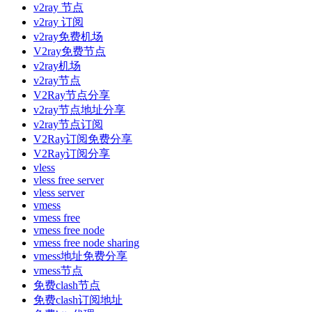
v2ray 节点
v2ray 订阅
v2ray免费机场
V2ray免费节点
v2ray机场
v2ray节点
V2Ray节点分享
v2ray节点地址分享
v2ray节点订阅
V2Ray订阅免费分享
V2Ray订阅分享
vless
vless free server
vless server
vmess
vmess free
vmess free node
vmess free node sharing
vmess地址免费分享
vmess节点
免费clash节点
免费clash订阅地址