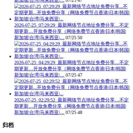
新加坡|台湾|马来西亚|…
07/25
47
2026-07-25_07:29:29_最新网络节点地址免费分享…不定
期更新…开放免费分享（网络免费节点香港|日本|韩国|
新加坡|台湾|马来西亚|…
07/25
50
2026-07-25_04:29:29_最新网络节点地址免费分享…不定
期更新…开放免费分享（网络免费节点香港|日本|韩国|
新加坡|台湾|马来西亚|…
07/25
47
2026-07-25_02:29:52_最新网络节点地址免费分享…不定
期更新…开放免费分享（网络免费节点香港|日本|韩国|
新加坡|台湾|马来西亚|…
07/25
48
归档