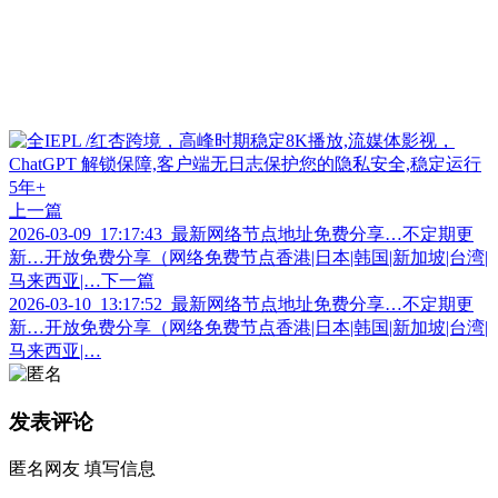
上一篇
2026-03-09_17:17:43_最新网络节点地址免费分享…不定期更
新…开放免费分享（网络免费节点香港|日本|韩国|新加坡|台湾|
马来西亚|…
下一篇
2026-03-10_13:17:52_最新网络节点地址免费分享…不定期更
新…开放免费分享（网络免费节点香港|日本|韩国|新加坡|台湾|
马来西亚|…
发表评论
匿名网友
填写信息