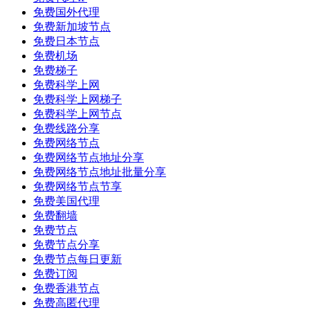
免费国外代理
免费新加坡节点
免费日本节点
免费机场
免费梯子
免费科学上网
免费科学上网梯子
免费科学上网节点
免费线路分享
免费网络节点
免费网络节点地址分享
免费网络节点地址批量分享
免费网络节点节享
免费美国代理
免费翻墙
免费节点
免费节点分享
免费节点每日更新
免费订阅
免费香港节点
免费高匿代理