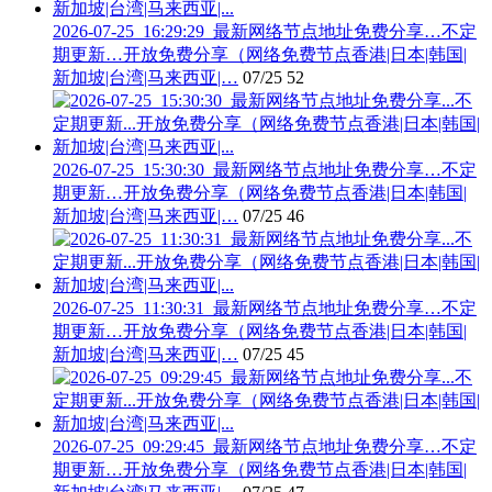
2026-07-25_16:29:29_最新网络节点地址免费分享…不定
期更新…开放免费分享（网络免费节点香港|日本|韩国|
新加坡|台湾|马来西亚|…
07/25
52
2026-07-25_15:30:30_最新网络节点地址免费分享…不定
期更新…开放免费分享（网络免费节点香港|日本|韩国|
新加坡|台湾|马来西亚|…
07/25
46
2026-07-25_11:30:31_最新网络节点地址免费分享…不定
期更新…开放免费分享（网络免费节点香港|日本|韩国|
新加坡|台湾|马来西亚|…
07/25
45
2026-07-25_09:29:45_最新网络节点地址免费分享…不定
期更新…开放免费分享（网络免费节点香港|日本|韩国|