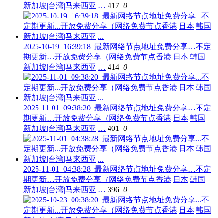
新加坡|台湾|马来西亚|…
417
0
2025-10-19_16:39:18_最新网络节点地址免费分享…不定
期更新…开放免费分享（网络免费节点香港|日本|韩国|
新加坡|台湾|马来西亚|…
414
0
2025-11-01_09:38:20_最新网络节点地址免费分享…不定
期更新…开放免费分享（网络免费节点香港|日本|韩国|
新加坡|台湾|马来西亚|…
401
0
2025-11-01_04:38:28_最新网络节点地址免费分享…不定
期更新…开放免费分享（网络免费节点香港|日本|韩国|
新加坡|台湾|马来西亚|…
396
0