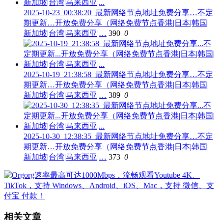
2025-10-23_00:38:20_最新网络节点地址免费分享…不定
期更新…开放免费分享（网络免费节点香港|日本|韩国|
新加坡|台湾|马来西亚|…
390
0
2025-10-19_21:38:58_最新网络节点地址免费分享…不定
期更新…开放免费分享（网络免费节点香港|日本|韩国|
新加坡|台湾|马来西亚|…
389
0
2025-10-30_12:38:35_最新网络节点地址免费分享…不定
期更新…开放免费分享（网络免费节点香港|日本|韩国|
新加坡|台湾|马来西亚|…
373
0
相关文章