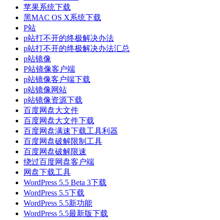
苹果系统下载
黑MAC OS X系统下载
P站
p站打不开的终极解决办法
p站打不开的终极解决办法汇总
p站镜像
P站镜像客户端
p站镜像客户端下载
p站镜像网站
p站镜像资源下载
百度网盘大文件
百度网盘大文件下载
百度网盘满速下载工具利器
百度网盘破解限制工具
百度网盘破解限速
绕过百度网盘客户端
网盘下载工具
WordPress 5.5 Beta 3下载
WordPress 5.5下载
WordPress 5.5新功能
WordPress 5.5最新版下载