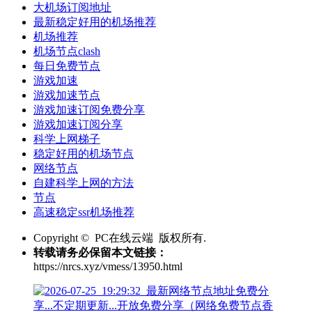
大机场订阅地址
最新稳定好用的机场推荐
机场推荐
机场节点clash
每日免费节点
游戏加速
游戏加速节点
游戏加速订阅免费分享
游戏加速订阅分享
科学上网梯子
稳定好用的机场节点
网络节点
自建科学上网的方法
节点
高速稳定ssr机场推荐
Copyright © PC在线云端 版权所有.
转载请务必保留本文链接：
https://nrcs.xyz/vmess/13950.html