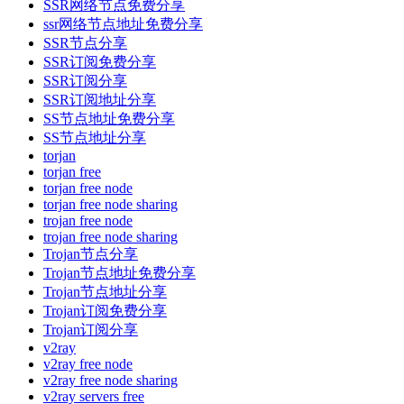
SSR网络节点免费分享
ssr网络节点地址免费分享
SSR节点分享
SSR订阅免费分享
SSR订阅分享
SSR订阅地址分享
SS节点地址免费分享
SS节点地址分享
torjan
torjan free
torjan free node
torjan free node sharing
trojan free node
trojan free node sharing
Trojan节点分享
Trojan节点地址免费分享
Trojan节点地址分享
Trojan订阅免费分享
Trojan订阅分享
v2ray
v2ray free node
v2ray free node sharing
v2ray servers free