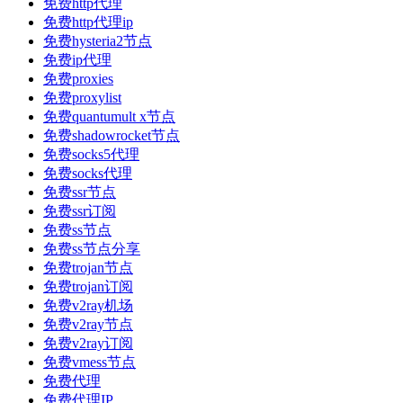
免费http代理
免费http代理ip
免费hysteria2节点
免费ip代理
免费proxies
免费proxylist
免费quantumult x节点
免费shadowrocket节点
免费socks5代理
免费socks代理
免费ssr节点
免费ssr订阅
免费ss节点
免费ss节点分享
免费trojan节点
免费trojan订阅
免费v2ray机场
免费v2ray节点
免费v2ray订阅
免费vmess节点
免费代理
免费代理IP