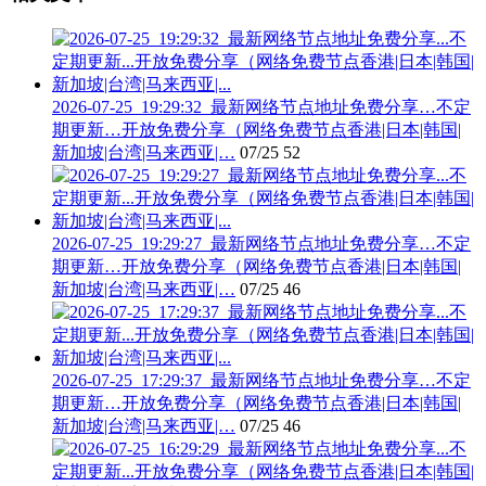
2026-07-25_19:29:32_最新网络节点地址免费分享…不定
期更新…开放免费分享（网络免费节点香港|日本|韩国|
新加坡|台湾|马来西亚|…
07/25
52
2026-07-25_19:29:27_最新网络节点地址免费分享…不定
期更新…开放免费分享（网络免费节点香港|日本|韩国|
新加坡|台湾|马来西亚|…
07/25
46
2026-07-25_17:29:37_最新网络节点地址免费分享…不定
期更新…开放免费分享（网络免费节点香港|日本|韩国|
新加坡|台湾|马来西亚|…
07/25
46