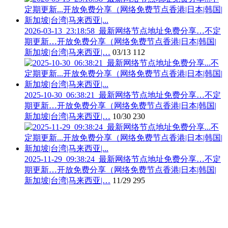
2026-03-13_23:18:58_最新网络节点地址免费分享…不定
期更新…开放免费分享（网络免费节点香港|日本|韩国|
新加坡|台湾|马来西亚|…
03/13
112
2025-10-30_06:38:21_最新网络节点地址免费分享…不定
期更新…开放免费分享（网络免费节点香港|日本|韩国|
新加坡|台湾|马来西亚|…
10/30
230
2025-11-29_09:38:24_最新网络节点地址免费分享…不定
期更新…开放免费分享（网络免费节点香港|日本|韩国|
新加坡|台湾|马来西亚|…
11/29
295