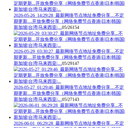
2026-05-26_14:29:28_最新网络节点地址免费分享…不定
期更新…开放免费分享（网络免费节点香港|日本|韩国|
新加坡|台湾|马来西亚|…
05/26
154
2026-05-29_03:30:27_最新网络节点地址免费分享…不定
期更新…开放免费分享（网络免费节点香港|日本|韩国|
新加坡|台湾|马来西亚|…
05/29
147
2026-05-27_01:29:46_最新网络节点地址免费分享…不定
期更新…开放免费分享（网络免费节点香港|日本|韩国|
新加坡|台湾|马来西亚|…
05/27
143
2026-06-01_06:29:28_最新网络节点地址免费分享…不定