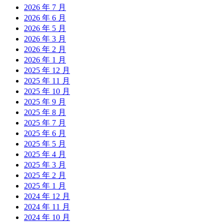
2026 年 7 月
2026 年 6 月
2026 年 5 月
2026 年 3 月
2026 年 2 月
2026 年 1 月
2025 年 12 月
2025 年 11 月
2025 年 10 月
2025 年 9 月
2025 年 8 月
2025 年 7 月
2025 年 6 月
2025 年 5 月
2025 年 4 月
2025 年 3 月
2025 年 2 月
2025 年 1 月
2024 年 12 月
2024 年 11 月
2024 年 10 月