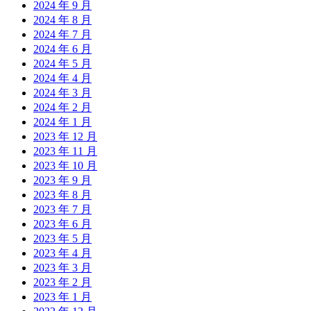
2024 年 9 月
2024 年 8 月
2024 年 7 月
2024 年 6 月
2024 年 5 月
2024 年 4 月
2024 年 3 月
2024 年 2 月
2024 年 1 月
2023 年 12 月
2023 年 11 月
2023 年 10 月
2023 年 9 月
2023 年 8 月
2023 年 7 月
2023 年 6 月
2023 年 5 月
2023 年 4 月
2023 年 3 月
2023 年 2 月
2023 年 1 月