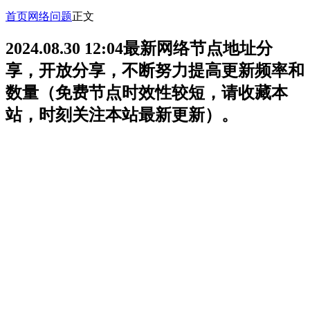
首页
网络问题
正文
2024.08.30 12:04最新网络节点地址分
享，开放分享，不断努力提高更新频率和
数量（免费节点时效性较短，请收藏本
站，时刻关注本站最新更新）。