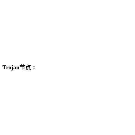
Trojan节点：