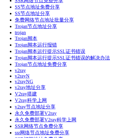
SSR网络节点免费分享
SS节点地址免费分享
SS节点地址分享
免费网络节点地址批量分享
Trojan节点地址分享
trojan
Trojan脚本
Trojan脚本运行报错
Trojan脚本运行提示SSL证书错误
Trojan脚本运行提示SSL证书错误的解决办法
Trojan节点地址免费分享
v2ray
v2rayN
v2rayNG
v2ray地址分享
V2ray搭建
V2ray科学上网
v2ray节点地址分享
永久免费部署V2ray
永久免费部署V2ray科学上网
SSR网络节点免费分享
ssr网络节点地址免费分享