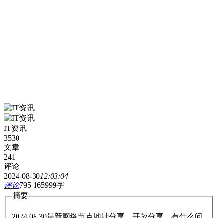
IT资讯
3530
文章
241
评论
2024-08-30
12:03:04
评论
795
165999字
摘要
2024.08.30最新网络节点地址分享，开放分享，有什么问