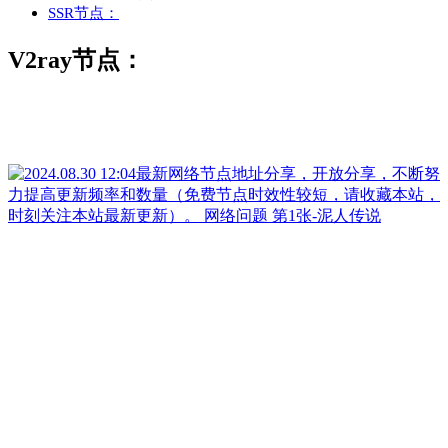
SSR节点：
V2ray节点：