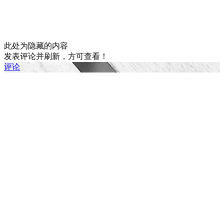
此处为隐藏的内容
发表评论并刷新，方可查看！
评论