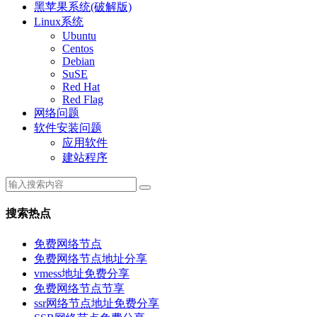
黑苹果系统(破解版)
Linux系统
Ubuntu
Centos
Debian
SuSE
Red Hat
Red Flag
网络问题
软件安装问题
应用软件
建站程序
搜索热点
免费网络节点
免费网络节点地址分享
vmess地址免费分享
免费网络节点节享
ssr网络节点地址免费分享