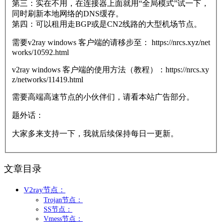
第三：实在不用，在连接器上面就用“全局模式”试一下，
同时刷新本地网络的DNS缓存。
第四：可以租用走BGP或是CN2线路的大型机场节点。
需要v2ray windows 客户端的请移步至： https://nrcs.xyz/net
works/10592.html
v2ray windows 客户端的使用方法（教程）：https://nrcs.xy
z/networks/11419.html
需要高端高速节点的小伙伴们，请看本站广告部分。
题外话：
大家多来支持一下，我就后续保持每日一更新。
文章目录
V2ray节点：
Trojan节点：
SS节点：
Vmess节点：