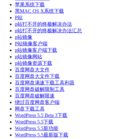
苹果系统下载
黑MAC OS X系统下载
P站
p站打不开的终极解决办法
p站打不开的终极解决办法汇总
p站镜像
P站镜像客户端
p站镜像客户端下载
p站镜像网站
p站镜像资源下载
百度网盘大文件
百度网盘大文件下载
百度网盘满速下载工具利器
百度网盘破解限制工具
百度网盘破解限速
绕过百度网盘客户端
网盘下载工具
WordPress 5.5 Beta 3下载
WordPress 5.5下载
WordPress 5.5新功能
WordPress 5.5最新版下载