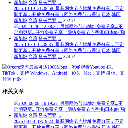
2025-10-19_21:38:58_最新网络节点地址免费分享…不定
期更新…开放免费分享（网络免费节点香港|日本|韩国|
新加坡|台湾|马来西亚|…
392
0
2025-10-30_12:38:35_最新网络节点地址免费分享…不定
期更新…开放免费分享（网络免费节点香港|日本|韩国|
新加坡|台湾|马来西亚|…
374
0
相关文章
2026-08-08_19:19:22_最新网络节点地址免费分享…不定
期更新…开放免费分享（网络免费节点香港|日本|韩国|