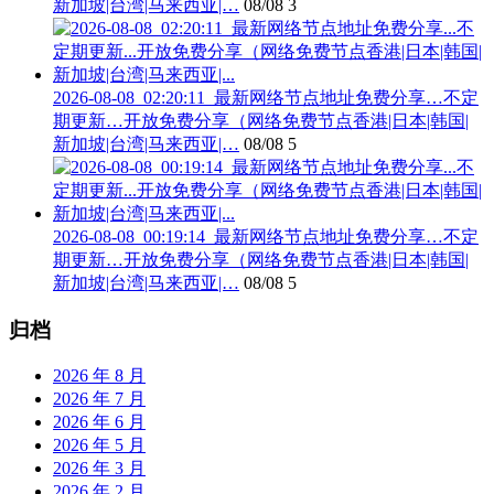
新加坡|台湾|马来西亚|…
08/08
3
2026-08-08_02:20:11_最新网络节点地址免费分享…不定
期更新…开放免费分享（网络免费节点香港|日本|韩国|
新加坡|台湾|马来西亚|…
08/08
5
2026-08-08_00:19:14_最新网络节点地址免费分享…不定
期更新…开放免费分享（网络免费节点香港|日本|韩国|
新加坡|台湾|马来西亚|…
08/08
5
归档
2026 年 8 月
2026 年 7 月
2026 年 6 月
2026 年 5 月
2026 年 3 月
2026 年 2 月