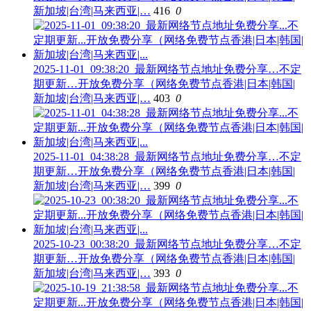
新加坡|台湾|马来西亚|…
416
0
2025-11-01_09:38:20_最新网络节点地址免费分享…不定
期更新…开放免费分享（网络免费节点香港|日本|韩国|
新加坡|台湾|马来西亚|…
403
0
2025-11-01_04:38:28_最新网络节点地址免费分享…不定
期更新…开放免费分享（网络免费节点香港|日本|韩国|
新加坡|台湾|马来西亚|…
399
0
2025-10-23_00:38:20_最新网络节点地址免费分享…不定
期更新…开放免费分享（网络免费节点香港|日本|韩国|
新加坡|台湾|马来西亚|…
393
0