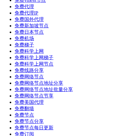
免费vmess节点
免费代理
免费代理IP
免费国外代理
免费新加坡节点
免费日本节点
免费机场
免费梯子
免费科学上网
免费科学上网梯子
免费科学上网节点
免费线路分享
免费网络节点
免费网络节点地址分享
免费网络节点地址批量分享
免费网络节点节享
免费美国代理
免费翻墙
免费节点
免费节点分享
免费节点每日更新
免费订阅