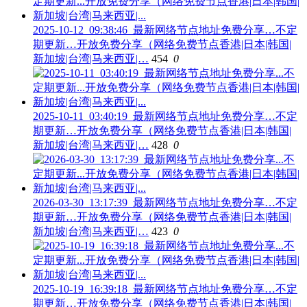
2025-10-12_09:38:46_最新网络节点地址免费分享…不定
期更新…开放免费分享（网络免费节点香港|日本|韩国|
新加坡|台湾|马来西亚|…
454
0
2025-10-11_03:40:19_最新网络节点地址免费分享…不定
期更新…开放免费分享（网络免费节点香港|日本|韩国|
新加坡|台湾|马来西亚|…
428
0
2026-03-30_13:17:39_最新网络节点地址免费分享…不定
期更新…开放免费分享（网络免费节点香港|日本|韩国|
新加坡|台湾|马来西亚|…
423
0
2025-10-19_16:39:18_最新网络节点地址免费分享…不定
期更新…开放免费分享（网络免费节点香港|日本|韩国|