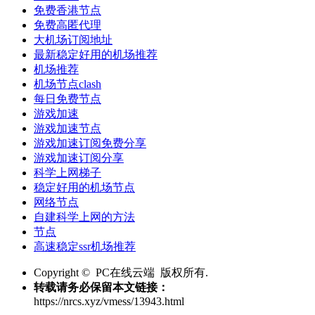
免费香港节点
免费高匿代理
大机场订阅地址
最新稳定好用的机场推荐
机场推荐
机场节点clash
每日免费节点
游戏加速
游戏加速节点
游戏加速订阅免费分享
游戏加速订阅分享
科学上网梯子
稳定好用的机场节点
网络节点
自建科学上网的方法
节点
高速稳定ssr机场推荐
Copyright © PC在线云端 版权所有.
转载请务必保留本文链接：
https://nrcs.xyz/vmess/13943.html