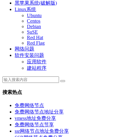
黑苹果系统(破解版)
Linux系统
Ubuntu
Centos
Debian
SuSE
Red Hat
Red Flag
网络问题
软件安装问题
应用软件
建站程序
搜索热点
免费网络节点
免费网络节点地址分享
vmess地址免费分享
免费网络节点节享
ssr网络节点地址免费分享