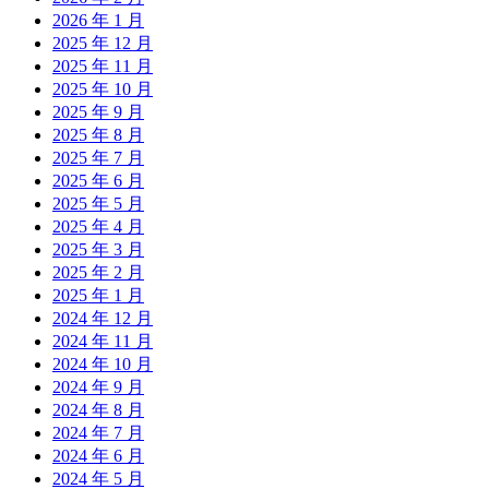
2026 年 1 月
2025 年 12 月
2025 年 11 月
2025 年 10 月
2025 年 9 月
2025 年 8 月
2025 年 7 月
2025 年 6 月
2025 年 5 月
2025 年 4 月
2025 年 3 月
2025 年 2 月
2025 年 1 月
2024 年 12 月
2024 年 11 月
2024 年 10 月
2024 年 9 月
2024 年 8 月
2024 年 7 月
2024 年 6 月
2024 年 5 月