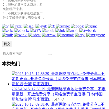
本类热门
2025-10-15_12:38:29_最新网络节点地址免费分享…不定
期更新…开放免费分享（网络免费节点香港|日本|韩国|
新加坡|台湾|马来西亚|…
514
0