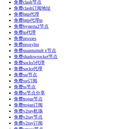
免费clash节点
免费clash订阅地址
免费http代理
免费http代理ip
免费hysteria2节点
免费ip代理
免费proxies
免费proxylist
免费quantumult x节点
免费shadowrocket节点
免费socks5代理
免费socks代理
免费ssr节点
免费ssr订阅
免费ss节点
免费ss节点分享
免费trojan节点
免费trojan订阅
免费v2ray机场
免费v2ray节点
免费v2ray订阅