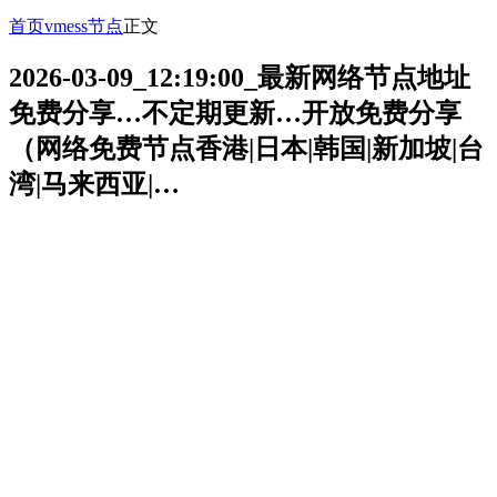
首页
vmess节点
正文
2026-03-09_12:19:00_最新网络节点地址
免费分享…不定期更新…开放免费分享
（网络免费节点香港|日本|韩国|新加坡|台
湾|马来西亚|…