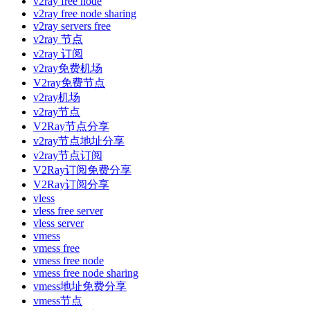
v2ray free node
v2ray free node sharing
v2ray servers free
v2ray 节点
v2ray 订阅
v2ray免费机场
V2ray免费节点
v2ray机场
v2ray节点
V2Ray节点分享
v2ray节点地址分享
v2ray节点订阅
V2Ray订阅免费分享
V2Ray订阅分享
vless
vless free server
vless server
vmess
vmess free
vmess free node
vmess free node sharing
vmess地址免费分享
vmess节点