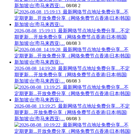
新加坡|台湾|马来西亚|…
08/08
2
2026-08-08_15:19:13_最新网络节点地址免费分享…不定
期更新…开放免费分享（网络免费节点香港|日本|韩国|
新加坡|台湾|马来西亚|…
08/08
3
2026-08-08_14:19:28_最新网络节点地址免费分享…不定
期更新…开放免费分享（网络免费节点香港|日本|韩国|
新加坡|台湾|马来西亚|…
08/08
3
2026-08-08_13:19:25_最新网络节点地址免费分享…不定
期更新…开放免费分享（网络免费节点香港|日本|韩国|
新加坡|台湾|马来西亚|…
08/08
3