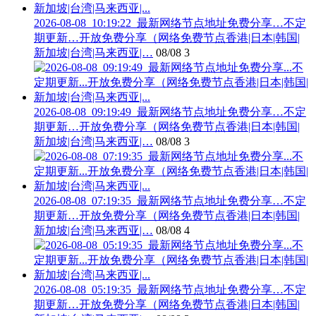
2026-08-08_10:19:22_最新网络节点地址免费分享…不定
期更新…开放免费分享（网络免费节点香港|日本|韩国|
新加坡|台湾|马来西亚|…
08/08
3
2026-08-08_09:19:49_最新网络节点地址免费分享…不定
期更新…开放免费分享（网络免费节点香港|日本|韩国|
新加坡|台湾|马来西亚|…
08/08
3
2026-08-08_07:19:35_最新网络节点地址免费分享…不定
期更新…开放免费分享（网络免费节点香港|日本|韩国|
新加坡|台湾|马来西亚|…
08/08
4
2026-08-08_05:19:35_最新网络节点地址免费分享…不定
期更新…开放免费分享（网络免费节点香港|日本|韩国|