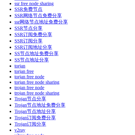
ssr free node sharing
SSR免费节点
SSR网络节点免费分享
ssr网络节点地址免费分享
SSR节点分享
SSR订阅免费分享
SSR订阅分享
SSR订阅地址分享
SS节点地址免费分享
SS节点地址分享
torjan
torjan free
torjan free node
torjan free node sharing
trojan free node
trojan free node sharing
Trojan节点分享
Trojan节点地址免费分享
Trojan节点地址分享
Trojan订阅免费分享
Trojan订阅分享
v2ray