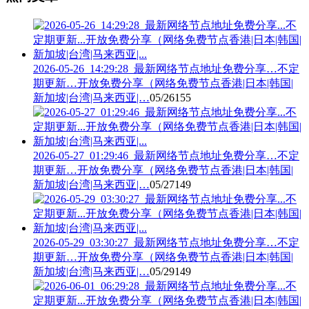
2026-05-26_14:29:28_最新网络节点地址免费分享…不定
期更新…开放免费分享（网络免费节点香港|日本|韩国|
新加坡|台湾|马来西亚|…
05/26
155
2026-05-27_01:29:46_最新网络节点地址免费分享…不定
期更新…开放免费分享（网络免费节点香港|日本|韩国|
新加坡|台湾|马来西亚|…
05/27
149
2026-05-29_03:30:27_最新网络节点地址免费分享…不定
期更新…开放免费分享（网络免费节点香港|日本|韩国|
新加坡|台湾|马来西亚|…
05/29
149