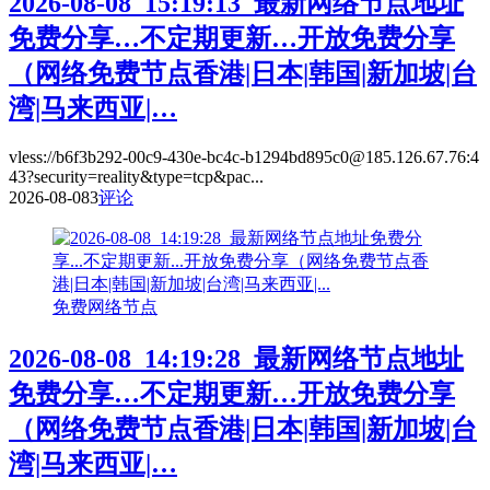
2026-08-08_15:19:13_最新网络节点地址
免费分享…不定期更新…开放免费分享
（网络免费节点香港|日本|韩国|新加坡|台
湾|马来西亚|…
vless://b6f3b292-00c9-430e-bc4c-b1294bd895c0@185.126.67.76:4
43?security=reality&type=tcp&pac...
2026-08-08
3
评论
免费网络节点
2026-08-08_14:19:28_最新网络节点地址
免费分享…不定期更新…开放免费分享
（网络免费节点香港|日本|韩国|新加坡|台
湾|马来西亚|…