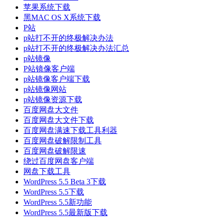
苹果系统下载
黑MAC OS X系统下载
P站
p站打不开的终极解决办法
p站打不开的终极解决办法汇总
p站镜像
P站镜像客户端
p站镜像客户端下载
p站镜像网站
p站镜像资源下载
百度网盘大文件
百度网盘大文件下载
百度网盘满速下载工具利器
百度网盘破解限制工具
百度网盘破解限速
绕过百度网盘客户端
网盘下载工具
WordPress 5.5 Beta 3下载
WordPress 5.5下载
WordPress 5.5新功能
WordPress 5.5最新版下载