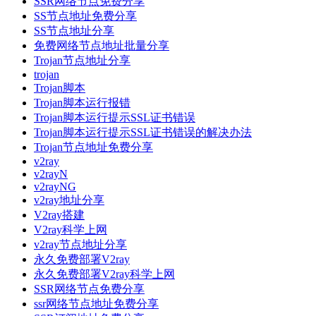
SSR网络节点免费分享
SS节点地址免费分享
SS节点地址分享
免费网络节点地址批量分享
Trojan节点地址分享
trojan
Trojan脚本
Trojan脚本运行报错
Trojan脚本运行提示SSL证书错误
Trojan脚本运行提示SSL证书错误的解决办法
Trojan节点地址免费分享
v2ray
v2rayN
v2rayNG
v2ray地址分享
V2ray搭建
V2ray科学上网
v2ray节点地址分享
永久免费部署V2ray
永久免费部署V2ray科学上网
SSR网络节点免费分享
ssr网络节点地址免费分享