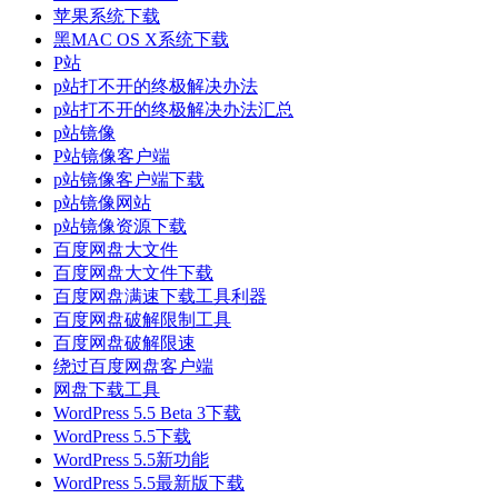
苹果系统下载
黑MAC OS X系统下载
P站
p站打不开的终极解决办法
p站打不开的终极解决办法汇总
p站镜像
P站镜像客户端
p站镜像客户端下载
p站镜像网站
p站镜像资源下载
百度网盘大文件
百度网盘大文件下载
百度网盘满速下载工具利器
百度网盘破解限制工具
百度网盘破解限速
绕过百度网盘客户端
网盘下载工具
WordPress 5.5 Beta 3下载
WordPress 5.5下载
WordPress 5.5新功能
WordPress 5.5最新版下载