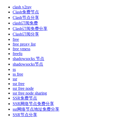
clash v2ray
Clash免费节点
Clash节点分享
clash订阅免费
Clash订阅免费分享
Clash订阅分享
free
free proxy list
free vmess
freefq
shadowsocks 节点
shadowsocks节点
ss
ss free
ssr
ssr free
ssr free node
ssr free node sharing
SSR免费节点
SSR网络节点免费分享
ssr网络节点地址免费分享
SSR节点分享