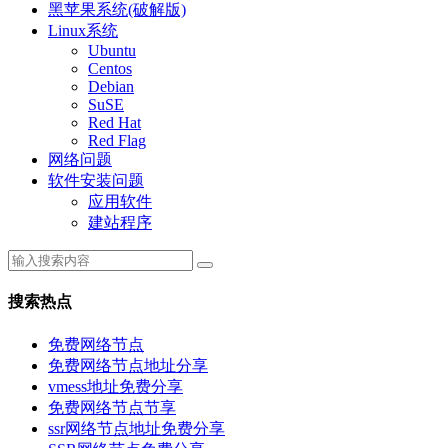
黑苹果系统(破解版)
Linux系统
Ubuntu
Centos
Debian
SuSE
Red Hat
Red Flag
网络问题
软件安装问题
应用软件
建站程序
搜索热点
免费网络节点
免费网络节点地址分享
vmess地址免费分享
免费网络节点节享
ssr网络节点地址免费分享