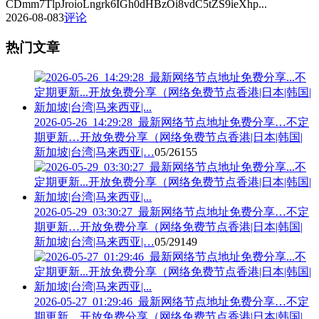
CDmm7TlpJroioLngrk6IGh0dHBzOi8vdC5tZS9ieXhp...
2026-08-08
3
评论
热门文章
2026-05-26_14:29:28_最新网络节点地址免费分享…不定
期更新…开放免费分享（网络免费节点香港|日本|韩国|
新加坡|台湾|马来西亚|…
05/26
155
2026-05-29_03:30:27_最新网络节点地址免费分享…不定
期更新…开放免费分享（网络免费节点香港|日本|韩国|
新加坡|台湾|马来西亚|…
05/29
149
2026-05-27_01:29:46_最新网络节点地址免费分享…不定
期更新…开放免费分享（网络免费节点香港|日本|韩国|