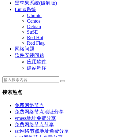
黑苹果系统(破解版)
Linux系统
Ubuntu
Centos
Debian
SuSE
Red Hat
Red Flag
网络问题
软件安装问题
应用软件
建站程序
搜索热点
免费网络节点
免费网络节点地址分享
vmess地址免费分享
免费网络节点节享
ssr网络节点地址免费分享