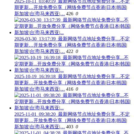
2025-10-11_03:40:19_最新网络节点地址免费分享…不定
期更新…开放免费分享（网络免费节点香港|日本|韩国|
新加坡|台湾|马来西亚|…
426
0
2026-03-30_13:17:39_最新网络节点地址免费分享…不定
期更新…开放免费分享（网络免费节点香港|日本|韩国|
新加坡|台湾|马来西亚|…
422
0
2025-10-19_16:39:18_最新网络节点地址免费分享…不定
期更新…开放免费分享（网络免费节点香港|日本|韩国|
新加坡|台湾|马来西亚|…
416
0
2025-11-01_09:38:20_最新网络节点地址免费分享…不定
期更新…开放免费分享（网络免费节点香港|日本|韩国|
新加坡|台湾|马来西亚|…
403
0