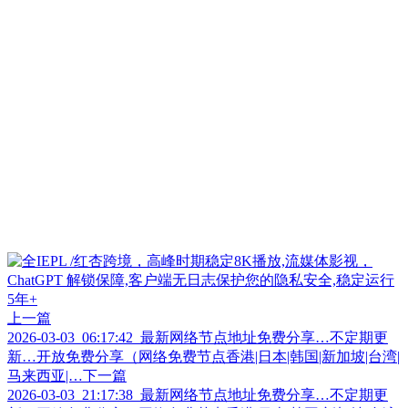
上一篇
2026-03-03_06:17:42_最新网络节点地址免费分享…不定期更
新…开放免费分享（网络免费节点香港|日本|韩国|新加坡|台湾|
马来西亚|…
下一篇
2026-03-03_21:17:38_最新网络节点地址免费分享…不定期更