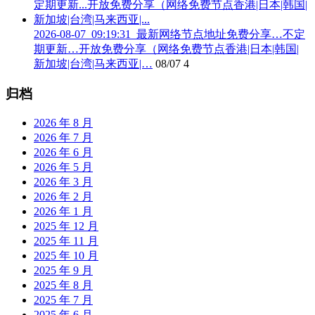
2026-08-07_09:19:31_最新网络节点地址免费分享…不定
期更新…开放免费分享（网络免费节点香港|日本|韩国|
新加坡|台湾|马来西亚|…
08/07
4
归档
2026 年 8 月
2026 年 7 月
2026 年 6 月
2026 年 5 月
2026 年 3 月
2026 年 2 月
2026 年 1 月
2025 年 12 月
2025 年 11 月
2025 年 10 月
2025 年 9 月
2025 年 8 月
2025 年 7 月
2025 年 6 月