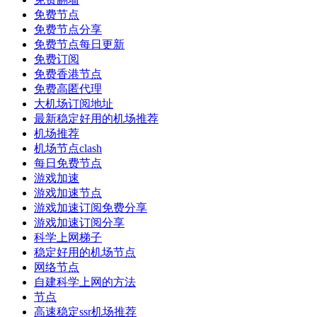
免费节点
免费节点分享
免费节点每日更新
免费订阅
免费香港节点
免费高匿代理
大机场订阅地址
最新稳定好用的机场推荐
机场推荐
机场节点clash
每日免费节点
游戏加速
游戏加速节点
游戏加速订阅免费分享
游戏加速订阅分享
科学上网梯子
稳定好用的机场节点
网络节点
自建科学上网的方法
节点
高速稳定ssr机场推荐