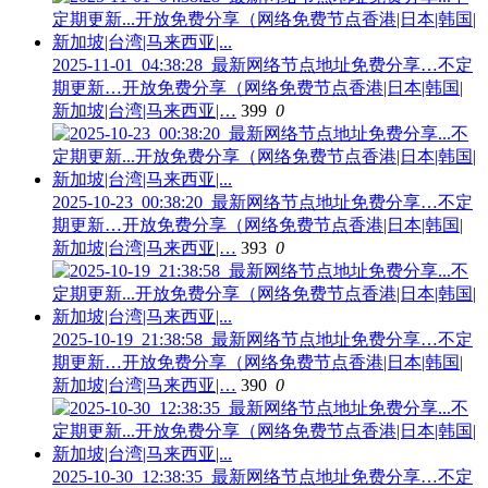
2025-11-01_04:38:28_最新网络节点地址免费分享…不定
期更新…开放免费分享（网络免费节点香港|日本|韩国|
新加坡|台湾|马来西亚|…
399
0
2025-10-23_00:38:20_最新网络节点地址免费分享…不定
期更新…开放免费分享（网络免费节点香港|日本|韩国|
新加坡|台湾|马来西亚|…
393
0
2025-10-19_21:38:58_最新网络节点地址免费分享…不定
期更新…开放免费分享（网络免费节点香港|日本|韩国|
新加坡|台湾|马来西亚|…
390
0
2025-10-30_12:38:35_最新网络节点地址免费分享…不定