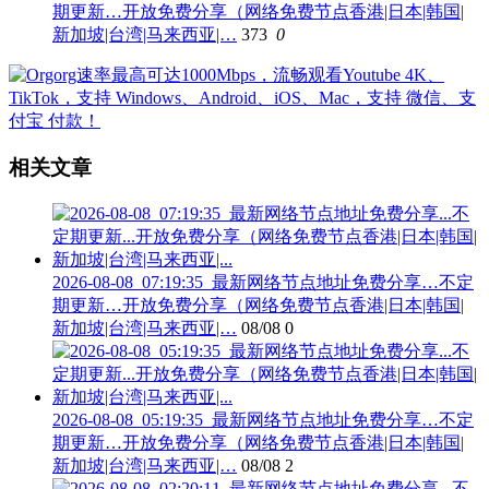
期更新…开放免费分享（网络免费节点香港|日本|韩国|
新加坡|台湾|马来西亚|…
373
0
相关文章
2026-08-08_07:19:35_最新网络节点地址免费分享…不定
期更新…开放免费分享（网络免费节点香港|日本|韩国|
新加坡|台湾|马来西亚|…
08/08
0
2026-08-08_05:19:35_最新网络节点地址免费分享…不定
期更新…开放免费分享（网络免费节点香港|日本|韩国|
新加坡|台湾|马来西亚|…
08/08
2