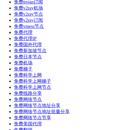
免费trojan订阅
免费v2ray机场
免费v2ray节点
免费v2ray订阅
免费vmess节点
免费代理
免费代理IP
免费国外代理
免费新加坡节点
免费日本节点
免费机场
免费梯子
免费科学上网
免费科学上网梯子
免费科学上网节点
免费线路分享
免费网络节点
免费网络节点地址分享
免费网络节点地址批量分享
免费网络节点节享
免费美国代理
免费翻墙