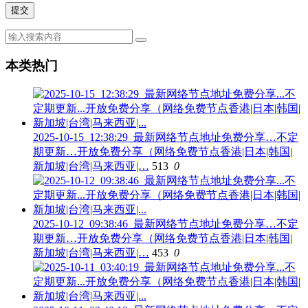
本类热门
2025-10-15_12:38:29_最新网络节点地址免费分享…不定
期更新…开放免费分享（网络免费节点香港|日本|韩国|
新加坡|台湾|马来西亚|…
513
0
2025-10-12_09:38:46_最新网络节点地址免费分享…不定
期更新…开放免费分享（网络免费节点香港|日本|韩国|
新加坡|台湾|马来西亚|…
453
0