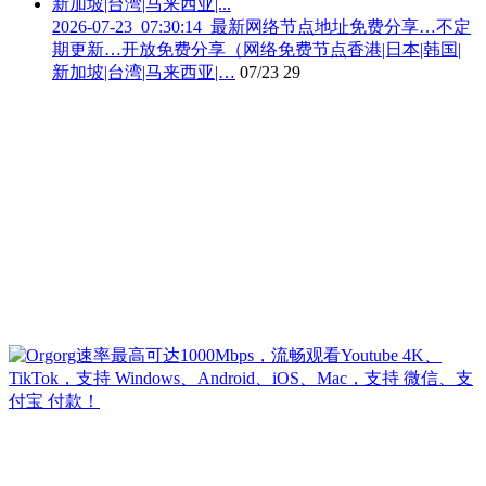
2026-07-23_07:30:14_最新网络节点地址免费分享…不定
期更新…开放免费分享（网络免费节点香港|日本|韩国|
新加坡|台湾|马来西亚|…
07/23
29