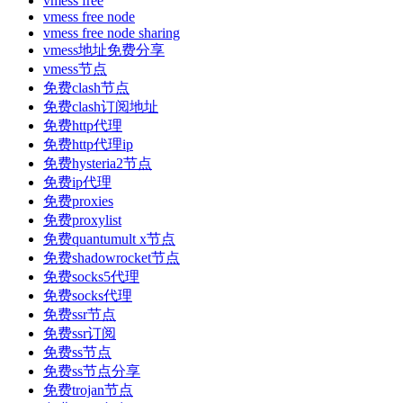
vmess free
vmess free node
vmess free node sharing
vmess地址免费分享
vmess节点
免费clash节点
免费clash订阅地址
免费http代理
免费http代理ip
免费hysteria2节点
免费ip代理
免费proxies
免费proxylist
免费quantumult x节点
免费shadowrocket节点
免费socks5代理
免费socks代理
免费ssr节点
免费ssr订阅
免费ss节点
免费ss节点分享
免费trojan节点