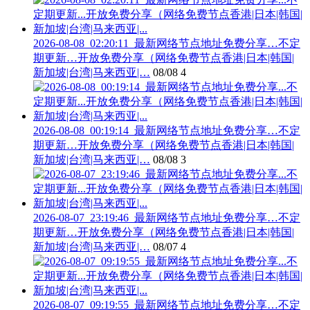
2026-08-08_02:20:11_最新网络节点地址免费分享…不定
期更新…开放免费分享（网络免费节点香港|日本|韩国|
新加坡|台湾|马来西亚|…
08/08
4
2026-08-08_00:19:14_最新网络节点地址免费分享…不定
期更新…开放免费分享（网络免费节点香港|日本|韩国|
新加坡|台湾|马来西亚|…
08/08
3
2026-08-07_23:19:46_最新网络节点地址免费分享…不定
期更新…开放免费分享（网络免费节点香港|日本|韩国|
新加坡|台湾|马来西亚|…
08/07
4
2026-08-07_09:19:55_最新网络节点地址免费分享…不定