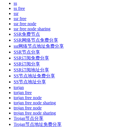
ss
ss free
ssr
ssr free
ssr free node
ssr free node sharing
SSR免费节点
SSR网络节点免费分享
ssr网络节点地址免费分享
SSR节点分享
SSR订阅免费分享
SSR订阅分享
SSR订阅地址分享
SS节点地址免费分享
SS节点地址分享
torjan
torjan free
torjan free node
torjan free node sharing
trojan free node
trojan free node sharing
Trojan节点分享
Trojan节点地址免费分享