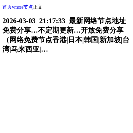
首页
vmess节点
正文
2026-03-03_21:17:33_最新网络节点地址
免费分享…不定期更新…开放免费分享
（网络免费节点香港|日本|韩国|新加坡|台
湾|马来西亚|…