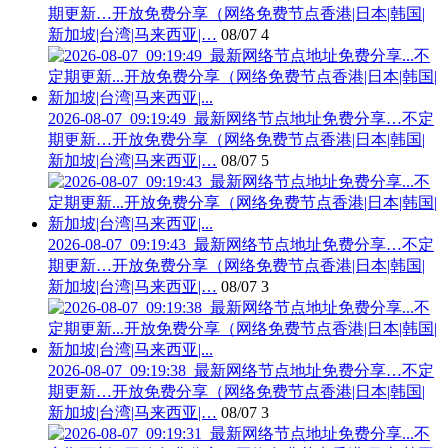
期更新…开放免费分享（网络免费节点香港|日本|韩国|
新加坡|台湾|马来西亚|…
08/07
4
2026-08-07_09:19:49_最新网络节点地址免费分享…不定
期更新…开放免费分享（网络免费节点香港|日本|韩国|
新加坡|台湾|马来西亚|…
08/07
5
2026-08-07_09:19:43_最新网络节点地址免费分享…不定
期更新…开放免费分享（网络免费节点香港|日本|韩国|
新加坡|台湾|马来西亚|…
08/07
3
2026-08-07_09:19:38_最新网络节点地址免费分享…不定
期更新…开放免费分享（网络免费节点香港|日本|韩国|
新加坡|台湾|马来西亚|…
08/07
3