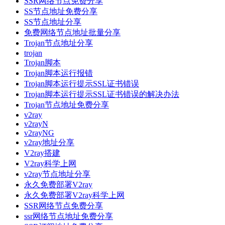
SSR网络节点免费分享
SS节点地址免费分享
SS节点地址分享
免费网络节点地址批量分享
Trojan节点地址分享
trojan
Trojan脚本
Trojan脚本运行报错
Trojan脚本运行提示SSL证书错误
Trojan脚本运行提示SSL证书错误的解决办法
Trojan节点地址免费分享
v2ray
v2rayN
v2rayNG
v2ray地址分享
V2ray搭建
V2ray科学上网
v2ray节点地址分享
永久免费部署V2ray
永久免费部署V2ray科学上网
SSR网络节点免费分享
ssr网络节点地址免费分享