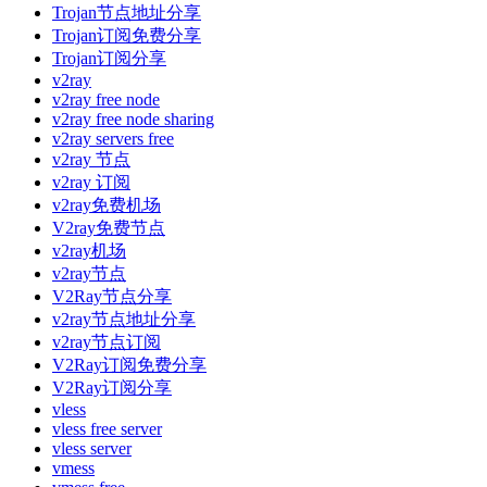
Trojan节点地址分享
Trojan订阅免费分享
Trojan订阅分享
v2ray
v2ray free node
v2ray free node sharing
v2ray servers free
v2ray 节点
v2ray 订阅
v2ray免费机场
V2ray免费节点
v2ray机场
v2ray节点
V2Ray节点分享
v2ray节点地址分享
v2ray节点订阅
V2Ray订阅免费分享
V2Ray订阅分享
vless
vless free server
vless server
vmess