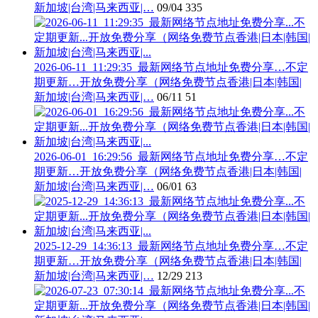
新加坡|台湾|马来西亚|…
09/04
335
2026-06-11_11:29:35_最新网络节点地址免费分享…不定
期更新…开放免费分享（网络免费节点香港|日本|韩国|
新加坡|台湾|马来西亚|…
06/11
51
2026-06-01_16:29:56_最新网络节点地址免费分享…不定
期更新…开放免费分享（网络免费节点香港|日本|韩国|
新加坡|台湾|马来西亚|…
06/01
63
2025-12-29_14:36:13_最新网络节点地址免费分享…不定
期更新…开放免费分享（网络免费节点香港|日本|韩国|
新加坡|台湾|马来西亚|…
12/29
213