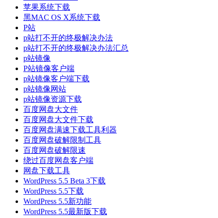
苹果系统下载
黑MAC OS X系统下载
P站
p站打不开的终极解决办法
p站打不开的终极解决办法汇总
p站镜像
P站镜像客户端
p站镜像客户端下载
p站镜像网站
p站镜像资源下载
百度网盘大文件
百度网盘大文件下载
百度网盘满速下载工具利器
百度网盘破解限制工具
百度网盘破解限速
绕过百度网盘客户端
网盘下载工具
WordPress 5.5 Beta 3下载
WordPress 5.5下载
WordPress 5.5新功能
WordPress 5.5最新版下载