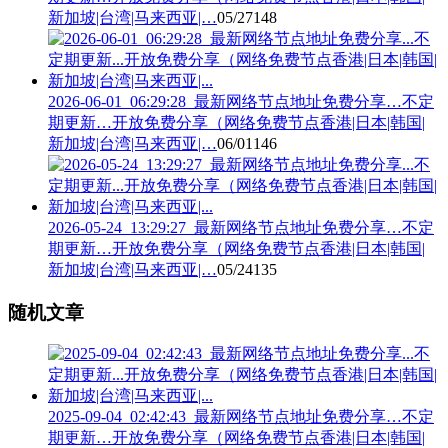
新加坡|台湾|马来西亚|…
05/27
148
2026-06-01_06:29:28_最新网络节点地址免费分享…不定
期更新…开放免费分享（网络免费节点香港|日本|韩国|
新加坡|台湾|马来西亚|…
06/01
146
2026-05-24_13:29:27_最新网络节点地址免费分享…不定
期更新…开放免费分享（网络免费节点香港|日本|韩国|
新加坡|台湾|马来西亚|…
05/24
135
随机文章
2025-09-04_02:42:43_最新网络节点地址免费分享…不定
期更新…开放免费分享（网络免费节点香港|日本|韩国|