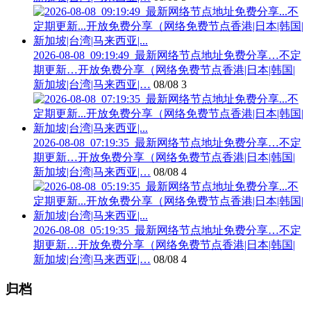
2026-08-08_09:19:49_最新网络节点地址免费分享…不定
期更新…开放免费分享（网络免费节点香港|日本|韩国|
新加坡|台湾|马来西亚|…
08/08
3
2026-08-08_07:19:35_最新网络节点地址免费分享…不定
期更新…开放免费分享（网络免费节点香港|日本|韩国|
新加坡|台湾|马来西亚|…
08/08
4
2026-08-08_05:19:35_最新网络节点地址免费分享…不定
期更新…开放免费分享（网络免费节点香港|日本|韩国|
新加坡|台湾|马来西亚|…
08/08
4
归档