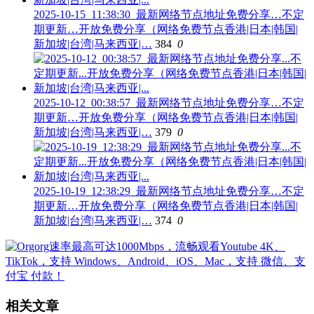
2025-10-15_11:38:30_最新网络节点地址免费分享…不定
期更新…开放免费分享（网络免费节点香港|日本|韩国|
新加坡|台湾|马来西亚|…
384
0
2025-10-12_00:38:57_最新网络节点地址免费分享…不定
期更新…开放免费分享（网络免费节点香港|日本|韩国|
新加坡|台湾|马来西亚|…
379
0
2025-10-19_12:38:29_最新网络节点地址免费分享…不定
期更新…开放免费分享（网络免费节点香港|日本|韩国|
新加坡|台湾|马来西亚|…
374
0
相关文章