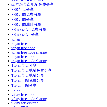
ssr网络节点地址免费分享
SSR节点分享
SSR订阅免费分享
SSR订阅分享
SSR订阅地址分享
SS节点地址免费分享
SS节点地址分享
torjan
torjan free
torjan free node
torjan free node sharing
trojan free node
trojan free node sharing
Trojan节点分享
Trojan节点地址免费分享
Trojan节点地址分享
Trojan订阅免费分享
Trojan订阅分享
v2ray
v2ray free node
v2ray free node sharing
v2ray servers free