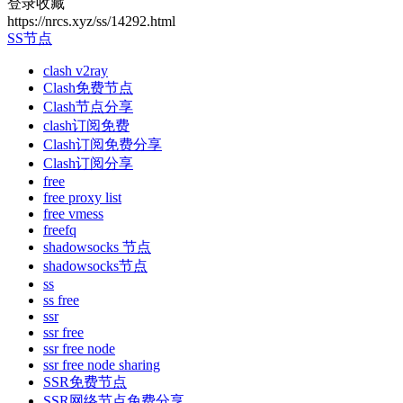
登录收藏
https://nrcs.xyz/ss/14292.html
SS节点
clash v2ray
Clash免费节点
Clash节点分享
clash订阅免费
Clash订阅免费分享
Clash订阅分享
free
free proxy list
free vmess
freefq
shadowsocks 节点
shadowsocks节点
ss
ss free
ssr
ssr free
ssr free node
ssr free node sharing
SSR免费节点
SSR网络节点免费分享