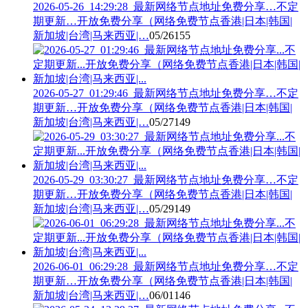
2026-05-26_14:29:28_最新网络节点地址免费分享…不定
期更新…开放免费分享（网络免费节点香港|日本|韩国|
新加坡|台湾|马来西亚|…
05/26
155
2026-05-27_01:29:46_最新网络节点地址免费分享…不定
期更新…开放免费分享（网络免费节点香港|日本|韩国|
新加坡|台湾|马来西亚|…
05/27
149
2026-05-29_03:30:27_最新网络节点地址免费分享…不定
期更新…开放免费分享（网络免费节点香港|日本|韩国|
新加坡|台湾|马来西亚|…
05/29
149
2026-06-01_06:29:28_最新网络节点地址免费分享…不定
期更新…开放免费分享（网络免费节点香港|日本|韩国|
新加坡|台湾|马来西亚|…
06/01
146