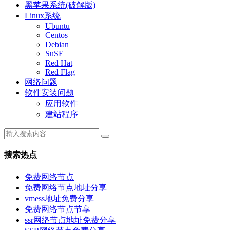
黑苹果系统(破解版)
Linux系统
Ubuntu
Centos
Debian
SuSE
Red Hat
Red Flag
网络问题
软件安装问题
应用软件
建站程序
搜索热点
免费网络节点
免费网络节点地址分享
vmess地址免费分享
免费网络节点节享
ssr网络节点地址免费分享