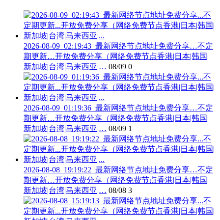
2026-08-09_02:19:43_最新网络节点地址免费分享…不定
期更新…开放免费分享（网络免费节点香港|日本|韩国|
新加坡|台湾|马来西亚|…
08/09
0
2026-08-09_01:19:36_最新网络节点地址免费分享…不定
期更新…开放免费分享（网络免费节点香港|日本|韩国|
新加坡|台湾|马来西亚|…
08/09
1
2026-08-08_19:19:22_最新网络节点地址免费分享…不定
期更新…开放免费分享（网络免费节点香港|日本|韩国|
新加坡|台湾|马来西亚|…
08/08
3