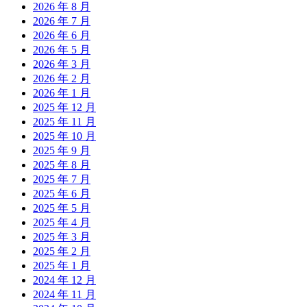
2026 年 8 月
2026 年 7 月
2026 年 6 月
2026 年 5 月
2026 年 3 月
2026 年 2 月
2026 年 1 月
2025 年 12 月
2025 年 11 月
2025 年 10 月
2025 年 9 月
2025 年 8 月
2025 年 7 月
2025 年 6 月
2025 年 5 月
2025 年 4 月
2025 年 3 月
2025 年 2 月
2025 年 1 月
2024 年 12 月
2024 年 11 月