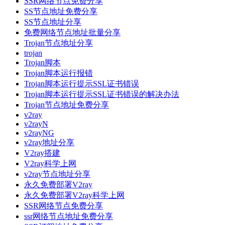
SSR网络节点免费分享
SS节点地址免费分享
SS节点地址分享
免费网络节点地址批量分享
Trojan节点地址分享
trojan
Trojan脚本
Trojan脚本运行报错
Trojan脚本运行提示SSL证书错误
Trojan脚本运行提示SSL证书错误的解决办法
Trojan节点地址免费分享
v2ray
v2rayN
v2rayNG
v2ray地址分享
V2ray搭建
V2ray科学上网
v2ray节点地址分享
永久免费部署V2ray
永久免费部署V2ray科学上网
SSR网络节点免费分享
ssr网络节点地址免费分享