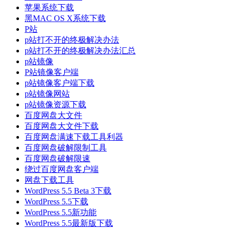
苹果系统下载
黑MAC OS X系统下载
P站
p站打不开的终极解决办法
p站打不开的终极解决办法汇总
p站镜像
P站镜像客户端
p站镜像客户端下载
p站镜像网站
p站镜像资源下载
百度网盘大文件
百度网盘大文件下载
百度网盘满速下载工具利器
百度网盘破解限制工具
百度网盘破解限速
绕过百度网盘客户端
网盘下载工具
WordPress 5.5 Beta 3下载
WordPress 5.5下载
WordPress 5.5新功能
WordPress 5.5最新版下载