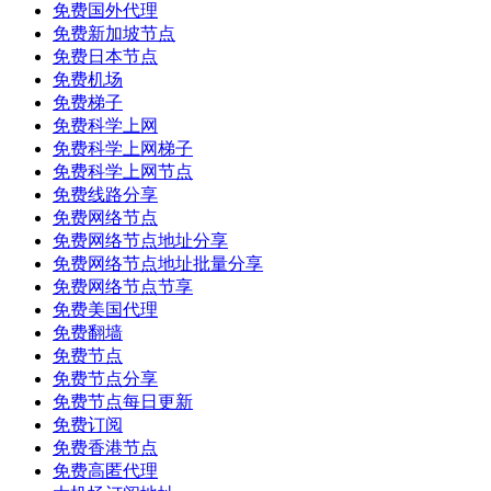
免费国外代理
免费新加坡节点
免费日本节点
免费机场
免费梯子
免费科学上网
免费科学上网梯子
免费科学上网节点
免费线路分享
免费网络节点
免费网络节点地址分享
免费网络节点地址批量分享
免费网络节点节享
免费美国代理
免费翻墙
免费节点
免费节点分享
免费节点每日更新
免费订阅
免费香港节点
免费高匿代理