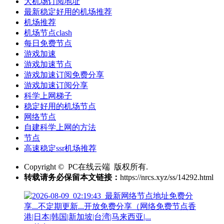
大机场订阅地址
最新稳定好用的机场推荐
机场推荐
机场节点clash
每日免费节点
游戏加速
游戏加速节点
游戏加速订阅免费分享
游戏加速订阅分享
科学上网梯子
稳定好用的机场节点
网络节点
自建科学上网的方法
节点
高速稳定ssr机场推荐
Copyright © PC在线云端 版权所有.
转载请务必保留本文链接：
https://nrcs.xyz/ss/14292.html