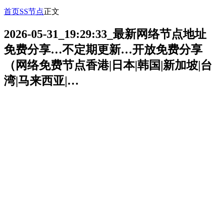
首页
SS节点
正文
2026-05-31_19:29:33_最新网络节点地址
免费分享…不定期更新…开放免费分享
（网络免费节点香港|日本|韩国|新加坡|台
湾|马来西亚|…