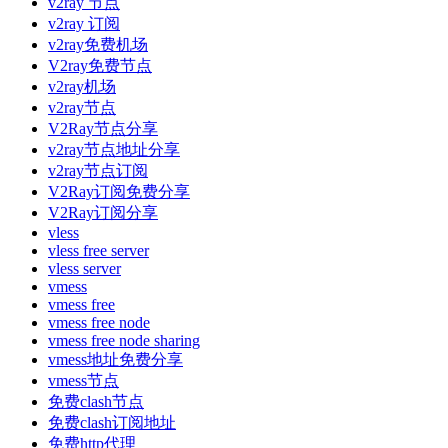
v2ray 节点
v2ray 订阅
v2ray免费机场
V2ray免费节点
v2ray机场
v2ray节点
V2Ray节点分享
v2ray节点地址分享
v2ray节点订阅
V2Ray订阅免费分享
V2Ray订阅分享
vless
vless free server
vless server
vmess
vmess free
vmess free node
vmess free node sharing
vmess地址免费分享
vmess节点
免费clash节点
免费clash订阅地址
免费http代理