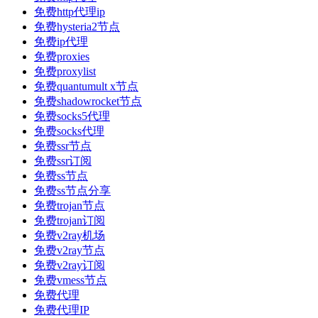
免费http代理ip
免费hysteria2节点
免费ip代理
免费proxies
免费proxylist
免费quantumult x节点
免费shadowrocket节点
免费socks5代理
免费socks代理
免费ssr节点
免费ssr订阅
免费ss节点
免费ss节点分享
免费trojan节点
免费trojan订阅
免费v2ray机场
免费v2ray节点
免费v2ray订阅
免费vmess节点
免费代理
免费代理IP