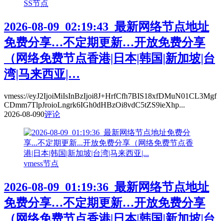
SS节点
2026-08-09_02:19:43_最新网络节点地址
免费分享…不定期更新…开放免费分享
（网络免费节点香港|日本|韩国|新加坡|台
湾|马来西亚|…
vmess://eyJ2IjoiMiIsInBzIjoi8J+HrfCfh7BIS18xfDMuN01CL3Mgf
CDmm7TlpJroioLngrk6IGh0dHBzOi8vdC5tZS9ieXhp...
2026-08-09
0
评论
vmess节点
2026-08-09_01:19:36_最新网络节点地址
免费分享…不定期更新…开放免费分享
（网络免费节点香港|日本|韩国|新加坡|台