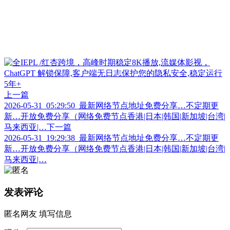
上一篇
2026-05-31_05:29:50_最新网络节点地址免费分享…不定期更
新…开放免费分享（网络免费节点香港|日本|韩国|新加坡|台湾|
马来西亚|…
下一篇
2026-05-31_19:29:38_最新网络节点地址免费分享…不定期更
新…开放免费分享（网络免费节点香港|日本|韩国|新加坡|台湾|
马来西亚|…
发表评论
匿名网友
填写信息