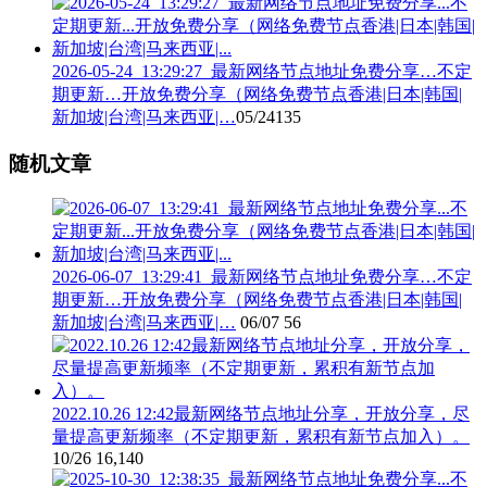
2026-05-24_13:29:27_最新网络节点地址免费分享…不定
期更新…开放免费分享（网络免费节点香港|日本|韩国|
新加坡|台湾|马来西亚|…
05/24
135
随机文章
2026-06-07_13:29:41_最新网络节点地址免费分享…不定
期更新…开放免费分享（网络免费节点香港|日本|韩国|
新加坡|台湾|马来西亚|…
06/07
56
2022.10.26 12:42最新网络节点地址分享，开放分享，尽
量提高更新频率（不定期更新，累积有新节点加入）。
10/26
16,140