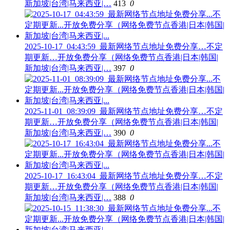
新加坡|台湾|马来西亚|…
413
0
2025-10-17_04:43:59_最新网络节点地址免费分享…不定
期更新…开放免费分享（网络免费节点香港|日本|韩国|
新加坡|台湾|马来西亚|…
397
0
2025-11-01_08:39:09_最新网络节点地址免费分享…不定
期更新…开放免费分享（网络免费节点香港|日本|韩国|
新加坡|台湾|马来西亚|…
390
0
2025-10-17_16:43:04_最新网络节点地址免费分享…不定
期更新…开放免费分享（网络免费节点香港|日本|韩国|
新加坡|台湾|马来西亚|…
388
0