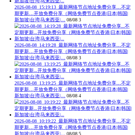
2026-08-08_15:19:13_最新网络节点地址免费分享…不定
期更新…开放免费分享（网络免费节点香港|日本|韩国|
新加坡|台湾|马来西亚|…
08/08
3
2026-08-08_14:19:28_最新网络节点地址免费分享…不定
期更新…开放免费分享（网络免费节点香港|日本|韩国|
新加坡|台湾|马来西亚|…
08/08
3
2026-08-08_13:19:25_最新网络节点地址免费分享…不定
期更新…开放免费分享（网络免费节点香港|日本|韩国|
新加坡|台湾|马来西亚|…
08/08
4
2026-08-08_10:19:22_最新网络节点地址免费分享…不定
期更新…开放免费分享（网络免费节点香港|日本|韩国|
新加坡|台湾|马来西亚|…
08/08
5