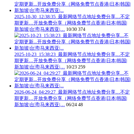
2025-10-30_12:38:35_最新网络节点地址免费分享…不定
期更新…开放免费分享（网络免费节点香港|日本|韩国|
新加坡|台湾|马来西亚|…
10/30
374
2025-10-23_15:38:23_最新网络节点地址免费分享…不定
期更新…开放免费分享（网络免费节点香港|日本|韩国|
新加坡|台湾|马来西亚|…
10/23
259
2026-06-24_04:29:27_最新网络节点地址免费分享…不定
期更新…开放免费分享（网络免费节点香港|日本|韩国|
新加坡|台湾|马来西亚|…
06/24
48