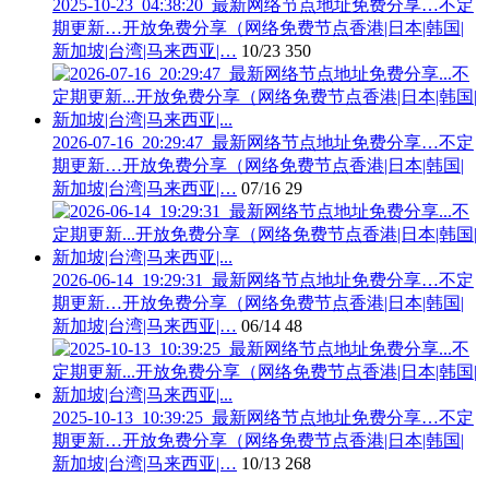
2025-10-23_04:38:20_最新网络节点地址免费分享…不定
期更新…开放免费分享（网络免费节点香港|日本|韩国|
新加坡|台湾|马来西亚|…
10/23
350
2026-07-16_20:29:47_最新网络节点地址免费分享…不定
期更新…开放免费分享（网络免费节点香港|日本|韩国|
新加坡|台湾|马来西亚|…
07/16
29
2026-06-14_19:29:31_最新网络节点地址免费分享…不定
期更新…开放免费分享（网络免费节点香港|日本|韩国|
新加坡|台湾|马来西亚|…
06/14
48
2025-10-13_10:39:25_最新网络节点地址免费分享…不定
期更新…开放免费分享（网络免费节点香港|日本|韩国|
新加坡|台湾|马来西亚|…
10/13
268