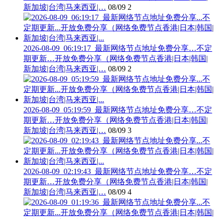
新加坡|台湾|马来西亚|…
08/09
2
2026-08-09_06:19:17_最新网络节点地址免费分享…不定
期更新…开放免费分享（网络免费节点香港|日本|韩国|
新加坡|台湾|马来西亚|…
08/09
2
2026-08-09_05:19:59_最新网络节点地址免费分享…不定
期更新…开放免费分享（网络免费节点香港|日本|韩国|
新加坡|台湾|马来西亚|…
08/09
3
2026-08-09_02:19:43_最新网络节点地址免费分享…不定
期更新…开放免费分享（网络免费节点香港|日本|韩国|
新加坡|台湾|马来西亚|…
08/09
4