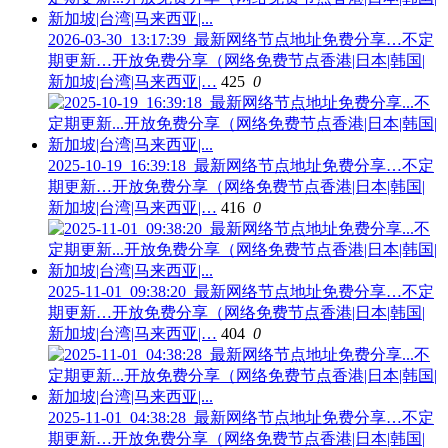
2026-03-30_13:17:39_最新网络节点地址免费分享…不定
期更新…开放免费分享（网络免费节点香港|日本|韩国|
新加坡|台湾|马来西亚|…
425
0
2025-10-19_16:39:18_最新网络节点地址免费分享…不定
期更新…开放免费分享（网络免费节点香港|日本|韩国|
新加坡|台湾|马来西亚|…
416
0
2025-11-01_09:38:20_最新网络节点地址免费分享…不定
期更新…开放免费分享（网络免费节点香港|日本|韩国|
新加坡|台湾|马来西亚|…
404
0
2025-11-01_04:38:28_最新网络节点地址免费分享…不定
期更新…开放免费分享（网络免费节点香港|日本|韩国|