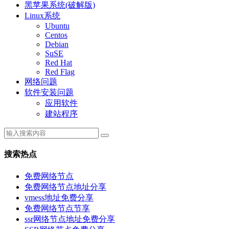
黑苹果系统(破解版)
Linux系统
Ubuntu
Centos
Debian
SuSE
Red Hat
Red Flag
网络问题
软件安装问题
应用软件
建站程序
搜索热点
免费网络节点
免费网络节点地址分享
vmess地址免费分享
免费网络节点节享
ssr网络节点地址免费分享