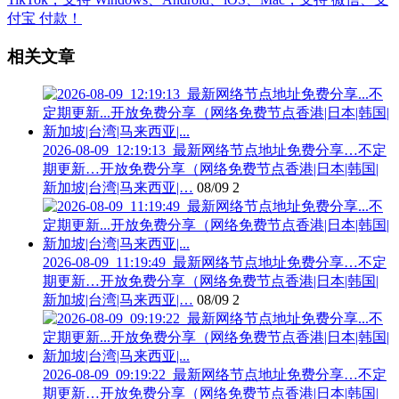
相关文章
2026-08-09_12:19:13_最新网络节点地址免费分享…不定
期更新…开放免费分享（网络免费节点香港|日本|韩国|
新加坡|台湾|马来西亚|…
08/09
2
2026-08-09_11:19:49_最新网络节点地址免费分享…不定
期更新…开放免费分享（网络免费节点香港|日本|韩国|
新加坡|台湾|马来西亚|…
08/09
2
2026-08-09_09:19:22_最新网络节点地址免费分享…不定
期更新…开放免费分享（网络免费节点香港|日本|韩国|