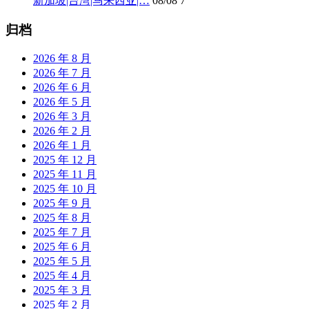
新加坡|台湾|马来西亚|…
08/08
7
归档
2026 年 8 月
2026 年 7 月
2026 年 6 月
2026 年 5 月
2026 年 3 月
2026 年 2 月
2026 年 1 月
2025 年 12 月
2025 年 11 月
2025 年 10 月
2025 年 9 月
2025 年 8 月
2025 年 7 月
2025 年 6 月
2025 年 5 月
2025 年 4 月
2025 年 3 月
2025 年 2 月