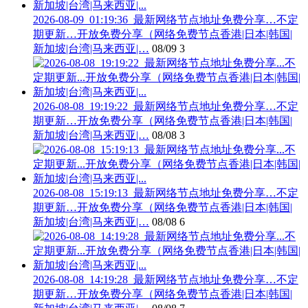
2026-08-09_01:19:36_最新网络节点地址免费分享…不定
期更新…开放免费分享（网络免费节点香港|日本|韩国|
新加坡|台湾|马来西亚|…
08/09
3
2026-08-08_19:19:22_最新网络节点地址免费分享…不定
期更新…开放免费分享（网络免费节点香港|日本|韩国|
新加坡|台湾|马来西亚|…
08/08
3
2026-08-08_15:19:13_最新网络节点地址免费分享…不定
期更新…开放免费分享（网络免费节点香港|日本|韩国|
新加坡|台湾|马来西亚|…
08/08
6
2026-08-08_14:19:28_最新网络节点地址免费分享…不定
期更新…开放免费分享（网络免费节点香港|日本|韩国|