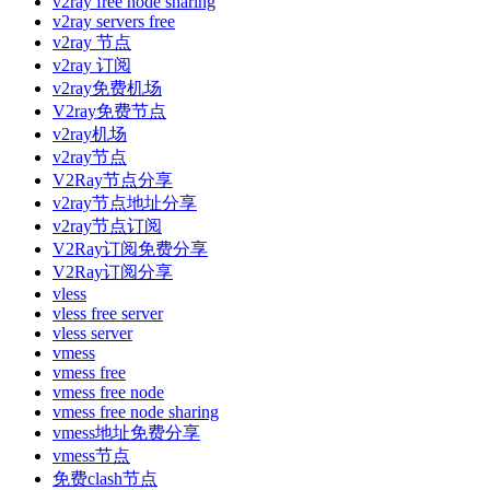
v2ray free node sharing
v2ray servers free
v2ray 节点
v2ray 订阅
v2ray免费机场
V2ray免费节点
v2ray机场
v2ray节点
V2Ray节点分享
v2ray节点地址分享
v2ray节点订阅
V2Ray订阅免费分享
V2Ray订阅分享
vless
vless free server
vless server
vmess
vmess free
vmess free node
vmess free node sharing
vmess地址免费分享
vmess节点
免费clash节点