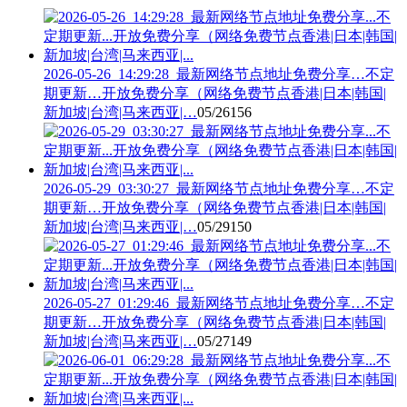
2026-05-26_14:29:28_最新网络节点地址免费分享…不定
期更新…开放免费分享（网络免费节点香港|日本|韩国|
新加坡|台湾|马来西亚|…
05/26
156
2026-05-29_03:30:27_最新网络节点地址免费分享…不定
期更新…开放免费分享（网络免费节点香港|日本|韩国|
新加坡|台湾|马来西亚|…
05/29
150
2026-05-27_01:29:46_最新网络节点地址免费分享…不定
期更新…开放免费分享（网络免费节点香港|日本|韩国|
新加坡|台湾|马来西亚|…
05/27
149