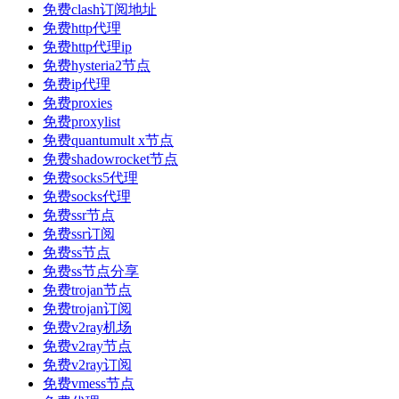
免费clash订阅地址
免费http代理
免费http代理ip
免费hysteria2节点
免费ip代理
免费proxies
免费proxylist
免费quantumult x节点
免费shadowrocket节点
免费socks5代理
免费socks代理
免费ssr节点
免费ssr订阅
免费ss节点
免费ss节点分享
免费trojan节点
免费trojan订阅
免费v2ray机场
免费v2ray节点
免费v2ray订阅
免费vmess节点