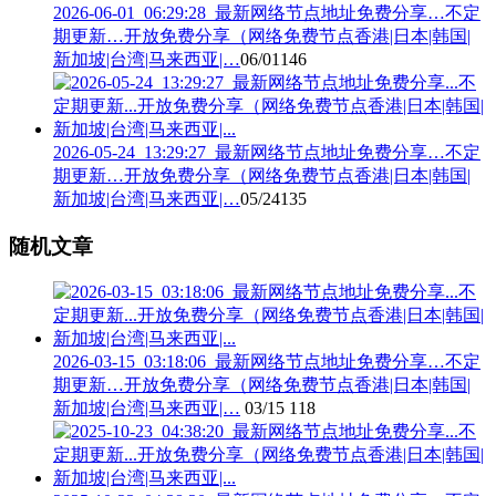
2026-06-01_06:29:28_最新网络节点地址免费分享…不定
期更新…开放免费分享（网络免费节点香港|日本|韩国|
新加坡|台湾|马来西亚|…
06/01
146
2026-05-24_13:29:27_最新网络节点地址免费分享…不定
期更新…开放免费分享（网络免费节点香港|日本|韩国|
新加坡|台湾|马来西亚|…
05/24
135
随机文章
2026-03-15_03:18:06_最新网络节点地址免费分享…不定
期更新…开放免费分享（网络免费节点香港|日本|韩国|
新加坡|台湾|马来西亚|…
03/15
118