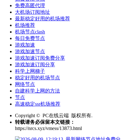
免费高匿代理
大机场订阅地址
最新稳定好用的机场推荐
机场推荐
机场节点clash
每日免费节点
游戏加速
游戏加速节点
游戏加速订阅免费分享
游戏加速订阅分享
科学上网梯子
稳定好用的机场节点
网络节点
自建科学上网的方法
节点
高速稳定ssr机场推荐
Copyright © PC在线云端 版权所有.
转载请务必保留本文链接：
https://nrcs.xyz/vmess/13873.html