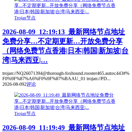
Trojan节点
2026-08-09_12:19:13_最新网络节点地址
免费分享…不定期更新…开放免费分享
（网络免费节点香港|日本|韩国|新加坡|台
湾|马来西亚|…
trojan://NQ26071394@thorough-foxhound.rooster465.autos:443#%
F0%9F%87%A6%F0%9F%87%BAAU_01 trojan://PD...
2026-08-09
2
评论
Trojan节点
2026-08-09_11:19:49_最新网络节点地址