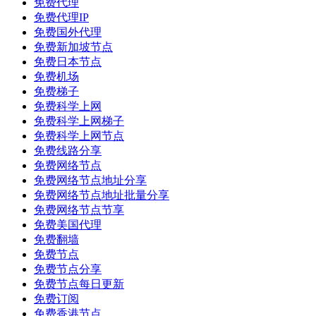
免费代理
免费代理IP
免费国外代理
免费新加坡节点
免费日本节点
免费机场
免费梯子
免费科学上网
免费科学上网梯子
免费科学上网节点
免费线路分享
免费网络节点
免费网络节点地址分享
免费网络节点地址批量分享
免费网络节点节享
免费美国代理
免费翻墙
免费节点
免费节点分享
免费节点每日更新
免费订阅
免费香港节点