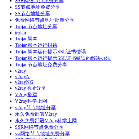
SSR网络节点免费分享
SS节点地址免费分享
SS节点地址分享
免费网络节点地址批量分享
Trojan节点地址分享
trojan
Trojan脚本
Trojan脚本运行报错
Trojan脚本运行提示SSL证书错误
Trojan脚本运行提示SSL证书错误的解决办法
Trojan节点地址免费分享
v2ray
v2rayN
v2rayNG
v2ray地址分享
V2ray搭建
V2ray科学上网
v2ray节点地址分享
永久免费部署V2ray
永久免费部署V2ray科学上网
SSR网络节点免费分享
ssr网络节点地址免费分享