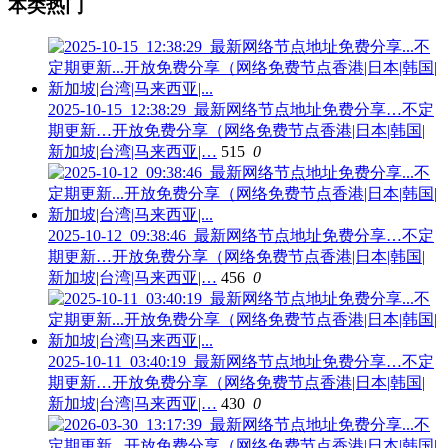
本类热门
2025-10-15_12:38:29_最新网络节点地址免费分享…不定
期更新…开放免费分享（网络免费节点香港|日本|韩国|
新加坡|台湾|马来西亚|…
515
0
2025-10-12_09:38:46_最新网络节点地址免费分享…不定
期更新…开放免费分享（网络免费节点香港|日本|韩国|
新加坡|台湾|马来西亚|…
456
0
2025-10-11_03:40:19_最新网络节点地址免费分享…不定
期更新…开放免费分享（网络免费节点香港|日本|韩国|
新加坡|台湾|马来西亚|…
430
0