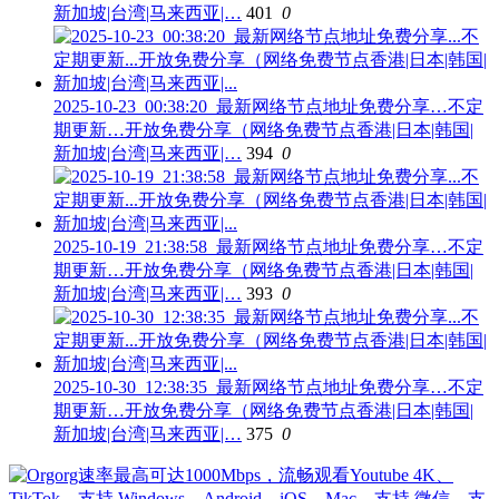
新加坡|台湾|马来西亚|…
401
0
2025-10-23_00:38:20_最新网络节点地址免费分享…不定
期更新…开放免费分享（网络免费节点香港|日本|韩国|
新加坡|台湾|马来西亚|…
394
0
2025-10-19_21:38:58_最新网络节点地址免费分享…不定
期更新…开放免费分享（网络免费节点香港|日本|韩国|
新加坡|台湾|马来西亚|…
393
0
2025-10-30_12:38:35_最新网络节点地址免费分享…不定
期更新…开放免费分享（网络免费节点香港|日本|韩国|
新加坡|台湾|马来西亚|…
375
0