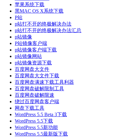
苹果系统下载
黑MAC OS X系统下载
P站
p站打不开的终极解决办法
p站打不开的终极解决办法汇总
p站镜像
P站镜像客户端
p站镜像客户端下载
p站镜像网站
p站镜像资源下载
百度网盘大文件
百度网盘大文件下载
百度网盘满速下载工具利器
百度网盘破解限制工具
百度网盘破解限速
绕过百度网盘客户端
网盘下载工具
WordPress 5.5 Beta 3下载
WordPress 5.5下载
WordPress 5.5新功能
WordPress 5.5最新版下载