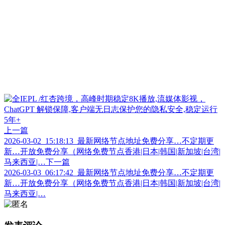
上一篇
2026-03-02_15:18:13_最新网络节点地址免费分享…不定期更
新…开放免费分享（网络免费节点香港|日本|韩国|新加坡|台湾|
马来西亚|…
下一篇
2026-03-03_06:17:42_最新网络节点地址免费分享…不定期更
新…开放免费分享（网络免费节点香港|日本|韩国|新加坡|台湾|
马来西亚|…