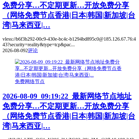
免费分享…不定期更新…开放免费分享
（网络免费节点香港|日本|韩国|新加坡|台
湾|马来西亚|…
vless://b6f3b292-00c9-430e-bc4c-b1294bd895c0@185.126.67.76:4
43?security=reality&type=tcp&pac...
2026-08-09
2
评论
免费网络节点
2026-08-09_09:19:22_最新网络节点地址
免费分享…不定期更新…开放免费分享
（网络免费节点香港|日本|韩国|新加坡|台
湾|马来西亚|…