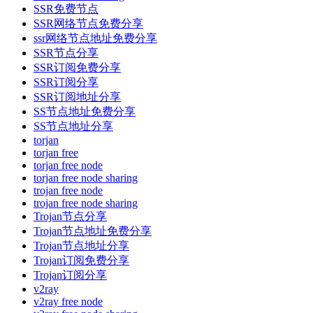
SSR免费节点
SSR网络节点免费分享
ssr网络节点地址免费分享
SSR节点分享
SSR订阅免费分享
SSR订阅分享
SSR订阅地址分享
SS节点地址免费分享
SS节点地址分享
torjan
torjan free
torjan free node
torjan free node sharing
trojan free node
trojan free node sharing
Trojan节点分享
Trojan节点地址免费分享
Trojan节点地址分享
Trojan订阅免费分享
Trojan订阅分享
v2ray
v2ray free node