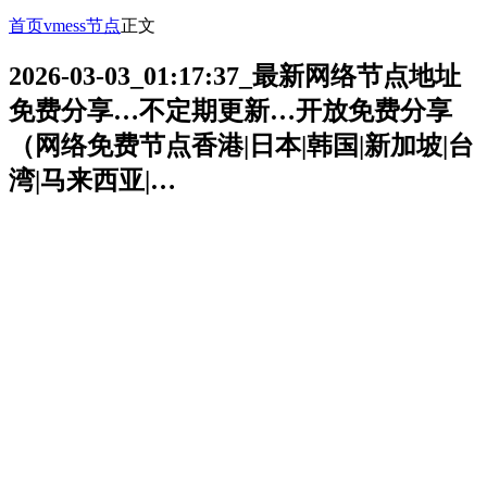
首页
vmess节点
正文
2026-03-03_01:17:37_最新网络节点地址
免费分享…不定期更新…开放免费分享
（网络免费节点香港|日本|韩国|新加坡|台
湾|马来西亚|…