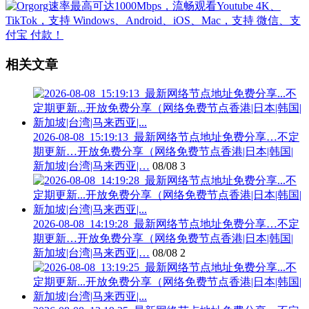
相关文章
2026-08-08_15:19:13_最新网络节点地址免费分享…不定
期更新…开放免费分享（网络免费节点香港|日本|韩国|
新加坡|台湾|马来西亚|…
08/08
3
2026-08-08_14:19:28_最新网络节点地址免费分享…不定
期更新…开放免费分享（网络免费节点香港|日本|韩国|
新加坡|台湾|马来西亚|…
08/08
2