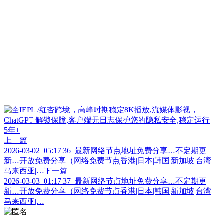
上一篇
2026-03-02_05:17:36_最新网络节点地址免费分享…不定期更
新…开放免费分享（网络免费节点香港|日本|韩国|新加坡|台湾|
马来西亚|…
下一篇
2026-03-03_01:17:37_最新网络节点地址免费分享…不定期更
新…开放免费分享（网络免费节点香港|日本|韩国|新加坡|台湾|
马来西亚|…