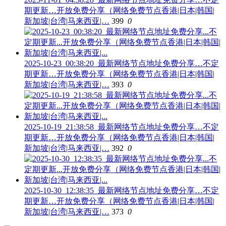
期更新…开放免费分享（网络免费节点香港|日本|韩国|
新加坡|台湾|马来西亚|…
399
0
2025-10-23_00:38:20_最新网络节点地址免费分享…不定
期更新…开放免费分享（网络免费节点香港|日本|韩国|
新加坡|台湾|马来西亚|…
393
0
2025-10-19_21:38:58_最新网络节点地址免费分享…不定
期更新…开放免费分享（网络免费节点香港|日本|韩国|
新加坡|台湾|马来西亚|…
392
0
2025-10-30_12:38:35_最新网络节点地址免费分享…不定
期更新…开放免费分享（网络免费节点香港|日本|韩国|
新加坡|台湾|马来西亚|…
373
0