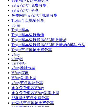
SSR网络节点免费分享
SS节点地址免费分享
SS节点地址分享
免费网络节点地址批量分享
Trojan节点地址分享
trojan
Trojan脚本
Trojan脚本运行报错
Trojan脚本运行提示SSL证书错误
Trojan脚本运行提示SSL证书错误的解决办法
Trojan节点地址免费分享
v2ray
v2rayN
v2rayNG
v2ray地址分享
V2ray搭建
V2ray科学上网
v2ray节点地址分享
永久免费部署V2ray
永久免费部署V2ray科学上网
SSR网络节点免费分享
ssr网络节点地址免费分享