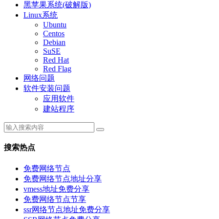
黑苹果系统(破解版)
Linux系统
Ubuntu
Centos
Debian
SuSE
Red Hat
Red Flag
网络问题
软件安装问题
应用软件
建站程序
搜索热点
免费网络节点
免费网络节点地址分享
vmess地址免费分享
免费网络节点节享
ssr网络节点地址免费分享