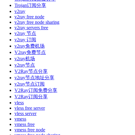
Trojan订阅分享
v2ray
v2ray free node
v2ray free node sharing
v2ray servers free
v2ray 节点
v2ray 订阅
v2ray免费机场
V2ray免费节点
v2ray机场
v2ray节点
V2Ray节点分享
v2ray节点地址分享
v2ray节点订阅
V2Ray订阅免费分享
V2Ray订阅分享
vless
vless free server
vless server
vmess
vmess free
vmess free node