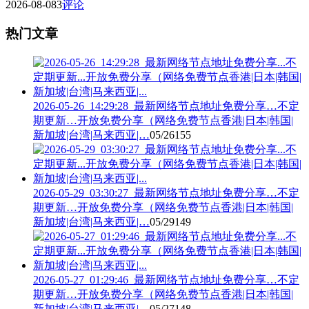
2026-08-08
3
评论
热门文章
2026-05-26_14:29:28_最新网络节点地址免费分享…不定
期更新…开放免费分享（网络免费节点香港|日本|韩国|
新加坡|台湾|马来西亚|…
05/26
155
2026-05-29_03:30:27_最新网络节点地址免费分享…不定
期更新…开放免费分享（网络免费节点香港|日本|韩国|
新加坡|台湾|马来西亚|…
05/29
149
2026-05-27_01:29:46_最新网络节点地址免费分享…不定
期更新…开放免费分享（网络免费节点香港|日本|韩国|
新加坡|台湾|马来西亚|…
05/27
148