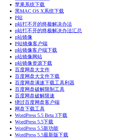
苹果系统下载
黑MAC OS X系统下载
P站
p站打不开的终极解决办法
p站打不开的终极解决办法汇总
p站镜像
P站镜像客户端
p站镜像客户端下载
p站镜像网站
p站镜像资源下载
百度网盘大文件
百度网盘大文件下载
百度网盘满速下载工具利器
百度网盘破解限制工具
百度网盘破解限速
绕过百度网盘客户端
网盘下载工具
WordPress 5.5 Beta 3下载
WordPress 5.5下载
WordPress 5.5新功能
WordPress 5.5最新版下载