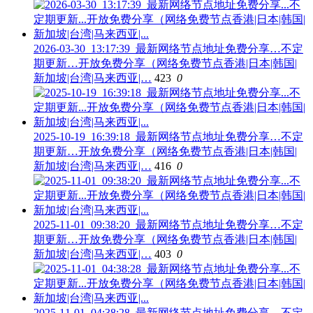
2026-03-30_13:17:39_最新网络节点地址免费分享…不定
期更新…开放免费分享（网络免费节点香港|日本|韩国|
新加坡|台湾|马来西亚|…
423
0
2025-10-19_16:39:18_最新网络节点地址免费分享…不定
期更新…开放免费分享（网络免费节点香港|日本|韩国|
新加坡|台湾|马来西亚|…
416
0
2025-11-01_09:38:20_最新网络节点地址免费分享…不定
期更新…开放免费分享（网络免费节点香港|日本|韩国|
新加坡|台湾|马来西亚|…
403
0
2025-11-01_04:38:28_最新网络节点地址免费分享…不定