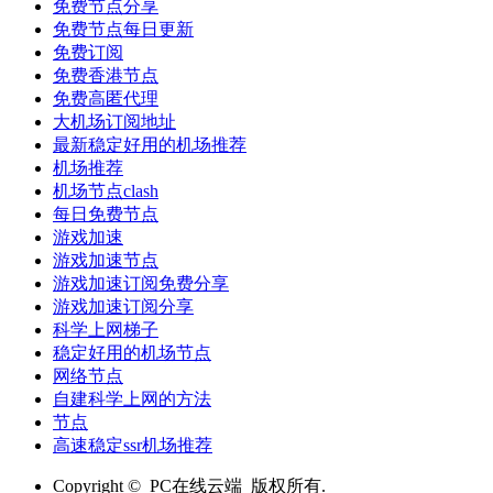
免费节点分享
免费节点每日更新
免费订阅
免费香港节点
免费高匿代理
大机场订阅地址
最新稳定好用的机场推荐
机场推荐
机场节点clash
每日免费节点
游戏加速
游戏加速节点
游戏加速订阅免费分享
游戏加速订阅分享
科学上网梯子
稳定好用的机场节点
网络节点
自建科学上网的方法
节点
高速稳定ssr机场推荐
Copyright © PC在线云端 版权所有.