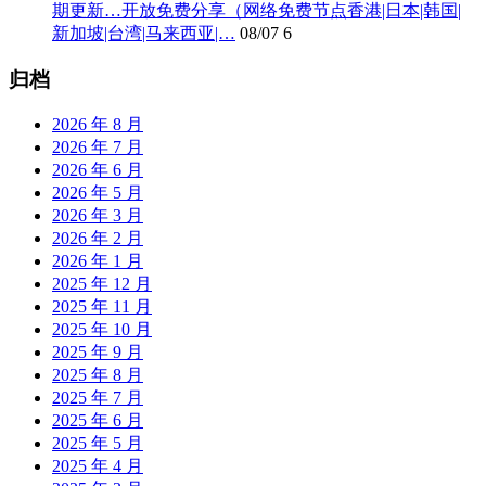
期更新…开放免费分享（网络免费节点香港|日本|韩国|
新加坡|台湾|马来西亚|…
08/07
6
归档
2026 年 8 月
2026 年 7 月
2026 年 6 月
2026 年 5 月
2026 年 3 月
2026 年 2 月
2026 年 1 月
2025 年 12 月
2025 年 11 月
2025 年 10 月
2025 年 9 月
2025 年 8 月
2025 年 7 月
2025 年 6 月
2025 年 5 月
2025 年 4 月