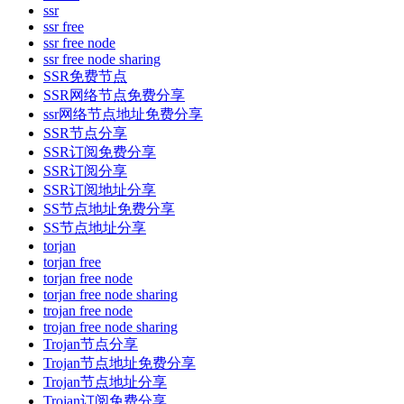
ssr
ssr free
ssr free node
ssr free node sharing
SSR免费节点
SSR网络节点免费分享
ssr网络节点地址免费分享
SSR节点分享
SSR订阅免费分享
SSR订阅分享
SSR订阅地址分享
SS节点地址免费分享
SS节点地址分享
torjan
torjan free
torjan free node
torjan free node sharing
trojan free node
trojan free node sharing
Trojan节点分享
Trojan节点地址免费分享
Trojan节点地址分享
Trojan订阅免费分享