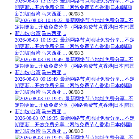
2026-08-08_13:19:25_最新网络节点地址免费分享…不定
期更新…开放免费分享（网络免费节点香港|日本|韩国|
新加坡|台湾|马来西亚|…
08/08
3
2026-08-08_10:19:22_最新网络节点地址免费分享…不定
期更新…开放免费分享（网络免费节点香港|日本|韩国|
新加坡|台湾|马来西亚|…
08/08
3
2026-08-08_09:19:49_最新网络节点地址免费分享…不定
期更新…开放免费分享（网络免费节点香港|日本|韩国|
新加坡|台湾|马来西亚|…
08/08
3
2026-08-08_07:19:35_最新网络节点地址免费分享…不定
期更新…开放免费分享（网络免费节点香港|日本|韩国|
新加坡|台湾|马来西亚|…
08/08
3