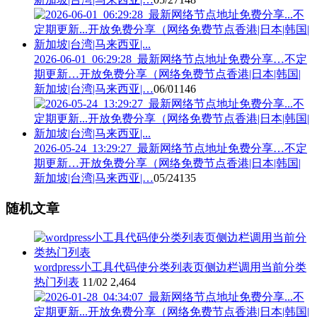
2026-06-01_06:29:28_最新网络节点地址免费分享…不定
期更新…开放免费分享（网络免费节点香港|日本|韩国|
新加坡|台湾|马来西亚|…
06/01
146
2026-05-24_13:29:27_最新网络节点地址免费分享…不定
期更新…开放免费分享（网络免费节点香港|日本|韩国|
新加坡|台湾|马来西亚|…
05/24
135
随机文章
wordpress小工具代码使分类列表页侧边栏调用当前分类
热门列表
11/02
2,464