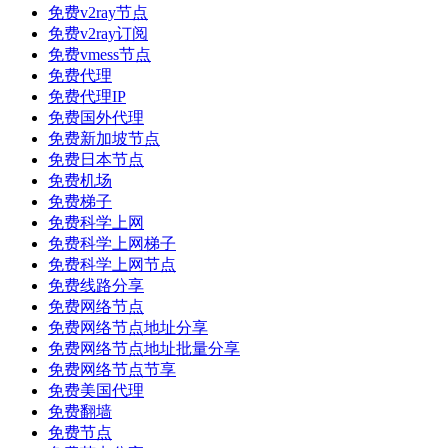
免费v2ray节点
免费v2ray订阅
免费vmess节点
免费代理
免费代理IP
免费国外代理
免费新加坡节点
免费日本节点
免费机场
免费梯子
免费科学上网
免费科学上网梯子
免费科学上网节点
免费线路分享
免费网络节点
免费网络节点地址分享
免费网络节点地址批量分享
免费网络节点节享
免费美国代理
免费翻墙
免费节点