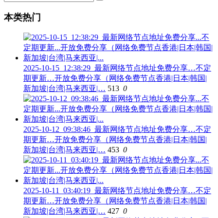
本类热门
2025-10-15_12:38:29_最新网络节点地址免费分享…不定
期更新…开放免费分享（网络免费节点香港|日本|韩国|
新加坡|台湾|马来西亚|…
513
0
2025-10-12_09:38:46_最新网络节点地址免费分享…不定
期更新…开放免费分享（网络免费节点香港|日本|韩国|
新加坡|台湾|马来西亚|…
453
0
2025-10-11_03:40:19_最新网络节点地址免费分享…不定
期更新…开放免费分享（网络免费节点香港|日本|韩国|
新加坡|台湾|马来西亚|…
427
0