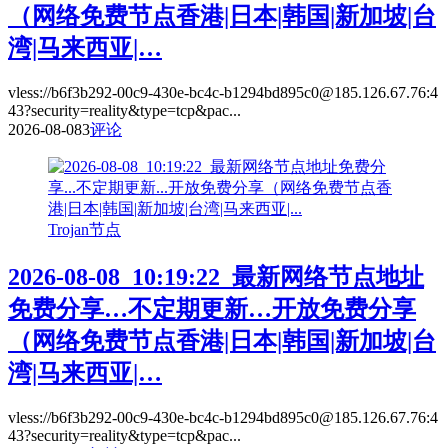
（网络免费节点香港|日本|韩国|新加坡|台
湾|马来西亚|…
vless://b6f3b292-00c9-430e-bc4c-b1294bd895c0@185.126.67.76:4
43?security=reality&type=tcp&pac...
2026-08-08
3
评论
Trojan节点
2026-08-08_10:19:22_最新网络节点地址
免费分享…不定期更新…开放免费分享
（网络免费节点香港|日本|韩国|新加坡|台
湾|马来西亚|…
vless://b6f3b292-00c9-430e-bc4c-b1294bd895c0@185.126.67.76:4
43?security=reality&type=tcp&pac...