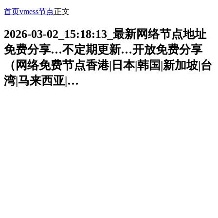
首页
vmess节点
正文
2026-03-02_15:18:13_最新网络节点地址
免费分享…不定期更新…开放免费分享
（网络免费节点香港|日本|韩国|新加坡|台
湾|马来西亚|…