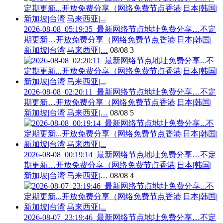
2026-08-08_05:19:35_最新网络节点地址免费分享…不定
期更新…开放免费分享（网络免费节点香港|日本|韩国|
新加坡|台湾|马来西亚|…
08/08
3
2026-08-08_02:20:11_最新网络节点地址免费分享…不定
期更新…开放免费分享（网络免费节点香港|日本|韩国|
新加坡|台湾|马来西亚|…
08/08
5
2026-08-08_00:19:14_最新网络节点地址免费分享…不定
期更新…开放免费分享（网络免费节点香港|日本|韩国|
新加坡|台湾|马来西亚|…
08/08
4
2026-08-07_23:19:46_最新网络节点地址免费分享…不定