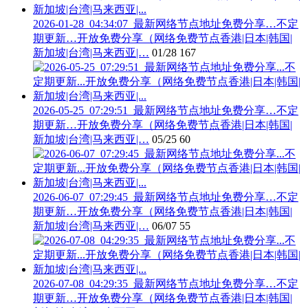
2026-01-28_04:34:07_最新网络节点地址免费分享…不定
期更新…开放免费分享（网络免费节点香港|日本|韩国|
新加坡|台湾|马来西亚|…
01/28
167
2026-05-25_07:29:51_最新网络节点地址免费分享…不定
期更新…开放免费分享（网络免费节点香港|日本|韩国|
新加坡|台湾|马来西亚|…
05/25
60
2026-06-07_07:29:45_最新网络节点地址免费分享…不定
期更新…开放免费分享（网络免费节点香港|日本|韩国|
新加坡|台湾|马来西亚|…
06/07
55
2026-07-08_04:29:35_最新网络节点地址免费分享…不定
期更新…开放免费分享（网络免费节点香港|日本|韩国|