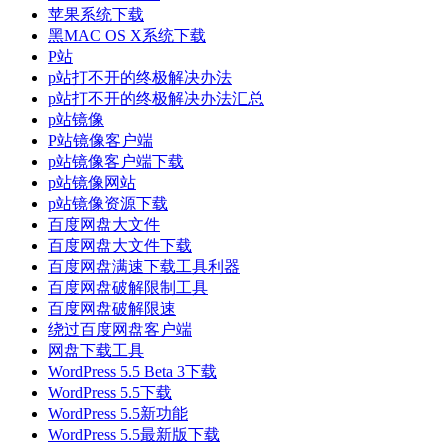
苹果系统下载
黑MAC OS X系统下载
P站
p站打不开的终极解决办法
p站打不开的终极解决办法汇总
p站镜像
P站镜像客户端
p站镜像客户端下载
p站镜像网站
p站镜像资源下载
百度网盘大文件
百度网盘大文件下载
百度网盘满速下载工具利器
百度网盘破解限制工具
百度网盘破解限速
绕过百度网盘客户端
网盘下载工具
WordPress 5.5 Beta 3下载
WordPress 5.5下载
WordPress 5.5新功能
WordPress 5.5最新版下载