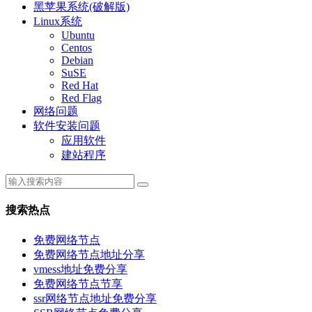
黑苹果系统(破解版)
Linux系统
Ubuntu
Centos
Debian
SuSE
Red Hat
Red Flag
网络问题
软件安装问题
应用软件
建站程序
搜索热点
免费网络节点
免费网络节点地址分享
vmess地址免费分享
免费网络节点节享
ssr网络节点地址免费分享