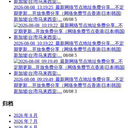
2026-08-08_13:19:25_最新网络节点地址免费分享…不定
期更新…开放免费分享（网络免费节点香港|日本|韩国|
新加坡|台湾|马来西亚|…
08/08
5
2026-08-08_10:19:22_最新网络节点地址免费分享…不定
期更新…开放免费分享（网络免费节点香港|日本|韩国|
新加坡|台湾|马来西亚|…
08/08
5
2026-08-08_09:19:49_最新网络节点地址免费分享…不定
期更新…开放免费分享（网络免费节点香港|日本|韩国|
新加坡|台湾|马来西亚|…
08/08
3
归档
2026 年 8 月
2026 年 7 月
2026 年 6 月