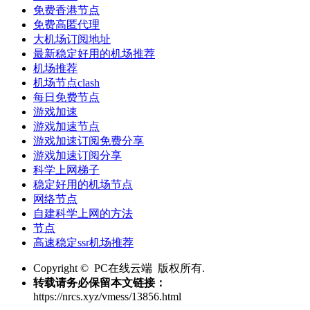
免费香港节点
免费高匿代理
大机场订阅地址
最新稳定好用的机场推荐
机场推荐
机场节点clash
每日免费节点
游戏加速
游戏加速节点
游戏加速订阅免费分享
游戏加速订阅分享
科学上网梯子
稳定好用的机场节点
网络节点
自建科学上网的方法
节点
高速稳定ssr机场推荐
Copyright © PC在线云端 版权所有.
转载请务必保留本文链接：
https://nrcs.xyz/vmess/13856.html