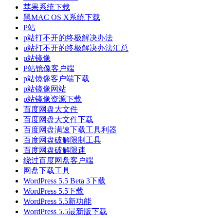
苹果系统下载
黑MAC OS X系统下载
P站
p站打不开的终极解决办法
p站打不开的终极解决办法汇总
p站镜像
P站镜像客户端
p站镜像客户端下载
p站镜像网站
p站镜像资源下载
百度网盘大文件
百度网盘大文件下载
百度网盘满速下载工具利器
百度网盘破解限制工具
百度网盘破解限速
绕过百度网盘客户端
网盘下载工具
WordPress 5.5 Beta 3下载
WordPress 5.5下载
WordPress 5.5新功能
WordPress 5.5最新版下载