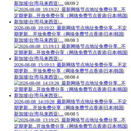
新加坡|台湾|马来西亚|…
08/09
2
2026-08-08_19:19:22_最新网络节点地址免费分享…不定
期更新…开放免费分享（网络免费节点香港|日本|韩国|
新加坡|台湾|马来西亚|…
08/08
3
2026-08-08_15:19:13_最新网络节点地址免费分享…不定
期更新…开放免费分享（网络免费节点香港|日本|韩国|
新加坡|台湾|马来西亚|…
08/08
4
2026-08-08_14:19:28_最新网络节点地址免费分享…不定
期更新…开放免费分享（网络免费节点香港|日本|韩国|
新加坡|台湾|马来西亚|…
08/08
5