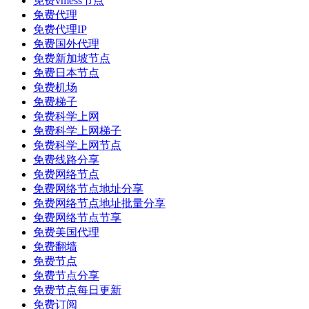
免费vmess节点
免费代理
免费代理IP
免费国外代理
免费新加坡节点
免费日本节点
免费机场
免费梯子
免费科学上网
免费科学上网梯子
免费科学上网节点
免费线路分享
免费网络节点
免费网络节点地址分享
免费网络节点地址批量分享
免费网络节点节享
免费美国代理
免费翻墙
免费节点
免费节点分享
免费节点每日更新
免费订阅