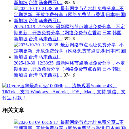
新加坡|台湾|马来西亚|…
393
0
2025-10-19_21:38:58_最新网络节点地址免费分享…不定
期更新…开放免费分享（网络免费节点香港|日本|韩国|
新加坡|台湾|马来西亚|…
392
0
2025-10-30_12:38:35_最新网络节点地址免费分享…不定
期更新…开放免费分享（网络免费节点香港|日本|韩国|
新加坡|台湾|马来西亚|…
374
0
相关文章