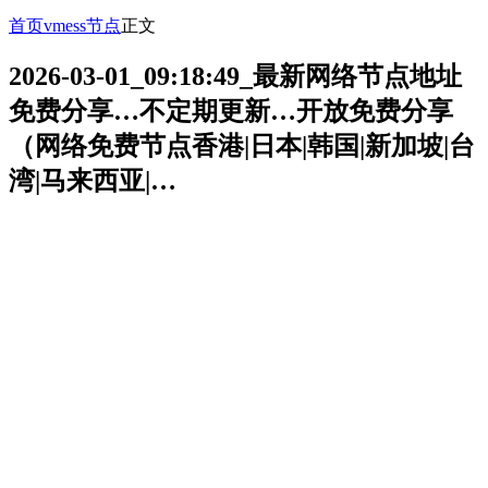
首页
vmess节点
正文
2026-03-01_09:18:49_最新网络节点地址
免费分享…不定期更新…开放免费分享
（网络免费节点香港|日本|韩国|新加坡|台
湾|马来西亚|…