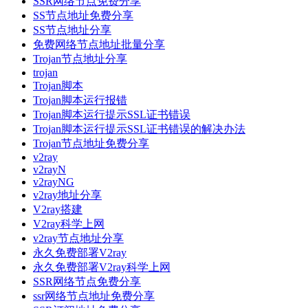
SSR网络节点免费分享
SS节点地址免费分享
SS节点地址分享
免费网络节点地址批量分享
Trojan节点地址分享
trojan
Trojan脚本
Trojan脚本运行报错
Trojan脚本运行提示SSL证书错误
Trojan脚本运行提示SSL证书错误的解决办法
Trojan节点地址免费分享
v2ray
v2rayN
v2rayNG
v2ray地址分享
V2ray搭建
V2ray科学上网
v2ray节点地址分享
永久免费部署V2ray
永久免费部署V2ray科学上网
SSR网络节点免费分享
ssr网络节点地址免费分享