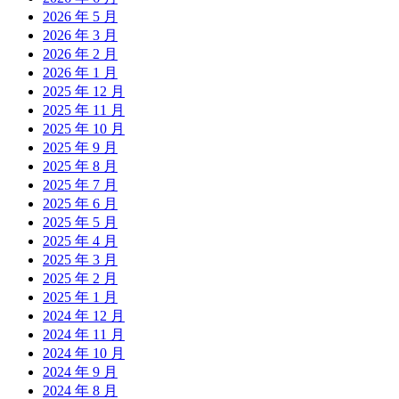
2026 年 5 月
2026 年 3 月
2026 年 2 月
2026 年 1 月
2025 年 12 月
2025 年 11 月
2025 年 10 月
2025 年 9 月
2025 年 8 月
2025 年 7 月
2025 年 6 月
2025 年 5 月
2025 年 4 月
2025 年 3 月
2025 年 2 月
2025 年 1 月
2024 年 12 月
2024 年 11 月
2024 年 10 月
2024 年 9 月
2024 年 8 月