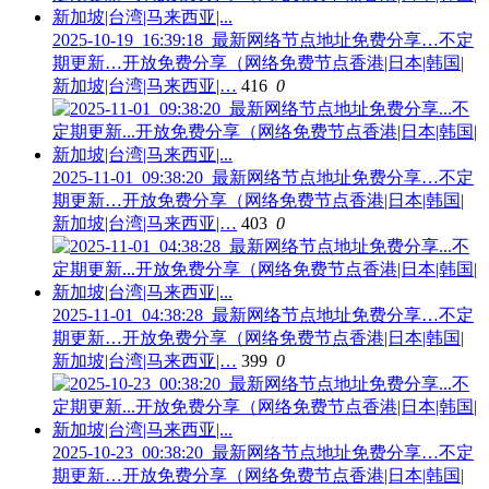
2025-10-19_16:39:18_最新网络节点地址免费分享…不定
期更新…开放免费分享（网络免费节点香港|日本|韩国|
新加坡|台湾|马来西亚|…
416
0
2025-11-01_09:38:20_最新网络节点地址免费分享…不定
期更新…开放免费分享（网络免费节点香港|日本|韩国|
新加坡|台湾|马来西亚|…
403
0
2025-11-01_04:38:28_最新网络节点地址免费分享…不定
期更新…开放免费分享（网络免费节点香港|日本|韩国|
新加坡|台湾|马来西亚|…
399
0
2025-10-23_00:38:20_最新网络节点地址免费分享…不定
期更新…开放免费分享（网络免费节点香港|日本|韩国|