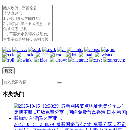
本类热门
2025-10-15_12:38:29_最新网络节点地址免费分享…不定