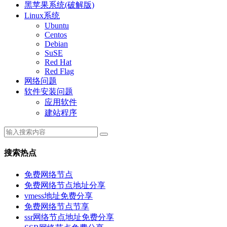
黑苹果系统(破解版)
Linux系统
Ubuntu
Centos
Debian
SuSE
Red Hat
Red Flag
网络问题
软件安装问题
应用软件
建站程序
搜索热点
免费网络节点
免费网络节点地址分享
vmess地址免费分享
免费网络节点节享
ssr网络节点地址免费分享