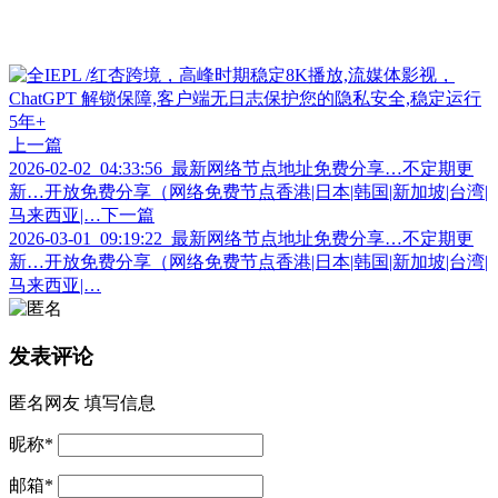
上一篇
2026-02-02_04:33:56_最新网络节点地址免费分享…不定期更
新…开放免费分享（网络免费节点香港|日本|韩国|新加坡|台湾|
马来西亚|…
下一篇
2026-03-01_09:19:22_最新网络节点地址免费分享…不定期更
新…开放免费分享（网络免费节点香港|日本|韩国|新加坡|台湾|
马来西亚|…
发表评论
匿名网友
填写信息
昵称
*
邮箱
*