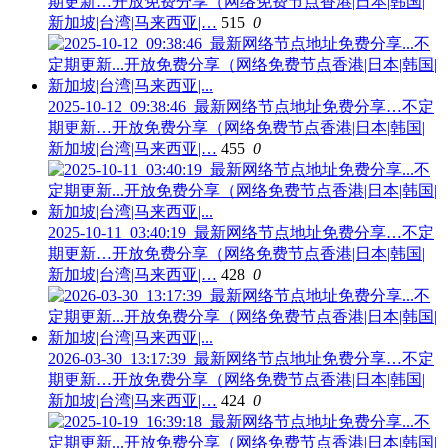
期更新…开放免费分享（网络免费节点香港|日本|韩国|
新加坡|台湾|马来西亚|…
515
0
2025-10-12_09:38:46_最新网络节点地址免费分享…不定
期更新…开放免费分享（网络免费节点香港|日本|韩国|
新加坡|台湾|马来西亚|…
455
0
2025-10-11_03:40:19_最新网络节点地址免费分享…不定
期更新…开放免费分享（网络免费节点香港|日本|韩国|
新加坡|台湾|马来西亚|…
428
0
2026-03-30_13:17:39_最新网络节点地址免费分享…不定
期更新…开放免费分享（网络免费节点香港|日本|韩国|
新加坡|台湾|马来西亚|…
424
0