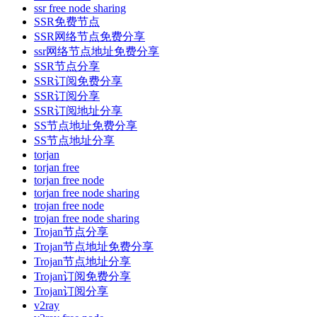
ssr free node sharing
SSR免费节点
SSR网络节点免费分享
ssr网络节点地址免费分享
SSR节点分享
SSR订阅免费分享
SSR订阅分享
SSR订阅地址分享
SS节点地址免费分享
SS节点地址分享
torjan
torjan free
torjan free node
torjan free node sharing
trojan free node
trojan free node sharing
Trojan节点分享
Trojan节点地址免费分享
Trojan节点地址分享
Trojan订阅免费分享
Trojan订阅分享
v2ray