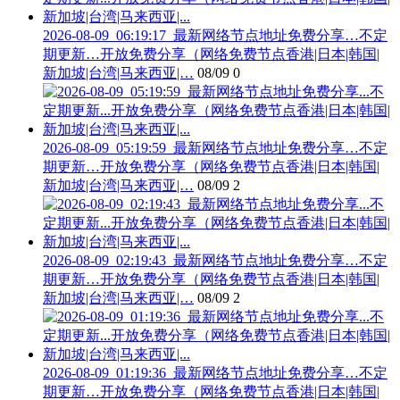
2026-08-09_06:19:17_最新网络节点地址免费分享…不定
期更新…开放免费分享（网络免费节点香港|日本|韩国|
新加坡|台湾|马来西亚|…
08/09
0
2026-08-09_05:19:59_最新网络节点地址免费分享…不定
期更新…开放免费分享（网络免费节点香港|日本|韩国|
新加坡|台湾|马来西亚|…
08/09
2
2026-08-09_02:19:43_最新网络节点地址免费分享…不定
期更新…开放免费分享（网络免费节点香港|日本|韩国|
新加坡|台湾|马来西亚|…
08/09
2
2026-08-09_01:19:36_最新网络节点地址免费分享…不定
期更新…开放免费分享（网络免费节点香港|日本|韩国|