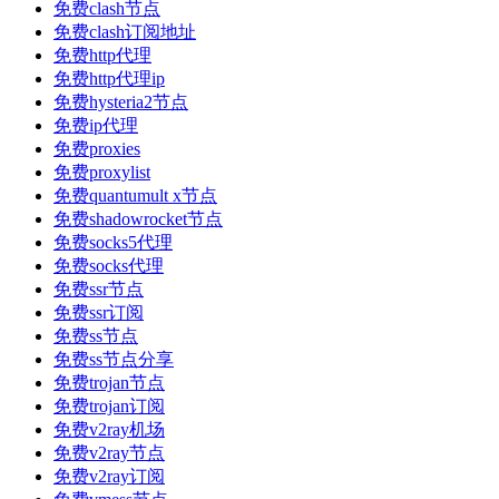
免费clash节点
免费clash订阅地址
免费http代理
免费http代理ip
免费hysteria2节点
免费ip代理
免费proxies
免费proxylist
免费quantumult x节点
免费shadowrocket节点
免费socks5代理
免费socks代理
免费ssr节点
免费ssr订阅
免费ss节点
免费ss节点分享
免费trojan节点
免费trojan订阅
免费v2ray机场
免费v2ray节点
免费v2ray订阅