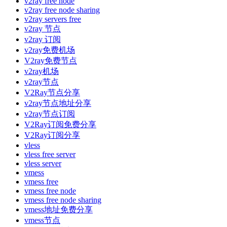
v2ray free node
v2ray free node sharing
v2ray servers free
v2ray 节点
v2ray 订阅
v2ray免费机场
V2ray免费节点
v2ray机场
v2ray节点
V2Ray节点分享
v2ray节点地址分享
v2ray节点订阅
V2Ray订阅免费分享
V2Ray订阅分享
vless
vless free server
vless server
vmess
vmess free
vmess free node
vmess free node sharing
vmess地址免费分享
vmess节点