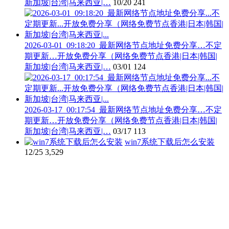
新加坡|台湾|马来西亚|…
10/20
241
2026-03-01_09:18:20_最新网络节点地址免费分享…不定
期更新…开放免费分享（网络免费节点香港|日本|韩国|
新加坡|台湾|马来西亚|…
03/01
124
2026-03-17_00:17:54_最新网络节点地址免费分享…不定
期更新…开放免费分享（网络免费节点香港|日本|韩国|
新加坡|台湾|马来西亚|…
03/17
113
win7系统下载后怎么安装
12/25
3,529