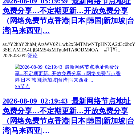
2026-08-09_05:19:59_最新网络节点地址
免费分享…不定期更新…开放免费分享
（网络免费节点香港|日本|韩国|新加坡|台
湾|马来西亚|…
ss://Y2hhY2hhMjAtaWV0Zi1wb2x5MTMwNTpHNXA2d3c0bzY
3SEJAMTA4LjE4MS4xMTguMTA6ODM4OA==#🇨🇦...
2026-08-09
2
评论
SS节点
2026-08-09_02:19:43_最新网络节点地址
免费分享…不定期更新…开放免费分享
（网络免费节点香港|日本|韩国|新加坡|台
湾|马来西亚|…