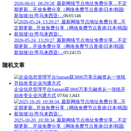
2026-06-01_06:29:28_最新网络节点地址免费分享…不定
期更新…开放免费分享（网络免费节点香港|日本|韩国|
新加坡|台湾|马来西亚|…
06/01
146
2026-05-24_13:29:27_最新网络节点地址免费分享…不定
期更新…开放免费分享（网络免费节点香港|日本|韩国|
新加坡|台湾|马来西亚|…
05/24
135
随机文章
企业信息管理平台Sansan获3800万美元融资从一张纸开
始改变企业沟通方式
07/04
1,843
2025-10-20_10:38:34_最新网络节点地址免费分享…不定
期更新…开放免费分享（网络免费节点香港|日本|韩国|