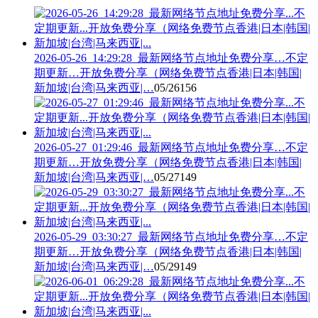
2026-05-26_14:29:28_最新网络节点地址免费分享…不定
期更新…开放免费分享（网络免费节点香港|日本|韩国|
新加坡|台湾|马来西亚|…
05/26
156
2026-05-27_01:29:46_最新网络节点地址免费分享…不定
期更新…开放免费分享（网络免费节点香港|日本|韩国|
新加坡|台湾|马来西亚|…
05/27
149
2026-05-29_03:30:27_最新网络节点地址免费分享…不定
期更新…开放免费分享（网络免费节点香港|日本|韩国|
新加坡|台湾|马来西亚|…
05/29
149