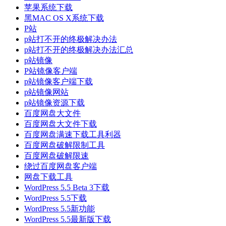
苹果系统下载
黑MAC OS X系统下载
P站
p站打不开的终极解决办法
p站打不开的终极解决办法汇总
p站镜像
P站镜像客户端
p站镜像客户端下载
p站镜像网站
p站镜像资源下载
百度网盘大文件
百度网盘大文件下载
百度网盘满速下载工具利器
百度网盘破解限制工具
百度网盘破解限速
绕过百度网盘客户端
网盘下载工具
WordPress 5.5 Beta 3下载
WordPress 5.5下载
WordPress 5.5新功能
WordPress 5.5最新版下载