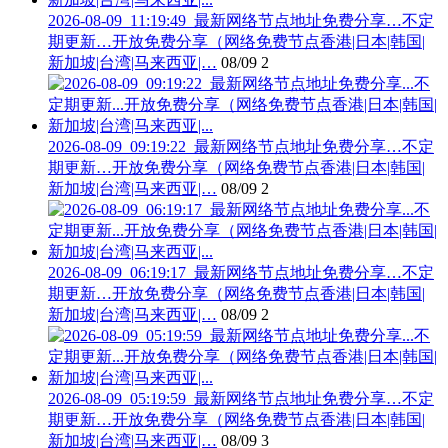
2026-08-09_11:19:49_最新网络节点地址免费分享…不定
期更新…开放免费分享（网络免费节点香港|日本|韩国|
新加坡|台湾|马来西亚|…
08/09
2
2026-08-09_09:19:22_最新网络节点地址免费分享…不定
期更新…开放免费分享（网络免费节点香港|日本|韩国|
新加坡|台湾|马来西亚|…
08/09
2
2026-08-09_06:19:17_最新网络节点地址免费分享…不定
期更新…开放免费分享（网络免费节点香港|日本|韩国|
新加坡|台湾|马来西亚|…
08/09
2
2026-08-09_05:19:59_最新网络节点地址免费分享…不定
期更新…开放免费分享（网络免费节点香港|日本|韩国|
新加坡|台湾|马来西亚|…
08/09
3