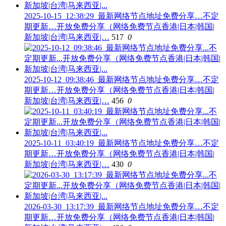
2025-10-15_12:38:29_最新网络节点地址免费分享…不定
期更新…开放免费分享（网络免费节点香港|日本|韩国|
新加坡|台湾|马来西亚|…
517
0
2025-10-12_09:38:46_最新网络节点地址免费分享…不定
期更新…开放免费分享（网络免费节点香港|日本|韩国|
新加坡|台湾|马来西亚|…
456
0
2025-10-11_03:40:19_最新网络节点地址免费分享…不定
期更新…开放免费分享（网络免费节点香港|日本|韩国|
新加坡|台湾|马来西亚|…
430
0
2026-03-30_13:17:39_最新网络节点地址免费分享…不定
期更新…开放免费分享（网络免费节点香港|日本|韩国|