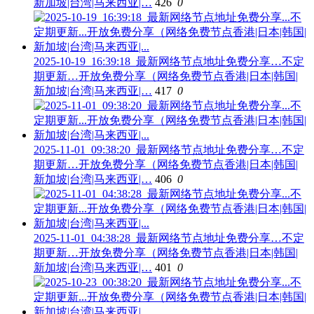
新加坡|台湾|马来西亚|…
426
0
2025-10-19_16:39:18_最新网络节点地址免费分享…不定
期更新…开放免费分享（网络免费节点香港|日本|韩国|
新加坡|台湾|马来西亚|…
417
0
2025-11-01_09:38:20_最新网络节点地址免费分享…不定
期更新…开放免费分享（网络免费节点香港|日本|韩国|
新加坡|台湾|马来西亚|…
406
0
2025-11-01_04:38:28_最新网络节点地址免费分享…不定
期更新…开放免费分享（网络免费节点香港|日本|韩国|
新加坡|台湾|马来西亚|…
401
0