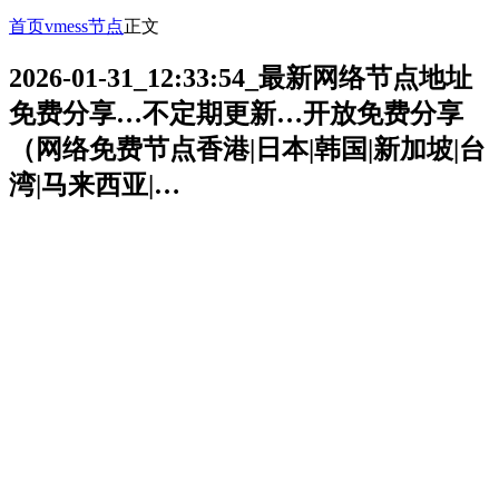
首页
vmess节点
正文
2026-01-31_12:33:54_最新网络节点地址
免费分享…不定期更新…开放免费分享
（网络免费节点香港|日本|韩国|新加坡|台
湾|马来西亚|…