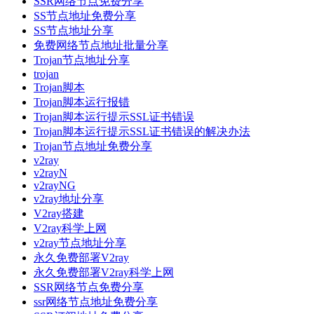
SSR网络节点免费分享
SS节点地址免费分享
SS节点地址分享
免费网络节点地址批量分享
Trojan节点地址分享
trojan
Trojan脚本
Trojan脚本运行报错
Trojan脚本运行提示SSL证书错误
Trojan脚本运行提示SSL证书错误的解决办法
Trojan节点地址免费分享
v2ray
v2rayN
v2rayNG
v2ray地址分享
V2ray搭建
V2ray科学上网
v2ray节点地址分享
永久免费部署V2ray
永久免费部署V2ray科学上网
SSR网络节点免费分享
ssr网络节点地址免费分享