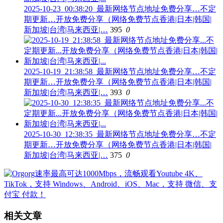
2025-10-23_00:38:20_最新网络节点地址免费分享…不定
期更新…开放免费分享（网络免费节点香港|日本|韩国|
新加坡|台湾|马来西亚|…
395
0
2025-10-19_21:38:58_最新网络节点地址免费分享…不定
期更新…开放免费分享（网络免费节点香港|日本|韩国|
新加坡|台湾|马来西亚|…
393
0
2025-10-30_12:38:35_最新网络节点地址免费分享…不定
期更新…开放免费分享（网络免费节点香港|日本|韩国|
新加坡|台湾|马来西亚|…
375
0
相关文章