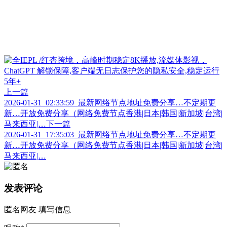
上一篇
2026-01-31_02:33:59_最新网络节点地址免费分享…不定期更
新…开放免费分享（网络免费节点香港|日本|韩国|新加坡|台湾|
马来西亚|…
下一篇
2026-01-31_17:35:03_最新网络节点地址免费分享…不定期更
新…开放免费分享（网络免费节点香港|日本|韩国|新加坡|台湾|
马来西亚|…
发表评论
匿名网友
填写信息