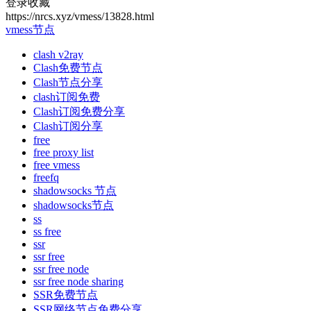
登录收藏
https://nrcs.xyz/vmess/13828.html
vmess节点
clash v2ray
Clash免费节点
Clash节点分享
clash订阅免费
Clash订阅免费分享
Clash订阅分享
free
free proxy list
free vmess
freefq
shadowsocks 节点
shadowsocks节点
ss
ss free
ssr
ssr free
ssr free node
ssr free node sharing
SSR免费节点
SSR网络节点免费分享