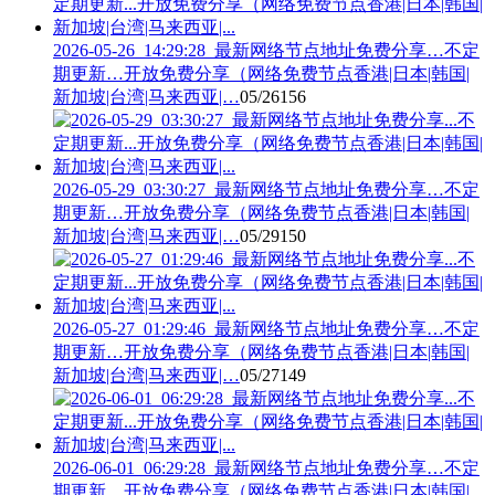
2026-05-26_14:29:28_最新网络节点地址免费分享…不定
期更新…开放免费分享（网络免费节点香港|日本|韩国|
新加坡|台湾|马来西亚|…
05/26
156
2026-05-29_03:30:27_最新网络节点地址免费分享…不定
期更新…开放免费分享（网络免费节点香港|日本|韩国|
新加坡|台湾|马来西亚|…
05/29
150
2026-05-27_01:29:46_最新网络节点地址免费分享…不定
期更新…开放免费分享（网络免费节点香港|日本|韩国|
新加坡|台湾|马来西亚|…
05/27
149
2026-06-01_06:29:28_最新网络节点地址免费分享…不定
期更新…开放免费分享（网络免费节点香港|日本|韩国|