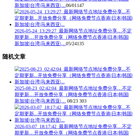
新加坡|台湾|马来西亚|…
06/01
147
2026-05-24_13:29:27_最新网络节点地址免费分享…不定
期更新…开放免费分享（网络免费节点香港|日本|韩国|
新加坡|台湾|马来西亚|…
05/24
135
随机文章
2025-08-23_02:42:04_最新网络节点地址免费分享…不定
期更新…开放免费分享（网络免费节点香港|日本|韩国|
新加坡|台湾|马来西亚|…
08/23
303
2026-03-07_18:17:42_最新网络节点地址免费分享…不定
期更新…开放免费分享（网络免费节点香港|日本|韩国|