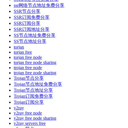
ssr网络节点地址免费分享
SSR节点分享
SSR订阅免费分享
SSR订阅分享
SSR订阅地址分享
SS节点地址免费分享
SS节点地址分享
torjan
torjan free
torjan free node
torjan free node sharing
trojan free node
trojan free node sharing
Trojan节点分享
Trojan节点地址免费分享
Trojan节点地址分享
Trojan订阅免费分享
Trojan订阅分享
v2ray
v2ray free node
v2ray free node sharing
v2ray servers free