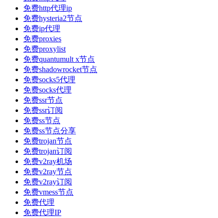
免费http代理ip
免费hysteria2节点
免费ip代理
免费proxies
免费proxylist
免费quantumult x节点
免费shadowrocket节点
免费socks5代理
免费socks代理
免费ssr节点
免费ssr订阅
免费ss节点
免费ss节点分享
免费trojan节点
免费trojan订阅
免费v2ray机场
免费v2ray节点
免费v2ray订阅
免费vmess节点
免费代理
免费代理IP