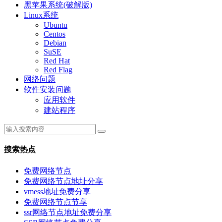
黑苹果系统(破解版)
Linux系统
Ubuntu
Centos
Debian
SuSE
Red Hat
Red Flag
网络问题
软件安装问题
应用软件
建站程序
搜索热点
免费网络节点
免费网络节点地址分享
vmess地址免费分享
免费网络节点节享
ssr网络节点地址免费分享