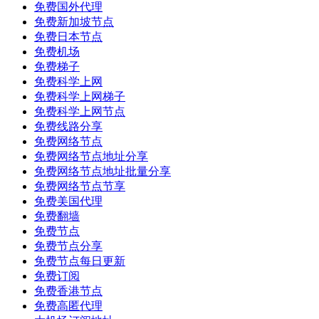
免费国外代理
免费新加坡节点
免费日本节点
免费机场
免费梯子
免费科学上网
免费科学上网梯子
免费科学上网节点
免费线路分享
免费网络节点
免费网络节点地址分享
免费网络节点地址批量分享
免费网络节点节享
免费美国代理
免费翻墙
免费节点
免费节点分享
免费节点每日更新
免费订阅
免费香港节点
免费高匿代理