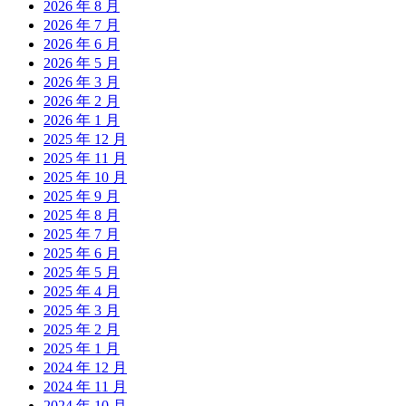
2026 年 8 月
2026 年 7 月
2026 年 6 月
2026 年 5 月
2026 年 3 月
2026 年 2 月
2026 年 1 月
2025 年 12 月
2025 年 11 月
2025 年 10 月
2025 年 9 月
2025 年 8 月
2025 年 7 月
2025 年 6 月
2025 年 5 月
2025 年 4 月
2025 年 3 月
2025 年 2 月
2025 年 1 月
2024 年 12 月
2024 年 11 月
2024 年 10 月