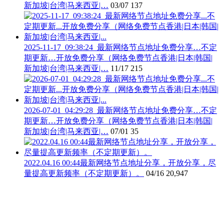
新加坡|台湾|马来西亚|…
03/07
137
2025-11-17_09:38:24_最新网络节点地址免费分享…不定
期更新…开放免费分享（网络免费节点香港|日本|韩国|
新加坡|台湾|马来西亚|…
11/17
215
2026-07-01_04:29:28_最新网络节点地址免费分享…不定
期更新…开放免费分享（网络免费节点香港|日本|韩国|
新加坡|台湾|马来西亚|…
07/01
35
2022.04.16 00:44最新网络节点地址分享，开放分享，尽
量提高更新频率（不定期更新）。
04/16
20,947