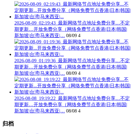
2026-08-09_02:19:43_最新网络节点地址免费分享…不定
期更新…开放免费分享（网络免费节点香港|日本|韩国|
新加坡|台湾|马来西亚|…
08/09
4
2026-08-09_01:19:36_最新网络节点地址免费分享…不定
期更新…开放免费分享（网络免费节点香港|日本|韩国|
新加坡|台湾|马来西亚|…
08/09
4
2026-08-08_19:19:22_最新网络节点地址免费分享…不定
期更新…开放免费分享（网络免费节点香港|日本|韩国|
新加坡|台湾|马来西亚|…
08/08
4
归档