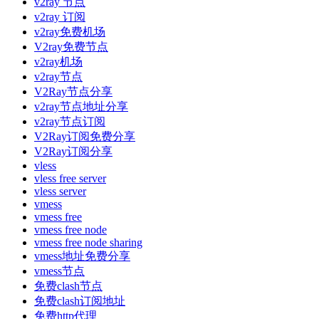
v2ray 节点
v2ray 订阅
v2ray免费机场
V2ray免费节点
v2ray机场
v2ray节点
V2Ray节点分享
v2ray节点地址分享
v2ray节点订阅
V2Ray订阅免费分享
V2Ray订阅分享
vless
vless free server
vless server
vmess
vmess free
vmess free node
vmess free node sharing
vmess地址免费分享
vmess节点
免费clash节点
免费clash订阅地址
免费http代理