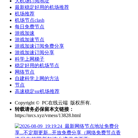
大机场订阅地址
最新稳定好用的机场推荐
机场推荐
机场节点clash
每日免费节点
游戏加速
游戏加速节点
游戏加速订阅免费分享
游戏加速订阅分享
科学上网梯子
稳定好用的机场节点
网络节点
自建科学上网的方法
节点
高速稳定ssr机场推荐
Copyright © PC在线云端 版权所有.
转载请务必保留本文链接：
https://nrcs.xyz/vmess/13828.html