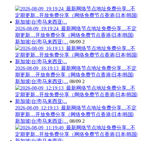
2026-08-09_19:19:24_最新网络节点地址免费分享…不定
期更新…开放免费分享（网络免费节点香港|日本|韩国|
新加坡|台湾|马来西亚|…
08/09
2
2026-08-09_16:19:13_最新网络节点地址免费分享…不定
期更新…开放免费分享（网络免费节点香港|日本|韩国|
新加坡|台湾|马来西亚|…
08/09
2
2026-08-09_12:19:13_最新网络节点地址免费分享…不定
期更新…开放免费分享（网络免费节点香港|日本|韩国|
新加坡|台湾|马来西亚|…
08/09
2