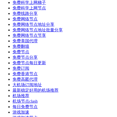
免费科学上网梯子
免费科学上网节点
免费线路分享
免费网络节点
免费网络节点地址分享
免费网络节点地址批量分享
免费网络节点节享
免费美国代理
免费翻墙
免费节点
免费节点分享
免费节点每日更新
免费订阅
免费香港节点
免费高匿代理
大机场订阅地址
最新稳定好用的机场推荐
机场推荐
机场节点clash
每日免费节点
游戏加速