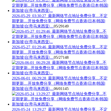
2026-05-29_03:30:27_最新网络节点地址免费分享…不定
期更新…开放免费分享（网络免费节点香港|日本|韩国|
新加坡|台湾|马来西亚|…
05/29
149
2026-05-27_01:29:46_最新网络节点地址免费分享…不定
期更新…开放免费分享（网络免费节点香港|日本|韩国|
新加坡|台湾|马来西亚|…
05/27
148
2026-06-01_06:29:28_最新网络节点地址免费分享…不定
期更新…开放免费分享（网络免费节点香港|日本|韩国|
新加坡|台湾|马来西亚|…
06/01
145
2026-05-24_13:29:27_最新网络节点地址免费分享…不定