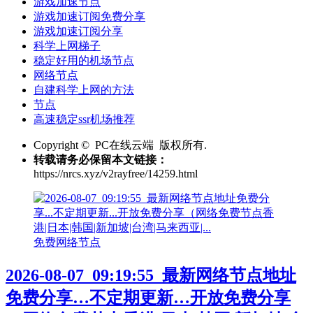
游戏加速节点
游戏加速订阅免费分享
游戏加速订阅分享
科学上网梯子
稳定好用的机场节点
网络节点
自建科学上网的方法
节点
高速稳定ssr机场推荐
Copyright © PC在线云端 版权所有.
转载请务必保留本文链接：
https://nrcs.xyz/v2rayfree/14259.html
免费网络节点
2026-08-07_09:19:55_最新网络节点地址
免费分享…不定期更新…开放免费分享