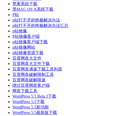
苹果系统下载
黑MAC OS X系统下载
P站
p站打不开的终极解决办法
p站打不开的终极解决办法汇总
p站镜像
P站镜像客户端
p站镜像客户端下载
p站镜像网站
p站镜像资源下载
百度网盘大文件
百度网盘大文件下载
百度网盘满速下载工具利器
百度网盘破解限制工具
百度网盘破解限速
绕过百度网盘客户端
网盘下载工具
WordPress 5.5 Beta 3下载
WordPress 5.5下载
WordPress 5.5新功能
WordPress 5.5最新版下载