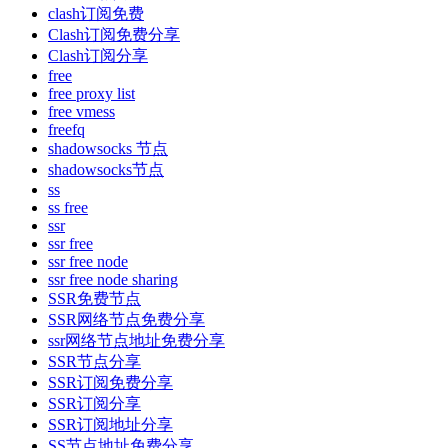
clash订阅免费
Clash订阅免费分享
Clash订阅分享
free
free proxy list
free vmess
freefq
shadowsocks 节点
shadowsocks节点
ss
ss free
ssr
ssr free
ssr free node
ssr free node sharing
SSR免费节点
SSR网络节点免费分享
ssr网络节点地址免费分享
SSR节点分享
SSR订阅免费分享
SSR订阅分享
SSR订阅地址分享
SS节点地址免费分享