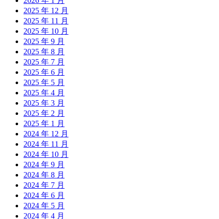
2026 年 1 月
2025 年 12 月
2025 年 11 月
2025 年 10 月
2025 年 9 月
2025 年 8 月
2025 年 7 月
2025 年 6 月
2025 年 5 月
2025 年 4 月
2025 年 3 月
2025 年 2 月
2025 年 1 月
2024 年 12 月
2024 年 11 月
2024 年 10 月
2024 年 9 月
2024 年 8 月
2024 年 7 月
2024 年 6 月
2024 年 5 月
2024 年 4 月