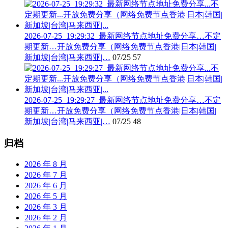
2026-07-25_19:29:32_最新网络节点地址免费分享…不定
期更新…开放免费分享（网络免费节点香港|日本|韩国|
新加坡|台湾|马来西亚|…
07/25
57
2026-07-25_19:29:27_最新网络节点地址免费分享…不定
期更新…开放免费分享（网络免费节点香港|日本|韩国|
新加坡|台湾|马来西亚|…
07/25
48
归档
2026 年 8 月
2026 年 7 月
2026 年 6 月
2026 年 5 月
2026 年 3 月
2026 年 2 月