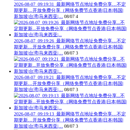
2026-08-07_09:19:31_最新网络节点地址免费分享…不定
期更新…开放免费分享（网络免费节点香港|日本|韩国|
新加坡|台湾|马来西亚|…
08/07
4
2026-08-07_09:19:26_最新网络节点地址免费分享…不定
期更新…开放免费分享（网络免费节点香港|日本|韩国|
新加坡|台湾|马来西亚|…
08/07
3
2026-08-07_09:19:21_最新网络节点地址免费分享…不定
期更新…开放免费分享（网络免费节点香港|日本|韩国|
新加坡|台湾|马来西亚|…
08/07
3
2026-08-07_09:19:13_最新网络节点地址免费分享…不定
期更新…开放免费分享（网络免费节点香港|日本|韩国|
新加坡|台湾|马来西亚|…
08/07
3