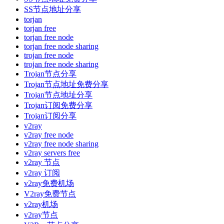
SS节点地址分享
torjan
torjan free
torjan free node
torjan free node sharing
trojan free node
trojan free node sharing
Trojan节点分享
Trojan节点地址免费分享
Trojan节点地址分享
Trojan订阅免费分享
Trojan订阅分享
v2ray
v2ray free node
v2ray free node sharing
v2ray servers free
v2ray 节点
v2ray 订阅
v2ray免费机场
V2ray免费节点
v2ray机场
v2ray节点