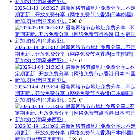
2025-11-13_16:38:27_最新网络节点地址免费分享…不定
期更新…开放免费分享（网络免费节点香港|日本|韩国|
新加坡|台湾|马来西亚|…
390
0
2026-03-18_06:18:12_最新网络节点地址免费分享…不定
期更新…开放免费分享（网络免费节点香港|日本|韩国|
新加坡|台湾|马来西亚|…
377
0
2025-11-04_21:38:34_最新网络节点地址免费分享…不定
期更新…开放免费分享（网络免费节点香港|日本|韩国|
新加坡|台湾|马来西亚|…
372
0
2026-03-19_12:18:06_最新网络节点地址免费分享…不定
期更新…开放免费分享（网络免费节点香港|日本|韩国|
新加坡|台湾|马来西亚|…
369
0