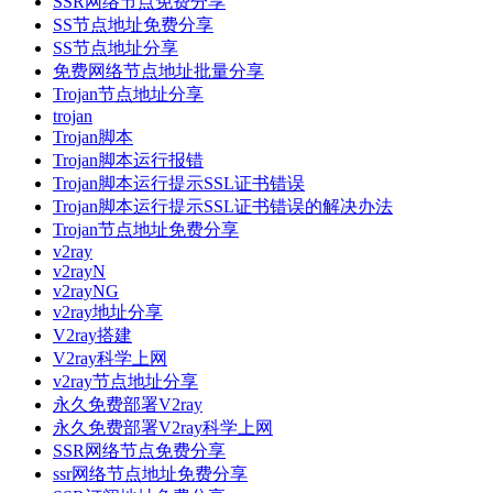
SSR网络节点免费分享
SS节点地址免费分享
SS节点地址分享
免费网络节点地址批量分享
Trojan节点地址分享
trojan
Trojan脚本
Trojan脚本运行报错
Trojan脚本运行提示SSL证书错误
Trojan脚本运行提示SSL证书错误的解决办法
Trojan节点地址免费分享
v2ray
v2rayN
v2rayNG
v2ray地址分享
V2ray搭建
V2ray科学上网
v2ray节点地址分享
永久免费部署V2ray
永久免费部署V2ray科学上网
SSR网络节点免费分享
ssr网络节点地址免费分享