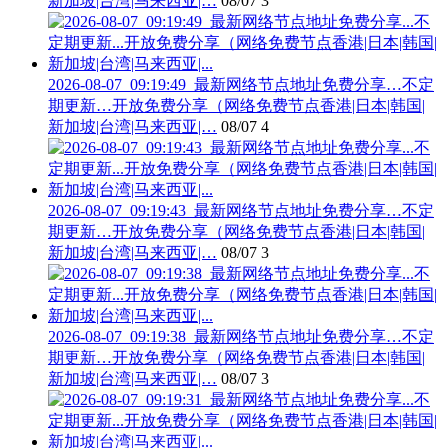
新加坡|台湾|马来西亚|…
08/07
3
2026-08-07_09:19:49_最新网络节点地址免费分享…不定
期更新…开放免费分享（网络免费节点香港|日本|韩国|
新加坡|台湾|马来西亚|…
08/07
4
2026-08-07_09:19:43_最新网络节点地址免费分享…不定
期更新…开放免费分享（网络免费节点香港|日本|韩国|
新加坡|台湾|马来西亚|…
08/07
3
2026-08-07_09:19:38_最新网络节点地址免费分享…不定
期更新…开放免费分享（网络免费节点香港|日本|韩国|
新加坡|台湾|马来西亚|…
08/07
3