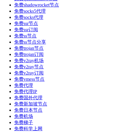
免费shadowrocket节点
免费socks5代理
免费socks代理
免费ssr节点
免费ssr订阅
免费ss节点
免费ss节点分享
免费trojan节点
免费trojan订阅
免费v2ray机场
免费v2ray节点
免费v2ray订阅
免费vmess节点
免费代理
免费代理IP
免费国外代理
免费新加坡节点
免费日本节点
免费机场
免费梯子
免费科学上网