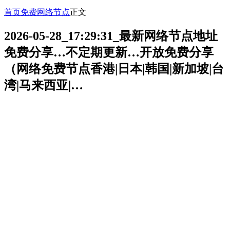
首页
免费网络节点
正文
2026-05-28_17:29:31_最新网络节点地址
免费分享…不定期更新…开放免费分享
（网络免费节点香港|日本|韩国|新加坡|台
湾|马来西亚|…