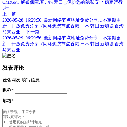
上一篇
2026-05-28_16:29:50_最新网络节点地址免费分享…不定期更
新…开放免费分享（网络免费节点香港|日本|韩国|新加坡|台湾|
马来西亚|…
下一篇
2026-05-29_06:29:56_最新网络节点地址免费分享…不定期更
新…开放免费分享（网络免费节点香港|日本|韩国|新加坡|台湾|
马来西亚|…
发表评论
匿名网友
填写信息
昵称
*
邮箱
*