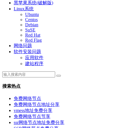
黑苹果系统(破解版)
Linux系统
Ubuntu
Centos
Debian
SuSE
Red Hat
Red Flag
网络问题
软件安装问题
应用软件
建站程序
搜索热点
免费网络节点
免费网络节点地址分享
vmess地址免费分享
免费网络节点节享
ssr网络节点地址免费分享