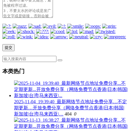
本类热门
2025-11-04_19:39:40_最新网络节点地址免费分享…不定
期更新…开放免费分享（网络免费节点香港|日本|韩国|
新加坡|台湾|马来西亚|…
404
0