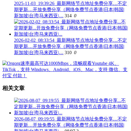
2025-11-03_19:39:26_最新网络节点地址免费分享…不定
期更新…开放免费分享（网络免费节点香港|日本|韩国|
新加坡|台湾|马来西亚|…
314
0
2026-02-02_08:33:54_最新网络节点地址免费分享…不定
期更新…开放免费分享（网络免费节点香港|日本|韩国|
新加坡|台湾|马来西亚|…
310
0
相关文章
2026-08-07_09:19:55_最新网络节点地址免费分享…不定
期更新…开放免费分享（网络免费节点香港|日本|韩国|