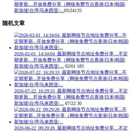
期更新…开放免费分享（网络免费节点香港|日本|韩国|
新加坡|台湾|马来西亚|…
05/24
135
随机文章
2026-02-01_14:34:04_最新网络节点地址免费分享…不定
期更新…开放免费分享（网络免费节点香港|日本|韩国|
新加坡|台湾|马来西亚|…
02/01
185
2026-07-22_16:29:33_最新网络节点地址免费分享…不定
期更新…开放免费分享（网络免费节点香港|日本|韩国|
新加坡|台湾|马来西亚|…
07/22
30
2026-06-22_09:29:26_最新网络节点地址免费分享…不定