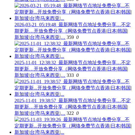
2026-03-21_05:19:48_最新网络节点地址免费分享…不定
期更新…开放免费分享（网络免费节点香港|日本|韩国|
新加坡|台湾|马来西亚|…
359
0
2025-11-01_12:38:32_最新网络节点地址免费分享…不定
期更新…开放免费分享（网络免费节点香港|日本|韩国|
新加坡|台湾|马来西亚|…
333
0
2025-11-01_19:38:57_最新网络节点地址免费分享…不定
期更新…开放免费分享（网络免费节点香港|日本|韩国|
新加坡|台湾|马来西亚|…
322
0