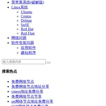
黑苹果系统(破解版)
Linux系统
Ubuntu
Centos
Debian
SuSE
Red Hat
Red Flag
网络问题
软件安装问题
应用软件
建站程序
搜索热点
免费网络节点
免费网络节点地址分享
vmess地址免费分享
免费网络节点节享
ssr网络节点地址免费分享