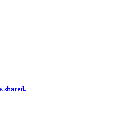
 shared.