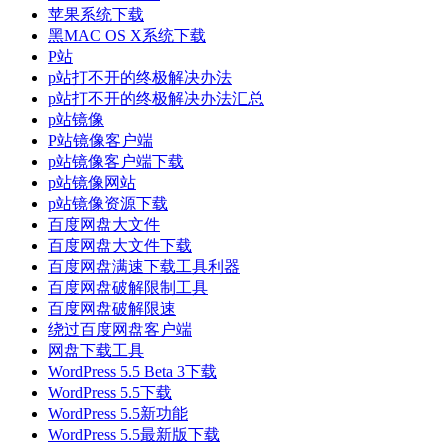
苹果系统下载
黑MAC OS X系统下载
P站
p站打不开的终极解决办法
p站打不开的终极解决办法汇总
p站镜像
P站镜像客户端
p站镜像客户端下载
p站镜像网站
p站镜像资源下载
百度网盘大文件
百度网盘大文件下载
百度网盘满速下载工具利器
百度网盘破解限制工具
百度网盘破解限速
绕过百度网盘客户端
网盘下载工具
WordPress 5.5 Beta 3下载
WordPress 5.5下载
WordPress 5.5新功能
WordPress 5.5最新版下载