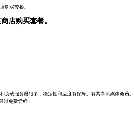
商店购买套餐。
在商店购买套餐。
点和负载服务器很多，稳定性和速度有保障。有共享流媒体会员。
限时免费尝鲜！