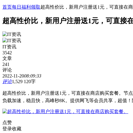
首页
每日福利领取
超高性价比，新用户注册送1元，可直接在
超高性价比，新用户注册送1元，可直接
IT资讯
3542
文章
241
评论
2022-11-20
08:09:33
评论
1,529
120字
超高性价比，新用户注册送1元，可直接在商店购买套餐。节
负载加速，稳且快，高峰秒8K。提供网飞等会员共享，超值！
点赞
登录收藏