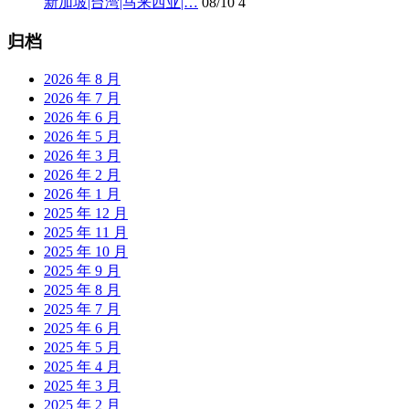
新加坡|台湾|马来西亚|…
08/10
4
归档
2026 年 8 月
2026 年 7 月
2026 年 6 月
2026 年 5 月
2026 年 3 月
2026 年 2 月
2026 年 1 月
2025 年 12 月
2025 年 11 月
2025 年 10 月
2025 年 9 月
2025 年 8 月
2025 年 7 月
2025 年 6 月
2025 年 5 月
2025 年 4 月
2025 年 3 月
2025 年 2 月