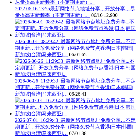
2022.06.16 13:55最新网络节点地址分享，开放分享，尽
量提高更新频率（不定期更新）。
06/16
12,900
2026-06-01_08:29:42_最新网络节点地址免费分享…不定
期更新…开放免费分享（网络免费节点香港|日本|韩国|
新加坡|台湾|马来西亚|…
06/01
65
2026-06-26_11:29:33_最新网络节点地址免费分享…不定
期更新…开放免费分享（网络免费节点香港|日本|韩国|
新加坡|台湾|马来西亚|…
06/26
41
2026-07-01_16:29:43_最新网络节点地址免费分享…不定
期更新…开放免费分享（网络免费节点香港|日本|韩国|
新加坡|台湾|马来西亚|…
07/01
38