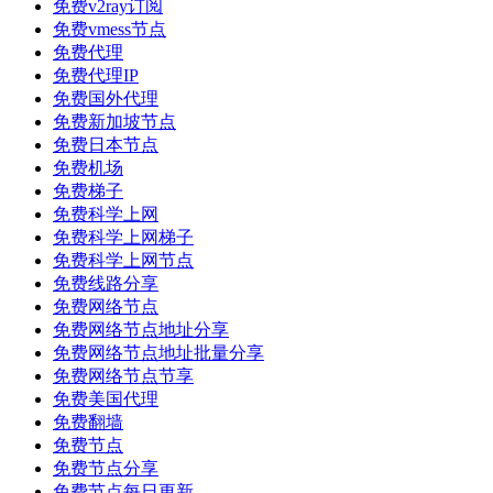
免费v2ray订阅
免费vmess节点
免费代理
免费代理IP
免费国外代理
免费新加坡节点
免费日本节点
免费机场
免费梯子
免费科学上网
免费科学上网梯子
免费科学上网节点
免费线路分享
免费网络节点
免费网络节点地址分享
免费网络节点地址批量分享
免费网络节点节享
免费美国代理
免费翻墙
免费节点
免费节点分享
免费节点每日更新