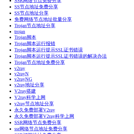
SSR网络节点免费分享
SS节点地址免费分享
SS节点地址分享
免费网络节点地址批量分享
Trojan节点地址分享
trojan
Trojan脚本
Trojan脚本运行报错
Trojan脚本运行提示SSL证书错误
Trojan脚本运行提示SSL证书错误的解决办法
Trojan节点地址免费分享
v2ray
v2rayN
v2rayNG
v2ray地址分享
V2ray搭建
V2ray科学上网
v2ray节点地址分享
永久免费部署V2ray
永久免费部署V2ray科学上网
SSR网络节点免费分享
ssr网络节点地址免费分享