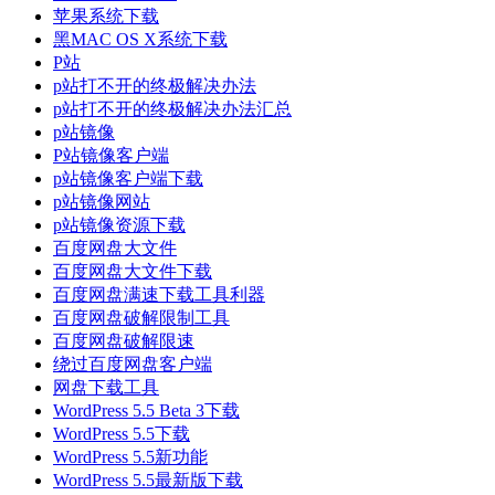
苹果系统下载
黑MAC OS X系统下载
P站
p站打不开的终极解决办法
p站打不开的终极解决办法汇总
p站镜像
P站镜像客户端
p站镜像客户端下载
p站镜像网站
p站镜像资源下载
百度网盘大文件
百度网盘大文件下载
百度网盘满速下载工具利器
百度网盘破解限制工具
百度网盘破解限速
绕过百度网盘客户端
网盘下载工具
WordPress 5.5 Beta 3下载
WordPress 5.5下载
WordPress 5.5新功能
WordPress 5.5最新版下载