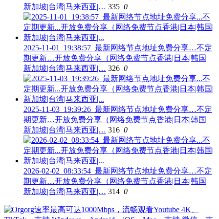
新加坡|台湾|马来西亚|…
335
0
2025-11-01_19:38:57_最新网络节点地址免费分享…不定
期更新…开放免费分享（网络免费节点香港|日本|韩国|
新加坡|台湾|马来西亚|…
326
0
2025-11-03_19:39:26_最新网络节点地址免费分享…不定
期更新…开放免费分享（网络免费节点香港|日本|韩国|
新加坡|台湾|马来西亚|…
316
0
2026-02-02_08:33:54_最新网络节点地址免费分享…不定
期更新…开放免费分享（网络免费节点香港|日本|韩国|
新加坡|台湾|马来西亚|…
314
0