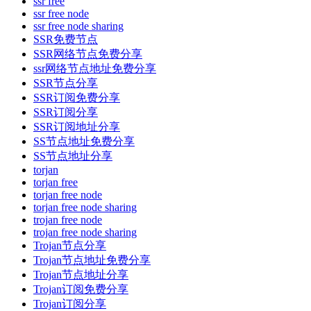
ssr free
ssr free node
ssr free node sharing
SSR免费节点
SSR网络节点免费分享
ssr网络节点地址免费分享
SSR节点分享
SSR订阅免费分享
SSR订阅分享
SSR订阅地址分享
SS节点地址免费分享
SS节点地址分享
torjan
torjan free
torjan free node
torjan free node sharing
trojan free node
trojan free node sharing
Trojan节点分享
Trojan节点地址免费分享
Trojan节点地址分享
Trojan订阅免费分享
Trojan订阅分享