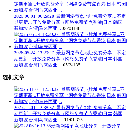
2026-06-01_06:29:28_最新网络节点地址免费分享…不定
期更新…开放免费分享（网络免费节点香港|日本|韩国|
新加坡|台湾|马来西亚|…
06/01
148
2026-05-24_13:29:27_最新网络节点地址免费分享…不定
期更新…开放免费分享（网络免费节点香港|日本|韩国|
新加坡|台湾|马来西亚|…
05/24
135
随机文章
2025-11-01_12:38:32_最新网络节点地址免费分享…不定
期更新…开放免费分享（网络免费节点香港|日本|韩国|
新加坡|台湾|马来西亚|…
11/01
335