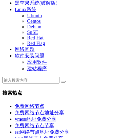
黑苹果系统(破解版)
Linux系统
Ubuntu
Centos
Debian
SuSE
Red Hat
Red Flag
网络问题
软件安装问题
应用软件
建站程序
搜索热点
免费网络节点
免费网络节点地址分享
vmess地址免费分享
免费网络节点节享
ssr网络节点地址免费分享