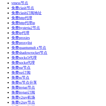
vmess节点
免费clash节点
免费clash订阅地址
免费http代理
免费http代理ip
免费hysteria2节点
免费ip代理
免费proxies
免费proxylist
免费quantumult x节点
免费shadowrocket节点
免费socks5代理
免费socks代理
免费ssr节点
免费ssr订阅
免费ss节点
免费ss节点分享
免费trojan节点
免费trojan订阅
免费v2ray机场
免费v2ray节点