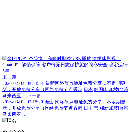
上一篇
2026-02-02_08:33:54_最新网络节点地址免费分享…不定期更
新…开放免费分享（网络免费节点香港|日本|韩国|新加坡|台湾|
马来西亚|…
下一篇
2026-03-01_09:18:20_最新网络节点地址免费分享…不定期更
新…开放免费分享（网络免费节点香港|日本|韩国|新加坡|台湾|
马来西亚|…