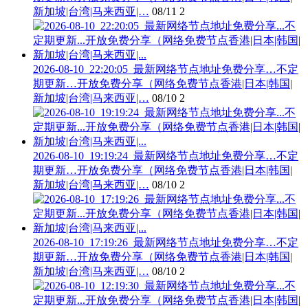
新加坡|台湾|马来西亚|…
08/11
2
2026-08-10_22:20:05_最新网络节点地址免费分享…不定
期更新…开放免费分享（网络免费节点香港|日本|韩国|
新加坡|台湾|马来西亚|…
08/10
2
2026-08-10_19:19:24_最新网络节点地址免费分享…不定
期更新…开放免费分享（网络免费节点香港|日本|韩国|
新加坡|台湾|马来西亚|…
08/10
2
2026-08-10_17:19:26_最新网络节点地址免费分享…不定
期更新…开放免费分享（网络免费节点香港|日本|韩国|
新加坡|台湾|马来西亚|…
08/10
2