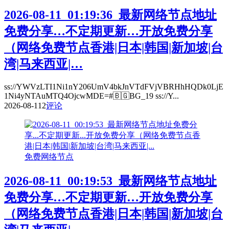
2026-08-11_01:19:36_最新网络节点地址
免费分享…不定期更新…开放免费分享
（网络免费节点香港|日本|韩国|新加坡|台
湾|马来西亚|…
ss://YWVzLTI1Ni1nY206UmV4bkJnVTdFVjVBRHhHQDk0LjE
1Ni4yNTAuMTQ4OjcwMDE=#🇧🇬BG_19 ss://Y...
2026-08-11
2
评论
免费网络节点
2026-08-11_00:19:53_最新网络节点地址
免费分享…不定期更新…开放免费分享
（网络免费节点香港|日本|韩国|新加坡|台