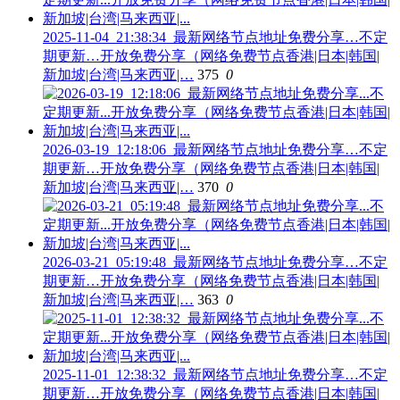
2025-11-04_21:38:34_最新网络节点地址免费分享…不定
期更新…开放免费分享（网络免费节点香港|日本|韩国|
新加坡|台湾|马来西亚|…
375
0
2026-03-19_12:18:06_最新网络节点地址免费分享…不定
期更新…开放免费分享（网络免费节点香港|日本|韩国|
新加坡|台湾|马来西亚|…
370
0
2026-03-21_05:19:48_最新网络节点地址免费分享…不定
期更新…开放免费分享（网络免费节点香港|日本|韩国|
新加坡|台湾|马来西亚|…
363
0
2025-11-01_12:38:32_最新网络节点地址免费分享…不定
期更新…开放免费分享（网络免费节点香港|日本|韩国|