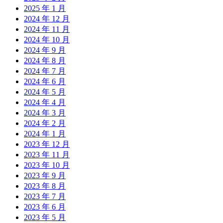
2025 年 1 月
2024 年 12 月
2024 年 11 月
2024 年 10 月
2024 年 9 月
2024 年 8 月
2024 年 7 月
2024 年 6 月
2024 年 5 月
2024 年 4 月
2024 年 3 月
2024 年 2 月
2024 年 1 月
2023 年 12 月
2023 年 11 月
2023 年 10 月
2023 年 9 月
2023 年 8 月
2023 年 7 月
2023 年 6 月
2023 年 5 月