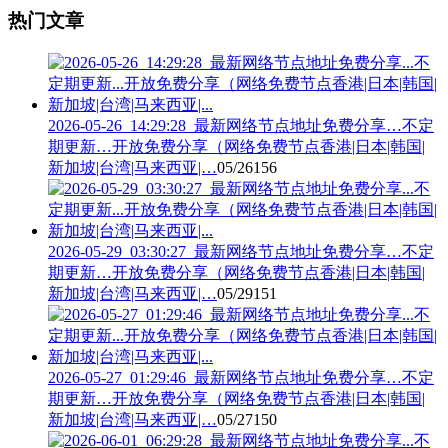
热门文章
2026-05-26_14:29:28_最新网络节点地址免费分享…不定
期更新…开放免费分享（网络免费节点香港|日本|韩国|
新加坡|台湾|马来西亚|…
05/26
156
2026-05-29_03:30:27_最新网络节点地址免费分享…不定
期更新…开放免费分享（网络免费节点香港|日本|韩国|
新加坡|台湾|马来西亚|…
05/29
151
2026-05-27_01:29:46_最新网络节点地址免费分享…不定
期更新…开放免费分享（网络免费节点香港|日本|韩国|
新加坡|台湾|马来西亚|…
05/27
150