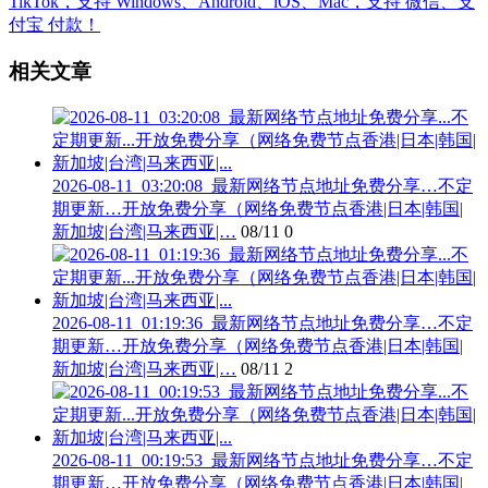
相关文章
2026-08-11_03:20:08_最新网络节点地址免费分享…不定
期更新…开放免费分享（网络免费节点香港|日本|韩国|
新加坡|台湾|马来西亚|…
08/11
0
2026-08-11_01:19:36_最新网络节点地址免费分享…不定
期更新…开放免费分享（网络免费节点香港|日本|韩国|
新加坡|台湾|马来西亚|…
08/11
2
2026-08-11_00:19:53_最新网络节点地址免费分享…不定
期更新…开放免费分享（网络免费节点香港|日本|韩国|