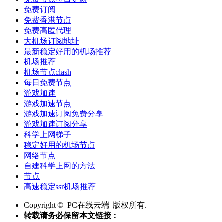
免费订阅
免费香港节点
免费高匿代理
大机场订阅地址
最新稳定好用的机场推荐
机场推荐
机场节点clash
每日免费节点
游戏加速
游戏加速节点
游戏加速订阅免费分享
游戏加速订阅分享
科学上网梯子
稳定好用的机场节点
网络节点
自建科学上网的方法
节点
高速稳定ssr机场推荐
Copyright © PC在线云端 版权所有.
转载请务必保留本文链接：