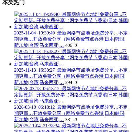
本类热门
2025-11-04_19:39:40_最新网络节点地址免费分享…不定
期更新…开放免费分享（网络免费节点香港|日本|韩国|
新加坡|台湾|马来西亚|…
406
0
2025-11-13_16:38:27_最新网络节点地址免费分享…不定
期更新…开放免费分享（网络免费节点香港|日本|韩国|
新加坡|台湾|马来西亚|…
394
0
2026-03-18_06:18:12_最新网络节点地址免费分享…不定
期更新…开放免费分享（网络免费节点香港|日本|韩国|
新加坡|台湾|马来西亚|…
381
0