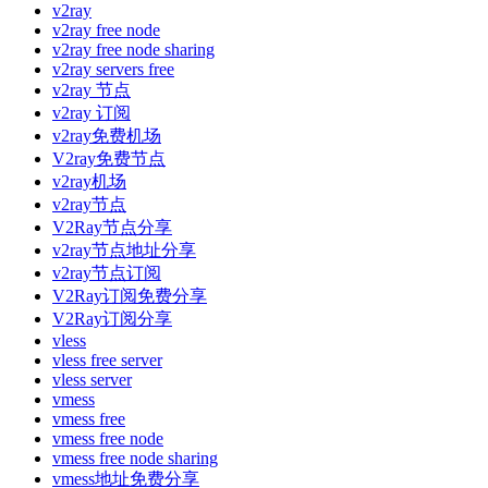
v2ray
v2ray free node
v2ray free node sharing
v2ray servers free
v2ray 节点
v2ray 订阅
v2ray免费机场
V2ray免费节点
v2ray机场
v2ray节点
V2Ray节点分享
v2ray节点地址分享
v2ray节点订阅
V2Ray订阅免费分享
V2Ray订阅分享
vless
vless free server
vless server
vmess
vmess free
vmess free node
vmess free node sharing
vmess地址免费分享