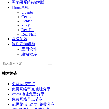
黑苹果系统(破解版)
Linux系统
Ubuntu
Centos
Debian
SuSE
Red Hat
Red Flag
网络问题
软件安装问题
应用软件
建站程序
搜索热点
免费网络节点
免费网络节点地址分享
vmess地址免费分享
免费网络节点节享
ssr网络节点地址免费分享