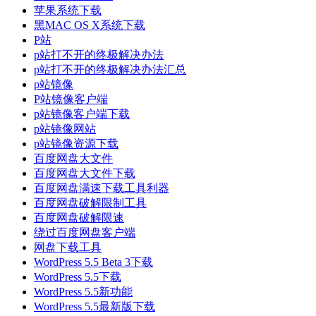
苹果系统下载
黑MAC OS X系统下载
P站
p站打不开的终极解决办法
p站打不开的终极解决办法汇总
p站镜像
P站镜像客户端
p站镜像客户端下载
p站镜像网站
p站镜像资源下载
百度网盘大文件
百度网盘大文件下载
百度网盘满速下载工具利器
百度网盘破解限制工具
百度网盘破解限速
绕过百度网盘客户端
网盘下载工具
WordPress 5.5 Beta 3下载
WordPress 5.5下载
WordPress 5.5新功能
WordPress 5.5最新版下载