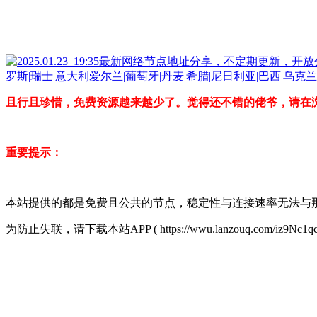
且行且珍惜，免费资源越来越少了。觉得还不错的佬爷，请在
重要提示：
本站提供的都是免费且公共的节点，稳定性与连接速率无法与
为防止失联，请下载本站APP ( https://wwu.lanzouq.com/iz9Nc1q