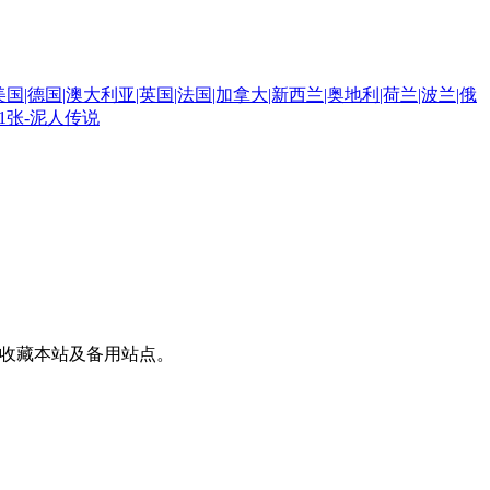
) 进行安装或是收藏本站及备用站点。