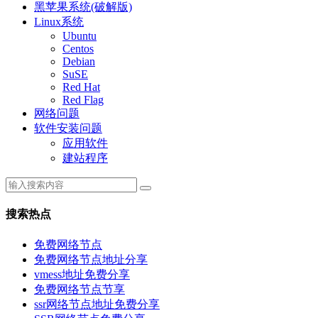
黑苹果系统(破解版)
Linux系统
Ubuntu
Centos
Debian
SuSE
Red Hat
Red Flag
网络问题
软件安装问题
应用软件
建站程序
搜索热点
免费网络节点
免费网络节点地址分享
vmess地址免费分享
免费网络节点节享
ssr网络节点地址免费分享