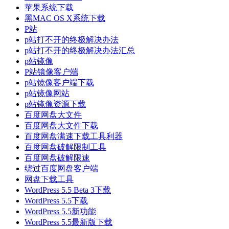
苹果系统下载
黑MAC OS X系统下载
P站
p站打不开的终极解决办法
p站打不开的终极解决办法汇总
p站镜像
P站镜像客户端
p站镜像客户端下载
p站镜像网站
p站镜像资源下载
百度网盘大文件
百度网盘大文件下载
百度网盘满速下载工具利器
百度网盘破解限制工具
百度网盘破解限速
绕过百度网盘客户端
网盘下载工具
WordPress 5.5 Beta 3下载
WordPress 5.5下载
WordPress 5.5新功能
WordPress 5.5最新版下载