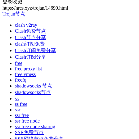
登录收藏
https://nrcs.xyz/trojan/14690.html
Trojan节点
clash v2ray
Clash免费节点
Clash节点分享
clash订阅免费
Clash订阅免费分享
Clash订阅分享
free
free proxy list
free vmess
freefq
shadowsocks 节点
shadowsocks节点
ss
ss free
ssr
ssr free
ssr free node
ssr free node sharing
SSR免费节点
SSR网络节点免费分享