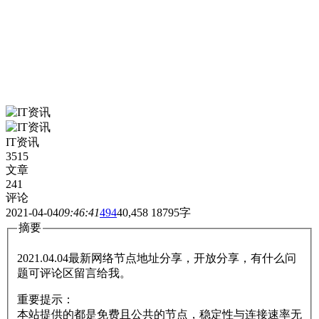
IT资讯
3515
文章
241
评论
2021-04-04
09:46:41
494
40,458
18795字
摘要
2021.04.04最新网络节点地址分享，开放分享，有什么问
题可评论区留言给我。
重要提示：
本站提供的都是免费且公共的节点，稳定性与连接速率无