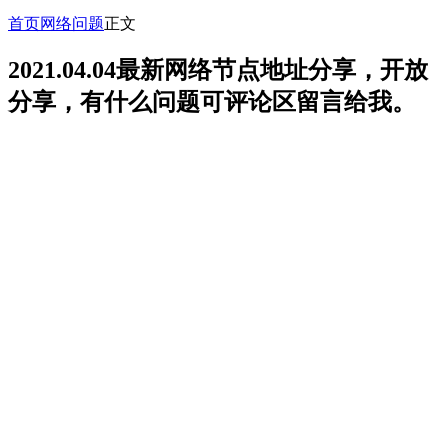
首页
网络问题
正文
2021.04.04最新网络节点地址分享，开放
分享，有什么问题可评论区留言给我。