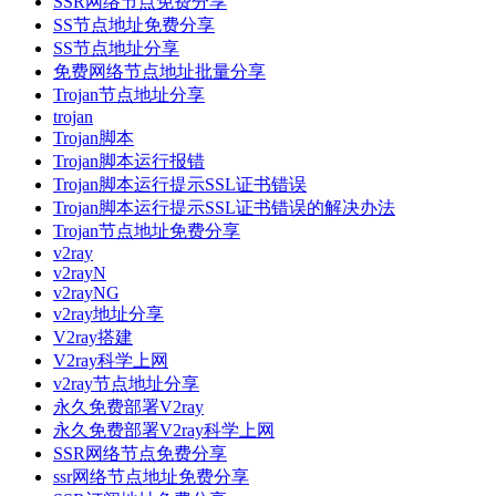
SSR网络节点免费分享
SS节点地址免费分享
SS节点地址分享
免费网络节点地址批量分享
Trojan节点地址分享
trojan
Trojan脚本
Trojan脚本运行报错
Trojan脚本运行提示SSL证书错误
Trojan脚本运行提示SSL证书错误的解决办法
Trojan节点地址免费分享
v2ray
v2rayN
v2rayNG
v2ray地址分享
V2ray搭建
V2ray科学上网
v2ray节点地址分享
永久免费部署V2ray
永久免费部署V2ray科学上网
SSR网络节点免费分享
ssr网络节点地址免费分享