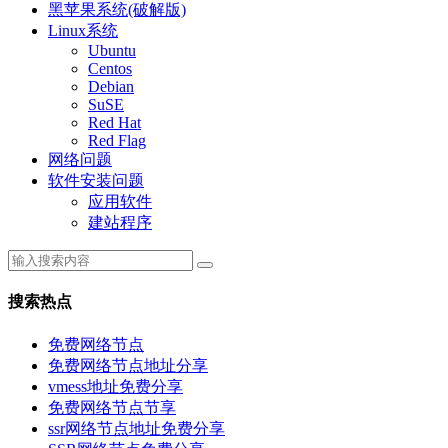
黑苹果系统(破解版)
Linux系统
Ubuntu
Centos
Debian
SuSE
Red Hat
Red Flag
网络问题
软件安装问题
应用软件
建站程序
搜索热点
免费网络节点
免费网络节点地址分享
vmess地址免费分享
免费网络节点节享
ssr网络节点地址免费分享