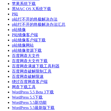
苹果系统下载
黑MAC OS X系统下载
P站
p站打不开的终极解决办法
p站打不开的终极解决办法汇总
p站镜像
P站镜像客户端
p站镜像客户端下载
p站镜像网站
p站镜像资源下载
百度网盘大文件
百度网盘大文件下载
百度网盘满速下载工具利器
百度网盘破解限制工具
百度网盘破解限速
绕过百度网盘客户端
网盘下载工具
WordPress 5.5 Beta 3下载
WordPress 5.5下载
WordPress 5.5新功能
WordPress 5.5最新版下载