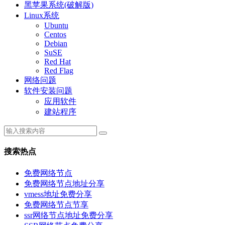
黑苹果系统(破解版)
Linux系统
Ubuntu
Centos
Debian
SuSE
Red Hat
Red Flag
网络问题
软件安装问题
应用软件
建站程序
搜索热点
免费网络节点
免费网络节点地址分享
vmess地址免费分享
免费网络节点节享
ssr网络节点地址免费分享