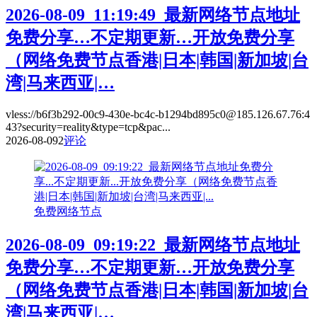
2026-08-09_11:19:49_最新网络节点地址
免费分享…不定期更新…开放免费分享
（网络免费节点香港|日本|韩国|新加坡|台
湾|马来西亚|…
vless://b6f3b292-00c9-430e-bc4c-b1294bd895c0@185.126.67.76:4
43?security=reality&type=tcp&pac...
2026-08-09
2
评论
免费网络节点
2026-08-09_09:19:22_最新网络节点地址
免费分享…不定期更新…开放免费分享
（网络免费节点香港|日本|韩国|新加坡|台
湾|马来西亚|…