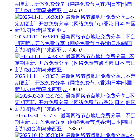
期更新…开放免费分享（网络免费节点香港|日本|韩国|
新加坡|台湾|马来西亚|…
414
0
2025-11-11_16:38:19_最新网络节点地址免费分享…不定
期更新…开放免费分享（网络免费节点香港|日本|韩国|
新加坡|台湾|马来西亚|…
408
0
2025-11-11_14:38:37_最新网络节点地址免费分享…不定
期更新…开放免费分享（网络免费节点香港|日本|韩国|
新加坡|台湾|马来西亚|…
400
0
2026-03-30_13:17:31_最新网络节点地址免费分享…不定
期更新…开放免费分享（网络免费节点香港|日本|韩国|
新加坡|台湾|马来西亚|…
388
0