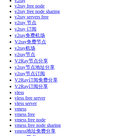
v2ray
v2ray free node
v2ray free node sharing
v2ray servers free
v2ray 节点
v2ray 订阅
v2ray免费机场
V2ray免费节点
v2ray机场
v2ray节点
V2Ray节点分享
v2ray节点地址分享
v2ray节点订阅
V2Ray订阅免费分享
V2Ray订阅分享
vless
vless free server
vless server
vmess
vmess free
vmess free node
vmess free node sharing
vmess地址免费分享