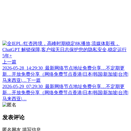
上一篇
2026-05-28_14:29:30_最新网络节点地址免费分享…不定期更
新…开放免费分享（网络免费节点香港|日本|韩国|新加坡|台湾|
马来西亚|…
下一篇
2026-05-29_07:29:30_最新网络节点地址免费分享…不定期更
新…开放免费分享（网络免费节点香港|日本|韩国|新加坡|台湾|
马来西亚|…
发表评论
匿名网友
填写信息