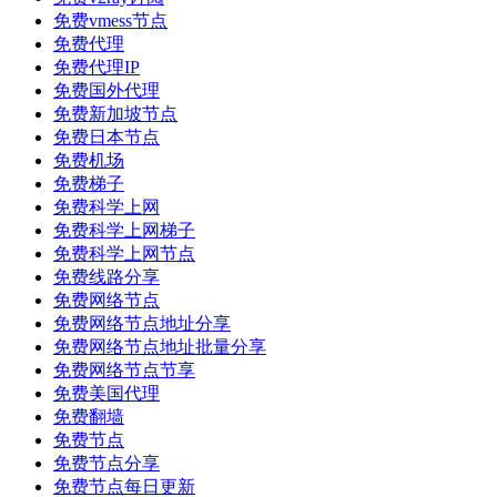
免费vmess节点
免费代理
免费代理IP
免费国外代理
免费新加坡节点
免费日本节点
免费机场
免费梯子
免费科学上网
免费科学上网梯子
免费科学上网节点
免费线路分享
免费网络节点
免费网络节点地址分享
免费网络节点地址批量分享
免费网络节点节享
免费美国代理
免费翻墙
免费节点
免费节点分享
免费节点每日更新