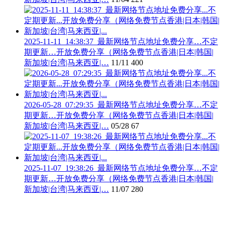
2025-11-11_14:38:37_最新网络节点地址免费分享…不定
期更新…开放免费分享（网络免费节点香港|日本|韩国|
新加坡|台湾|马来西亚|…
11/11
400
2026-05-28_07:29:35_最新网络节点地址免费分享…不定
期更新…开放免费分享（网络免费节点香港|日本|韩国|
新加坡|台湾|马来西亚|…
05/28
67
2025-11-07_19:38:26_最新网络节点地址免费分享…不定
期更新…开放免费分享（网络免费节点香港|日本|韩国|
新加坡|台湾|马来西亚|…
11/07
280