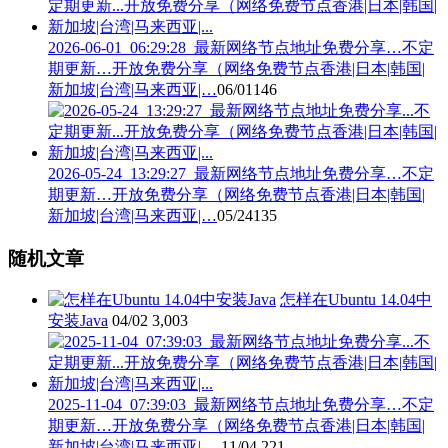
2026-06-01_06:29:28_最新网络节点地址免费分享…不定
期更新…开放免费分享（网络免费节点香港|日本|韩国|
新加坡|台湾|马来西亚|…
06/01
146
2026-05-24_13:29:27_最新网络节点地址免费分享…不定
期更新…开放免费分享（网络免费节点香港|日本|韩国|
新加坡|台湾|马来西亚|…
05/24
135
随机文章
怎样在Ubuntu 14.04中
安装Java
04/02
3,003
2025-11-04_07:39:03_最新网络节点地址免费分享…不定
期更新…开放免费分享（网络免费节点香港|日本|韩国|
新加坡|台湾|马来西亚|…
11/04
221