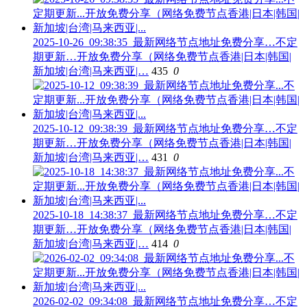
2025-10-26_09:38:35_最新网络节点地址免费分享…不定
期更新…开放免费分享（网络免费节点香港|日本|韩国|
新加坡|台湾|马来西亚|…
435
0
2025-10-12_09:38:39_最新网络节点地址免费分享…不定
期更新…开放免费分享（网络免费节点香港|日本|韩国|
新加坡|台湾|马来西亚|…
431
0
2025-10-18_14:38:37_最新网络节点地址免费分享…不定
期更新…开放免费分享（网络免费节点香港|日本|韩国|
新加坡|台湾|马来西亚|…
414
0
2026-02-02_09:34:08_最新网络节点地址免费分享…不定