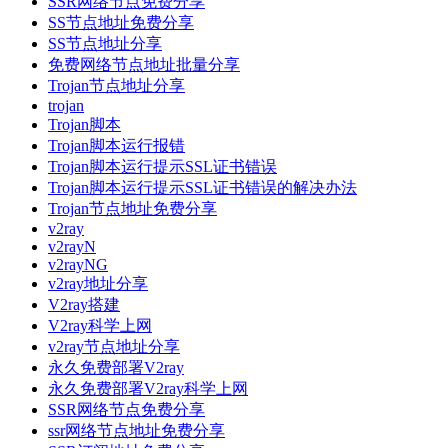
SSR网络节点免费分享
SS节点地址免费分享
SS节点地址分享
免费网络节点地址批量分享
Trojan节点地址分享
trojan
Trojan脚本
Trojan脚本运行报错
Trojan脚本运行提示SSL证书错误
Trojan脚本运行提示SSL证书错误的解决办法
Trojan节点地址免费分享
v2ray
v2rayN
v2rayNG
v2ray地址分享
V2ray搭建
V2ray科学上网
v2ray节点地址分享
永久免费部署V2ray
永久免费部署V2ray科学上网
SSR网络节点免费分享
ssr网络节点地址免费分享