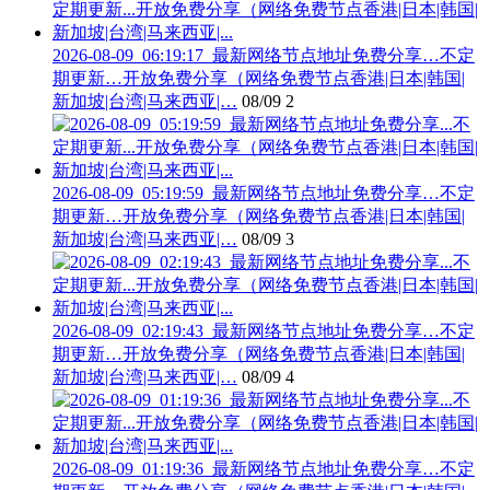
2026-08-09_06:19:17_最新网络节点地址免费分享…不定
期更新…开放免费分享（网络免费节点香港|日本|韩国|
新加坡|台湾|马来西亚|…
08/09
2
2026-08-09_05:19:59_最新网络节点地址免费分享…不定
期更新…开放免费分享（网络免费节点香港|日本|韩国|
新加坡|台湾|马来西亚|…
08/09
3
2026-08-09_02:19:43_最新网络节点地址免费分享…不定
期更新…开放免费分享（网络免费节点香港|日本|韩国|
新加坡|台湾|马来西亚|…
08/09
4
2026-08-09_01:19:36_最新网络节点地址免费分享…不定