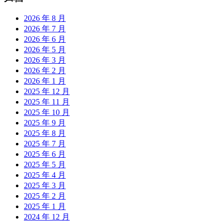
2026 年 8 月
2026 年 7 月
2026 年 6 月
2026 年 5 月
2026 年 3 月
2026 年 2 月
2026 年 1 月
2025 年 12 月
2025 年 11 月
2025 年 10 月
2025 年 9 月
2025 年 8 月
2025 年 7 月
2025 年 6 月
2025 年 5 月
2025 年 4 月
2025 年 3 月
2025 年 2 月
2025 年 1 月
2024 年 12 月