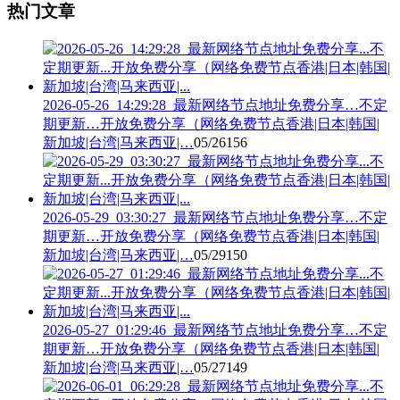
热门文章
2026-05-26_14:29:28_最新网络节点地址免费分享…不定
期更新…开放免费分享（网络免费节点香港|日本|韩国|
新加坡|台湾|马来西亚|…
05/26
156
2026-05-29_03:30:27_最新网络节点地址免费分享…不定
期更新…开放免费分享（网络免费节点香港|日本|韩国|
新加坡|台湾|马来西亚|…
05/29
150
2026-05-27_01:29:46_最新网络节点地址免费分享…不定
期更新…开放免费分享（网络免费节点香港|日本|韩国|
新加坡|台湾|马来西亚|…
05/27
149