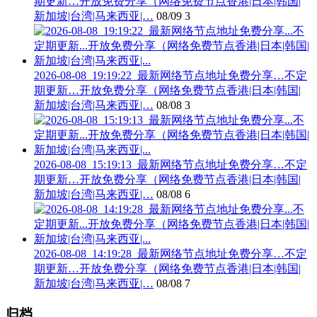
期更新…开放免费分享（网络免费节点香港|日本|韩国|
新加坡|台湾|马来西亚|…
08/09
3
2026-08-08_19:19:22_最新网络节点地址免费分享…不定
期更新…开放免费分享（网络免费节点香港|日本|韩国|
新加坡|台湾|马来西亚|…
08/08
3
2026-08-08_15:19:13_最新网络节点地址免费分享…不定
期更新…开放免费分享（网络免费节点香港|日本|韩国|
新加坡|台湾|马来西亚|…
08/08
6
2026-08-08_14:19:28_最新网络节点地址免费分享…不定
期更新…开放免费分享（网络免费节点香港|日本|韩国|
新加坡|台湾|马来西亚|…
08/08
7
归档