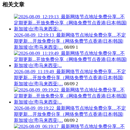
相关文章
2026-08-09_12:19:13_最新网络节点地址免费分享…不定
期更新…开放免费分享（网络免费节点香港|日本|韩国|
新加坡|台湾|马来西亚|…
08/09
1
2026-08-09_11:19:49_最新网络节点地址免费分享…不定
期更新…开放免费分享（网络免费节点香港|日本|韩国|
新加坡|台湾|马来西亚|…
08/09
2
2026-08-09_09:19:22_最新网络节点地址免费分享…不定
期更新…开放免费分享（网络免费节点香港|日本|韩国|
新加坡|台湾|马来西亚|…
08/09
2