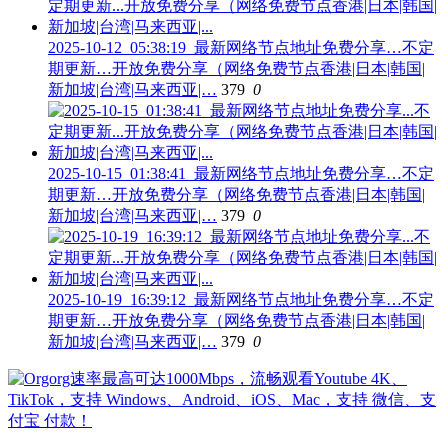
2025-10-12_05:38:19_最新网络节点地址免费分享…不定
期更新…开放免费分享（网络免费节点香港|日本|韩国|
新加坡|台湾|马来西亚|…
379
0
2025-10-15_01:38:41_最新网络节点地址免费分享…不定
期更新…开放免费分享（网络免费节点香港|日本|韩国|
新加坡|台湾|马来西亚|…
379
0
2025-10-19_16:39:12_最新网络节点地址免费分享…不定
期更新…开放免费分享（网络免费节点香港|日本|韩国|
新加坡|台湾|马来西亚|…
379
0