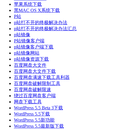
苹果系统下载
黑MAC OS X系统下载
P站
p站打不开的终极解决办法
p站打不开的终极解决办法汇总
p站镜像
P站镜像客户端
p站镜像客户端下载
p站镜像网站
p站镜像资源下载
百度网盘大文件
百度网盘大文件下载
百度网盘满速下载工具利器
百度网盘破解限制工具
百度网盘破解限速
绕过百度网盘客户端
网盘下载工具
WordPress 5.5 Beta 3下载
WordPress 5.5下载
WordPress 5.5新功能
WordPress 5.5最新版下载