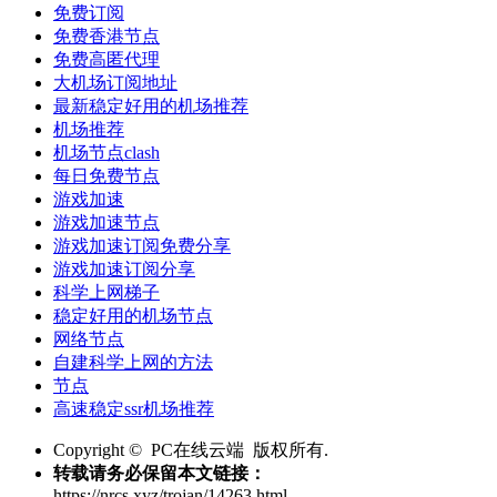
免费订阅
免费香港节点
免费高匿代理
大机场订阅地址
最新稳定好用的机场推荐
机场推荐
机场节点clash
每日免费节点
游戏加速
游戏加速节点
游戏加速订阅免费分享
游戏加速订阅分享
科学上网梯子
稳定好用的机场节点
网络节点
自建科学上网的方法
节点
高速稳定ssr机场推荐
Copyright © PC在线云端 版权所有.
转载请务必保留本文链接：
https://nrcs.xyz/trojan/14263.html