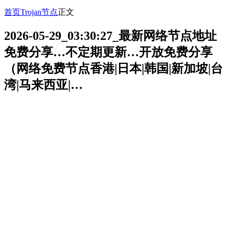
首页
Trojan节点
正文
2026-05-29_03:30:27_最新网络节点地址
免费分享…不定期更新…开放免费分享
（网络免费节点香港|日本|韩国|新加坡|台
湾|马来西亚|…