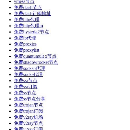
vmess节点
免费clash节点
免费clash订阅地址
免费http代理
免费http代理ip
免费hysteria2节点
免费ip代理
免费proxies
免费proxylist
免费quantumult x节点
免费shadowrocket节点
免费socks5代理
免费socks代理
免费ssr节点
免费ssr订阅
免费ss节点
免费ss节点分享
免费trojan节点
免费trojan订阅
免费v2ray机场
免费v2ray节点
免费v2ray订阅