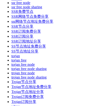
ssr free node
ssr free node sharing
SSR免费节点
SSR网络节点免费分享
ssr网络节点地址免费分享
SSR节点分享
SSR订阅免费分享
SSR订阅分享
SSR订阅地址分享
SS节点地址免费分享
SS节点地址分享
torjan
torjan free
torjan free node
torjan free node sharing
trojan free node
trojan free node sharing
Trojan节点分享
Trojan节点地址免费分享
Trojan节点地址分享
Trojan订阅免费分享
Trojan订阅分享