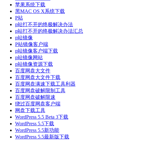
苹果系统下载
黑MAC OS X系统下载
P站
p站打不开的终极解决办法
p站打不开的终极解决办法汇总
p站镜像
P站镜像客户端
p站镜像客户端下载
p站镜像网站
p站镜像资源下载
百度网盘大文件
百度网盘大文件下载
百度网盘满速下载工具利器
百度网盘破解限制工具
百度网盘破解限速
绕过百度网盘客户端
网盘下载工具
WordPress 5.5 Beta 3下载
WordPress 5.5下载
WordPress 5.5新功能
WordPress 5.5最新版下载