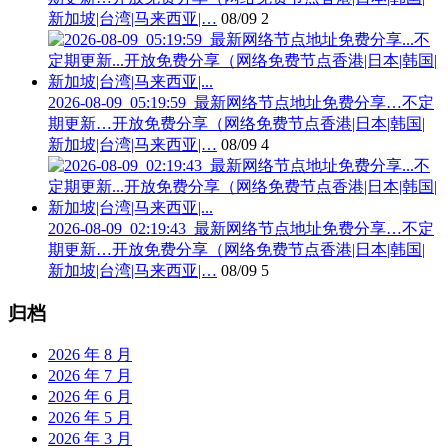
新加坡|台湾|马来西亚|…
08/09
2
2026-08-09_05:19:59_最新网络节点地址免费分享…不定
期更新…开放免费分享（网络免费节点香港|日本|韩国|
新加坡|台湾|马来西亚|…
08/09
4
2026-08-09_02:19:43_最新网络节点地址免费分享…不定
期更新…开放免费分享（网络免费节点香港|日本|韩国|
新加坡|台湾|马来西亚|…
08/09
5
归档
2026 年 8 月
2026 年 7 月
2026 年 6 月
2026 年 5 月
2026 年 3 月