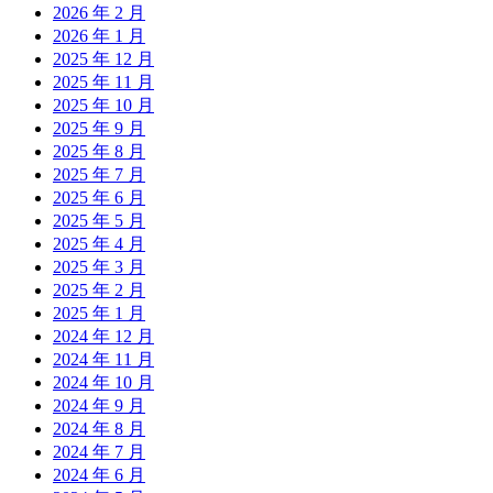
2026 年 2 月
2026 年 1 月
2025 年 12 月
2025 年 11 月
2025 年 10 月
2025 年 9 月
2025 年 8 月
2025 年 7 月
2025 年 6 月
2025 年 5 月
2025 年 4 月
2025 年 3 月
2025 年 2 月
2025 年 1 月
2024 年 12 月
2024 年 11 月
2024 年 10 月
2024 年 9 月
2024 年 8 月
2024 年 7 月
2024 年 6 月