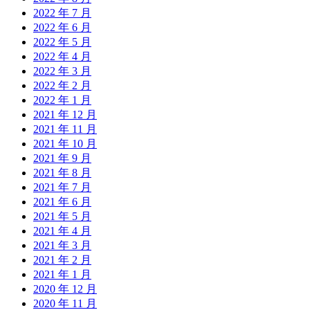
2022 年 7 月
2022 年 6 月
2022 年 5 月
2022 年 4 月
2022 年 3 月
2022 年 2 月
2022 年 1 月
2021 年 12 月
2021 年 11 月
2021 年 10 月
2021 年 9 月
2021 年 8 月
2021 年 7 月
2021 年 6 月
2021 年 5 月
2021 年 4 月
2021 年 3 月
2021 年 2 月
2021 年 1 月
2020 年 12 月
2020 年 11 月