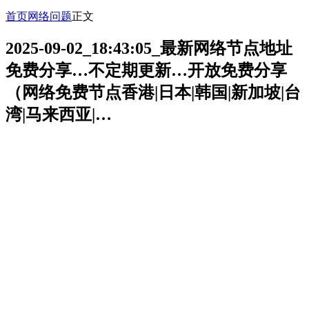
首页
网络问题
正文
2025-09-02_18:43:05_最新网络节点地址
免费分享…不定期更新…开放免费分享
（网络免费节点香港|日本|韩国|新加坡|台
湾|马来西亚|…