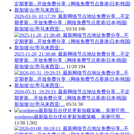
2026-03-16_01:17:39_最新网络节点地址免费分享…不定
期更新…开放免费分享（网络免费节点香港|日本|韩国|
新加坡|台湾|马来西亚|…
03/16
106
2025-11-20_21:38:48_最新网络节点地址免费分享…不定
期更新…开放免费分享（网络免费节点香港|日本|韩国|
新加坡|台湾|马来西亚|…
11/20
194
2026-05-31_19:29:33_最新网络节点地址免费分享…不定
期更新…开放免费分享（网络免费节点香港|日本|韩国|
新加坡|台湾|马来西亚|…
05/31
59
wordpress最新版后台优化更新加载策略，亲测可用。
11/30
1,502