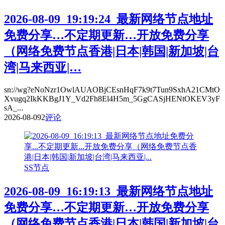
2026-08-09_19:19:24_最新网络节点地址
免费分享…不定期更新…开放免费分享
（网络免费节点香港|日本|韩国|新加坡|台
湾|马来西亚|…
sn://wg?eNoNzr1OwlAUAOBjCEsnHqF7k9t7Tun9SxhA21CMtO
Xvugq2IkKKBgJ1Y_Vd2Fh8El4H5m_5GgCASjHENtOKEV3yF
sA_...
2026-08-09
2
评论
SS节点
2026-08-09_16:19:13_最新网络节点地址
免费分享…不定期更新…开放免费分享
（网络免费节点香港|日本|韩国|新加坡|台