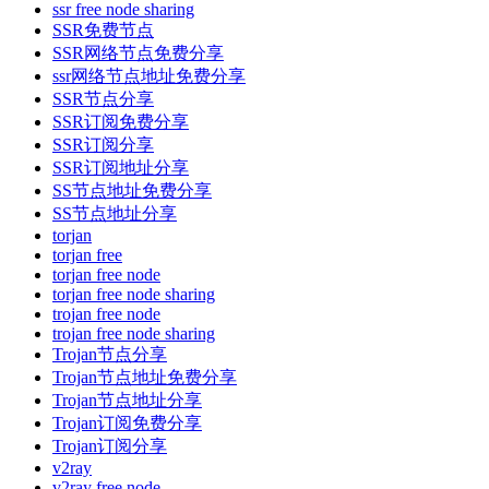
ssr free node sharing
SSR免费节点
SSR网络节点免费分享
ssr网络节点地址免费分享
SSR节点分享
SSR订阅免费分享
SSR订阅分享
SSR订阅地址分享
SS节点地址免费分享
SS节点地址分享
torjan
torjan free
torjan free node
torjan free node sharing
trojan free node
trojan free node sharing
Trojan节点分享
Trojan节点地址免费分享
Trojan节点地址分享
Trojan订阅免费分享
Trojan订阅分享
v2ray
v2ray free node