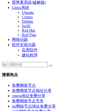
黑苹果系统(破解版)
Linux系统
Ubuntu
Centos
Debian
SuSE
Red Hat
Red Flag
网络问题
软件安装问题
应用软件
建站程序
搜索热点
免费网络节点
免费网络节点地址分享
vmess地址免费分享
免费网络节点节享
ssr网络节点地址免费分享