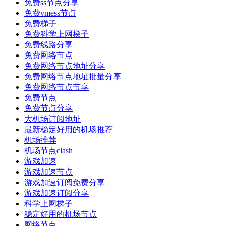
免费ss节点分享
免费vmess节点
免费梯子
免费科学上网梯子
免费线路分享
免费网络节点
免费网络节点地址分享
免费网络节点地址批量分享
免费网络节点节享
免费节点
免费节点分享
大机场订阅地址
最新稳定好用的机场推荐
机场推荐
机场节点clash
游戏加速
游戏加速节点
游戏加速订阅免费分享
游戏加速订阅分享
科学上网梯子
稳定好用的机场节点
网络节点