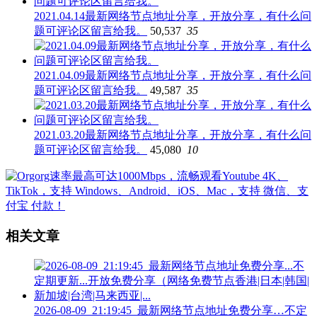
2021.04.14最新网络节点地址分享，开放分享，有什么问
题可评论区留言给我。
50,537
35
2021.04.09最新网络节点地址分享，开放分享，有什么问
题可评论区留言给我。
49,587
35
2021.03.20最新网络节点地址分享，开放分享，有什么问
题可评论区留言给我。
45,080
10
相关文章
2026-08-09_21:19:45_最新网络节点地址免费分享…不定