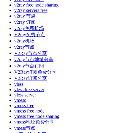
v2ray free node sharing
v2ray servers free
v2ray 节点
v2ray 订阅
v2ray免费机场
V2ray免费节点
v2ray机场
v2ray节点
V2Ray节点分享
v2ray节点地址分享
v2ray节点订阅
V2Ray订阅免费分享
V2Ray订阅分享
vless
vless free server
vless server
vmess
vmess free
vmess free node
vmess free node sharing
vmess地址免费分享
vmess节点