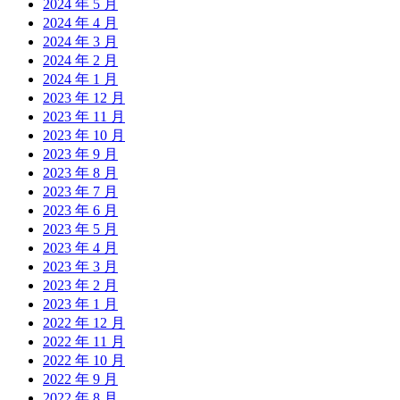
2024 年 5 月
2024 年 4 月
2024 年 3 月
2024 年 2 月
2024 年 1 月
2023 年 12 月
2023 年 11 月
2023 年 10 月
2023 年 9 月
2023 年 8 月
2023 年 7 月
2023 年 6 月
2023 年 5 月
2023 年 4 月
2023 年 3 月
2023 年 2 月
2023 年 1 月
2022 年 12 月
2022 年 11 月
2022 年 10 月
2022 年 9 月
2022 年 8 月