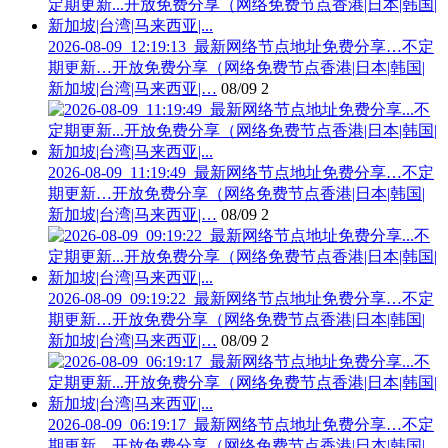
2026-08-09_12:19:13_最新网络节点地址免费分享…不定
期更新…开放免费分享（网络免费节点香港|日本|韩国|
新加坡|台湾|马来西亚|…
08/09
2
2026-08-09_11:19:49_最新网络节点地址免费分享…不定
期更新…开放免费分享（网络免费节点香港|日本|韩国|
新加坡|台湾|马来西亚|…
08/09
2
2026-08-09_09:19:22_最新网络节点地址免费分享…不定
期更新…开放免费分享（网络免费节点香港|日本|韩国|
新加坡|台湾|马来西亚|…
08/09
2
2026-08-09_06:19:17_最新网络节点地址免费分享…不定
期更新…开放免费分享（网络免费节点香港|日本|韩国|