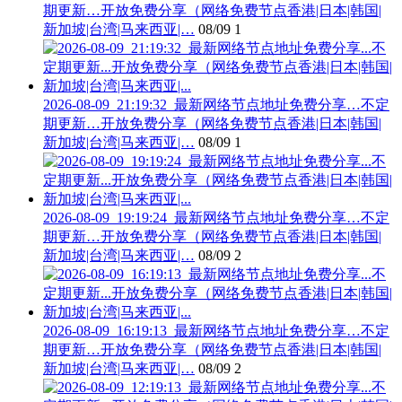
期更新…开放免费分享（网络免费节点香港|日本|韩国|
新加坡|台湾|马来西亚|…
08/09
1
2026-08-09_21:19:32_最新网络节点地址免费分享…不定
期更新…开放免费分享（网络免费节点香港|日本|韩国|
新加坡|台湾|马来西亚|…
08/09
1
2026-08-09_19:19:24_最新网络节点地址免费分享…不定
期更新…开放免费分享（网络免费节点香港|日本|韩国|
新加坡|台湾|马来西亚|…
08/09
2
2026-08-09_16:19:13_最新网络节点地址免费分享…不定
期更新…开放免费分享（网络免费节点香港|日本|韩国|
新加坡|台湾|马来西亚|…
08/09
2