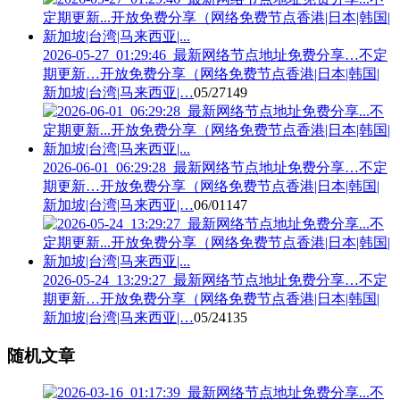
2026-05-27_01:29:46_最新网络节点地址免费分享…不定
期更新…开放免费分享（网络免费节点香港|日本|韩国|
新加坡|台湾|马来西亚|…
05/27
149
2026-06-01_06:29:28_最新网络节点地址免费分享…不定
期更新…开放免费分享（网络免费节点香港|日本|韩国|
新加坡|台湾|马来西亚|…
06/01
147
2026-05-24_13:29:27_最新网络节点地址免费分享…不定
期更新…开放免费分享（网络免费节点香港|日本|韩国|
新加坡|台湾|马来西亚|…
05/24
135
随机文章