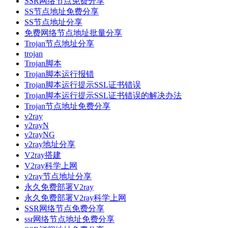
SSR网络节点免费分享
SS节点地址免费分享
SS节点地址分享
免费网络节点地址批量分享
Trojan节点地址分享
trojan
Trojan脚本
Trojan脚本运行报错
Trojan脚本运行提示SSL证书错误
Trojan脚本运行提示SSL证书错误的解决办法
Trojan节点地址免费分享
v2ray
v2rayN
v2rayNG
v2ray地址分享
V2ray搭建
V2ray科学上网
v2ray节点地址分享
永久免费部署V2ray
永久免费部署V2ray科学上网
SSR网络节点免费分享
ssr网络节点地址免费分享