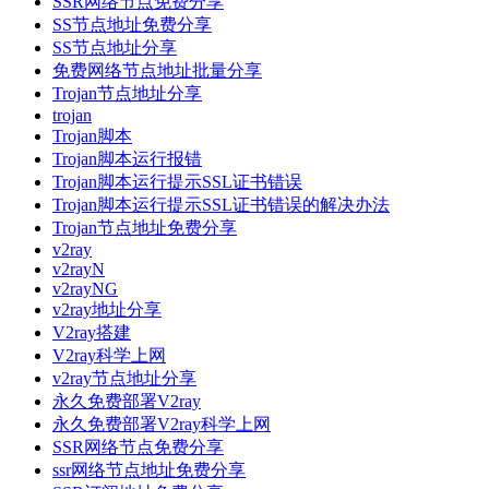
SSR网络节点免费分享
SS节点地址免费分享
SS节点地址分享
免费网络节点地址批量分享
Trojan节点地址分享
trojan
Trojan脚本
Trojan脚本运行报错
Trojan脚本运行提示SSL证书错误
Trojan脚本运行提示SSL证书错误的解决办法
Trojan节点地址免费分享
v2ray
v2rayN
v2rayNG
v2ray地址分享
V2ray搭建
V2ray科学上网
v2ray节点地址分享
永久免费部署V2ray
永久免费部署V2ray科学上网
SSR网络节点免费分享
ssr网络节点地址免费分享