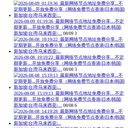
2026-08-09_01:19:36_最新网络节点地址免费分享…不定
期更新…开放免费分享（网络免费节点香港|日本|韩国|
新加坡|台湾|马来西亚|…
08/09
3
2026-08-08_19:19:22_最新网络节点地址免费分享…不定
期更新…开放免费分享（网络免费节点香港|日本|韩国|
新加坡|台湾|马来西亚|…
08/08
3
2026-08-08_15:19:13_最新网络节点地址免费分享…不定
期更新…开放免费分享（网络免费节点香港|日本|韩国|
新加坡|台湾|马来西亚|…
08/08
6