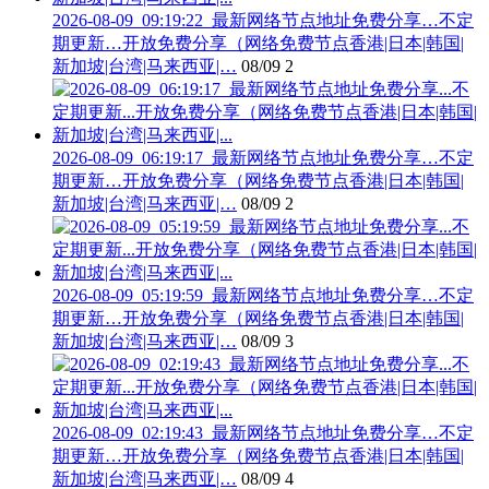
2026-08-09_09:19:22_最新网络节点地址免费分享…不定
期更新…开放免费分享（网络免费节点香港|日本|韩国|
新加坡|台湾|马来西亚|…
08/09
2
2026-08-09_06:19:17_最新网络节点地址免费分享…不定
期更新…开放免费分享（网络免费节点香港|日本|韩国|
新加坡|台湾|马来西亚|…
08/09
2
2026-08-09_05:19:59_最新网络节点地址免费分享…不定
期更新…开放免费分享（网络免费节点香港|日本|韩国|
新加坡|台湾|马来西亚|…
08/09
3
2026-08-09_02:19:43_最新网络节点地址免费分享…不定
期更新…开放免费分享（网络免费节点香港|日本|韩国|
新加坡|台湾|马来西亚|…
08/09
4