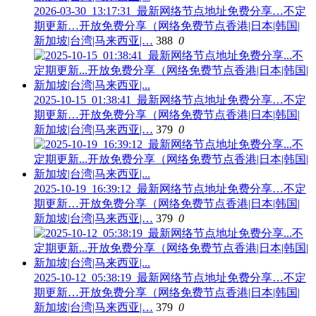
2026-03-30_13:17:31_最新网络节点地址免费分享…不定
期更新…开放免费分享（网络免费节点香港|日本|韩国|
新加坡|台湾|马来西亚|…
388
0
2025-10-15_01:38:41_最新网络节点地址免费分享…不定
期更新…开放免费分享（网络免费节点香港|日本|韩国|
新加坡|台湾|马来西亚|…
379
0
2025-10-19_16:39:12_最新网络节点地址免费分享…不定
期更新…开放免费分享（网络免费节点香港|日本|韩国|
新加坡|台湾|马来西亚|…
379
0
2025-10-12_05:38:19_最新网络节点地址免费分享…不定
期更新…开放免费分享（网络免费节点香港|日本|韩国|
新加坡|台湾|马来西亚|…
379
0