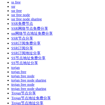
ss free
ssr
ssr free
ssr free node
ssr free node sharing
SSR免费节点
SSR网络节点免费分享
ssr网络节点地址免费分享
SSR节点分享
SSR订阅免费分享
SSR订阅分享
SSR订阅地址分享
SS节点地址免费分享
SS节点地址分享
torjan
torjan free
torjan free node
torjan free node sharing
trojan free node
trojan free node sharing
Trojan节点分享
Trojan节点地址免费分享
Trojan节点地址分享