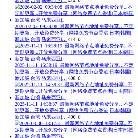
新加坡|台湾|马来西亚|…
414
0
2026-02-02_09:34:08_最新网络节点地址免费分享…不定
期更新…开放免费分享（网络免费节点香港|日本|韩国|
新加坡|台湾|马来西亚|…
414
0
2025-11-11_16:38:19_最新网络节点地址免费分享…不定
期更新…开放免费分享（网络免费节点香港|日本|韩国|
新加坡|台湾|马来西亚|…
408
0
2025-11-11_14:38:37_最新网络节点地址免费分享…不定
期更新…开放免费分享（网络免费节点香港|日本|韩国|
新加坡|台湾|马来西亚|…
400
0