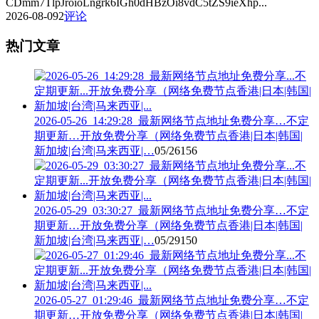
CDmm7TlpJroioLngrk6IGh0dHBzOi8vdC5tZS9ieXhp...
2026-08-09
2
评论
热门文章
2026-05-26_14:29:28_最新网络节点地址免费分享…不定
期更新…开放免费分享（网络免费节点香港|日本|韩国|
新加坡|台湾|马来西亚|…
05/26
156
2026-05-29_03:30:27_最新网络节点地址免费分享…不定
期更新…开放免费分享（网络免费节点香港|日本|韩国|
新加坡|台湾|马来西亚|…
05/29
150
2026-05-27_01:29:46_最新网络节点地址免费分享…不定
期更新…开放免费分享（网络免费节点香港|日本|韩国|