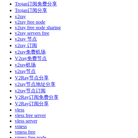
Trojan订阅免费分享
Trojan订阅分享
v2ray
v2ray free node
v2ray free node sharing
v2ray servers free
v2ray 节点
v2ray 订阅
v2ray免费机场
V2ray免费节点
v2ray机场
v2ray节点
V2Ray节点分享
v2ray节点地址分享
v2ray节点订阅
V2Ray订阅免费分享
V2Ray订阅分享
vless
vless free server
vless server
vmess
vmess free
vmess free node