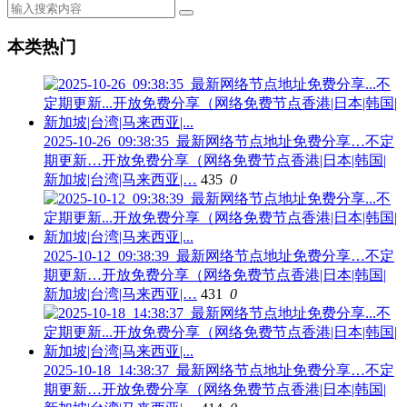
本类热门
2025-10-26_09:38:35_最新网络节点地址免费分享…不定
期更新…开放免费分享（网络免费节点香港|日本|韩国|
新加坡|台湾|马来西亚|…
435
0
2025-10-12_09:38:39_最新网络节点地址免费分享…不定
期更新…开放免费分享（网络免费节点香港|日本|韩国|
新加坡|台湾|马来西亚|…
431
0
2025-10-18_14:38:37_最新网络节点地址免费分享…不定
期更新…开放免费分享（网络免费节点香港|日本|韩国|