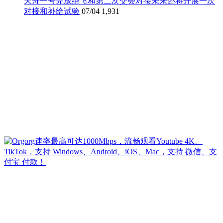
天舟一号完成绕飞和第二次交会对接未来还将开展一次
对接和补给试验
07/04
1,931