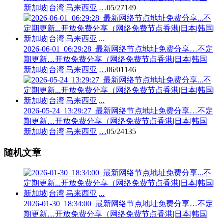
新加坡|台湾|马来西亚|…
05/27
149
2026-06-01_06:29:28_最新网络节点地址免费分享…不定
期更新…开放免费分享（网络免费节点香港|日本|韩国|
新加坡|台湾|马来西亚|…
06/01
146
2026-05-24_13:29:27_最新网络节点地址免费分享…不定
期更新…开放免费分享（网络免费节点香港|日本|韩国|
新加坡|台湾|马来西亚|…
05/24
135
随机文章
2026-01-30_18:34:00_最新网络节点地址免费分享…不定
期更新…开放免费分享（网络免费节点香港|日本|韩国|