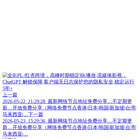
上一篇
2026-05-22_21:29:28_最新网络节点地址免费分享…不定期更
新…开放免费分享（网络免费节点香港|日本|韩国|新加坡|台湾|
马来西亚|…
下一篇
2026-05-23_15:29:36_最新网络节点地址免费分享…不定期更
新…开放免费分享（网络免费节点香港|日本|韩国|新加坡|台湾|
马来西亚|…