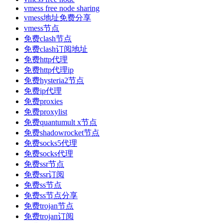
vmess free node sharing
vmess地址免费分享
vmess节点
免费clash节点
免费clash订阅地址
免费http代理
免费http代理ip
免费hysteria2节点
免费ip代理
免费proxies
免费proxylist
免费quantumult x节点
免费shadowrocket节点
免费socks5代理
免费socks代理
免费ssr节点
免费ssr订阅
免费ss节点
免费ss节点分享
免费trojan节点
免费trojan订阅