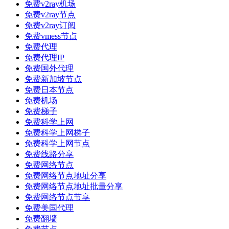
免费v2ray机场
免费v2ray节点
免费v2ray订阅
免费vmess节点
免费代理
免费代理IP
免费国外代理
免费新加坡节点
免费日本节点
免费机场
免费梯子
免费科学上网
免费科学上网梯子
免费科学上网节点
免费线路分享
免费网络节点
免费网络节点地址分享
免费网络节点地址批量分享
免费网络节点节享
免费美国代理
免费翻墙