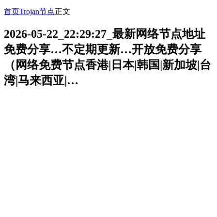
首页
Trojan节点
正文
2026-05-22_22:29:27_最新网络节点地址
免费分享…不定期更新…开放免费分享
（网络免费节点香港|日本|韩国|新加坡|台
湾|马来西亚|…