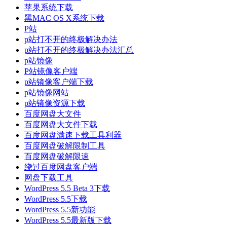
苹果系统下载
黑MAC OS X系统下载
P站
p站打不开的终极解决办法
p站打不开的终极解决办法汇总
p站镜像
P站镜像客户端
p站镜像客户端下载
p站镜像网站
p站镜像资源下载
百度网盘大文件
百度网盘大文件下载
百度网盘满速下载工具利器
百度网盘破解限制工具
百度网盘破解限速
绕过百度网盘客户端
网盘下载工具
WordPress 5.5 Beta 3下载
WordPress 5.5下载
WordPress 5.5新功能
WordPress 5.5最新版下载