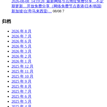
2026-08-08_14:19:28_最新网络节点地址免费分享…不定
期更新…开放免费分享（网络免费节点香港|日本|韩国|
新加坡|台湾|马来西亚|…
08/08
7
归档
2026 年 8 月
2026 年 7 月
2026 年 6 月
2026 年 5 月
2026 年 3 月
2026 年 2 月
2026 年 1 月
2025 年 12 月
2025 年 11 月
2025 年 10 月
2025 年 9 月
2025 年 8 月
2025 年 7 月
2025 年 6 月
2025 年 5 月
2025 年 4 月