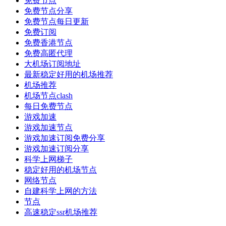
免费节点
免费节点分享
免费节点每日更新
免费订阅
免费香港节点
免费高匿代理
大机场订阅地址
最新稳定好用的机场推荐
机场推荐
机场节点clash
每日免费节点
游戏加速
游戏加速节点
游戏加速订阅免费分享
游戏加速订阅分享
科学上网梯子
稳定好用的机场节点
网络节点
自建科学上网的方法
节点
高速稳定ssr机场推荐