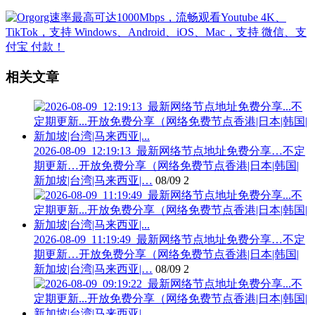
相关文章
2026-08-09_12:19:13_最新网络节点地址免费分享…不定
期更新…开放免费分享（网络免费节点香港|日本|韩国|
新加坡|台湾|马来西亚|…
08/09
2
2026-08-09_11:19:49_最新网络节点地址免费分享…不定
期更新…开放免费分享（网络免费节点香港|日本|韩国|
新加坡|台湾|马来西亚|…
08/09
2