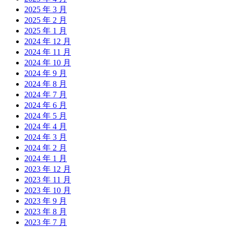
2025 年 3 月
2025 年 2 月
2025 年 1 月
2024 年 12 月
2024 年 11 月
2024 年 10 月
2024 年 9 月
2024 年 8 月
2024 年 7 月
2024 年 6 月
2024 年 5 月
2024 年 4 月
2024 年 3 月
2024 年 2 月
2024 年 1 月
2023 年 12 月
2023 年 11 月
2023 年 10 月
2023 年 9 月
2023 年 8 月
2023 年 7 月