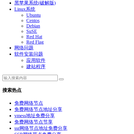
黑苹果系统(破解版)
Linux系统
Ubuntu
Centos
Debian
SuSE
Red Hat
Red Flag
网络问题
软件安装问题
应用软件
建站程序
搜索热点
免费网络节点
免费网络节点地址分享
vmess地址免费分享
免费网络节点节享
ssr网络节点地址免费分享