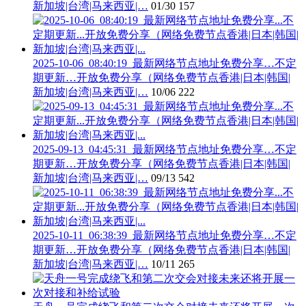
新加坡|台湾|马来西亚|…
01/30
157
2025-10-06_08:40:19_最新网络节点地址免费分享…不定
期更新…开放免费分享（网络免费节点香港|日本|韩国|
新加坡|台湾|马来西亚|…
10/06
222
2025-09-13_04:45:31_最新网络节点地址免费分享…不定
期更新…开放免费分享（网络免费节点香港|日本|韩国|
新加坡|台湾|马来西亚|…
09/13
542
2025-10-11_06:38:39_最新网络节点地址免费分享…不定
期更新…开放免费分享（网络免费节点香港|日本|韩国|
新加坡|台湾|马来西亚|…
10/11
265