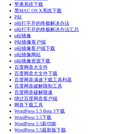
苹果系统下载
黑MAC OS X系统下载
P站
p站打不开的终极解决办法
p站打不开的终极解决办法汇总
p站镜像
P站镜像客户端
p站镜像客户端下载
p站镜像网站
p站镜像资源下载
百度网盘大文件
百度网盘大文件下载
百度网盘满速下载工具利器
百度网盘破解限制工具
百度网盘破解限速
绕过百度网盘客户端
网盘下载工具
WordPress 5.5 Beta 3下载
WordPress 5.5下载
WordPress 5.5新功能
WordPress 5.5最新版下载