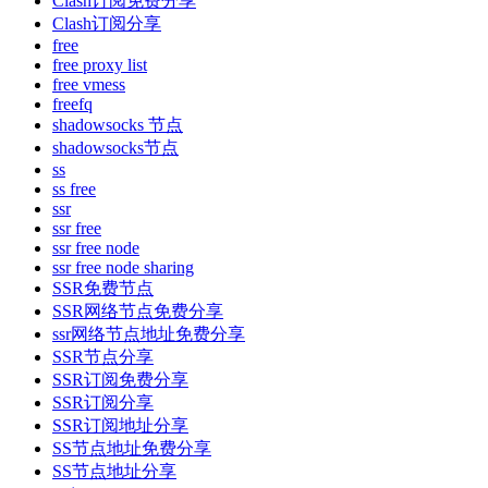
Clash订阅免费分享
Clash订阅分享
free
free proxy list
free vmess
freefq
shadowsocks 节点
shadowsocks节点
ss
ss free
ssr
ssr free
ssr free node
ssr free node sharing
SSR免费节点
SSR网络节点免费分享
ssr网络节点地址免费分享
SSR节点分享
SSR订阅免费分享
SSR订阅分享
SSR订阅地址分享
SS节点地址免费分享
SS节点地址分享