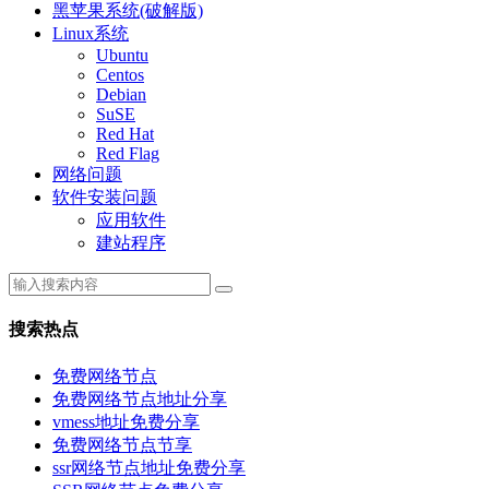
黑苹果系统(破解版)
Linux系统
Ubuntu
Centos
Debian
SuSE
Red Hat
Red Flag
网络问题
软件安装问题
应用软件
建站程序
搜索热点
免费网络节点
免费网络节点地址分享
vmess地址免费分享
免费网络节点节享
ssr网络节点地址免费分享