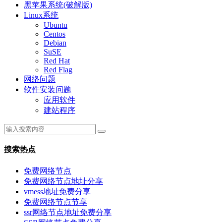
黑苹果系统(破解版)
Linux系统
Ubuntu
Centos
Debian
SuSE
Red Hat
Red Flag
网络问题
软件安装问题
应用软件
建站程序
搜索热点
免费网络节点
免费网络节点地址分享
vmess地址免费分享
免费网络节点节享
ssr网络节点地址免费分享