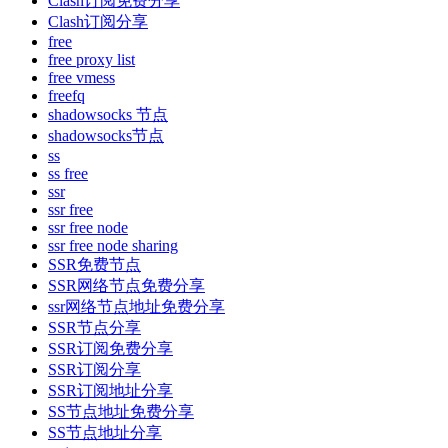
Clash订阅免费分享
Clash订阅分享
free
free proxy list
free vmess
freefq
shadowsocks 节点
shadowsocks节点
ss
ss free
ssr
ssr free
ssr free node
ssr free node sharing
SSR免费节点
SSR网络节点免费分享
ssr网络节点地址免费分享
SSR节点分享
SSR订阅免费分享
SSR订阅分享
SSR订阅地址分享
SS节点地址免费分享
SS节点地址分享