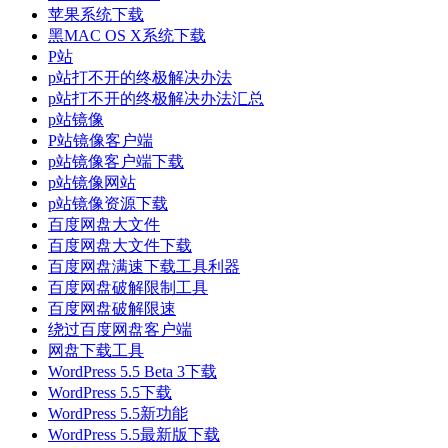
苹果系统下载
黑MAC OS X系统下载
P站
p站打不开的终极解决办法
p站打不开的终极解决办法汇总
p站镜像
P站镜像客户端
p站镜像客户端下载
p站镜像网站
p站镜像资源下载
百度网盘大文件
百度网盘大文件下载
百度网盘满速下载工具利器
百度网盘破解限制工具
百度网盘破解限速
绕过百度网盘客户端
网盘下载工具
WordPress 5.5 Beta 3下载
WordPress 5.5下载
WordPress 5.5新功能
WordPress 5.5最新版下载