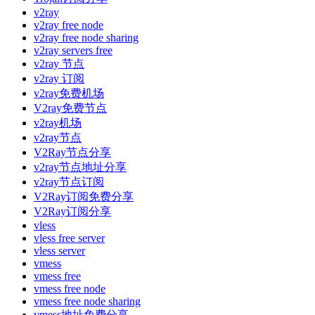
v2ray
v2ray free node
v2ray free node sharing
v2ray servers free
v2ray 节点
v2ray 订阅
v2ray免费机场
V2ray免费节点
v2ray机场
v2ray节点
V2Ray节点分享
v2ray节点地址分享
v2ray节点订阅
V2Ray订阅免费分享
V2Ray订阅分享
vless
vless free server
vless server
vmess
vmess free
vmess free node
vmess free node sharing
vmess地址免费分享