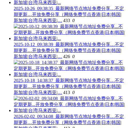
2025-10-26_09:38:35_最新网络节点地址免费分享…不定
期更新…开放免费分享（网络免费节点香港|日本|韩国|
新加坡|台湾|马来西亚|…
433
0
2025-10-12_09:38:39_最新网络节点地址免费分享…不定
期更新…开放免费分享（网络免费节点香港|日本|韩国|
新加坡|台湾|马来西亚|…
426
0
2025-10-18_14:38:37_最新网络节点地址免费分享…不定
期更新…开放免费分享（网络免费节点香港|日本|韩国|
新加坡|台湾|马来西亚|…
413
0
2026-02-02_09:34:08_最新网络节点地址免费分享…不定
期更新…开放免费分享（网络免费节点香港|日本|韩国|