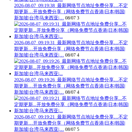
2026-08-07_09:19:38_最新网络节点地址免费分享…不定
期更新…开放免费分享（网络免费节点香港|日本|韩国|
新加坡|台湾|马来西亚|…
08/07
3
2026-08-07_09:19:31_最新网络节点地址免费分享…不定
期更新…开放免费分享（网络免费节点香港|日本|韩国|
新加坡|台湾|马来西亚|…
08/07
4
2026-08-07_09:19:26_最新网络节点地址免费分享…不定
期更新…开放免费分享（网络免费节点香港|日本|韩国|
新加坡|台湾|马来西亚|…
08/07
4
2026-08-07_09:19:21_最新网络节点地址免费分享…不定
期更新…开放免费分享（网络免费节点香港|日本|韩国|
新加坡|台湾|马来西亚|…
08/07
5