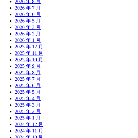
2026 年 8 月
2026 年 7 月
2026 年 6 月
2026 年 5 月
2026 年 3 月
2026 年 2 月
2026 年 1 月
2025 年 12 月
2025 年 11 月
2025 年 10 月
2025 年 9 月
2025 年 8 月
2025 年 7 月
2025 年 6 月
2025 年 5 月
2025 年 4 月
2025 年 3 月
2025 年 2 月
2025 年 1 月
2024 年 12 月
2024 年 11 月
2024 年 10 月