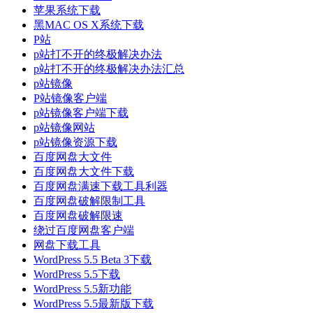
苹果系统下载
黑MAC OS X系统下载
P站
p站打不开的终极解决办法
p站打不开的终极解决办法汇总
p站镜像
P站镜像客户端
p站镜像客户端下载
p站镜像网站
p站镜像资源下载
百度网盘大文件
百度网盘大文件下载
百度网盘满速下载工具利器
百度网盘破解限制工具
百度网盘破解限速
绕过百度网盘客户端
网盘下载工具
WordPress 5.5 Beta 3下载
WordPress 5.5下载
WordPress 5.5新功能
WordPress 5.5最新版下载