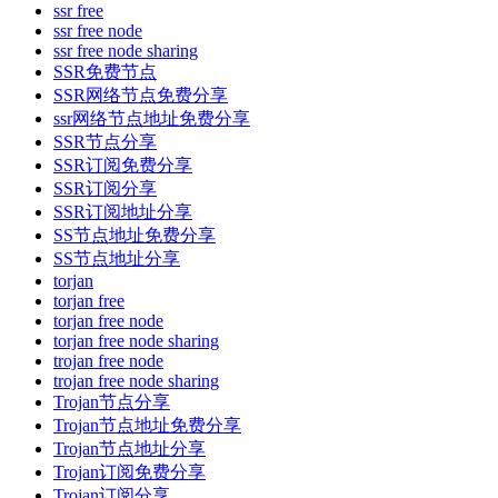
ssr free
ssr free node
ssr free node sharing
SSR免费节点
SSR网络节点免费分享
ssr网络节点地址免费分享
SSR节点分享
SSR订阅免费分享
SSR订阅分享
SSR订阅地址分享
SS节点地址免费分享
SS节点地址分享
torjan
torjan free
torjan free node
torjan free node sharing
trojan free node
trojan free node sharing
Trojan节点分享
Trojan节点地址免费分享
Trojan节点地址分享
Trojan订阅免费分享
Trojan订阅分享