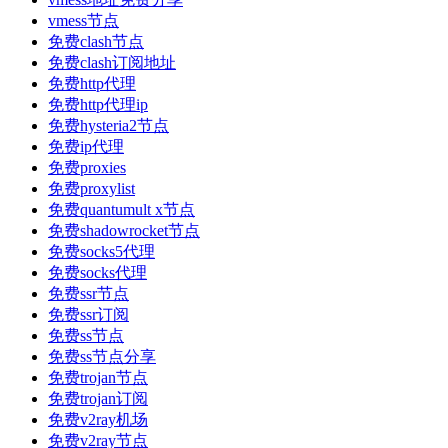
vmess节点
免费clash节点
免费clash订阅地址
免费http代理
免费http代理ip
免费hysteria2节点
免费ip代理
免费proxies
免费proxylist
免费quantumult x节点
免费shadowrocket节点
免费socks5代理
免费socks代理
免费ssr节点
免费ssr订阅
免费ss节点
免费ss节点分享
免费trojan节点
免费trojan订阅
免费v2ray机场
免费v2ray节点