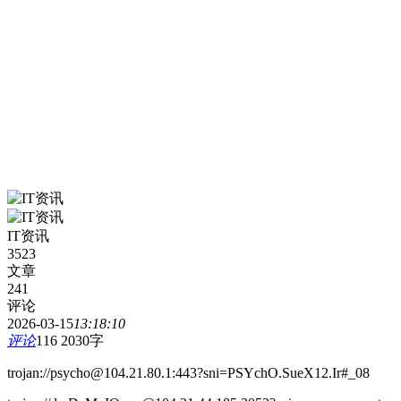
IT资讯
3523
文章
241
评论
2026-03-15
13:18:10
评论
116
2030字
trojan://psycho@104.21.80.1:443?sni=PSYchO.SueX12.Ir#_08