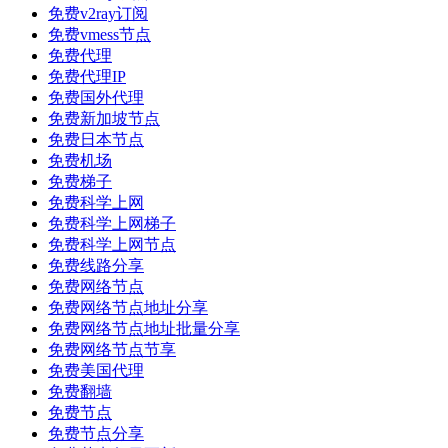
免费v2ray订阅
免费vmess节点
免费代理
免费代理IP
免费国外代理
免费新加坡节点
免费日本节点
免费机场
免费梯子
免费科学上网
免费科学上网梯子
免费科学上网节点
免费线路分享
免费网络节点
免费网络节点地址分享
免费网络节点地址批量分享
免费网络节点节享
免费美国代理
免费翻墙
免费节点
免费节点分享