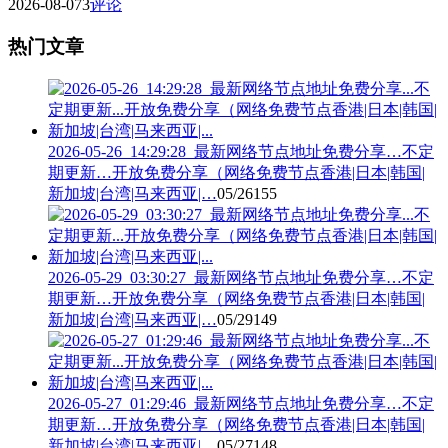
2026-08-07
3
评论
热门文章
2026-05-26_14:29:28_最新网络节点地址免费分享…不定
期更新…开放免费分享（网络免费节点香港|日本|韩国|
新加坡|台湾|马来西亚|…
05/26
155
2026-05-29_03:30:27_最新网络节点地址免费分享…不定
期更新…开放免费分享（网络免费节点香港|日本|韩国|
新加坡|台湾|马来西亚|…
05/29
149
2026-05-27_01:29:46_最新网络节点地址免费分享…不定
期更新…开放免费分享（网络免费节点香港|日本|韩国|
新加坡|台湾|马来西亚|…
05/27
148