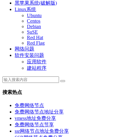
黑苹果系统(破解版)
Linux系统
Ubuntu
Centos
Debian
SuSE
Red Hat
Red Flag
网络问题
软件安装问题
应用软件
建站程序
搜索热点
免费网络节点
免费网络节点地址分享
vmess地址免费分享
免费网络节点节享
ssr网络节点地址免费分享