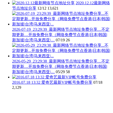
2020.12.12最新网络
节点地址分享
12/12
13,621
2026-07-19_23:29:39_最新网络节点地址免费分享…不定
期更新…开放免费分享（网络免费节点香港|日本|韩国|
新加坡|台湾|马来西亚|…
07/19
26
2026-05-29_23:29:38_最新网络节点地址免费分享…不定
期更新…开放免费分享（网络免费节点香港|日本|韩国|
新加坡|台湾|马来西亚|…
05/29
58
2016.07.18 13:32 爱奇艺最新VIP帐号免费分享
07/18
2,129