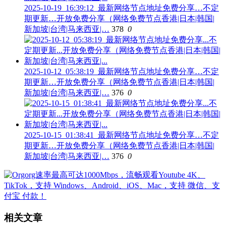
2025-10-19_16:39:12_最新网络节点地址免费分享…不定
期更新…开放免费分享（网络免费节点香港|日本|韩国|
新加坡|台湾|马来西亚|…
378
0
2025-10-12_05:38:19_最新网络节点地址免费分享…不定
期更新…开放免费分享（网络免费节点香港|日本|韩国|
新加坡|台湾|马来西亚|…
376
0
2025-10-15_01:38:41_最新网络节点地址免费分享…不定
期更新…开放免费分享（网络免费节点香港|日本|韩国|
新加坡|台湾|马来西亚|…
376
0
相关文章