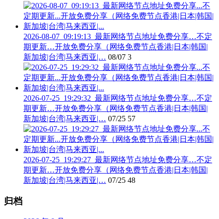
2026-08-07_09:19:13_最新网络节点地址免费分享…不定
期更新…开放免费分享（网络免费节点香港|日本|韩国|
新加坡|台湾|马来西亚|…
08/07
3
2026-07-25_19:29:32_最新网络节点地址免费分享…不定
期更新…开放免费分享（网络免费节点香港|日本|韩国|
新加坡|台湾|马来西亚|…
07/25
57
2026-07-25_19:29:27_最新网络节点地址免费分享…不定
期更新…开放免费分享（网络免费节点香港|日本|韩国|
新加坡|台湾|马来西亚|…
07/25
48
归档