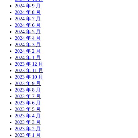
2024 年 9 月
2024 年 8 月
2024 年 7 月
2024 年 6 月
2024 年 5 月
2024 年 4 月
2024 年 3 月
2024 年 2 月
2024 年 1 月
2023 年 12 月
2023 年 11 月
2023 年 10 月
2023 年 9 月
2023 年 8 月
2023 年 7 月
2023 年 6 月
2023 年 5 月
2023 年 4 月
2023 年 3 月
2023 年 2 月
2023 年 1 月