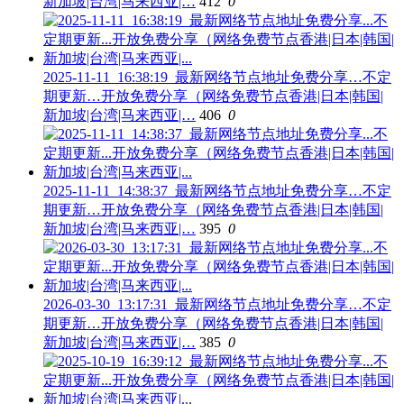
新加坡|台湾|马来西亚|…
412
0
2025-11-11_16:38:19_最新网络节点地址免费分享…不定
期更新…开放免费分享（网络免费节点香港|日本|韩国|
新加坡|台湾|马来西亚|…
406
0
2025-11-11_14:38:37_最新网络节点地址免费分享…不定
期更新…开放免费分享（网络免费节点香港|日本|韩国|
新加坡|台湾|马来西亚|…
395
0
2026-03-30_13:17:31_最新网络节点地址免费分享…不定
期更新…开放免费分享（网络免费节点香港|日本|韩国|
新加坡|台湾|马来西亚|…
385
0