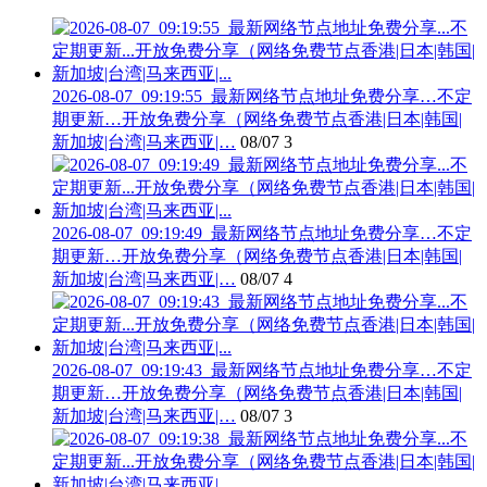
2026-08-07_09:19:55_最新网络节点地址免费分享…不定
期更新…开放免费分享（网络免费节点香港|日本|韩国|
新加坡|台湾|马来西亚|…
08/07
3
2026-08-07_09:19:49_最新网络节点地址免费分享…不定
期更新…开放免费分享（网络免费节点香港|日本|韩国|
新加坡|台湾|马来西亚|…
08/07
4
2026-08-07_09:19:43_最新网络节点地址免费分享…不定
期更新…开放免费分享（网络免费节点香港|日本|韩国|
新加坡|台湾|马来西亚|…
08/07
3