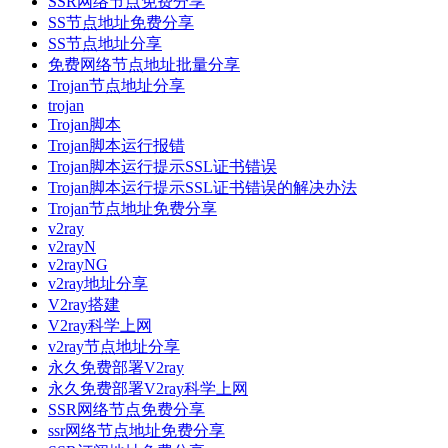
SSR网络节点免费分享
SS节点地址免费分享
SS节点地址分享
免费网络节点地址批量分享
Trojan节点地址分享
trojan
Trojan脚本
Trojan脚本运行报错
Trojan脚本运行提示SSL证书错误
Trojan脚本运行提示SSL证书错误的解决办法
Trojan节点地址免费分享
v2ray
v2rayN
v2rayNG
v2ray地址分享
V2ray搭建
V2ray科学上网
v2ray节点地址分享
永久免费部署V2ray
永久免费部署V2ray科学上网
SSR网络节点免费分享
ssr网络节点地址免费分享