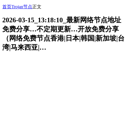
首页
Trojan节点
正文
2026-03-15_13:18:10_最新网络节点地址
免费分享…不定期更新…开放免费分享
（网络免费节点香港|日本|韩国|新加坡|台
湾|马来西亚|…