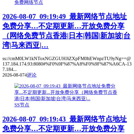
免费网络节点
2026-08-07_09:19:49_最新网络节点地址
免费分享…不定期更新…开放免费分享
（网络免费节点香港|日本|韩国|新加坡|台
湾|马来西亚|…
ss://cmM0LW1kNToxNGZGUHJiZXpFM0hEWnpzTU9yNg==@
137.184.174.93:8080#%F0%9F%87%A8%F0%9F%87%A6CA-13
7.184...
2026-08-07
4
评论
SS节点
2026-08-07_09:19:43_最新网络节点地址
免费分享…不定期更新…开放免费分享