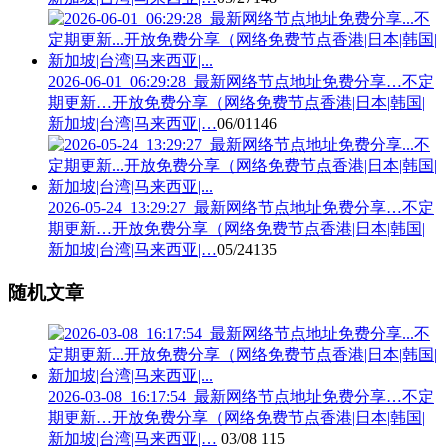
2026-06-01_06:29:28_最新网络节点地址免费分享…不定
期更新…开放免费分享（网络免费节点香港|日本|韩国|
新加坡|台湾|马来西亚|…
06/01
146
2026-05-24_13:29:27_最新网络节点地址免费分享…不定
期更新…开放免费分享（网络免费节点香港|日本|韩国|
新加坡|台湾|马来西亚|…
05/24
135
随机文章
2026-03-08_16:17:54_最新网络节点地址免费分享…不定
期更新…开放免费分享（网络免费节点香港|日本|韩国|
新加坡|台湾|马来西亚|…
03/08
115