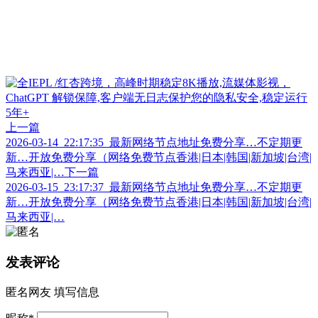
上一篇
2026-03-14_22:17:35_最新网络节点地址免费分享…不定期更
新…开放免费分享（网络免费节点香港|日本|韩国|新加坡|台湾|
马来西亚|…
下一篇
2026-03-15_23:17:37_最新网络节点地址免费分享…不定期更
新…开放免费分享（网络免费节点香港|日本|韩国|新加坡|台湾|
马来西亚|…
发表评论
匿名网友
填写信息