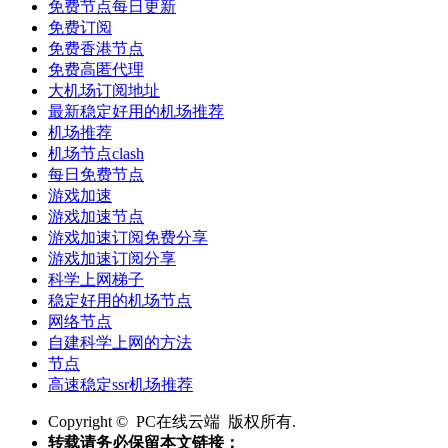
免费节点每日更新
免费订阅
免费香港节点
免费高匿代理
大机场订阅地址
最新稳定好用的机场推荐
机场推荐
机场节点clash
每日免费节点
游戏加速
游戏加速节点
游戏加速订阅免费分享
游戏加速订阅分享
科学上网梯子
稳定好用的机场节点
网络节点
自建科学上网的方法
节点
高速稳定ssr机场推荐
Copyright © PC在线云端 版权所有.
转载请务必保留本文链接：